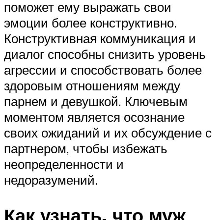
поможет ему выражать свои
эмоции более конструктивно.
Конструктивная коммуникация и
диалог способны снизить уровень
агрессии и способствовать более
здоровым отношениям между
парнем и девушкой. Ключевым
моментом является осознание
своих ожиданий и их обсуждение с
партнером, чтобы избежать
неопределенности и
недоразумений.
Как узнать, что муж