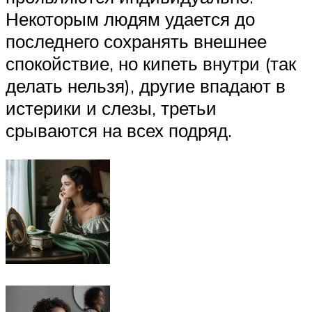
Некоторым людям удается до
последнего сохранять внешнее
спокойствие, но кипеть внутри (так
делать нельзя), другие впадают в
истерики и слезы, третьи
срываются на всех подряд.