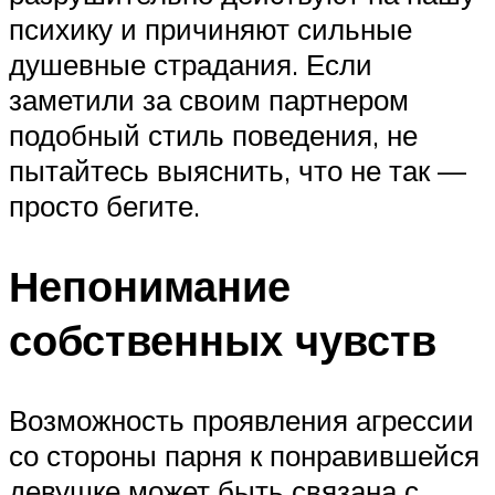
психику и причиняют сильные
душевные страдания. Если
заметили за своим партнером
подобный стиль поведения, не
пытайтесь выяснить, что не так —
просто бегите.
Непонимание
собственных чувств
Возможность проявления агрессии
со стороны парня к понравившейся
девушке может быть связана с