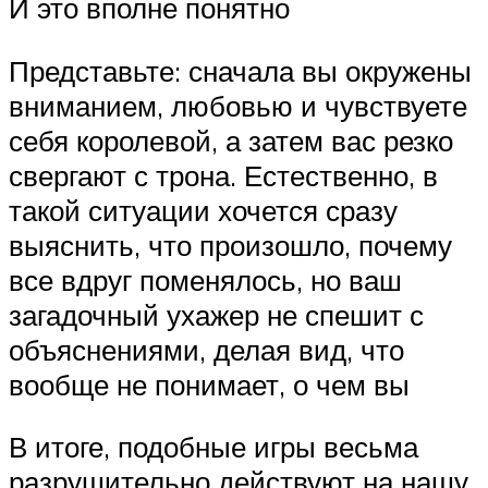
И это вполне понятно
Представьте: сначала вы окружены
вниманием, любовью и чувствуете
себя королевой, а затем вас резко
свергают с трона. Естественно, в
такой ситуации хочется сразу
выяснить, что произошло, почему
все вдруг поменялось, но ваш
загадочный ухажер не спешит с
объяснениями, делая вид, что
вообще не понимает, о чем вы
В итоге, подобные игры весьма
разрушительно действуют на нашу