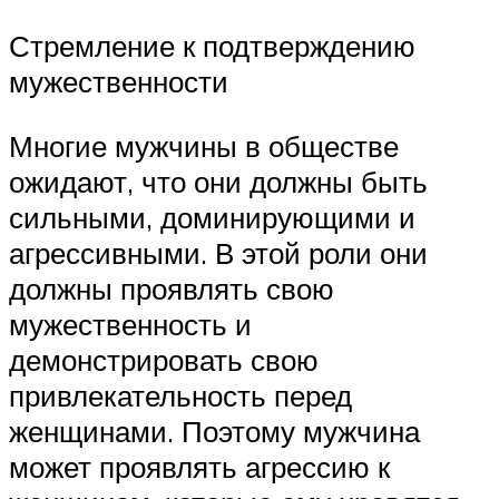
Стремление к подтверждению
мужественности
Многие мужчины в обществе
ожидают, что они должны быть
сильными, доминирующими и
агрессивными. В этой роли они
должны проявлять свою
мужественность и
демонстрировать свою
привлекательность перед
женщинами. Поэтому мужчина
может проявлять агрессию к