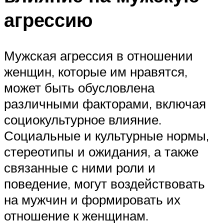
агрессию
Мужская агрессия в отношении
женщин, которые им нравятся,
может быть обусловлена
различными факторами, включая
социокультурное влияние.
Социальные и культурные нормы,
стереотипы и ожидания, а также
связанные с ними роли и
поведение, могут воздействовать
на мужчин и формировать их
отношение к женщинам.