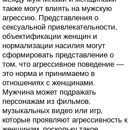
также могут влиять на мужскую
агрессию. Представления о
сексуальной привлекательности,
объектификации женщин и
нормализации насилия могут
сформировать представление о
том, что агрессивное поведение —
это норма и принимаемо в
отношениях с женщинами.
Мужчина может подражать
персонажам из фильмов,
музыкальных видео или игр,
которые проявляют агрессивность к
женщинам, поскольку такое