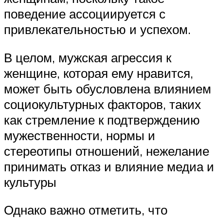
поведение ассоциируется с
привлекательностью и успехом.
В целом, мужская агрессия к
женщине, которая ему нравится,
может быть обусловлена влиянием
социокультурных факторов, таких
как стремление к подтверждению
мужественности, нормы и
стереотипы отношений, нежелание
принимать отказ и влияние медиа и
культуры
Однако важно отметить, что