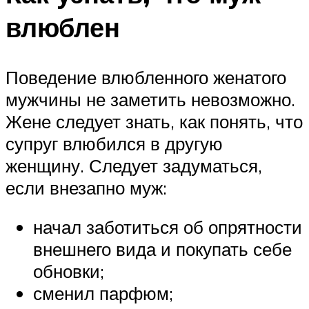
влюблен
Поведение влюбленного женатого
мужчины не заметить невозможно.
Жене следует знать, как понять, что
супруг влюбился в другую
женщину. Следует задуматься,
если внезапно муж:
начал заботиться об опрятности
внешнего вида и покупать себе
обновки;
сменил парфюм;