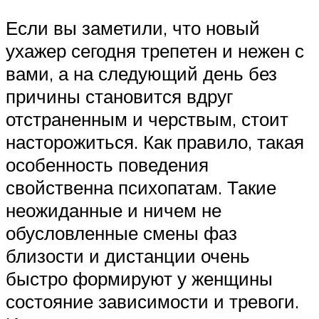
Если вы заметили, что новый
ухажер сегодня трепетен и нежен с
вами, а на следующий день без
причины становится вдруг
отстраненным и черствым, стоит
насторожиться. Как правило, такая
особенность поведения
свойственна психопатам. Такие
неожиданные и ничем не
обусловленные смены фаз
близости и дистанции очень
быстро формируют у женщины
состояние зависимости и тревоги.