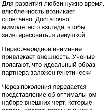
Для развития любви нужно время,
влюбленность возникает
спонтанно. Достаточно
мимолетного взгляда, чтобы
заинтересоваться девушкой
Первоочередное внимание
привлекает внешность. Ученые
полагают, что идеальный образ
партнера заложен генетически
Через поколения передается
представление об оптимальном
наборе внешних черт, которые
парень подсознательно ищет в