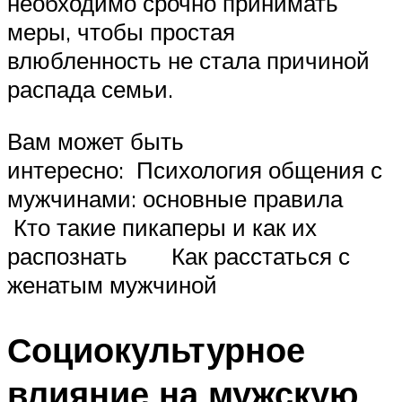
необходимо срочно принимать
меры, чтобы простая
влюбленность не стала причиной
распада семьи.
Вам может быть
интересно: Психология общения с
мужчинами: основные правила
Кто такие пикаперы и как их
распознать Как расстаться с
женатым мужчиной
Социокультурное
влияние на мужскую