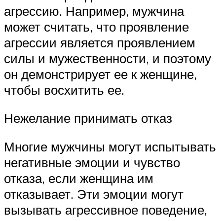
агрессию. Например, мужчина
может считать, что проявление
агрессии является проявлением
силы и мужественности, и поэтому
он демонстрирует ее к женщине,
чтобы восхитить ее.
Нежелание принимать отказ
Многие мужчины могут испытывать
негативные эмоции и чувство
отказа, если женщина им
отказывает. Эти эмоции могут
вызывать агрессивное поведение,