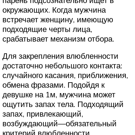
окружающих. Когда мужчина
встречает женщину, имеющую
подходящие черты лица,
срабатывает механизм отбора.
Для закрепления влюбленности
достаточно небольшого контакта:
случайного касания, приближения,
обмена фразами. Подойдя к
девушке на 1м, мужчина может
ощутить запах тела. Подходящий
запах, привлекающий,
возбуждающий—обязательный
критерий влюбленности.