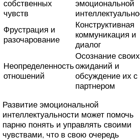
собственных
эмоциональной
чувств
интеллектуально
Конструктивная
Фрустрация и
коммуникация и
разочарование
диалог
Осознание своих
Неопределенность
ожиданий и
отношений
обсуждение их с
партнером
Развитие эмоциональной
интеллектуальности может помочь
парню понять и управлять своими
чувствами, что в свою очередь