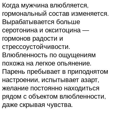
Когда мужчина влюбляется,
гормональный состав изменяется.
Вырабатывается больше
серотонина и окситоцина —
гормонов радости и
стрессоустойчивости.
Влюбленность по ощущениям
похожа на легкое опьянение.
Парень пребывает в приподнятом
настроении, испытывает азарт,
желание постоянно находиться
рядом с объектом влюбленности,
даже скрывая чувства.