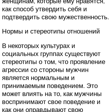
женщинам, которые ему нравятся,
как способ утвердить себя и
подтвердить свою мужественность.
Нормы и стереотипы отношений
В некоторых культурах и
социальных группах существуют
стереотипы о том, что проявление
агрессии со стороны мужчин
является нормальным и
принимаемым поведением. Это
может влиять на то, как мужчины
воспринимают свое поведение и
как они оправдывают свою