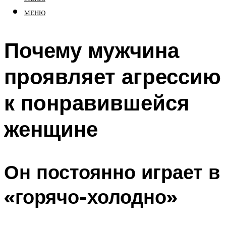
МЕНЮ
Почему мужчина
проявляет агрессию
к понравившейся
женщине
Он постоянно играет в
«горячо-холодно»