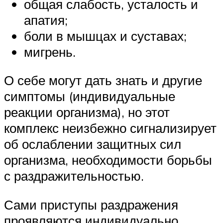
общая слабость, усталость и
апатия;
боли в мышцах и суставах;
мигрень.
О себе могут дать знать и другие
симптомы (индивидуальные
реакции организма), но этот
комплекс неизбежно сигнализирует
об ослаблении защитных сил
организма, необходимости борьбы
с раздражительностью.
Сами приступы раздражения
проявляются индивидуально.