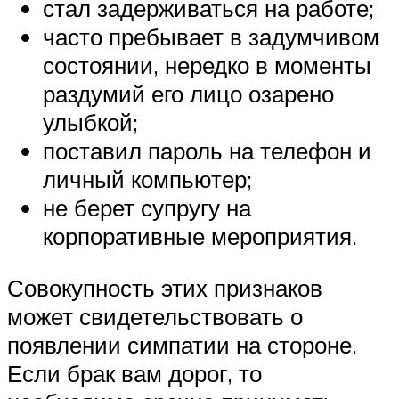
стал задерживаться на работе;
часто пребывает в задумчивом
состоянии, нередко в моменты
раздумий его лицо озарено
улыбкой;
поставил пароль на телефон и
личный компьютер;
не берет супругу на
корпоративные мероприятия.
Совокупность этих признаков
может свидетельствовать о
появлении симпатии на стороне.
Если брак вам дорог, то