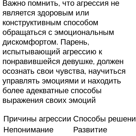
Важно помнить, что агрессия не
является здоровым или
конструктивным способом
обращаться с эмоциональным
дискомфортом. Парень,
испытывающий агрессию к
понравившейся девушке, должен
осознать свои чувства, научиться
управлять эмоциями и находить
более адекватные способы
выражения своих эмоций
Причины агрессии
Способы решени
Непонимание
Развитие