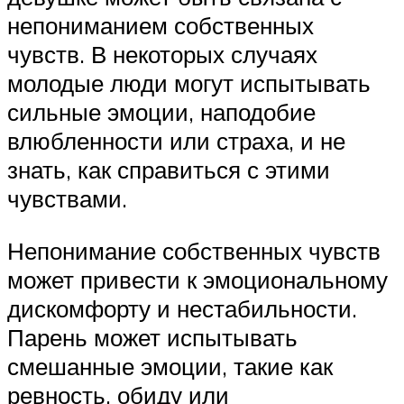
непониманием собственных
чувств. В некоторых случаях
молодые люди могут испытывать
сильные эмоции, наподобие
влюбленности или страха, и не
знать, как справиться с этими
чувствами.
Непонимание собственных чувств
может привести к эмоциональному
дискомфорту и нестабильности.
Парень может испытывать
смешанные эмоции, такие как
ревность, обиду или