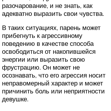
разочарование, и не знать, как
адекватно выразить свои чувства.
В таких ситуациях, парень может
прибегнуть к агрессивному
поведению в качестве способа
освободиться от накопившейся
энергии или выразить свою
фрустрацию. Он может не
осознавать, что его агрессия носит
неправомерный характер и может
причинить боль или неприятности
девушке.