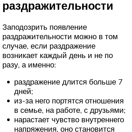
раздражительности
Заподозрить появление
раздражительности можно в том
случае, если раздражение
возникает каждый день и не по
разу, а именно:
раздражение длится больше 7
дней;
из-за него портятся отношения
в семье, на работе, с друзьями;
нарастает чувство внутреннего
напряжения, оно становится