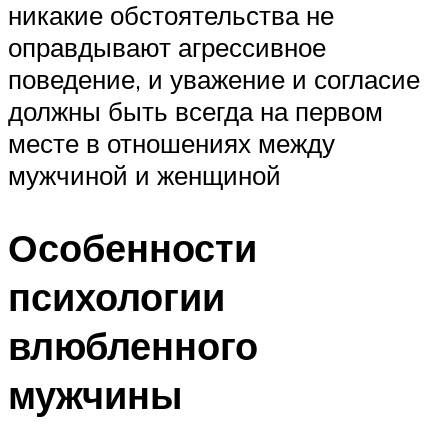
никакие обстоятельства не
оправдывают агрессивное
поведение, и уважение и согласие
должны быть всегда на первом
месте в отношениях между
мужчиной и женщиной
Особенности
психологии
влюбленного
мужчины