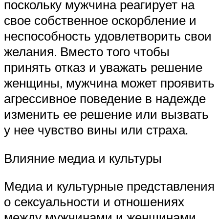
поскольку мужчина реагирует на
свое собственное оскорбление и
неспособность удовлетворить свои
желания. Вместо того чтобы
принять отказ и уважать решение
женщины, мужчина может проявить
агрессивное поведение в надежде
изменить ее решение или вызвать
у нее чувство вины или страха.
Влияние медиа и культуры
Медиа и культурные представления
о сексуальности и отношениях
между мужчинами и женщинами