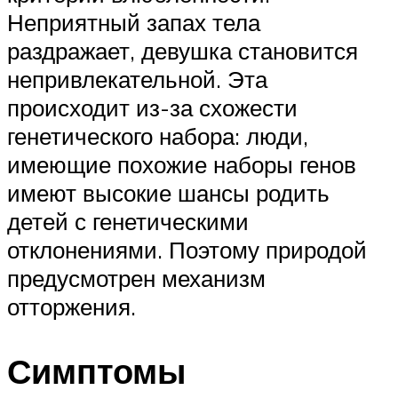
Неприятный запах тела
раздражает, девушка становится
непривлекательной. Эта
происходит из-за схожести
генетического набора: люди,
имеющие похожие наборы генов
имеют высокие шансы родить
детей с генетическими
отклонениями. Поэтому природой
предусмотрен механизм
отторжения.
Симптомы