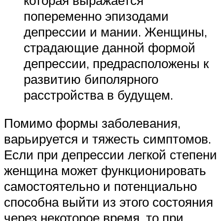
попеременно эпизодами
депрессии и мании. Женщины,
страдающие данной формой
депрессии, предрасположены к
развитию биполярного
расстройства в будущем.
Помимо формы заболевания,
варьируется и тяжесть симптомов.
Если при депрессии легкой степени
женщина может функционировать
самостоятельно и потенциально
способна выйти из этого состояния
через некоторое время, то при