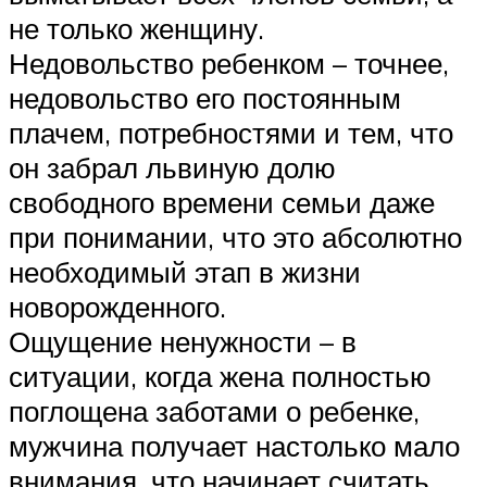
не только женщину.
Недовольство ребенком – точнее,
недовольство его постоянным
плачем, потребностями и тем, что
он забрал львиную долю
свободного времени семьи даже
при понимании, что это абсолютно
необходимый этап в жизни
новорожденного.
Ощущение ненужности – в
ситуации, когда жена полностью
поглощена заботами о ребенке,
мужчина получает настолько мало
внимания, что начинает считать