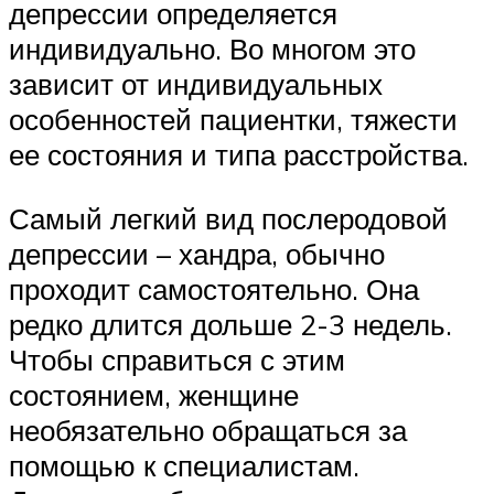
депрессии определяется
индивидуально. Во многом это
зависит от индивидуальных
особенностей пациентки, тяжести
ее состояния и типа расстройства.
Самый легкий вид послеродовой
депрессии – хандра, обычно
проходит самостоятельно. Она
редко длится дольше 2-3 недель.
Чтобы справиться с этим
состоянием, женщине
необязательно обращаться за
помощью к специалистам.