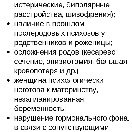
истерические, биполярные
расстройства, шизофрения);
наличие в прошлом
послеродовых психозов у
родственников и роженицы;
осложнения родов (кесарево
сечение, эпизиотомия, большая
кровопотеря и др.)
женщина психологически
неготова к материнству,
незапланированная
беременность;
нарушение гормонального фона,
в связи с сопутствующими