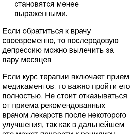
становятся менее
выраженными.
Если обратиться к врачу
своевременно, то послеродовую
депрессию можно вылечить за
пару месяцев
Если курс терапии включает прием
медикаментов, то важно пройти его
полностью. Не стоит отказываться
от приема рекомендованных
врачом лекарств после некоторого
улучшения, так как в дальнейшем
это может привести к рецидиву