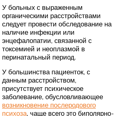
У больных с выраженным
органическими расстройствами
следует провести обследование на
наличие инфекции или
энцефалопатии, связанной с
токсемией и неоплазмой в
перинатальный период.
У большинства пациенток, с
данным расстройством,
присутствует психическое
заболевание, обусловливающее
возникновение послеродового
психоза
, чаще всего это биполярно-