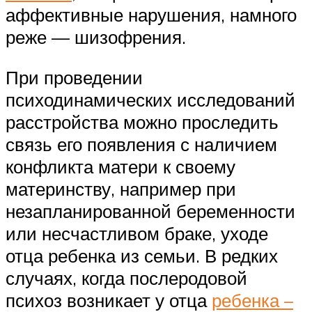
аффективные нарушения, намного
реже — шизофрения.
При проведении
психодинамических исследований
расстройства можно проследить
связь его появления с наличием
конфликта матери к своему
материнству, например при
незапланированной беременности
или несчастливом браке, уходе
отца ребенка из семьи. В редких
случаях, когда послеродовой
психоз возникает у отца
ребенка –