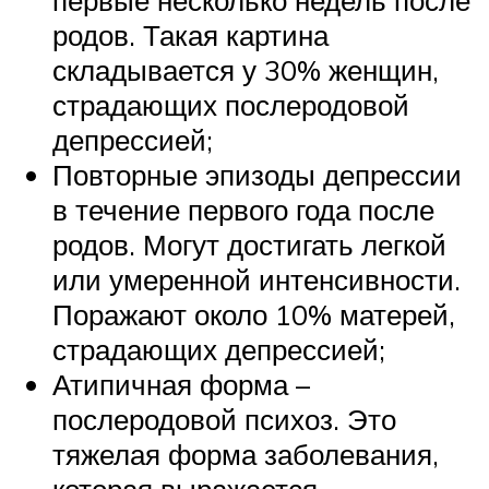
родов. Такая картина
складывается у 30% женщин,
страдающих послеродовой
депрессией;
Повторные эпизоды депрессии
в течение первого года после
родов. Могут достигать легкой
или умеренной интенсивности.
Поражают около 10% матерей,
страдающих депрессией;
Атипичная форма –
послеродовой психоз. Это
тяжелая форма заболевания,
которая выражается