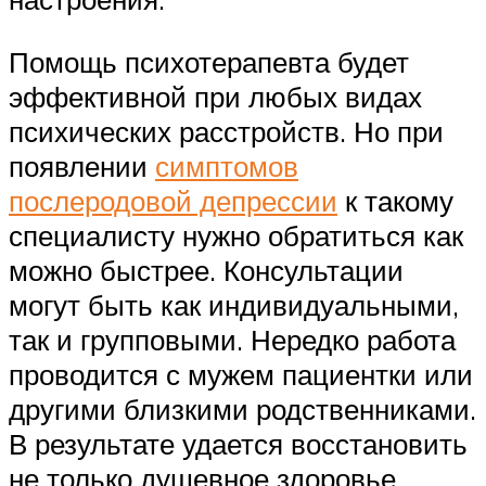
Помощь психотерапевта будет
эффективной при любых видах
психических расстройств. Но при
появлении
симптомов
послеродовой депрессии
к такому
специалисту нужно обратиться как
можно быстрее. Консультации
могут быть как индивидуальными,
так и групповыми. Нередко работа
проводится с мужем пациентки или
другими близкими родственниками.
В результате удается восстановить
не только душевное здоровье