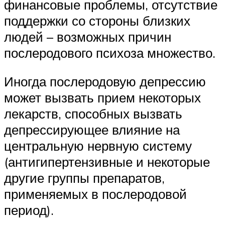
финансовые проблемы, отсутствие
поддержки со стороны близких
людей – возможных причин
послеродового психоза множество.
Иногда послеродовую депрессию
может вызвать прием некоторых
лекарств, способных вызвать
депрессирующее влияние на
центральную нервную систему
(антигипертензивные и некоторые
другие группы препаратов,
применяемых в послеродовой
период).