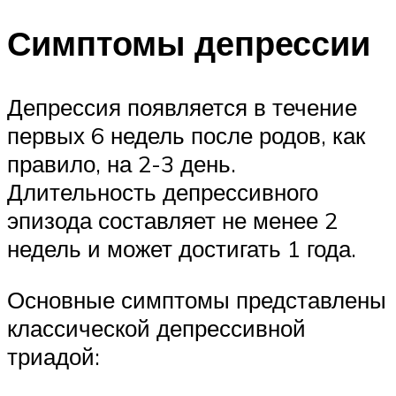
Симптомы депрессии
Депрессия появляется в течение
первых 6 недель после родов, как
правило, на 2-3 день.
Длительность депрессивного
эпизода составляет не менее 2
недель и может достигать 1 года.
Основные симптомы представлены
классической депрессивной
триадой: