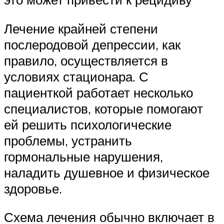
Лечение крайней степени
послеродовой депрессии, как
правило, осуществляется в
условиях стационара. С
пациенткой работает несколько
специалистов, которые помогают
ей решить психологические
проблемы, устранить
гормональные нарушения,
наладить душевное и физическое
здоровье.
Схема лечения обычно включает в