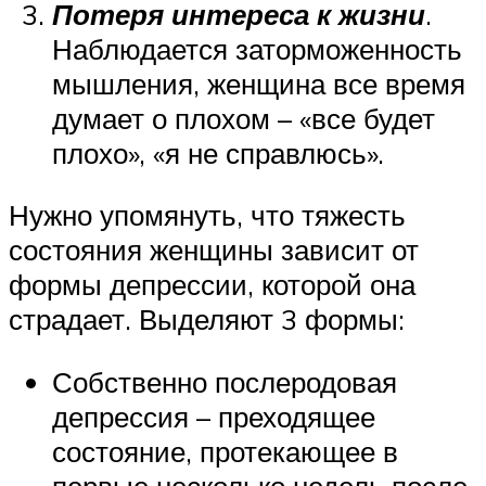
Потеря интереса к жизни
.
Наблюдается заторможенность
мышления, женщина все время
думает о плохом – «все будет
плохо», «я не справлюсь».
Нужно упомянуть, что тяжесть
состояния женщины зависит от
формы депрессии, которой она
страдает. Выделяют 3 формы:
Собственно послеродовая
депрессия – преходящее
состояние, протекающее в
первые несколько недель после