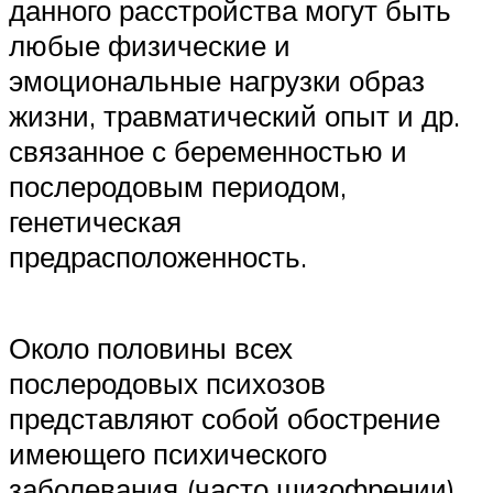
данного расстройства могут быть
любые физические и
эмоциональные нагрузки образ
жизни, травматический опыт и др.
связанное с беременностью и
послеродовым периодом,
генетическая
предрасположенность.
Около половины всех
послеродовых психозов
представляют собой обострение
имеющего психического
заболевания (часто шизофрении).