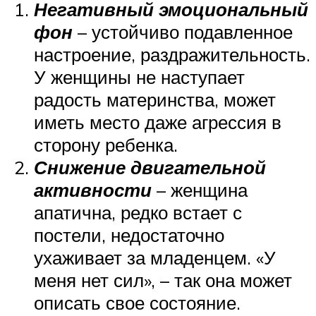
Негативный эмоциональный
фон
– устойчиво подавленное
настроение, раздражительность.
У женщины не наступает
радость материнства, может
иметь место даже агрессия в
сторону ребенка.
Снижение двигательной
активности
– женщина
апатична, редко встает с
постели, недостаточно
ухаживает за младенцем. «У
меня нет сил», – так она может
описать свое состояние.