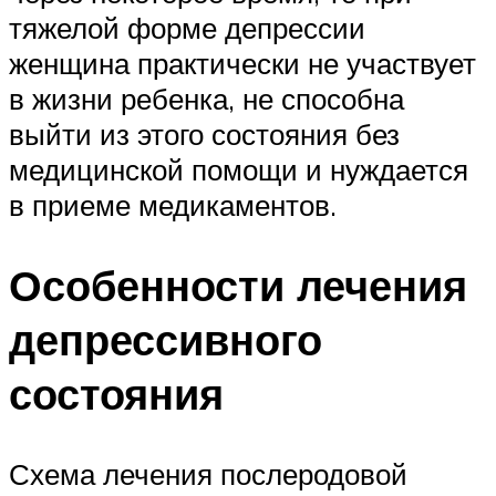
тяжелой форме депрессии
женщина практически не участвует
в жизни ребенка, не способна
выйти из этого состояния без
медицинской помощи и нуждается
в приеме медикаментов.
Особенности лечения
депрессивного
состояния
Схема лечения послеродовой