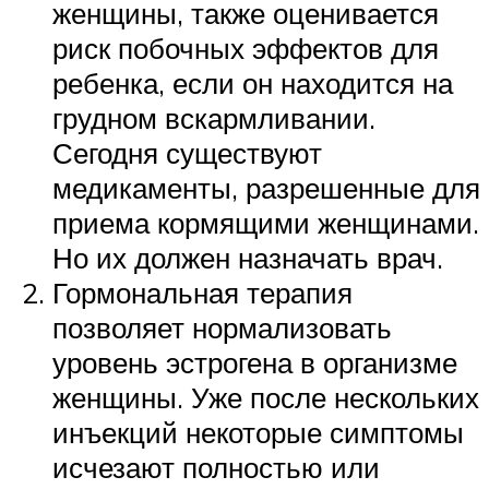
женщины, также оценивается
риск побочных эффектов для
ребенка, если он находится на
грудном вскармливании.
Сегодня существуют
медикаменты, разрешенные для
приема кормящими женщинами.
Но их должен назначать врач.
Гормональная терапия
позволяет нормализовать
уровень эстрогена в организме
женщины. Уже после нескольких
инъекций некоторые симптомы
исчезают полностью или