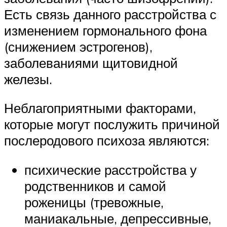
Есть связь данного расстройства с
изменением гормонального фона
(снижением эстрогенов),
заболеваниями щитовидной
железы.
Неблагоприятными факторами,
которые могут послужить причиной
послеродового психоза являются:
психические расстройства у
родственников и самой
роженицы (тревожные,
маниакальные, депрессивные,