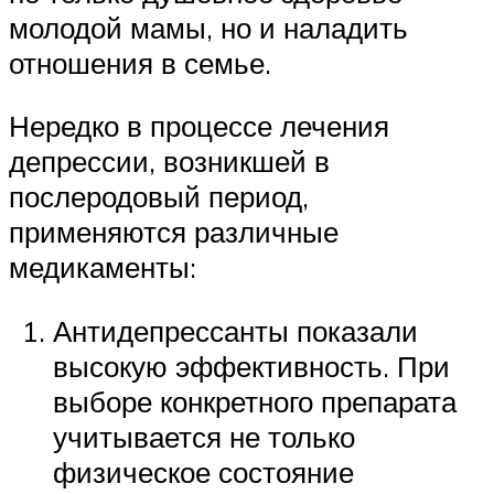
молодой мамы, но и наладить
отношения в семье.
Нередко в процессе лечения
депрессии, возникшей в
послеродовый период,
применяются различные
медикаменты:
Антидепрессанты показали
высокую эффективность. При
выборе конкретного препарата
учитывается не только
физическое состояние