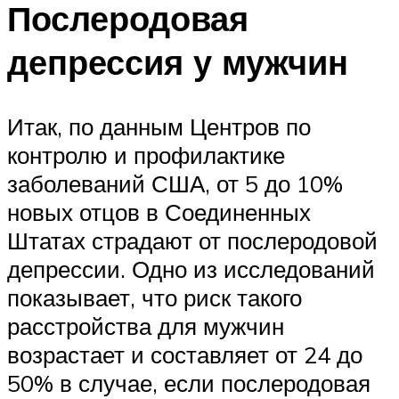
Послеродовая
депрессия у мужчин
Итак, по данным Центров по
контролю и профилактике
заболеваний США, от 5 до 10%
новых отцов в Соединенных
Штатах страдают от послеродовой
депрессии. Одно из исследований
показывает, что риск такого
расстройства для мужчин
возрастает и составляет от 24 до
50% в случае, если послеродовая