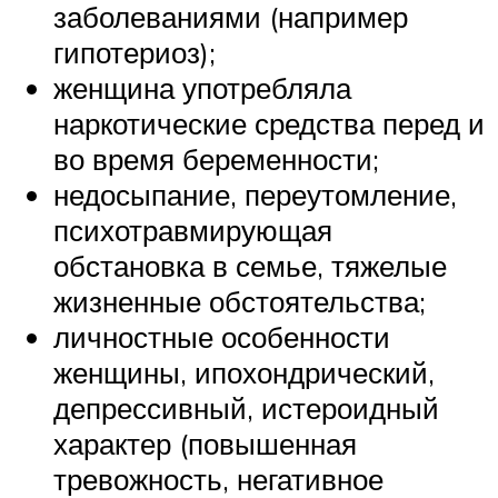
заболеваниями (например
гипотериоз);
женщина употребляла
наркотические средства перед и
во время беременности;
недосыпание, переутомление,
психотравмирующая
обстановка в семье, тяжелые
жизненные обстоятельства;
личностные особенности
женщины, ипохондрический,
депрессивный, истероидный
характер (повышенная
тревожность, негативное