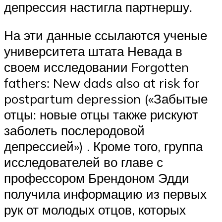
депрессия настигла партнершу.
На эти данные ссылаются ученые
университета штата Невада в
своем исследовании Forgotten
fathers: New dads also at risk for
postpartum depression («Забытые
отцы: новые отцы также рискуют
заболеть послеродовой
депрессией») . Кроме того, группа
исследователей во главе с
профессором Брендоном Эдди
получила информацию из первых
рук от молодых отцов, которых