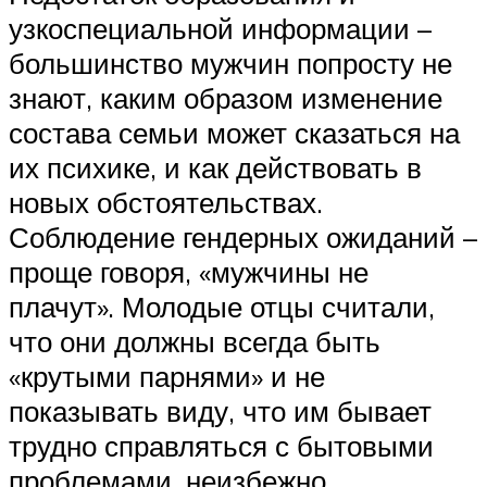
узкоспециальной информации –
большинство мужчин попросту не
знают, каким образом изменение
состава семьи может сказаться на
их психике, и как действовать в
новых обстоятельствах.
Соблюдение гендерных ожиданий –
проще говоря, «мужчины не
плачут». Молодые отцы считали,
что они должны всегда быть
«крутыми парнями» и не
показывать виду, что им бывает
трудно справляться с бытовыми
проблемами, неизбежно