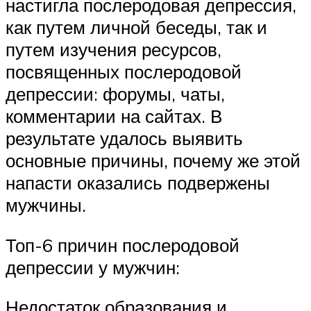
настигла послеродовая депрессия,
как путем личной беседы, так и
путем изучения ресурсов,
посвященных послеродовой
депрессии: форумы, чаты,
комментарии на сайтах. В
результате удалось выявить
основные причины, почему же этой
напасти оказались подвержены
мужчины.
Топ-6 причин послеродовой
депрессии у мужчин:
Недостаток образования и