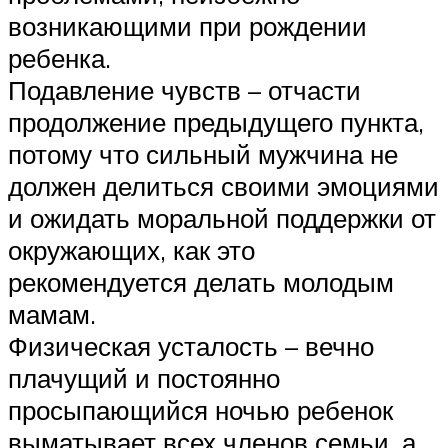
возникающими при рождении
ребенка.
Подавление чувств – отчасти
продолжение предыдущего пункта,
потому что сильный мужчина не
должен делиться своими эмоциями
и ожидать моральной поддержки от
окружающих, как это
рекомендуется делать молодым
мамам.
Физическая усталость – вечно
плачущий и постоянно
просыпающийся ночью ребенок
выматывает всех членов семьи, а