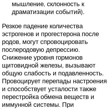
мышление, склонность к
драматизации событий).
Резкое падение количества
эстрогенов и прогестерона после
родов, могут спровоцировать
послеродовую депрессию.
Снижение уровня гормонов
щитовидной железы, вызывают
общую слабость и подавленность.
Провоцирует перепады настроения
и способствует усталости также
перестройка обмена веществ и
иммунной системы. При