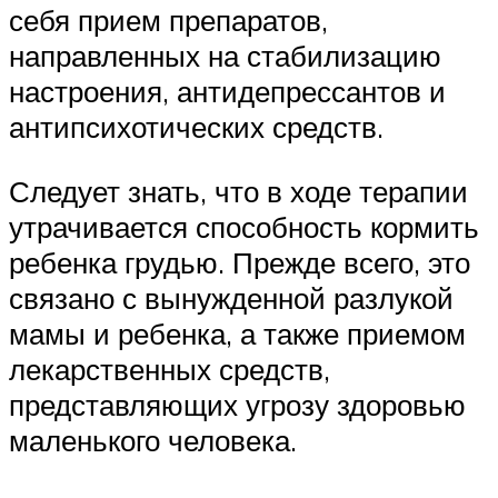
себя прием препаратов,
направленных на стабилизацию
настроения, антидепрессантов и
антипсихотических средств.
Следует знать, что в ходе терапии
утрачивается способность кормить
ребенка грудью. Прежде всего, это
связано с вынужденной разлукой
мамы и ребенка, а также приемом
лекарственных средств,
представляющих угрозу здоровью
маленького человека.