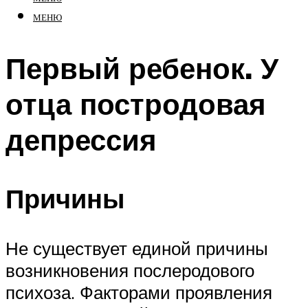
МЕНЮ
Первый ребенок. У
отца постродовая
депрессия
Причины
Не существует единой причины
возникновения послеродового
психоза. Факторами проявления