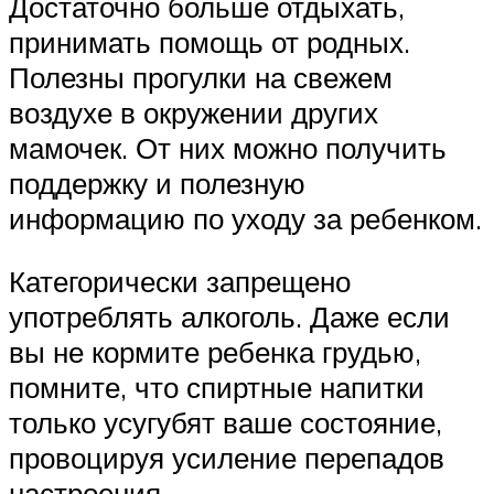
Достаточно больше отдыхать,
принимать помощь от родных.
Полезны прогулки на свежем
воздухе в окружении других
мамочек. От них можно получить
поддержку и полезную
информацию по уходу за ребенком.
Категорически запрещено
употреблять алкоголь. Даже если
вы не кормите ребенка грудью,
помните, что спиртные напитки
только усугубят ваше состояние,
провоцируя усиление перепадов
настроения.