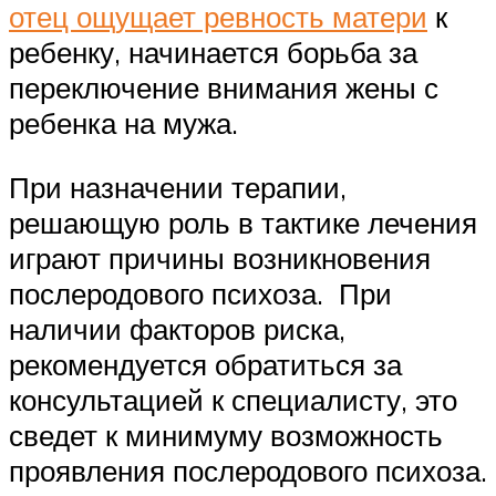
отец ощущает ревность матери
к
ребенку, начинается борьба за
переключение внимания жены с
ребенка на мужа.
При назначении терапии,
решающую роль в тактике лечения
играют причины возникновения
послеродового психоза. При
наличии факторов риска,
рекомендуется обратиться за
консультацией к специалисту, это
сведет к минимуму возможность
проявления послеродового психоза.