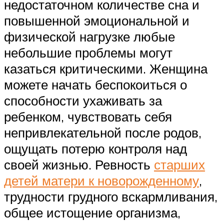
недостаточном количестве сна и
повышенной эмоциональной и
физической нагрузке любые
небольшие проблемы могут
казаться критическими. Женщина
можете начать беспокоиться о
способности ухаживать за
ребенком, чувствовать себя
непривлекательной после родов,
ощущать потерю контроля над
своей жизнью. Ревность
старших
детей матери к новорожденному
,
трудности грудного вскармливания,
общее истощение организма,