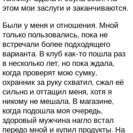
этом мои заслуги и заканчиваются.
Были у меня и отношения. Мной
только пользовались, пока не
встречали более подходящего
варианта. В клуб как-то пошла раз
в несколько лет, но пока ждала,
когда проверят мою сумку,
охранник за руку схватил, сжал её
сильно и оттащил меня, хотя я
никому не мешала. В магазине,
когда подошла моя очередь,
здоровый мужчина нагло встал
передо мной и купил продукты. На