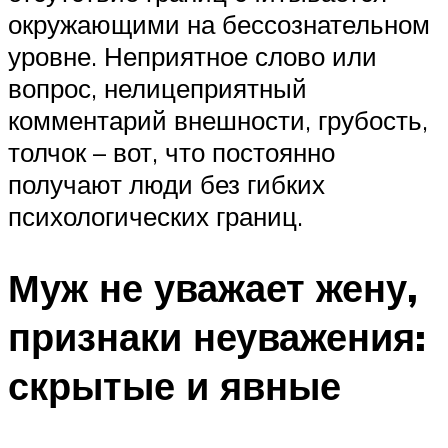
окружающими на бессознательном
уровне. Неприятное слово или
вопрос, нелицеприятный
комментарий внешности, грубость,
толчок – вот, что постоянно
получают люди без гибких
психологических границ.
Муж не уважает жену,
признаки неуважения:
скрытые и явные