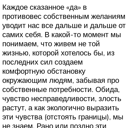
Каждое сказанное «да» в
противовес собственным желаниям
уводит нас все дальше и дальше от
самих себя. В какой-то момент мы
понимаем, что живем не той
жизнью, которой хотелось бы, из
последних сил создаем
комфортную обстановку
окружающим людям, забывая про
собственные потребности. Обида,
чувство несправедливости, злость
растут, а как экологично выразить
эти чувства (отстоять границы), мы
не знаем. Рано или поздно эти