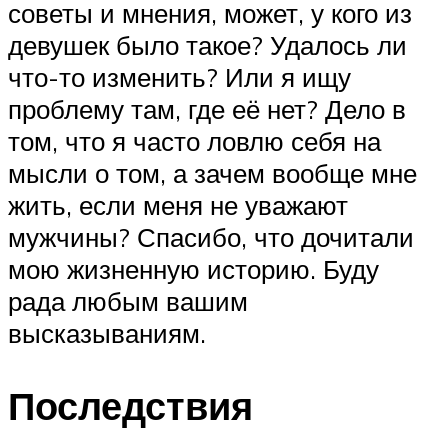
советы и мнения, может, у кого из
девушек было такое? Удалось ли
что-то изменить? Или я ищу
проблему там, где её нет? Дело в
том, что я часто ловлю себя на
мысли о том, а зачем вообще мне
жить, если меня не уважают
мужчины? Спасибо, что дочитали
мою жизненную историю. Буду
рада любым вашим
высказываниям.
Последствия