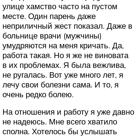
улице хамство часто на пустом
месте. Один парень даже
неприличный жест показал. Даже в
больнице врачи (мужчины)
умудряются на меня кричать. Да,
работа такая. Но я же не виновата
в их проблемах. Я была вежлива,
не ругалась. Вот уже много лет, я
лечу свои болезни сама. И то, я
очень редко болею.
На отношения и работу я уже давно
не надеюсь. Мне всего хватило
сполна. Хотелось бы услышать