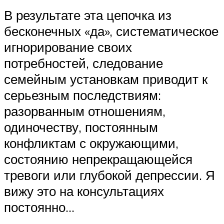
В результате эта цепочка из
бесконечных «да», систематическое
игнорирование своих
потребностей, следование
семейным установкам приводит к
серьезным последствиям:
разорванным отношениям,
одиночеству, постоянным
конфликтам с окружающими,
состоянию непрекращающейся
тревоги или глубокой депрессии. Я
вижу это на консультациях
постоянно…