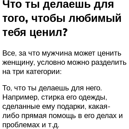
Что ты делаешь для
того, чтобы любимый
тебя ценил?
Все, за что мужчина может ценить
женщину, условно можно разделить
на три категории:
То, что ты делаешь для него.
Например, стирка его одежды,
сделанные ему подарки, какая-
либо прямая помощь в его делах и
проблемах и т.д.