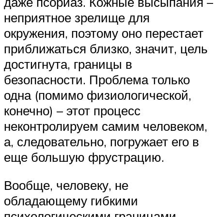
даже псориаз. Кожные высыпания –
неприятное зрелище для
окружения, поэтому оно перестает
приближаться близко, значит, цель
достигнута, границы в
безопасности. Проблема только
одна (помимо физиологической,
конечно) – этот процесс
неконтролируем самим человеком,
а, следовательно, погружает его в
еще большую фрустрацию.
Вообще, человеку, не
обладающему гибкими
психологическими границами,