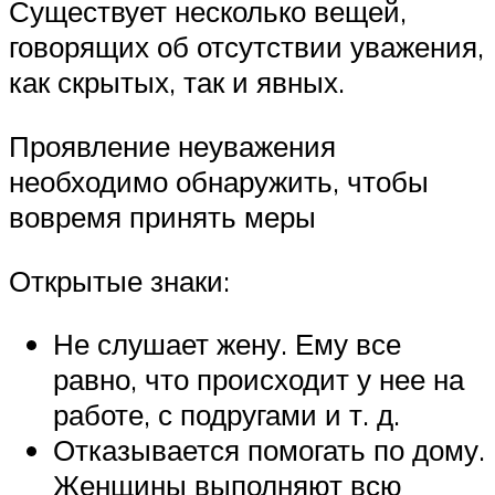
Существует несколько вещей,
говорящих об отсутствии уважения,
как скрытых, так и явных.
Проявление неуважения
необходимо обнаружить, чтобы
вовремя принять меры
Открытые знаки:
Не слушает жену. Ему все
равно, что происходит у нее на
работе, с подругами и т. д.
Отказывается помогать по дому.
Женщины выполняют всю