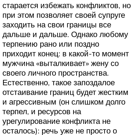
старается избежать конфликтов, но
при этом позволяет своей супруге
заходить на свои границы все
дальше и дальше. Однако любому
терпению рано или поздно
приходит конец: в какой-то момент
мужчина «выталкивает» жену со
своего личного пространства.
Естественно, такое запоздалое
отстаивание границ будет жестким
и агрессивным (он слишком долго
терпел, и ресурсов на
урегулирование конфликта не
осталось): речь уже не просто о