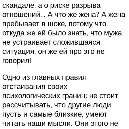
скандале, а о риске разрыва
отношений… А что же жена? А жена
пребывает в шоке, потому что
откуда же ей было знать, что мужа
не устраивает сложившаяся
ситуация, он же ей про это не
говорил!
Одно из главных правил
отстаивания своих
психологических границ: не стоит
рассчитывать, что другие люди,
пусть и самые близкие, умеют
читать наши мысли. Они этого не