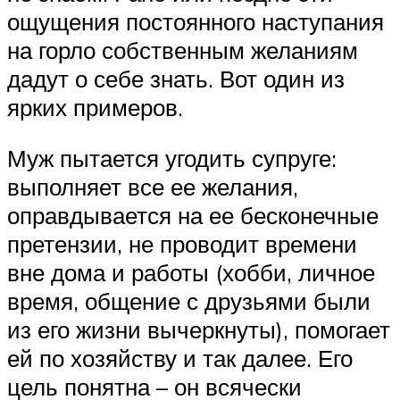
ощущения постоянного наступания
на горло собственным желаниям
дадут о себе знать. Вот один из
ярких примеров.
Муж пытается угодить супруге:
выполняет все ее желания,
оправдывается на ее бесконечные
претензии, не проводит времени
вне дома и работы (хобби, личное
время, общение с друзьями были
из его жизни вычеркнуты), помогает
ей по хозяйству и так далее. Его
цель понятна – он всячески