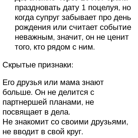
праздновать дату 1 поцелуя, но
когда супруг забывает про день
рождения или считает событие
неважным, значит, он не ценит
того, кто рядом с ним.
Скрытые признаки:
Его друзья или мама знают
больше. Он не делится с
партнершей планами, не
посвящает в дела.
Не знакомит со своими друзьями,
не вводит в свой круг.