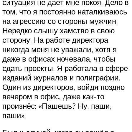
ситуация не даёт мне покоя. Дело в
том, что я постоянно наталкиваюсь
на агрессию со стороны мужчин.
Нередко слышу хамство в свою
сторону. На работе директора
никогда меня не уважали, хотя я
даже в офисах ночевала, чтобы
сдать проекты. Я работала в сфере
изданий журналов и полиграфии.
Один из директоров, войдя поздно
вечером в офис, даже как-то
произнёс: «Пашешь? Ну, паши,
паши».