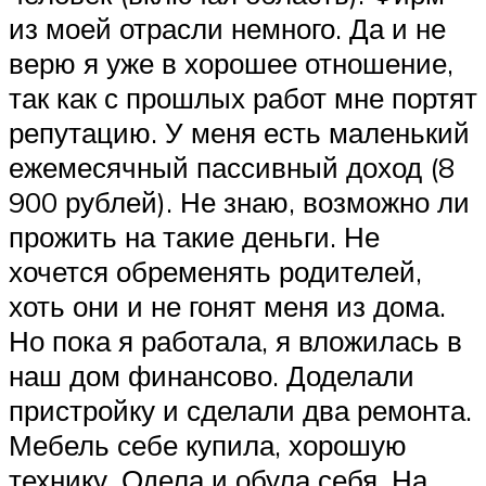
из моей отрасли немного. Да и не
верю я уже в хорошее отношение,
так как с прошлых работ мне портят
репутацию. У меня есть маленький
ежемесячный пассивный доход (8
900 рублей). Не знаю, возможно ли
прожить на такие деньги. Не
хочется обременять родителей,
хоть они и не гонят меня из дома.
Но пока я работала, я вложилась в
наш дом финансово. Доделали
пристройку и сделали два ремонта.
Мебель себе купила, хорошую
технику. Одела и обула себя. На