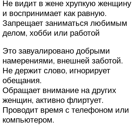
Не видит в жене хрупкую женщину
и воспринимает как равную.
Запрещает заниматься любимым
делом, хобби или работой
Это завуалировано добрыми
намерениями, внешней заботой.
Не держит слово, игнорирует
обещания.
Обращает внимание на других
женщин, активно флиртует.
Проводит время с телефоном или
компьютером.