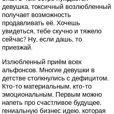
девушка, токсичный возлюбленный
получает возможность
продавливать её. Хочешь
увидеться, тебе скучно и тяжело
сейчас? Ну, если дашь, то
приезжай.
Излюбленный приём всех
альфонсов. Многие девушки в
детстве столкнулись с дефицитом.
Кто-то материальным, кто-то
эмоциональным. Первым можно
напеть про счастливое будущее,
гениальную бизнес идею, которая