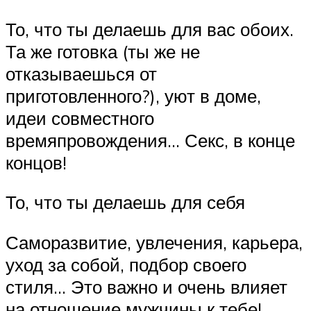
То, что ты делаешь для вас обоих.
Та же готовка (ты же не
отказываешься от
приготовленного?), уют в доме,
идеи совместного
времяпровождения… Секс, в конце
концов!
То, что ты делаешь для себя
Саморазвитие, увлечения, карьера,
уход за собой, подбор своего
стиля… Это важно и очень влияет
на отношение мужчины к тебе!