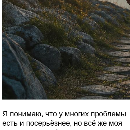
Я понимаю, что у многих проблемы
есть и посерьёзнее, но всё же моя