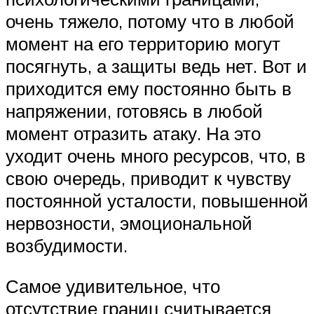
очень тяжело, потому что в любой
момент на его территорию могут
посягнуть, а защиты ведь нет. Вот и
приходится ему постоянно быть в
напряжении, готовясь в любой
момент отразить атаку. На это
уходит очень много ресурсов, что, в
свою очередь, приводит к чувству
постоянной усталости, повышенной
нервозности, эмоциональной
возбудимости.
Самое удивительное, что
отсутствие границ считывается