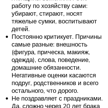
работу по хозяйству сами:
убирают, стирают, носят
тяжелые сумки, воспитывают
детей.
Постоянно критикует. Причины
самые разные: внешность
(фигура, прическа, макияж,
одежда), слова, поведение,
домашние обязанности.
Негативные оценки касаются
подруг, родственников и всего
остального, что дорого.
Не поздравляет с праздниками.
Да, сложно через 20 лет брака