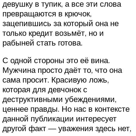
девушку в тупик, а все эти слова
превращаются в крючок,
зацепившись за который она не
только кредит возьмёт, но и
рабыней стать готова.
С одной стороны это её вина.
Мужчина просто даёт то, что она
сама просит. Красивую ложь,
которая для девчонок с
деструктивными убеждениями,
ценнее правды. Но нас в контексте
данной публикации интересует
другой факт — уважения здесь нет,