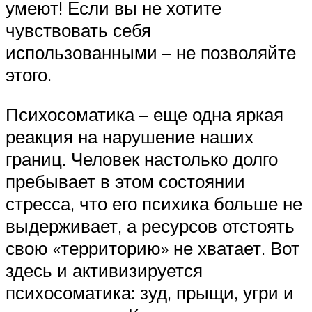
умеют! Если вы не хотите
чувствовать себя
использованными – не позволяйте
этого.
Психосоматика – еще одна яркая
реакция на нарушение наших
границ. Человек настолько долго
пребывает в этом состоянии
стресса, что его психика больше не
выдерживает, а ресурсов отстоять
свою «территорию» не хватает. Вот
здесь и активизируется
психосоматика: зуд, прыщи, угри и