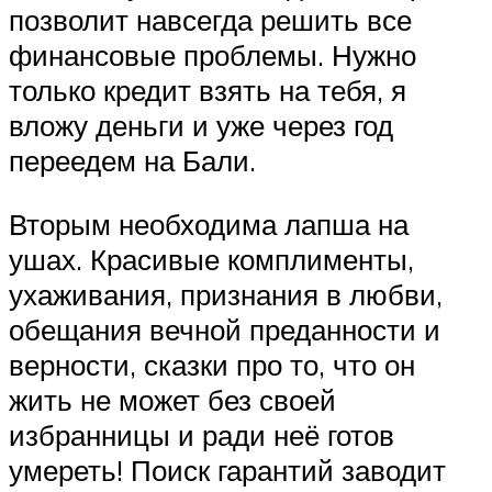
позволит навсегда решить все
финансовые проблемы. Нужно
только кредит взять на тебя, я
вложу деньги и уже через год
переедем на Бали.
Вторым необходима лапша на
ушах. Красивые комплименты,
ухаживания, признания в любви,
обещания вечной преданности и
верности, сказки про то, что он
жить не может без своей
избранницы и ради неё готов
умереть! Поиск гарантий заводит