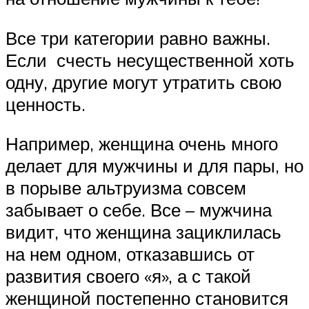
Все три категории равно важны.
Если счесть несущественной хоть
одну, другие могут утратить свою
ценность.
Например, женщина очень много
делает для мужчины и для пары, но
в порыве альтруизма совсем
забывает о себе. Все – мужчина
видит, что женщина зациклилась
на нем одном, отказавшись от
развития своего «я», а с такой
женщиной постепенно становится