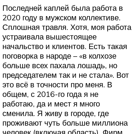
Последней каплей была работа в
2020 году в мужском коллективе.
Сплошная травля. Хотя, моя работа
устраивала вышестоящее
начальство и клиентов. Есть такая
поговорка в народе – «в колхозе
больше всех пахала лошадь, но
председателем так и не стала». Вот
это всё в точности про меня. В
общем, с 2016-го года я не
работаю, да и мест я много
сменила. Я живу в городе, где
проживают чуть больше миллиона
человек (включая область). Фирм