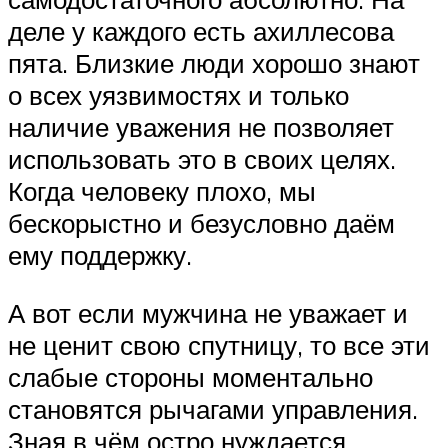
деле у каждого есть ахиллесова
пята. Близкие люди хорошо знают
о всех уязвимостях и только
наличие уважения не позволяет
использовать это в своих целях.
Когда человеку плохо, мы
бескорыстно и безусловно даём
ему поддержку.
А вот если мужчина не уважает и
не ценит свою спутницу, то все эти
слабые стороны моментально
становятся рычагами управления.
Зная в чём остро нуждается