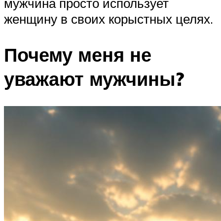
мужчина просто использует
женщину в своих корыстных целях.
Почему меня не
уважают мужчины?