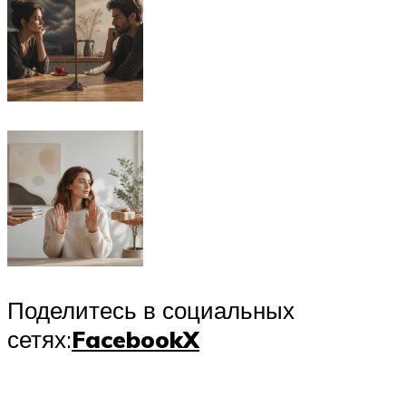
Поделитесь в социальных
сетях:
Facebook
X