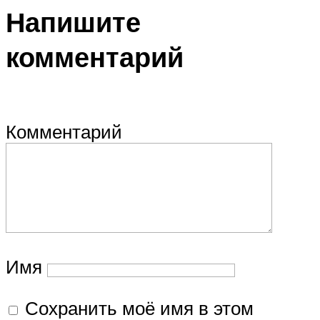
Напишите
комментарий
Комментарий
Имя
Сохранить моё имя в этом