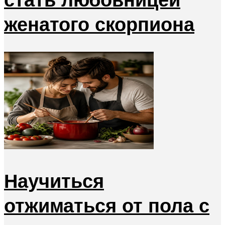
женатого скорпиона
Научиться
отжиматься от пола с