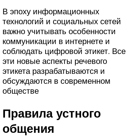
В эпоху информационных
технологий и социальных сетей
важно учитывать особенности
коммуникации в интернете и
соблюдать цифровой этикет. Все
эти новые аспекты речевого
этикета разрабатываются и
обсуждаются в современном
обществе
Правила устного
общения