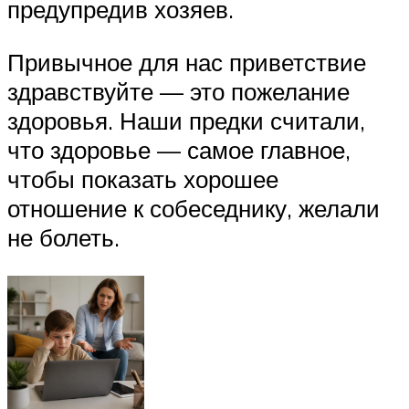
предупредив хозяев.
Привычное для нас приветствие
здравствуйте — это пожелание
здоровья. Наши предки считали,
что здоровье — самое главное,
чтобы показать хорошее
отношение к собеседнику, желали
не болеть.