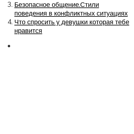
Безопасное общение.Стили
поведения в конфликтных ситуациях
Что спросить у девушки которая тебе
нравится