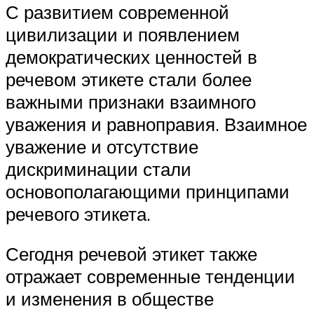
С развитием современной
цивилизации и появлением
демократических ценностей в
речевом этикете стали более
важными признаки взаимного
уважения и равноправия. Взаимное
уважение и отсутствие
дискриминации стали
основополагающими принципами
речевого этикета.
Сегодня речевой этикет также
отражает современные тенденции
и изменения в обществе