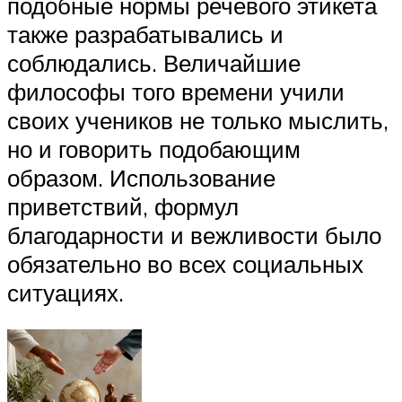
подобные нормы речевого этикета
также разрабатывались и
соблюдались. Величайшие
философы того времени учили
своих учеников не только мыслить,
но и говорить подобающим
образом. Использование
приветствий, формул
благодарности и вежливости было
обязательно во всех социальных
ситуациях.