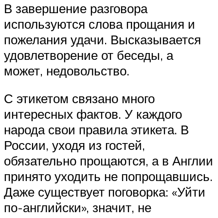
В завершение разговора
используются слова прощания и
пожелания удачи. Высказывается
удовлетворение от беседы, а
может, недовольство.
С этикетом связано много
интересных фактов. У каждого
народа свои правила этикета. В
России, уходя из гостей,
обязательно прощаются, а в Англии
принято уходить не попрощавшись.
Даже существует поговорка: «Уйти
по-английски», значит, не