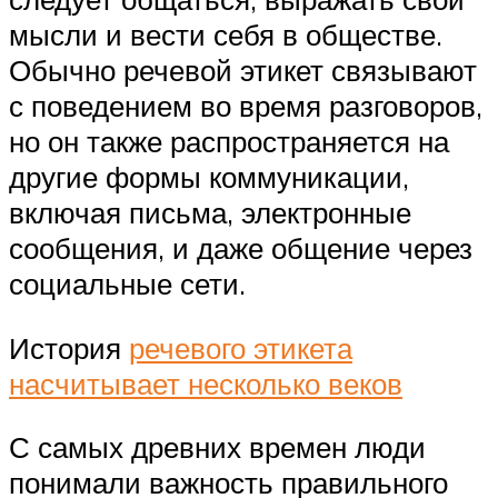
мысли и вести себя в обществе.
Обычно речевой этикет связывают
с поведением во время разговоров,
но он также распространяется на
другие формы коммуникации,
включая письма, электронные
сообщения, и даже общение через
социальные сети.
История
речевого этикета
насчитывает несколько веков
С самых древних времен люди
понимали важность правильного