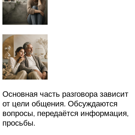
Основная часть разговора зависит
от цели общения. Обсуждаются
вопросы, передаётся информация,
просьбы.