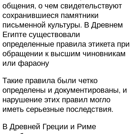
общения, о чем свидетельствуют
сохранившиеся памятники
письменной культуры. В Древнем
Египте существовали
определенные правила этикета при
обращении к высшим чиновникам
или фараону
Такие правила были четко
определены и документированы, и
нарушение этих правил могло
иметь серьезные последствия.
В Древней Греции и Риме