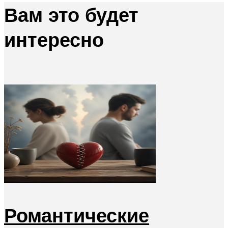
Вам это будет
интересно
Романтические