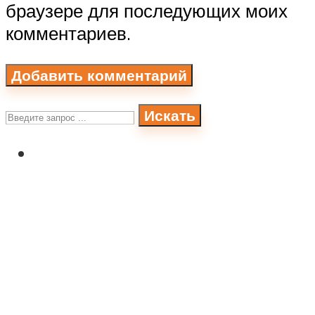
браузере для последующих моих
комментариев.
Искать