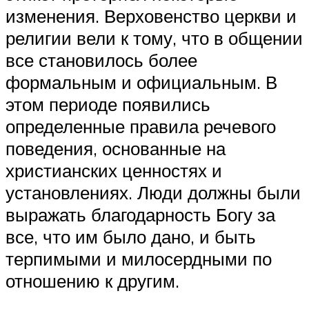
изменения. Верховенство церкви и
религии вели к тому, что в общении
все становилось более
формальным и официальным. В
этом периоде появились
определенные правила речевого
поведения, основанные на
христианских ценностях и
установлениях. Люди должны были
выражать благодарность Богу за
все, что им было дано, и быть
терпимыми и милосердными по
отношению к другим.