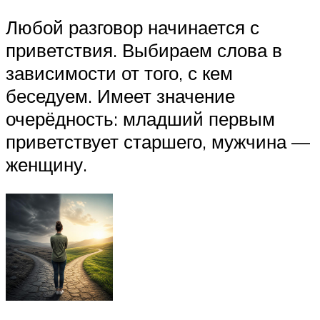
Любой разговор начинается с
приветствия. Выбираем слова в
зависимости от того, с кем
беседуем. Имеет значение
очерёдность: младший первым
приветствует старшего, мужчина —
женщину.