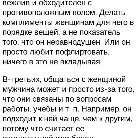
вежлив и обходителен с
противоположным полом. Делать
комплименты женщинам для него в
порядке вещей, а не показатель
того, что он неравнодушен. Или он
просто любит пофлиртовать,
ничего в это не вкладывая.
В-третьих, общаться с женщиной
мужчина может и просто из-за того,
что они связаны по вопросам
работы, учебы и т. п. Например, он
подходит к ней чаще, чем к другим,
потому что считает ее