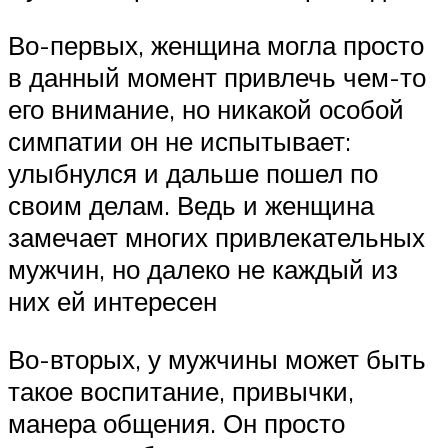
Во-первых, женщина могла просто
в данный момент привлечь чем-то
его внимание, но никакой особой
симпатии он не испытывает:
улыбнулся и дальше пошел по
своим делам. Ведь и женщина
замечает многих привлекательных
мужчин, но далеко не каждый из
них ей интересен
Во-вторых, у мужчины может быть
такое воспитание, привычки,
манера общения. Он просто