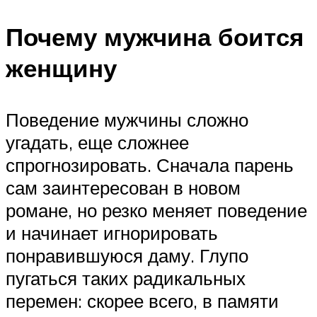
Почему мужчина боится
женщину
Поведение мужчины сложно
угадать, еще сложнее
спрогнозировать. Сначала парень
сам заинтересован в новом
романе, но резко меняет поведение
и начинает игнорировать
понравившуюся даму. Глупо
пугаться таких радикальных
перемен: скорее всего, в памяти