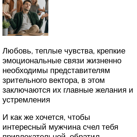
Любовь, теплые чувства, крепкие
эмоциональные связи жизненно
необходимы представителям
зрительного вектора, в этом
заключаются их главные желания и
устремления
И как же хочется, чтобы
интересный мужчина счел тебя
привлекательной, обратил