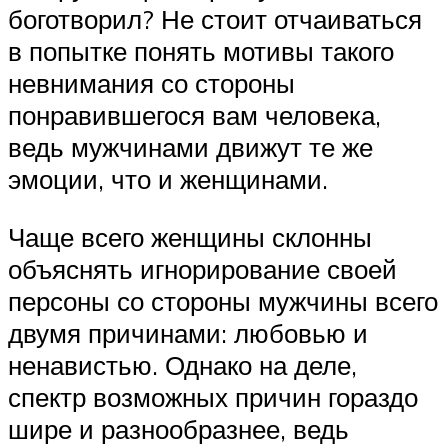
боготворил? Не стоит отчаиваться
в попытке понять мотивы такого
невнимания со стороны
понравившегося вам человека,
ведь мужчинами движут те же
эмоции, что и женщинами.
Чаще всего женщины склонны
объяснять игнорирование своей
персоны со стороны мужчины всего
двумя причинами: любовью и
ненавистью. Однако на деле,
спектр возможных причин гораздо
шире и разнообразнее, ведь