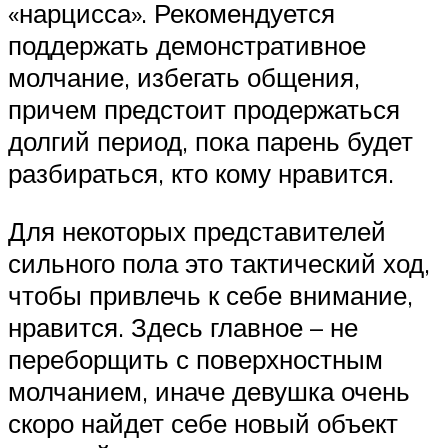
«нарцисса». Рекомендуется
поддержать демонстративное
молчание, избегать общения,
причем предстоит продержаться
долгий период, пока парень будет
разбираться, кто кому нравится.
Для некоторых представителей
сильного пола это тактический ход,
чтобы привлечь к себе внимание,
нравится. Здесь главное – не
переборщить с поверхностным
молчанием, иначе девушка очень
скоро найдет себе новый объект