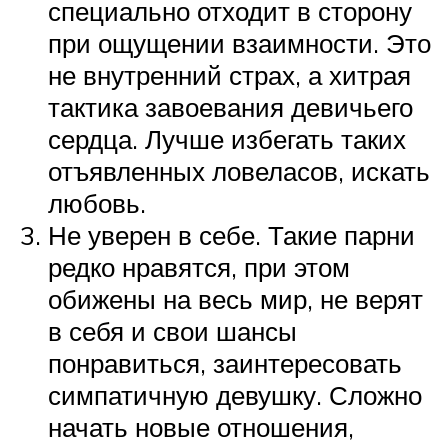
специально отходит в сторону
при ощущении взаимности. Это
не внутренний страх, а хитрая
тактика завоевания девичьего
сердца. Лучше избегать таких
отъявленных ловеласов, искать
любовь.
Не уверен в себе. Такие парни
редко нравятся, при этом
обижены на весь мир, не верят
в себя и свои шансы
понравиться, заинтересовать
симпатичную девушку. Сложно
начать новые отношения,