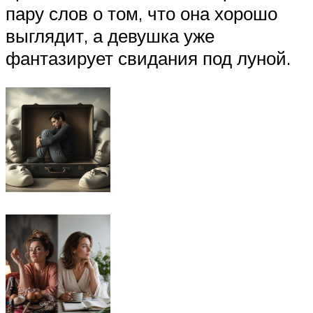
пару слов о том, что она хорошо
выглядит, а девушка уже
фантазирует свидания под луной.