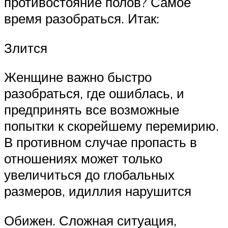
противостояние полов? Самое
время разобраться. Итак:
Злится
Женщине важно быстро
разобраться, где ошиблась, и
предпринять все возможные
попытки к скорейшему перемирию.
В противном случае пропасть в
отношениях может только
увеличиться до глобальных
размеров, идиллия нарушится
Обижен. Сложная ситуация,