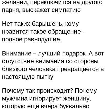
желаний, переключится на другого
парня, выскажет симпатию
Нет таких барышень, кому
нравится такое обращение –
полное равнодушие.
Внимание – лучший подарок. А вот
отсутствие внимания со стороны
близкого человека превращается в
настоящую пытку
Почему так происходит? Почему
мужчина игнорирует женщину,
которую еще вчера буквально