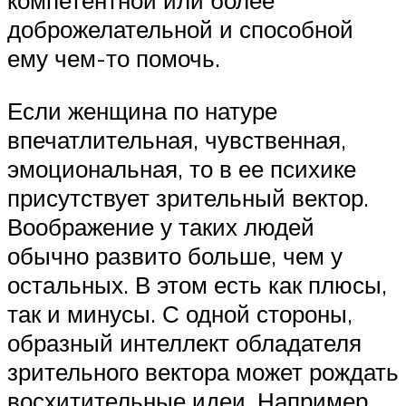
компетентной или более
доброжелательной и способной
ему чем-то помочь.
Если женщина по натуре
впечатлительная, чувственная,
эмоциональная, то в ее психике
присутствует зрительный вектор.
Воображение у таких людей
обычно развито больше, чем у
остальных. В этом есть как плюсы,
так и минусы. С одной стороны,
образный интеллект обладателя
зрительного вектора может рождать
восхитительные идеи. Например,