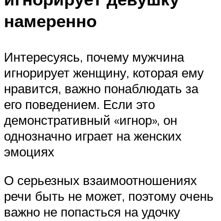
намеренно
Интересуясь, почему мужчина
игнорирует женщину, которая ему
нравится, важно понаблюдать за
его поведением. Если это
демонстративный «игнор», он
однозначно играет на женских
эмоциях
О серьезных взаимоотношениях
речи быть не может, поэтому очень
важно не попасться на удочку