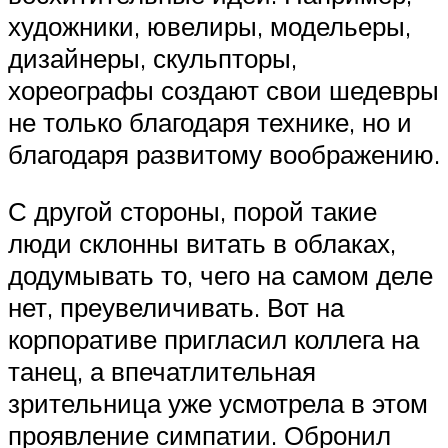
художники, ювелиры, модельеры,
дизайнеры, скульпторы,
хореографы создают свои шедевры
не только благодаря технике, но и
благодаря развитому воображению.
С другой стороны, порой такие
люди склонны витать в облаках,
додумывать то, чего на самом деле
нет, преувеличивать. Вот на
корпоративе пригласил коллега на
танец, а впечатлительная
зрительница уже усмотрела в этом
проявление симпатии. Обронил