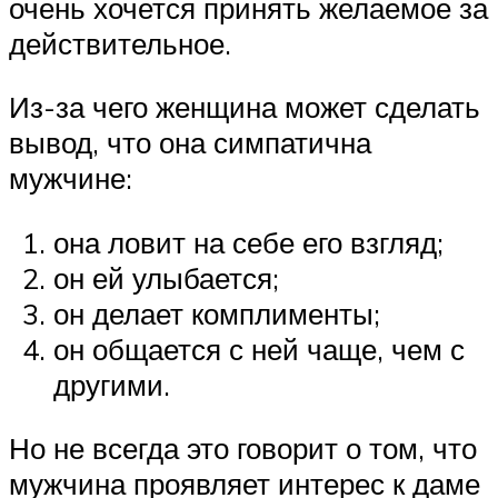
очень хочется принять желаемое за
действительное.
Из-за чего женщина может сделать
вывод, что она симпатична
мужчине:
она ловит на себе его взгляд;
он ей улыбается;
он делает комплименты;
он общается с ней чаще, чем с
другими.
Но не всегда это говорит о том, что
мужчина проявляет интерес к даме