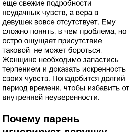
еще свежие подробности
неудачных чувств, а вера в
девушек вовсе отсутствует. Ему
сложно понять, в чем проблема, но
остро ощущает присутствие
таковой, не может бороться.
Женщине необходимо запастись
терпением и доказать искренность
своих чувств. Понадобится долгий
период времени, чтобы избавить от
внутренней неуверенности.
Почему парень
игнорирует девушку