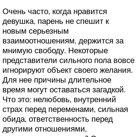
Очень часто, когда нравится
девушка, парень не спешит к
новым серьезным
взаимоотношениям, держится за
мнимую свободу. Некоторые
представители сильного пола вовсе
игнорируют объект своего желания.
Для нее причины длительное
время могут оставаться загадкой.
Что это: нелюбовь, внутренний
страх перед переменами, сильная
обида, ответственность перед
другими отношениями,