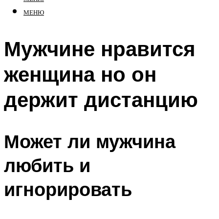
МЕНЮ
Мужчине нравится
женщина но он
держит дистанцию
Может ли мужчина
любить и
игнорировать