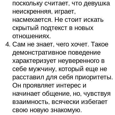
поскольку считает, что девушка
неискренняя, играет,
насмехается. Не стоит искать
скрытый подтекст в новых
отношениях.
Сам не знает, чего хочет. Такое
демонстративное поведение
характеризует неуверенного в
себе мужчину, который еще не
расставил для себя приоритеты.
Он проявляет интерес и
начинает общение, но, чувствуя
взаимность, всячески избегает
свою новую знакомую.