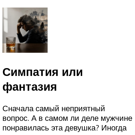
Симпатия или
фантазия
Сначала самый неприятный
вопрос. А в самом ли деле мужчине
понравилась эта девушка? Иногда