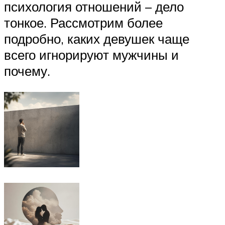
психология отношений – дело
тонкое. Рассмотрим более
подробно, каких девушек чаще
всего игнорируют мужчины и
почему.