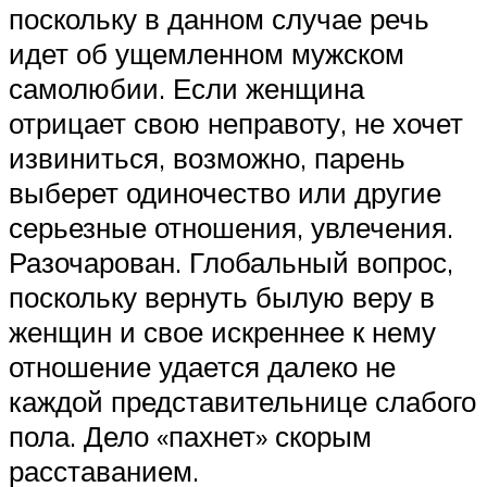
поскольку в данном случае речь
идет об ущемленном мужском
самолюбии. Если женщина
отрицает свою неправоту, не хочет
извиниться, возможно, парень
выберет одиночество или другие
серьезные отношения, увлечения.
Разочарован. Глобальный вопрос,
поскольку вернуть былую веру в
женщин и свое искреннее к нему
отношение удается далеко не
каждой представительнице слабого
пола. Дело «пахнет» скорым
расставанием.