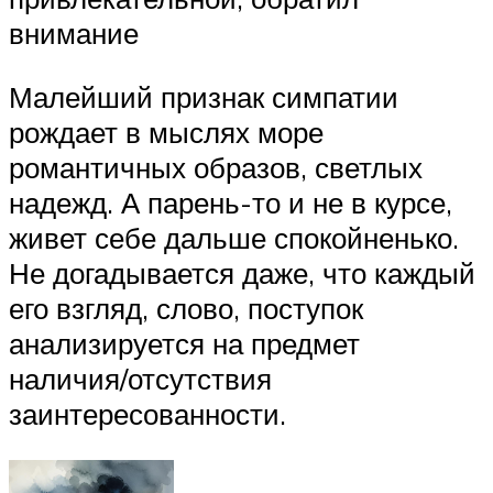
внимание
Малейший признак симпатии
рождает в мыслях море
романтичных образов, светлых
надежд. А парень-то и не в курсе,
живет себе дальше спокойненько.
Не догадывается даже, что каждый
его взгляд, слово, поступок
анализируется на предмет
наличия/отсутствия
заинтересованности.