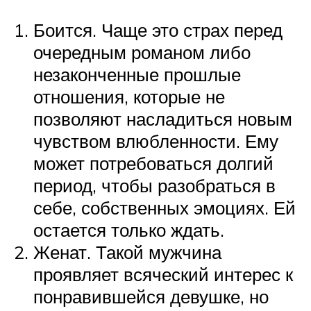
Боится. Чаще это страх перед
очередным романом либо
незаконченные прошлые
отношения, которые не
позволяют насладиться новым
чувством влюбленности. Ему
может потребоваться долгий
период, чтобы разобраться в
себе, собственных эмоциях. Ей
остается только ждать.
Женат. Такой мужчина
проявляет всяческий интерес к
понравившейся девушке, но