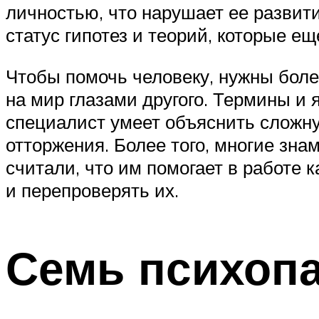
личностью, что нарушает ее развити
статус гипотез и теорий, которые ещ
Чтобы помочь человеку, нужны боле
на мир глазами другого. Термины и 
специалист умеет объяснить сложну
отторжения. Более того, многие зн
считали, что им помогает в работе 
и перепроверять их.
Семь психоп