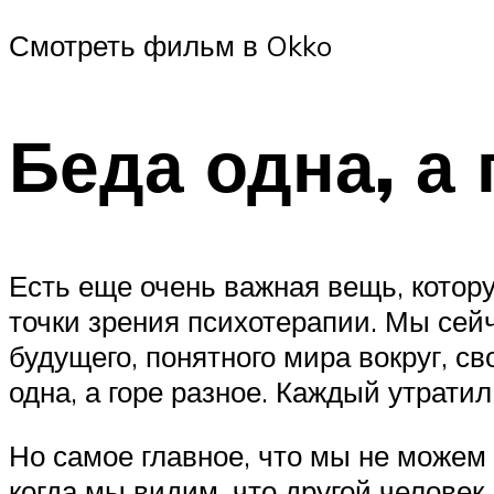
Смотреть фильм в Okko
Беда одна, а 
Есть еще очень важная вещь, котору
точки зрения психотерапии. Мы сейч
будущего, понятного мира вокруг, св
одна, а горе разное. Каждый утратил
Но самое главное, что мы не можем 
когда мы видим, что другой человек,