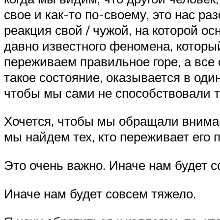
свое и как-то по-своему, это нас ра
реакция свой / чужой, на которой о
давно известного феномена, который
переживаем правильное горе, а все
такое состояние, оказывается в один
чтобы мы сами не способствовали т
Хочется, чтобы мы обращали внимани
мы найдем тех, кто переживает его
Это очень важно. Иначе нам будет 
Иначе нам будет совсем тяжело.