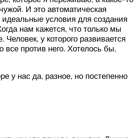
 чужой. И это автоматическая
то идеальные условия для создания
Когда нам кажется, что только мы
 Человек, у которого развивается
о все против него. Хотелось бы,
е у нас да, разное, но постепенно