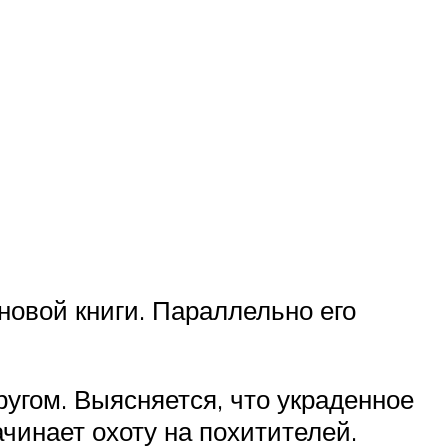
новой книги. Параллельно его
ругом. Выясняется, что украденное
чинает охоту на похитителей.