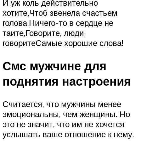
И уж коль действительно
хотите,Чтоб звенела счастьем
голова,Ничего-то в сердце не
таите,Говорите, люди,
говоритеСамые хорошие слова!
Смс мужчине для
поднятия настроения
Считается, что мужчины менее
эмоциональны, чем женщины. Но
это не значит, что им не хочется
услышать ваше отношение к нему.