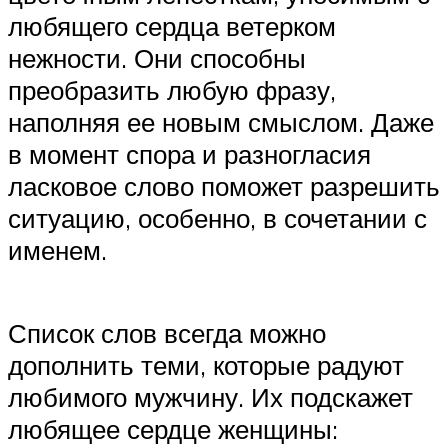
любящего сердца ветерком
нежности. Они способны
преобразить любую фразу,
наполняя ее новым смыслом. Даже
в момент спора и разногласия
ласковое слово поможет разрешить
ситуацию, особенно, в сочетании с
именем.
Список слов всегда можно
дополнить теми, которые радуют
любимого мужчину. Их подскажет
любящее сердце женщины: