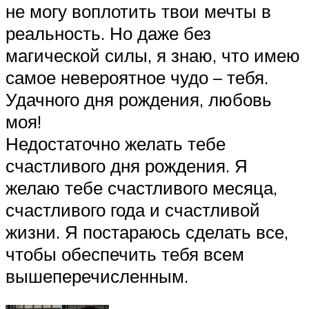
не могу воплотить твои мечты в
реальность. Но даже без
магической силы, я знаю, что имею
самое невероятное чудо – тебя.
Удачного дня рождения, любовь
моя!
Недостаточно желать тебе
счастливого дня рождения. Я
желаю тебе счастливого месяца,
счастливого года и счастливой
жизни. Я постараюсь сделать все,
чтобы обеспечить тебя всем
вышеперечисленным.