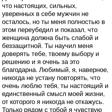
что настоящих, сильных,
уверенных в себе мужчин не
осталось, но ты меня полностью в
этом переубедил и показал, что
женщина должна быть слабой и
беззащитной. Ты научил меня
доверять тебе, твоему выбору и
решению и я очень за это
благодарна. Любимый, я, наверное,
никогда не устану повторять, что
очень люблю тебя, ты настоящий и
единственный смысл моей жизни,
от которого я никогда не откажусь.
Только рядом с тобой я чувствую