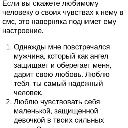
Если вы скажете любимому
человеку о своих чувствах к нему в
смс, это наверняка поднимет ему
настроение.
Однажды мне повстречался
мужчина, который как ангел
защищает и оберегает меня,
дарит свою любовь. Люблю
тебя, ты самый надёжный
человек.
Люблю чувствовать себя
маленькой, защищенной
девочкой в твоих сильных