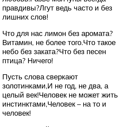
правдивы?Лгут ведь часто и без
лишних слов!
Что для нас лимон без аромата?
Витамин, не более того.Что такое
небо без заката?Что без песен
птица? Ничего!
Пусть слова сверкают
золотинками,И не год, не два, а
целый век!Человек не может жить
инстинктами,Человек – на то и
человек!