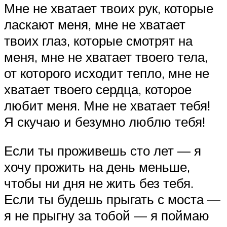
Мне не хватает твоих рук, которые
ласкают меня, мне не хватает
твоих глаз, которые смотрят на
меня, мне не хватает твоего тела,
от которого исходит тепло, мне не
хватает твоего сердца, которое
любит меня. Мне не хватает тебя!
Я скучаю и безумно люблю тебя!
Если ты проживешь сто лет — я
хочу прожить на день меньше,
чтобы ни дня не жить без тебя.
Если ты будешь прыгать с моста —
я не прыгну за тобой — я поймаю