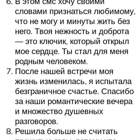
В этом смс хочу своими
словами признаться любимому,
что не могу и минуты жить без
него. Твоя нежность и доброта
— это ключик, который открыл
мое сердце. Ты стал для меня
родным человеком.
После нашей встречи моя
жизнь изменилась, я испытала
безграничное счастье. Спасибо
за наши романтические вечера
и множество душевных
разговоров.
Решила больше не считать