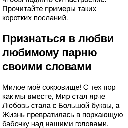
Прочитайте примеры таких
коротких посланий.
Признаться в любви
любимому парню
своими словами
Милое моё сокровище! С тех пор
как мы вместе, Мир стал ярче,
Любовь стала с Большой буквы, а
Жизнь превратилась в порхающую
бабочку над нашими головами.