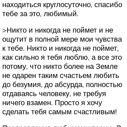
находиться круглосуточно, спасибо
тебе за это, любимый.
>Никто и никогда не поймет и не
ощутит в полной мере мои чувства
к тебе. Никто и никогда не поймет,
как сильно я тебя люблю, а все это
потому, что никто более на Земле
не одарен таким счастьем любить
до безумия, до абсурда, полностью
отдаваясь человеку, не требуя
ничего взамен. Просто я хочу
сделать тебя самым счастливым!