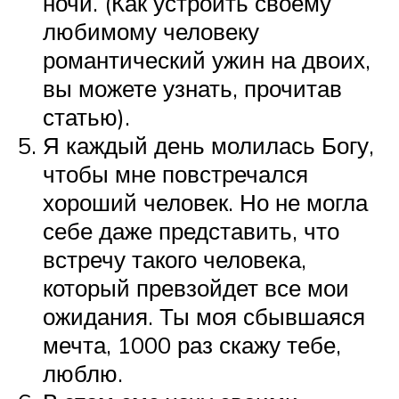
ночи. (Как устроить своему
любимому человеку
романтический ужин на двоих,
вы можете узнать, прочитав
статью).
Я каждый день молилась Богу,
чтобы мне повстречался
хороший человек. Но не могла
себе даже представить, что
встречу такого человека,
который превзойдет все мои
ожидания. Ты моя сбывшаяся
мечта, 1000 раз скажу тебе,
люблю.