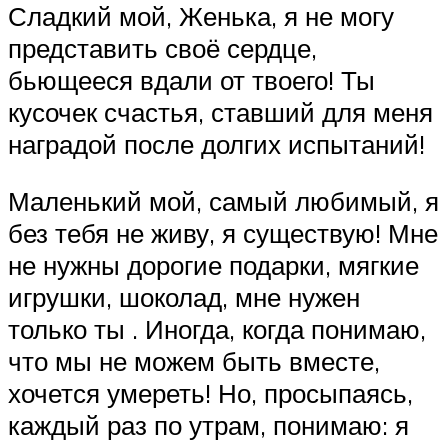
Сладкий мой, Женька, я не могу
представить своё сердце,
бьющееся вдали от твоего! Ты
кусочек счастья, ставший для меня
наградой после долгих испытаний!
Маленький мой, самый любимый, я
без тебя не живу, я существую! Мне
не нужны дорогие подарки, мягкие
игрушки, шоколад, мне нужен
только ты . Иногда, когда понимаю,
что мы не можем быть вместе,
хочется умереть! Но, просыпаясь,
каждый раз по утрам, понимаю: я