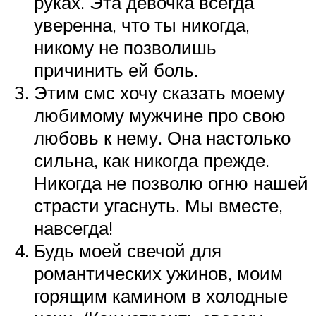
руках. Эта девочка всегда
уверенна, что ты никогда,
никому не позволишь
причинить ей боль.
Этим смс хочу сказать моему
любимому мужчине про свою
любовь к нему. Она настолько
сильна, как никогда прежде.
Никогда не позволю огню нашей
страсти угаснуть. Мы вместе,
навсегда!
Будь моей свечой для
романтических ужинов, моим
горящим камином в холодные