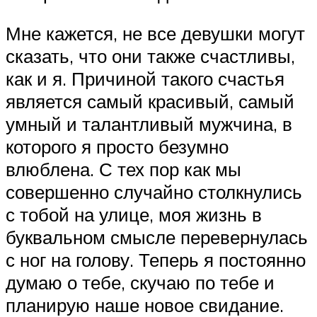
Мне кажется, не все девушки могут
сказать, что они также счастливы,
как и я. Причиной такого счастья
является самый красивый, самый
умный и талантливый мужчина, в
которого я просто безумно
влюблена. С тех пор как мы
совершенно случайно столкнулись
с тобой на улице, моя жизнь в
буквальном смысле перевернулась
с ног на голову. Теперь я постоянно
думаю о тебе, скучаю по тебе и
планирую наше новое свидание.