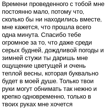
Времени проведенного с тобой мне
постоянно мало, потому что,
сколько бы ни находились вместе,
мне кажется, что прошла всего
одна минута. Спасибо тебе
огромное за то, что даже среди
серых будней, дождливой погоды и
зимней стужи ты даришь мне
ощущение цветущей и очень
теплой весны, которая буквально
будет в моей душе. Только твои
руки могут обнимать так нежно и
крепко одновременно, только в
твоих руках мне хочется