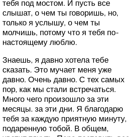
тебя под мостом. И пусть все
слышат, о чем ты говоришь, но,
только я услышу, о чем ты
молчишь, потому что я тебя по-
настоящему люблю.
Знаешь, я давно хотела тебе
сказать. Это мучает меня уже
давно. Очень давно. С тех самых
пор, как мы стали встречаться.
Много чего произошло за эти
месяцы. за эти дни. Я благодарю
тебя за каждую приятную минуту,
подаренную тобой. В общем,