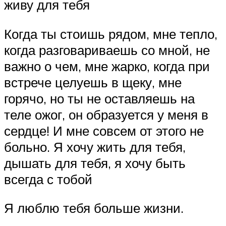
живу для тебя
Когда ты стоишь рядом, мне тепло,
когда разговариваешь со мной, не
важно о чем, мне жарко, когда при
встрече целуешь в щеку, мне
горячо, но ты не оставляешь на
теле ожог, он образуется у меня в
сердце! И мне совсем от этого не
больно. Я хочу жить для тебя,
дышать для тебя, я хочу быть
всегда с тобой
Я люблю тебя больше жизни.