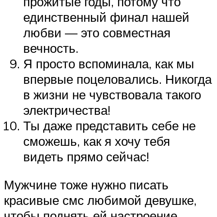
прожитые годы, потому что
единственный финал нашей
любви — это совместная
вечность.
Я просто вспоминала, как мы
впервые поцеловались. Никогда
в жизни не чувствовала такого
электричества!
Ты даже представить себе не
сможешь, как я хочу тебя
видеть прямо сейчас!
Мужчине тоже нужно писать
красивые смс любимой девушке,
чтобы поднять ей настроение.