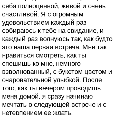
себя полноценной, живой и очень
счастливой. Я с огромным
удовольствием каждый раз
собираюсь к тебе на свидание, и
каждый раз волнуюсь так, как будто
это наша первая встреча. Мне так
нравиться смотреть, как ты
спешишь ко мне, немного
взволнованный, с букетом цветом и
очаровательной улыбкой. После
того, как ты вечером проводишь
меня домой, я сразу начинаю
мечтать о следующей встрече и с
нетерпением ее ждать.