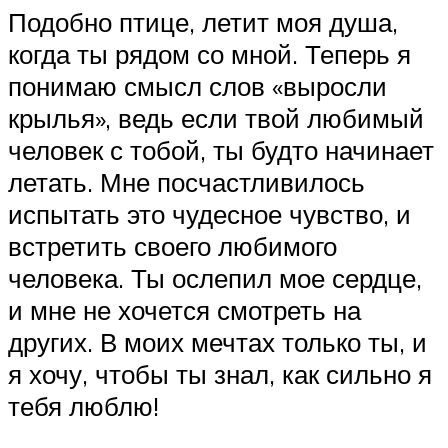
Подобно птице, летит моя душа,
когда ты рядом со мной. Теперь я
понимаю смысл слов «выросли
крылья», ведь если твой любимый
человек с тобой, ты будто начинает
летать. Мне посчастливилось
испытать это чудесное чувство, и
встретить своего любимого
человека. Ты ослепил мое сердце,
и мне не хочется смотреть на
других. В моих мечтах только ты, и
я хочу, чтобы ты знал, как сильно я
тебя люблю!