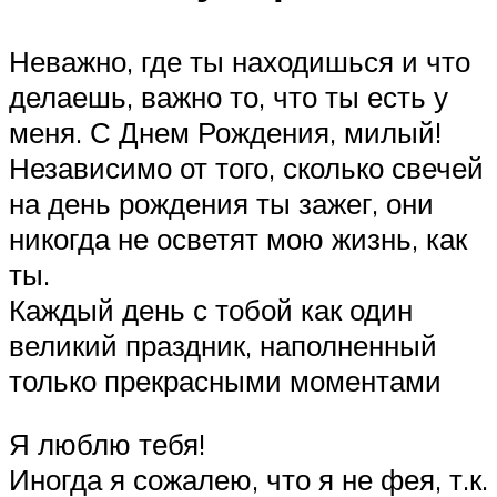
Неважно, где ты находишься и что
делаешь, важно то, что ты есть у
меня. С Днем Рождения, милый!
Независимо от того, сколько свечей
на день рождения ты зажег, они
никогда не осветят мою жизнь, как
ты.
Каждый день с тобой как один
великий праздник, наполненный
только прекрасными моментами
Я люблю тебя!
Иногда я сожалею, что я не фея, т.к.