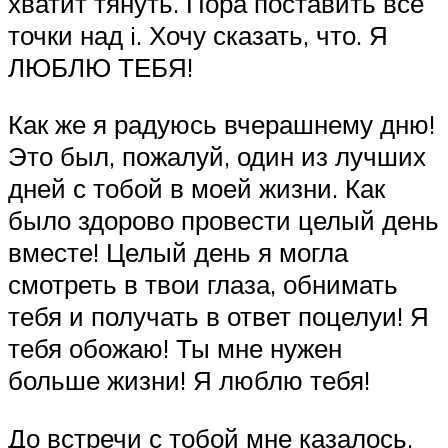
хватит тянуть. Пора поставить все
точки над i. Хочу сказать, что. Я
ЛЮБЛЮ ТЕБЯ!
Как же я радуюсь вчерашнему дню!
Это был, пожалуй, один из лучших
дней с тобой в моей жизни. Как
было здорово провести целый день
вместе! Целый день я могла
смотреть в твои глаза, обнимать
тебя и получать в ответ поцелуи! Я
тебя обожаю! Ты мне нужен
больше жизни! Я люблю тебя!
До встречи с тобой мне казалось,