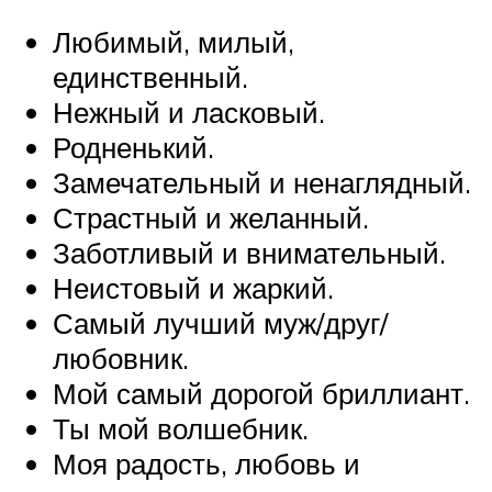
Любимый, милый,
единственный.
Нежный и ласковый.
Родненький.
Замечательный и ненаглядный.
Страстный и желанный.
Заботливый и внимательный.
Неистовый и жаркий.
Самый лучший муж/друг/
любовник.
Мой самый дорогой бриллиант.
Ты мой волшебник.
Моя радость, любовь и