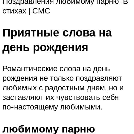
Поздравления любимому парню: В
стихах | СМС
Приятные слова на
день рождения
Романтические слова на день
рождения не только поздравляют
любимых с радостным днем, но и
заставляют их чувствовать себя
по-настоящему любимыми.
любимому парню