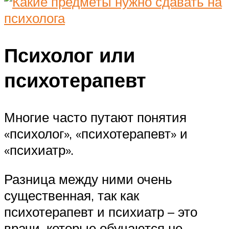
Психолог или
психотерапевт
Многие часто путают понятия
«психолог», «психотерапевт» и
«психиатр».
Разница между ними очень
существенная, так как
психотерапевт и психиатр – это
врачи, которые обучаются не