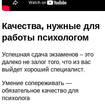
Качества, нужные для
работы психологом
Успешная сдача экзаменов – это
далеко не залог того, что из вас
выйдет хороший специалист.
Умение сопереживать —
обязательное качество для
психолога