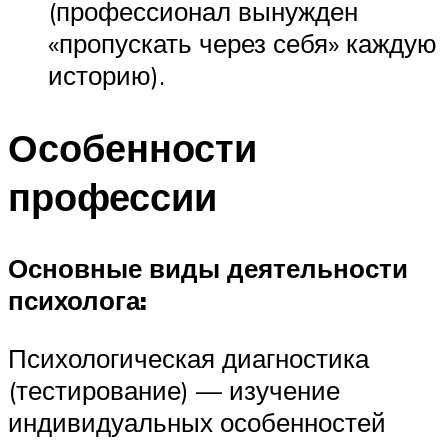
(профессионал вынужден
«пропускать через себя» каждую
историю).
Особенности
профессии
Основные виды деятельности
психолога:
Психологическая диагностика
(тестирование) — изучение
индивидуальных особенностей