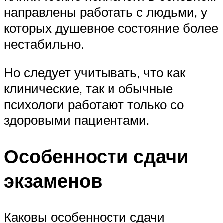
направлены работать с людьми, у
которых душевное состояние более
нестабильно.
Но следует учитывать, что как
клинические, так и обычные
психологи работают только со
здоровыми пациентами.
Особенности сдачи
экзаменов
Каковы особенности сдачи