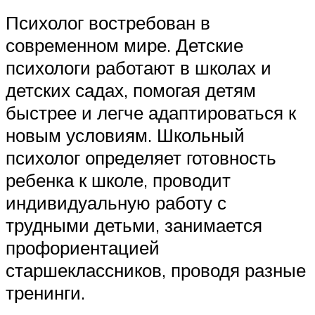
Психолог востребован в
современном мире. Детские
психологи работают в школах и
детских садах, помогая детям
быстрее и легче адаптироваться к
новым условиям. Школьный
психолог определяет готовность
ребенка к школе, проводит
индивидуальную работу с
трудными детьми, занимается
профориентацией
старшеклассников, проводя разные
тренинги.