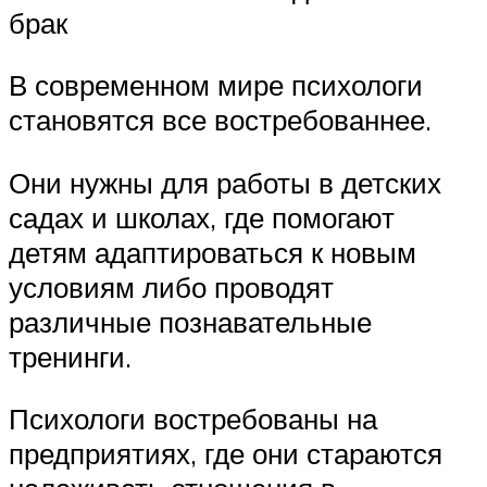
брак
В современном мире психологи
становятся все востребованнее.
Они нужны для работы в детских
садах и школах, где помогают
детям адаптироваться к новым
условиям либо проводят
различные познавательные
тренинги.
Психологи востребованы на
предприятиях, где они стараются