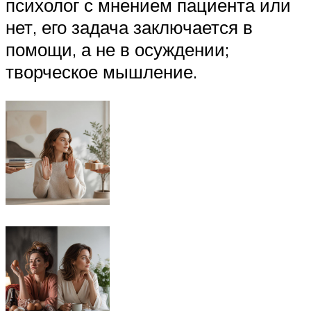
психолог с мнением пациента или
нет, его задача заключается в
помощи, а не в осуждении;
творческое мышление.