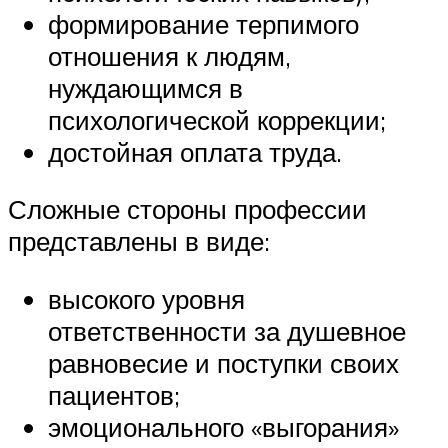
формирование терпимого
отношения к людям,
нуждающимся в
психологической коррекции;
достойная оплата труда.
Сложные стороны профессии
представлены в виде:
высокого уровня
ответственности за душевное
равновесие и поступки своих
пациентов;
эмоционального «выгорания»