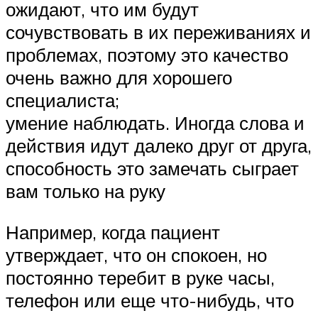
ожидают, что им будут
сочувствовать в их переживаниях и
проблемах, поэтому это качество
очень важно для хорошего
специалиста;
умение наблюдать. Иногда слова и
действия идут далеко друг от друга,
способность это замечать сыграет
вам только на руку
Например, когда пациент
утверждает, что он спокоен, но
постоянно теребит в руке часы,
телефон или еще что-нибудь, что