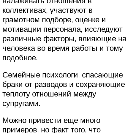
налаживать отношения в
коллективах, участвуют в
грамотном подборе, оценке и
мотивации персонала, исследуют
различные факторы, влияющие на
человека во время работы и тому
подобное.
Семейные психологи, спасающие
браки от разводов и сохраняющие
теплоту отношений между
супругами.
Можно привести еще много
примеров, но факт того, что