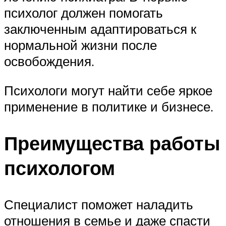
психолог должен помогать
заключенным адаптироваться к
нормальной жизни после
освобождения.
Психологи могут найти себе яркое
применение в политике и бизнесе.
Преимущества работы
психологом
Специалист поможет наладить
отношения в семье и даже спасти