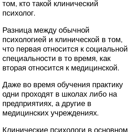
том, кто такой клинический
психолог.
Разница между обычной
психологией и клинической в том,
что первая относится к социальной
специальности в то время, как
вторая относится к медицинской.
Даже во время обучения практику
одни проходят в школах либо на
предприятиях, а другие в
медицинских учреждениях.
Клинические психологи в основном