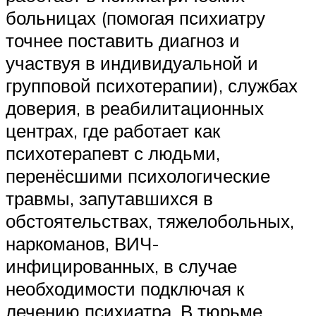
больницах (помогая психиатру
точнее поставить диагноз и
участвуя в индивидуальной и
групповой психотерапии), службах
доверия, в реабилитационных
центрах, где работает как
психотерапевт с людьми,
перенёсшими психологические
травмы, запутавшихся в
обстоятельствах, тяжелобольных,
наркоманов, ВИЧ-
инфицированных, в случае
необходимости подключая к
лечению психиатра. В тюрьме