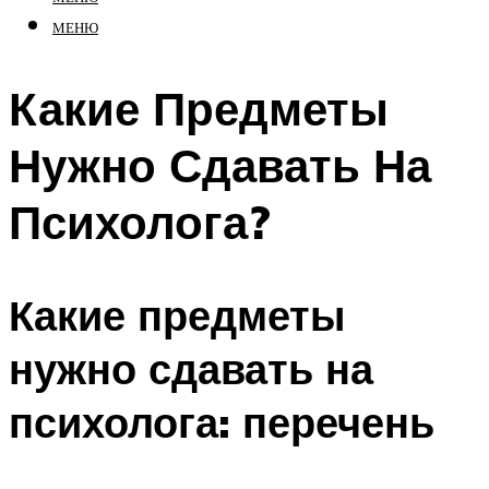
МЕНЮ
Какие Предметы
Нужно Сдавать На
Психолога?
Какие предметы
нужно сдавать на
психолога: перечень