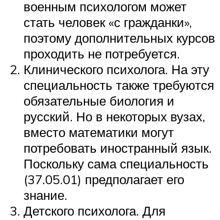
военным психологом может
стать человек «с гражданки»,
поэтому дополнительных курсов
проходить не потребуется.
Клинического психолога. На эту
специальность также требуются
обязательные биология и
русский. Но в некоторых вузах,
вместо математики могут
потребовать иностранный язык.
Поскольку сама специальность
(37.05.01) предполагает его
знание.
Детского психолога. Для