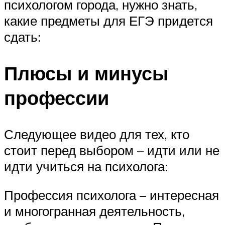
психологом города, нужно знать,
какие предметы для ЕГЭ придется
сдать:
Плюсы и минусы
профессии
Следующее видео для тех, кто
стоит перед выбором – идти или не
идти учиться на психолога:
Профессия психолога – интересная
и многогранная деятельность,