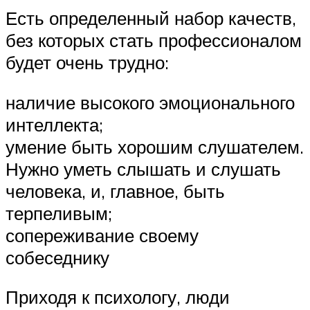
Есть определенный набор качеств,
без которых стать профессионалом
будет очень трудно:
наличие высокого эмоционального
интеллекта;
умение быть хорошим слушателем.
Нужно уметь слышать и слушать
человека, и, главное, быть
терпеливым;
сопереживание своему
собеседнику
Приходя к психологу, люди