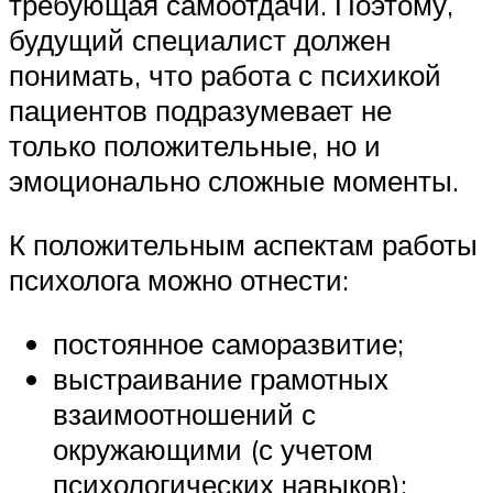
требующая самоотдачи. Поэтому,
будущий специалист должен
понимать, что работа с психикой
пациентов подразумевает не
только положительные, но и
эмоционально сложные моменты.
К положительным аспектам работы
психолога можно отнести:
постоянное саморазвитие;
выстраивание грамотных
взаимоотношений с
окружающими (с учетом
психологических навыков);