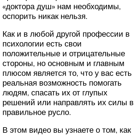
«доктора душ» нам необходимы,
оспорить никак нельзя.
Как и в любой другой профессии в
психологии есть свои
положительные и отрицательные
стороны, но основным и главным
плюсом является то, что у вас есть
реальная возможность помогать
людям, спасать их от глупых
решений или направлять их силы в
правильное русло.
В этом видео вы узнаете о том, как