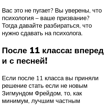
Вас это не пугает? Вы уверены, что
психология – ваше призвание?
Тогда давайте разбираться, что
нужно сдавать на психолога.
После 11 класса: вперед
и с песней!
Если после 11 класса вы приняли
решение стать если не новым
Зигмундом Фрейдом, то, как
минимум, лучшим частным