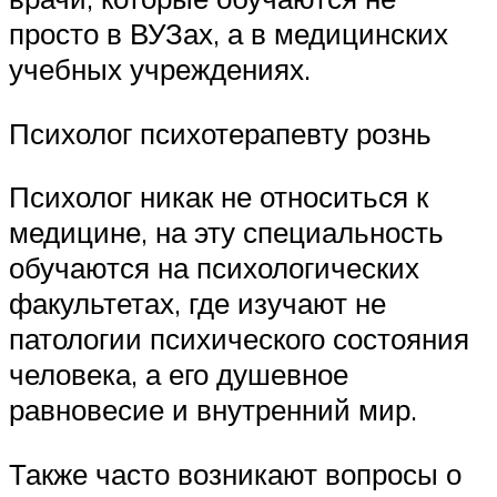
просто в ВУЗах, а в медицинских
учебных учреждениях.
Психолог психотерапевту рознь
Психолог никак не относиться к
медицине, на эту специальность
обучаются на психологических
факультетах, где изучают не
патологии психического состояния
человека, а его душевное
равновесие и внутренний мир.
Также часто возникают вопросы о