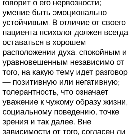
говорит о его нервозности;
умение быть эмоционально
устойчивым. В отличие от своего
пациента психолог должен всегда
оставаться в хорошем
расположении духа, спокойным и
уравновешенным независимо от
того, на какую тему идет разговор
— позитивную или негативную;
толерантность, что означает
уважение к чужому образу жизни,
социальному поведению, точке
зрения и так далее. Вне
зависимости от того, согласен ли