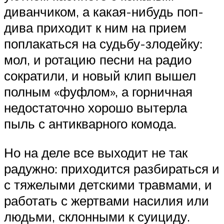
диванчиком, а какая-нибудь поп-
дива приходит к ним на прием
поплакаться на судьбу-злодейку:
мол, и ротацию песни на радио
сократили, и новый клип вышел
полным «фуфлом», а горничная
недостаточно хорошо вытерла
пыль с антикварного комода.
Но на деле все выходит не так
радужно: приходится разбираться и
с тяжелыми детскими травмами, и
работать с жертвами насилия или
людьми, склонными к суициду.