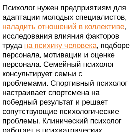
Психолог нужен предприятиям для
адаптации молодых специалистов,
наладить отношений в коллективе
,
исследования влияния факторов
труда
на психику человека
, подборе
персонала, мотивации и оценке
персонала. Семейный психолог
консультирует семьи с
проблемами. Спортивный психолог
настраивает спортсмена на
победный результат и решает
сопутствующие психологические
проблемы. Клинический психолог
работает в психиатрических