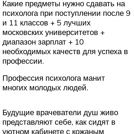
Какие предметы нужно сдавать на
психолога при поступлении после 9
и 11 классов + 5 лучших
московских университетов +
диапазон зарплат + 10
необходимых качеств для успеха в
профессии.
Профессия психолога манит
многих молодых людей.
Будущие врачеватели душ живо
представляют себе, как сидят в
уютном кабинете с кожаным