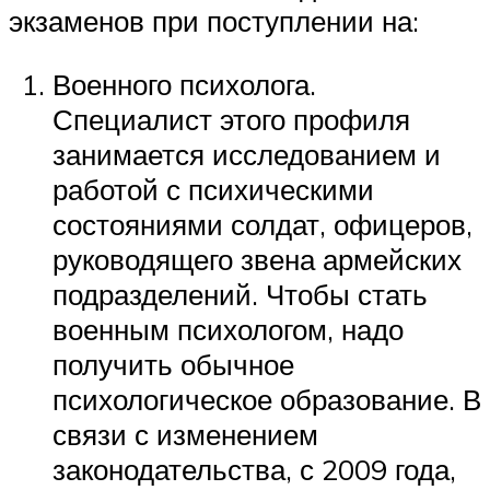
экзаменов при поступлении на:
Военного психолога.
Специалист этого профиля
занимается исследованием и
работой с психическими
состояниями солдат, офицеров,
руководящего звена армейских
подразделений. Чтобы стать
военным психологом, надо
получить обычное
психологическое образование. В
связи с изменением
законодательства, с 2009 года,