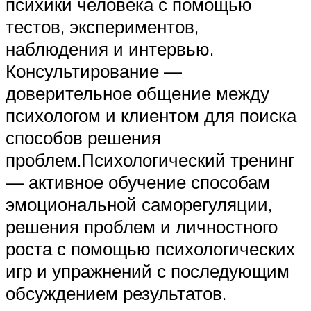
психики человека с помощью
тестов, экспериментов,
наблюдения и интервью.
Консультирование —
доверительное общение между
психологом и клиентом для поиска
способов решения
проблем.Психологический тренинг
— активное обучение способам
эмоциональной саморегуляции,
решения проблем и личностного
роста с помощью психологических
игр и упражнений с последующим
обсуждением результатов.