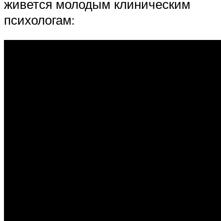
живется молодым клиническим
психологам: