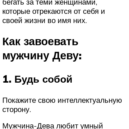
бегать за теми женщинами,
которые отрекаются от себя и
своей жизни во имя них.
Как завоевать
мужчину Деву:
1. Будь собой
Покажите свою интеллектуальную
сторону.
Мужчина-Дева любит умный