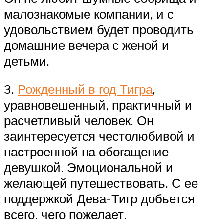
малознакомые компании, и с
удовольствием будет проводить
домашние вечера с женой и
детьми.
3.
Рожденный в год Тигра
,
уравновешенный, практичный и
расчетливый человек. Он
заинтересуется честолюбивой и
настроенной на обогащение
девушкой. Эмоциональной и
желающей путешествовать. С ее
поддержкой Дева-Тигр добьется
всего, чего пожелает.