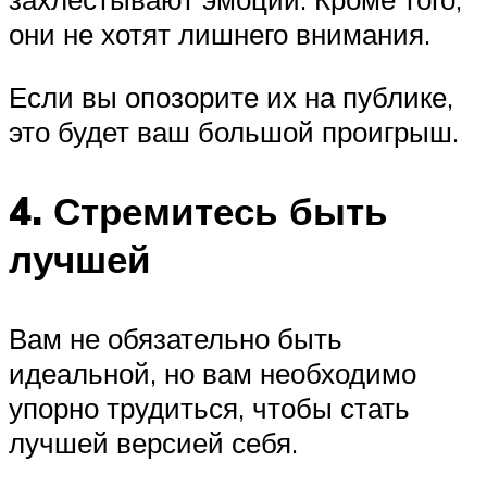
они не хотят лишнего внимания.
Если вы опозорите их на публике,
это будет ваш большой проигрыш.
4. Стремитесь быть
лучшей
Вам не обязательно быть
идеальной, но вам необходимо
упорно трудиться, чтобы стать
лучшей версией себя.