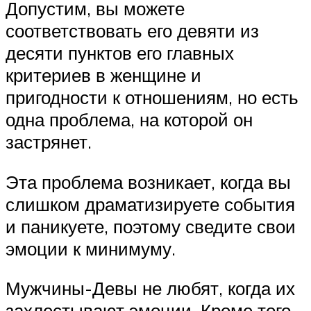
Допустим, вы можете
соответствовать его девяти из
десяти пунктов его главных
критериев в женщине и
пригодности к отношениям, но есть
одна проблема, на которой он
застрянет.
Эта проблема возникает, когда вы
слишком драматизируете события
и паникуете, поэтому сведите свои
эмоции к минимуму.
Мужчины-Девы не любят, когда их
захлестывают эмоции. Кроме того,