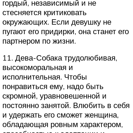
гордый, независимый и не
стесняется критиковать
окружающих. Если девушку не
пугают его придирки, она станет его
партнером по жизни.
11. Дева-Собака трудолюбивая,
высокоморальная и
исполнительная. Чтобы
понравиться ему, надо быть
скромной, уравновешенной и
постоянно занятой. Влюбить в себя
и удержать его сможет женщина,
обладающая ровным характером,