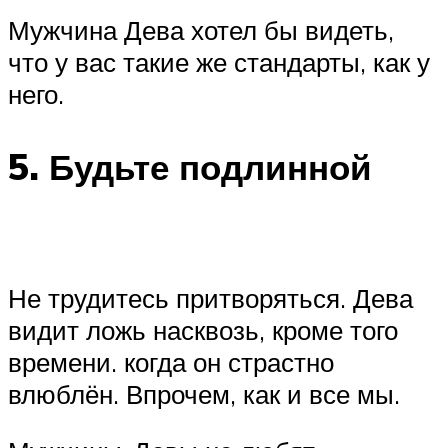
Мужчина Дева хотел бы видеть,
что у вас такие же стандарты, как у
него.
5. Будьте подлинной
Не трудитесь притворяться. Дева
видит ложь насквозь, кроме того
времени. когда он страстно
влюблён. Впрочем, как и все мы.