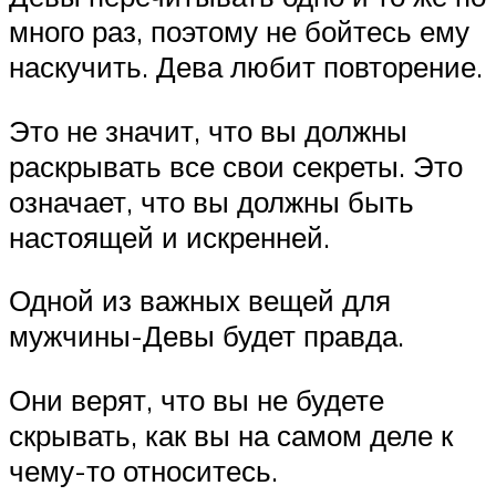
много раз, поэтому не бойтесь ему
наскучить. Дева любит повторение.
Это не значит, что вы должны
раскрывать все свои секреты. Это
означает, что вы должны быть
настоящей и искренней.
Одной из важных вещей для
мужчины-Девы будет правда.
Они верят, что вы не будете
скрывать, как вы на самом деле к
чему-то относитесь.