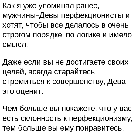
Как я уже упоминал ранее,
мужчины-Девы перфекционисты и
хотят, чтобы все делалось в очень
строгом порядке, по логике и имело
смысл.
Даже если вы не достигаете своих
целей, всегда старайтесь
стремиться к совершенству, Дева
это оценит.
Чем больше вы покажете, что у вас
есть склонность к перфекционизму,
тем больше вы ему понравитесь.