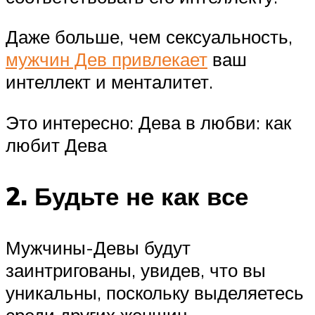
Даже больше, чем сексуальность,
мужчин Дев привлекает
ваш
интеллект и менталитет.
Это интересно: Дева в любви: как
любит Дева
2. Будьте не как все
Мужчины-Девы будут
заинтригованы, увидев, что вы
уникальны, поскольку выделяетесь