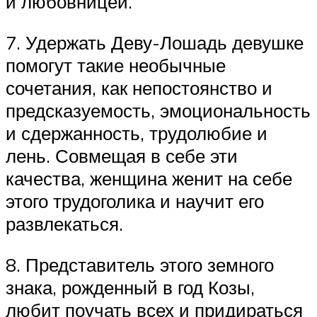
и любовницей.
7. Удержать Деву-Лошадь девушке
помогут такие необычные
сочетания, как непостоянство и
предсказуемость, эмоциональность
и сдержанность, трудолюбие и
лень. Совмещая в себе эти
качества, женщина женит на себе
этого трудоголика и научит его
развлекаться.
8. Представитель этого земного
знака, рожденный в год Козы,
любит поучать всех и придираться