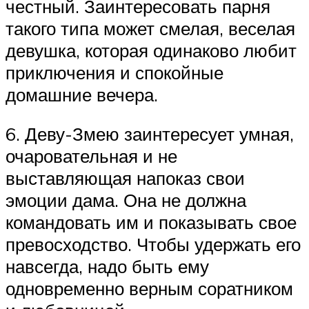
честный. Заинтересовать парня
такого типа может смелая, веселая
девушка, которая одинаково любит
приключения и спокойные
домашние вечера.
6. Деву-Змею заинтересует умная,
очаровательная и не
выставляющая напоказ свои
эмоции дама. Она не должна
командовать им и показывать свое
превосходство. Чтобы удержать его
навсегда, надо быть ему
одновременно верным соратником