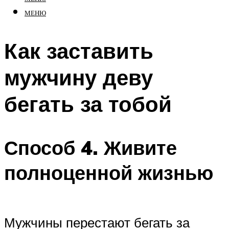
МЕНЮ
Как заставить
мужчину деву
бегать за тобой
Способ 4. Живите
полноценной жизнью
Мужчины перестают бегать за