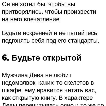
Он не хотел бы, чтобы вы
притворялись, чтобы произвести
на него впечатление.
Будьте искренней и не пытайтесь
подгонять себя под его стандарты.
6. Будьте открытой
Мужчина Дева не любит
недомолвок, каких-то скелетов в
шкафе, ему нравится читать вас,
как открытую книгу. В характере
Девы перечитывать одно и то же по