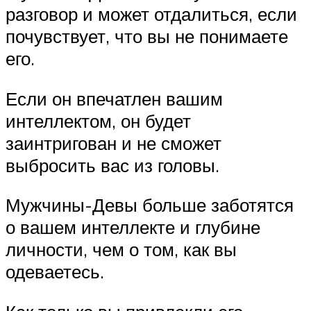
разговор и может отдалиться, если
почувствует, что вы не понимаете
его.
Если он впечатлен вашим
интеллектом, он будет
заинтригован и не сможет
выбросить вас из головы.
Мужчины-Девы больше заботятся
о вашем интеллекте и глубине
личности, чем о том, как вы
одеваетесь.