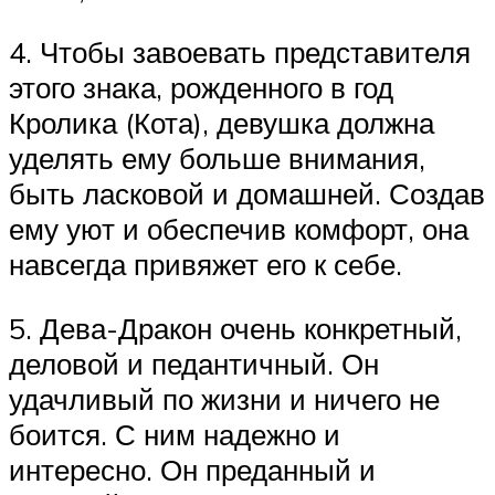
4. Чтобы завоевать представителя
этого знака, рожденного в год
Кролика (Кота), девушка должна
уделять ему больше внимания,
быть ласковой и домашней. Создав
ему уют и обеспечив комфорт, она
навсегда привяжет его к себе.
5. Дева-Дракон очень конкретный,
деловой и педантичный. Он
удачливый по жизни и ничего не
боится. С ним надежно и
интересно. Он преданный и