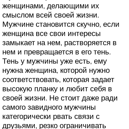
женщинами, делающими их
смыслом всей своей жизни.
Мужчине становится скучно, если
женщина все свои интересы
замыкает на нем, растворяется в
нем и превращается в его тень.
Тень у мужчины уже есть, ему
нужна женщина, которой нужно
соответствовать, которая задает
высокую планку и любит себя в
своей жизни. Не стоит даже ради
самого завидного мужчины
категорически рвать связи с
друзьями, резко ограничивать