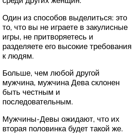
среди других женщин.
Один из способов выделиться: это
то, что вы не играете в закулисные
игры, не притворяетесь и
разделяете его высокие требования
к людям.
Больше, чем любой другой
мужчина, мужчина Дева склонен
быть честным и
последовательным.
Мужчины-Девы ожидают, что их
вторая половинка будет такой же.