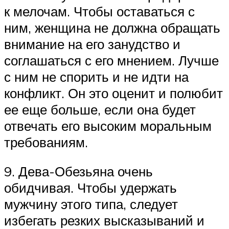
к мелочам. Чтобы оставаться с
ним, женщина не должна обращать
внимание на его занудство и
соглашаться с его мнением. Лучше
с ним не спорить и не идти на
конфликт. Он это оценит и полюбит
ее еще больше, если она будет
отвечать его высоким моральным
требованиям.
9. Дева-Обезьяна очень
обидчивая. Чтобы удержать
мужчину этого типа, следует
избегать резких высказываний и