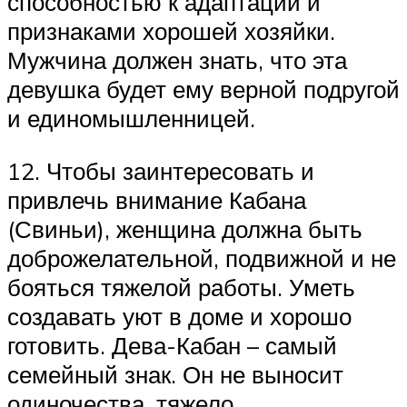
способностью к адаптации и
признаками хорошей хозяйки.
Мужчина должен знать, что эта
девушка будет ему верной подругой
и единомышленницей.
12. Чтобы заинтересовать и
привлечь внимание Кабана
(Свиньи), женщина должна быть
доброжелательной, подвижной и не
бояться тяжелой работы. Уметь
создавать уют в доме и хорошо
готовить. Дева-Кабан – самый
семейный знак. Он не выносит
одиночества, тяжело