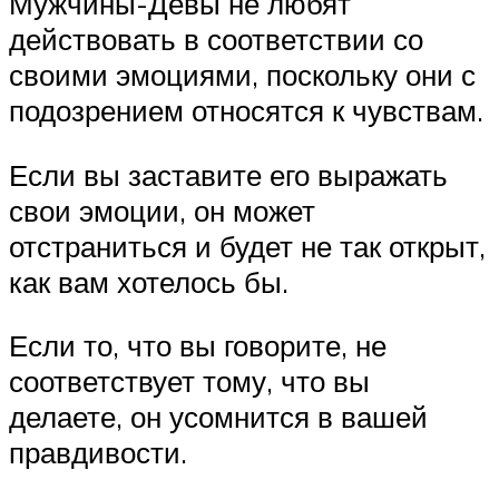
Мужчины-Девы не любят
действовать в соответствии со
своими эмоциями, поскольку они с
подозрением относятся к чувствам.
Если вы заставите его выражать
свои эмоции, он может
отстраниться и будет не так открыт,
как вам хотелось бы.
Если то, что вы говорите, не
соответствует тому, что вы
делаете, он усомнится в вашей
правдивости.