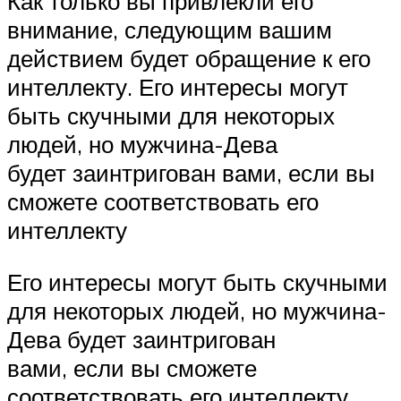
Как только вы привлекли его
внимание, следующим вашим
действием будет обращение к его
интеллекту. Его интересы могут
быть скучными для некоторых
людей, но мужчина-Дева
будет заинтригован вами, если вы
сможете соответствовать его
интеллекту
Его интересы могут быть скучными
для некоторых людей, но мужчина-
Дева будет заинтригован
вами, если вы сможете
соответствовать его интеллекту.