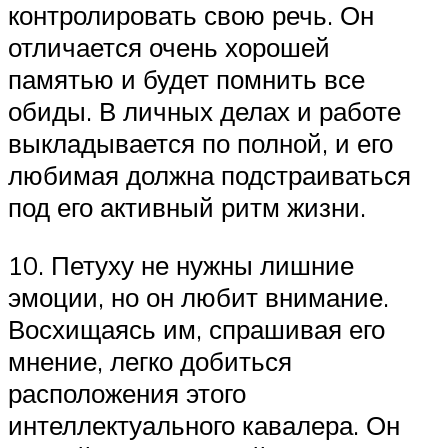
контролировать свою речь. Он
отличается очень хорошей
памятью и будет помнить все
обиды. В личных делах и работе
выкладывается по полной, и его
любимая должна подстраиваться
под его активный ритм жизни.
10. Петуху не нужны лишние
эмоции, но он любит внимание.
Восхищаясь им, спрашивая его
мнение, легко добиться
расположения этого
интеллектуального кавалера. Он