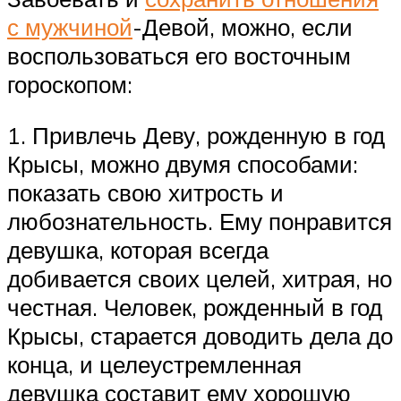
с мужчиной
-Девой, можно, если
воспользоваться его восточным
гороскопом:
1. Привлечь Деву, рожденную в год
Крысы, можно двумя способами:
показать свою хитрость и
любознательность. Ему понравится
девушка, которая всегда
добивается своих целей, хитрая, но
честная. Человек, рожденный в год
Крысы, старается доводить дела до
конца, и целеустремленная
девушка составит ему хорошую