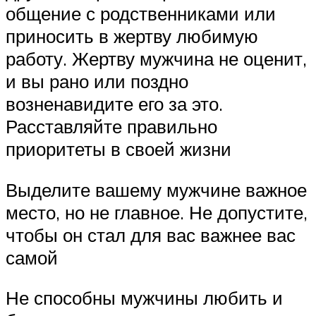
общение с родственниками или
приносить в жертву любимую
работу. Жертву мужчина не оценит,
и вы рано или поздно
возненавидите его за это.
Расставляйте правильно
приоритеты в своей жизни
Выделите вашему мужчине важное
место, но не главное. Не допустите,
чтобы он стал для вас важнее вас
самой
Не способны мужчины любить и