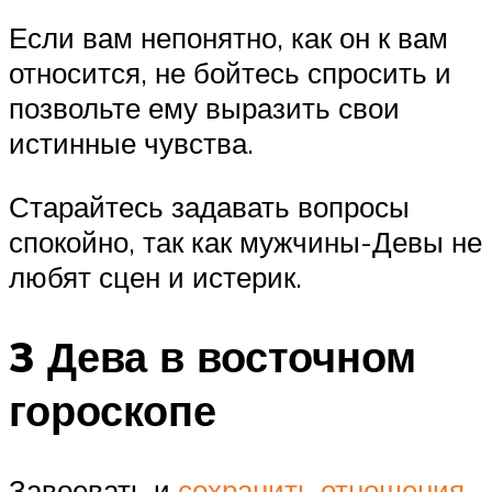
Если вам непонятно, как он к вам
относится, не бойтесь спросить и
позвольте ему выразить свои
истинные чувства.
Старайтесь задавать вопросы
спокойно, так как мужчины-Девы не
любят сцен и истерик.
3 Дева в восточном
гороскопе
Завоевать и
сохранить отношения