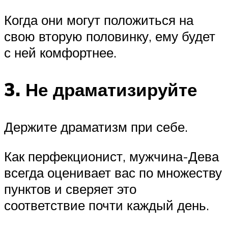
Когда они могут положиться на
свою вторую половинку, ему будет
с ней комфортнее.
3. Не драматизируйте
Держите драматизм при себе.
Как перфекционист, мужчина-Дева
всегда оценивает вас по множеству
пунктов и сверяет это
соответствие почти каждый день.