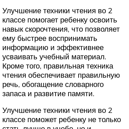
Улучшение техники чтения во 2
классе помогает ребенку освоить
навык скорочтения, что позволяет
ему быстрее воспринимать
информацию и эффективнее
усваивать учебный материал.
Кроме того, правильная техника
чтения обеспечивает правильную
речь, обогащение словарного
запаса и развитие памяти.
Улучшение техники чтения во 2
классе поможет ребенку не только
стать лучше в учебе, но и