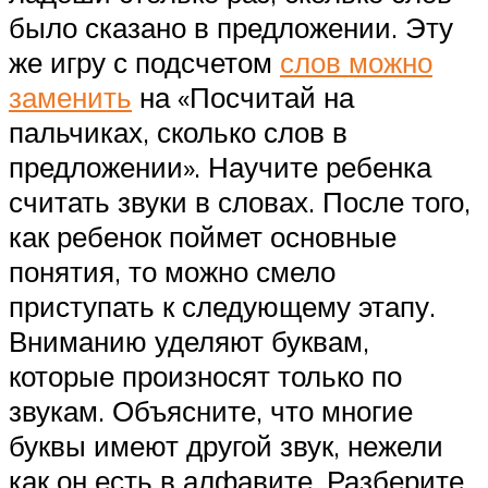
было сказано в предложении. Эту
же игру с подсчетом
слов можно
заменить
на «Посчитай на
пальчиках, сколько слов в
предложении». Научите ребенка
считать звуки в словах. После того,
как ребенок поймет основные
понятия, то можно смело
приступать к следующему этапу.
Вниманию уделяют буквам,
которые произносят только по
звукам. Объясните, что многие
буквы имеют другой звук, нежели
как он есть в алфавите. Разберите