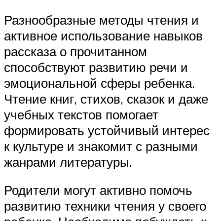
Разнообразные методы чтения и
активное использование навыков
рассказа о прочитанном
способствуют развитию речи и
эмоциональной сферы ребенка.
Чтение книг, стихов, сказок и даже
учебных текстов помогает
формировать устойчивый интерес
к культуре и знакомит с разными
жанрами литературы.
Родители могут активно помочь
развитию техники чтения у своего