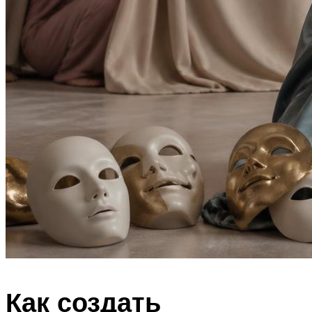
Как создать