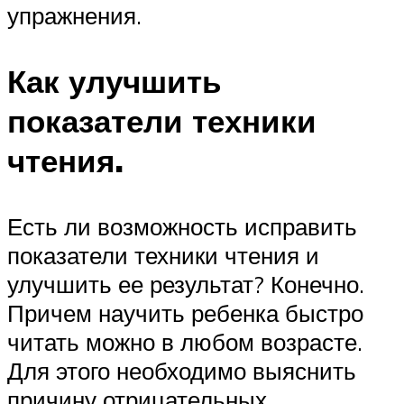
упражнения.
Как улучшить
показатели техники
чтения.
Есть ли возможность исправить
показатели техники чтения и
улучшить ее результат? Конечно.
Причем научить ребенка быстро
читать можно в любом возрасте.
Для этого необходимо выяснить
причину отрицательных