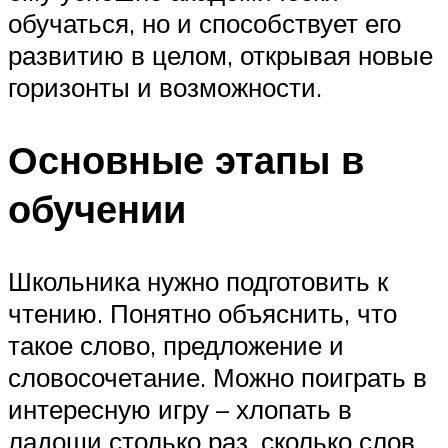
обучаться, но и способствует его
развитию в целом, открывая новые
горизонты и возможности.
Основные этапы в
обучении
Школьника нужно подготовить к
чтению. Понятно объяснить, что
такое слово, предложение и
словосочетание. Можно поиграть в
интересную игру – хлопать в
ладоши столько раз, сколько слов