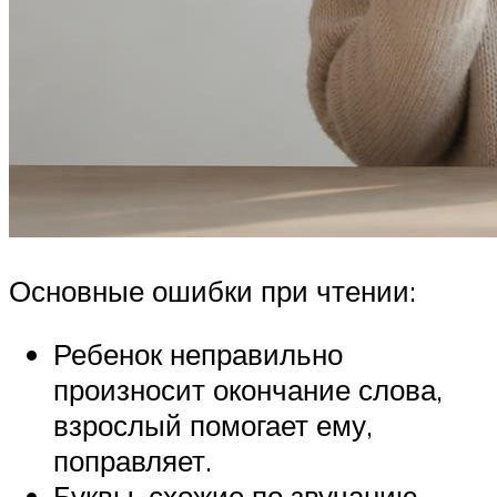
Основные ошибки при чтении:
Ребенок неправильно
произносит окончание слова,
взрослый помогает ему,
поправляет.
Буквы, схожие по звучанию,