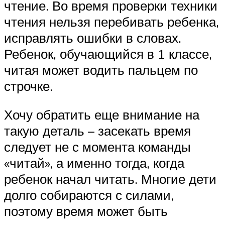
чтение. Во время проверки техники
чтения нельзя перебивать ребенка,
исправлять ошибки в словах.
Ребенок, обучающийся в 1 классе,
читая может водить пальцем по
строчке.
Хочу обратить еще внимание на
такую деталь – засекать время
следует не с момента команды
«читай», а именно тогда, когда
ребенок начал читать. Многие дети
долго собираются с силами,
поэтому время может быть