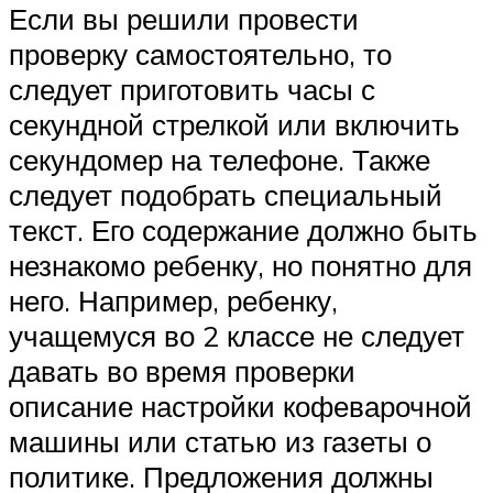
Если вы решили провести
проверку самостоятельно, то
следует приготовить часы с
секундной стрелкой или включить
секундомер на телефоне. Также
следует подобрать специальный
текст. Его содержание должно быть
незнакомо ребенку, но понятно для
него. Например, ребенку,
учащемуся во 2 классе не следует
давать во время проверки
описание настройки кофеварочной
машины или статью из газеты о
политике. Предложения должны