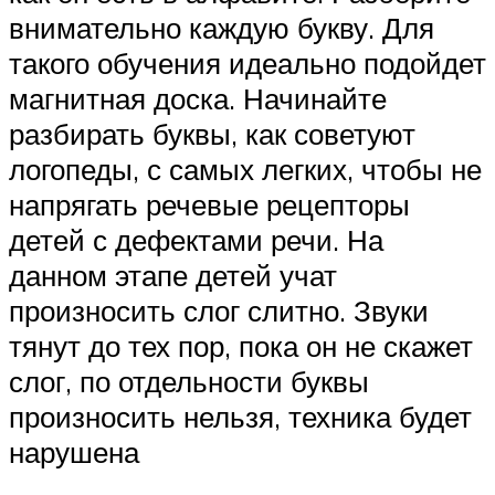
внимательно каждую букву. Для
такого обучения идеально подойдет
магнитная доска. Начинайте
разбирать буквы, как советуют
логопеды, с самых легких, чтобы не
напрягать речевые рецепторы
детей с дефектами речи. На
данном этапе детей учат
произносить слог слитно. Звуки
тянут до тех пор, пока он не скажет
слог, по отдельности буквы
произносить нельзя, техника будет
нарушена