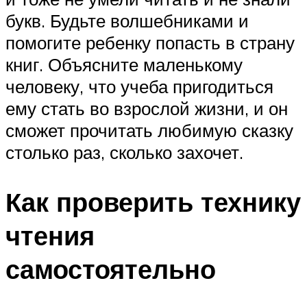
букв. Будьте волшебниками и
помогите ребенку попасть в страну
книг. Объясните маленькому
человеку, что учеба пригодиться
ему стать во взрослой жизни, и он
сможет прочитать любимую сказку
столько раз, сколько захочет.
Как проверить технику
чтения
самостоятельно