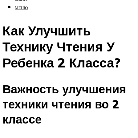
МЕНЮ
Как Улучшить
Технику Чтения У
Ребенка 2 Класса?
Важность улучшения
техники чтения во 2
классе