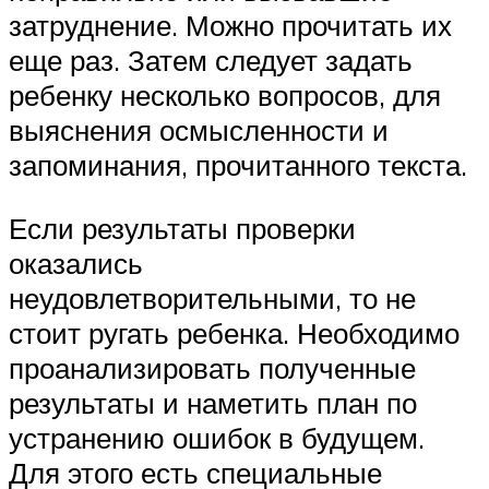
затруднение. Можно прочитать их
еще раз. Затем следует задать
ребенку несколько вопросов, для
выяснения осмысленности и
запоминания, прочитанного текста.
Если результаты проверки
оказались
неудовлетворительными, то не
стоит ругать ребенка. Необходимо
проанализировать полученные
результаты и наметить план по
устранению ошибок в будущем.
Для этого есть специальные