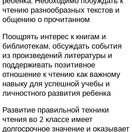
ребенка. Необходимо побуждать к
чтению разнообразных текстов и
общению о прочитанном
Поощрять интерес к книгам и
библиотекам, обсуждать события
из произведений литературы и
поддерживать позитивное
отношение к чтению как важному
навыку для успешной учебы и
личностного развития ребенка
Развитие правильной техники
чтения во 2 классе имеет
долгосрочное значение и оказывает