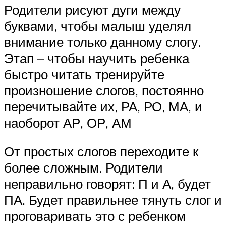
Родители рисуют дуги между
буквами, чтобы малыш уделял
внимание только данному слогу.
Этап – чтобы научить ребенка
быстро читать тренируйте
произношение слогов, постоянно
перечитывайте их, РА, РО, МА, и
наоборот АР, ОР, АМ
От простых слогов переходите к
более сложным. Родители
неправильно говорят: П и А, будет
ПА. Будет правильнее тянуть слог и
проговаривать это с ребенком