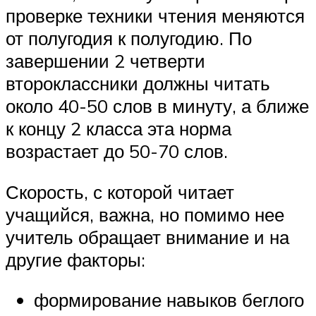
проверке техники чтения меняются
от полугодия к полугодию. По
завершении 2 четверти
второклассники должны читать
около 40-50 слов в минуту, а ближе
к концу 2 класса эта норма
возрастает до 50-70 слов.
Скорость, с которой читает
учащийся, важна, но помимо нее
учитель обращает внимание и на
другие факторы:
формирование навыков беглого