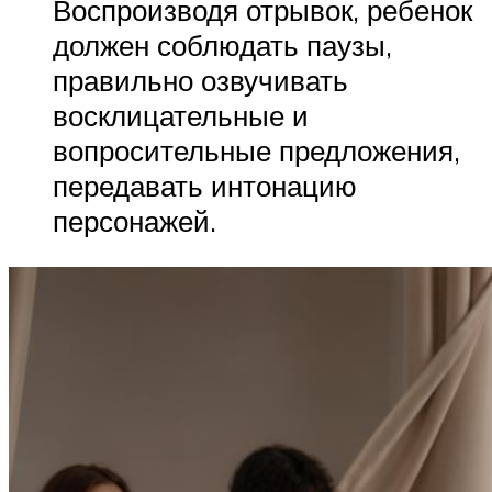
Воспроизводя отрывок, ребенок
должен соблюдать паузы,
правильно озвучивать
восклицательные и
вопросительные предложения,
передавать интонацию
персонажей.