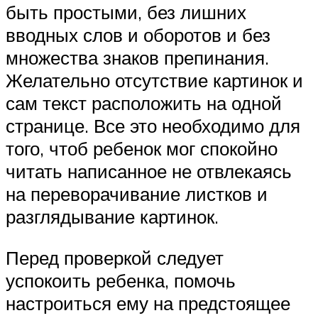
быть простыми, без лишних
вводных слов и оборотов и без
множества знаков препинания.
Желательно отсутствие картинок и
сам текст расположить на одной
странице. Все это необходимо для
того, чтоб ребенок мог спокойно
читать написанное не отвлекаясь
на переворачивание листков и
разглядывание картинок.
Перед проверкой следует
успокоить ребенка, помочь
настроиться ему на предстоящее