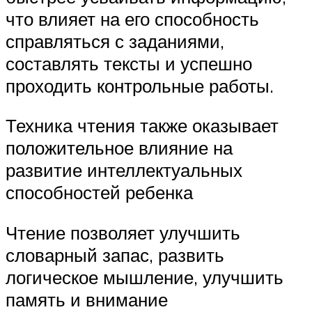
что влияет на его способность
справляться с заданиями,
составлять тексты и успешно
проходить контрольные работы.
Техника чтения также оказывает
положительное влияние на
развитие интеллектуальных
способностей ребенка
Чтение позволяет улучшить
словарный запас, развить
логическое мышление, улучшить
память и внимание