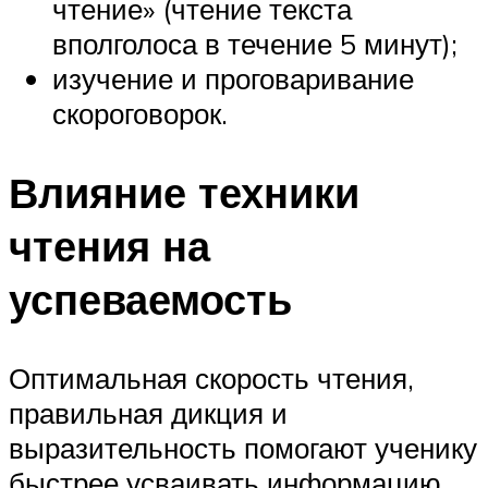
чтение» (чтение текста
вполголоса в течение 5 минут);
изучение и проговаривание
скороговорок.
Влияние техники
чтения на
успеваемость
Оптимальная скорость чтения,
правильная дикция и
выразительность помогают ученику
быстрее усваивать информацию,