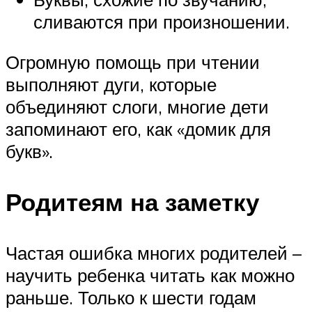
сливаются при произношении.
Огромную помощь при чтении
выполняют дуги, которые
объединяют слоги, многие дети
запоминают его, как «домик для
букв».
Родитеям на заметку
Частая ошибка многих родителей –
научить ребенка читать как можно
раньше. Только к шести годам