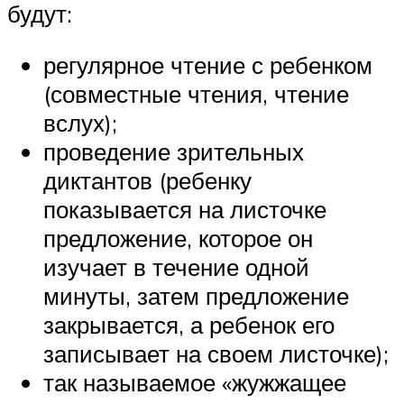
будут:
регулярное чтение с ребенком
(совместные чтения, чтение
вслух);
проведение зрительных
диктантов (ребенку
показывается на листочке
предложение, которое он
изучает в течение одной
минуты, затем предложение
закрывается, а ребенок его
записывает на своем листочке);
так называемое «жужжащее