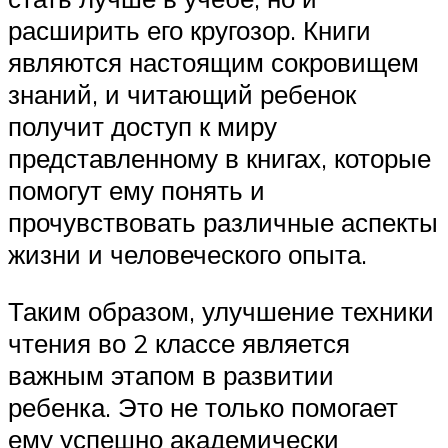
расширить его кругозор. Книги
являются настоящим сокровищем
знаний, и читающий ребенок
получит доступ к миру
представленному в книгах, которые
помогут ему понять и
прочувствовать различные аспекты
жизни и человеческого опыта.
Таким образом, улучшение техники
чтения во 2 классе является
важным этапом в развитии
ребенка. Это не только помогает
ему успешно академически