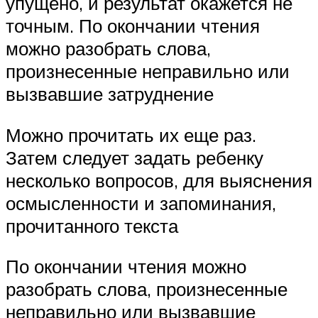
упущено, и результат окажется не
точным. По окончании чтения
можно разобрать слова,
произнесенные неправильно или
вызвавшие затруднение
Можно прочитать их еще раз.
Затем следует задать ребенку
несколько вопросов, для выяснения
осмысленности и запоминания,
прочитанного текста
По окончании чтения можно
разобрать слова, произнесенные
неправильно или вызвавшие