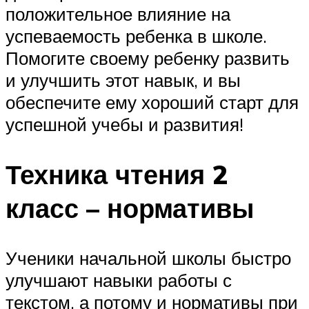
положительное влияние на
успеваемость ребенка в школе.
Помогите своему ребенку развить
и улучшить этот навык, и вы
обеспечите ему хороший старт для
успешной учебы и развития!
Техника чтения 2
класс – нормативы
Ученики начальной школы быстро
улучшают навыки работы с
текстом, а потому и нормативы при