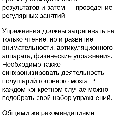
результатов и затем — проведение
регулярных занятий.
Упражнения должны затрагивать не
только чтение, но и развитие
внимательности, артикуляционного
аппарата, физические упражнения.
Необходимо также
синхронизировать деятельность
полушарий головного мозга. В
каждом конкретном случае можно
подобрать свой набор упражнений.
Общими же рекомендациями