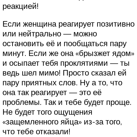
реакцией!
Если женщина реагирует позитивно
или нейтрально — можно
остановить её и пообщаться пару
минут. Если же она «брызжет ядом»
и осыпает тебя проклятиями — ты
ведь шел мимо! Просто сказал ей
пару приятных слов. Ну а то, что
она так реагирует — это её
проблемы. Так и тебе будет проще.
Не будет того ощущения
«защемленного яйца» из-за того,
что тебе отказали!