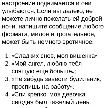
настроение поднимается и они
улыбаются. Если вы далеко, не
можете лично пожелать ей доброй
ночи, напишите сообщение любого
формата, милое и трогательное,
может быть немного эротичное:
«Сладких снов, моя вишенка»;
«Мой ангел, люблю тебя
спящую еще больше»;
«Не забудь завести будильник,
проспишь на работу»;
«Спи крепко, моя девочка,
сегодня был тяжелый день,