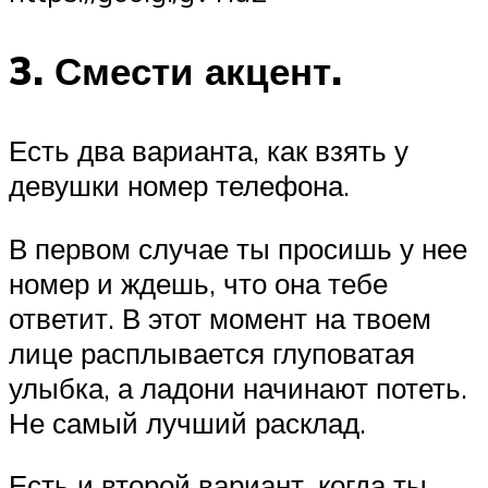
3. Смести акцент.
Есть два варианта, как взять у
девушки номер телефона.
В первом случае ты просишь у нее
номер и ждешь, что она тебе
ответит. В этот момент на твоем
лице расплывается глуповатая
улыбка, а ладони начинают потеть.
Не самый лучший расклад.
Есть и второй вариант, когда ты