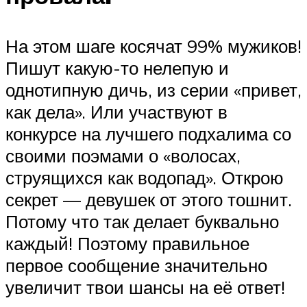
На этом шаге косячат 99% мужиков!
Пишут какую-то нелепую и
однотипную дичь, из серии «привет,
как дела». Или участвуют в
конкурсе на лучшего подхалима со
своими поэмами о «волосах,
струящихся как водопад». Открою
секрет — девушек от этого тошнит.
Потому что так делает буквально
каждый! Поэтому правильное
первое сообщение значительно
увеличит твои шансы на её ответ!