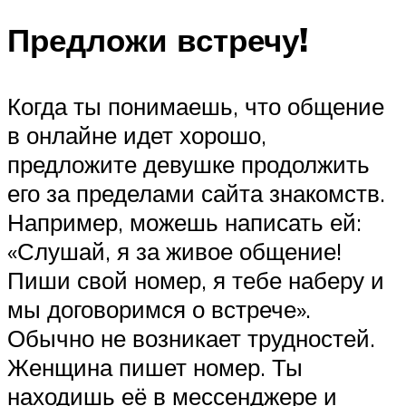
Предложи встречу!
Когда ты понимаешь, что общение
в онлайне идет хорошо,
предложите девушке продолжить
его за пределами сайта знакомств.
Например, можешь написать ей:
«Слушай, я за живое общение!
Пиши свой номер, я тебе наберу и
мы договоримся о встрече».
Обычно не возникает трудностей.
Женщина пишет номер. Ты
находишь её в мессенджере и