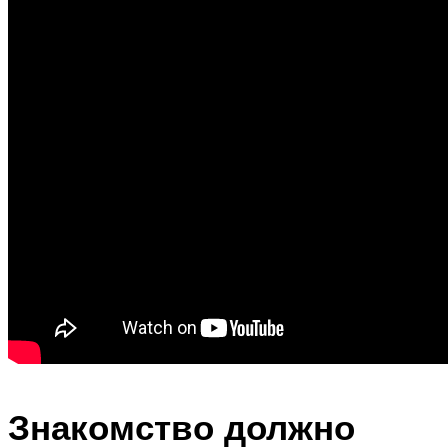
Знакомство должно