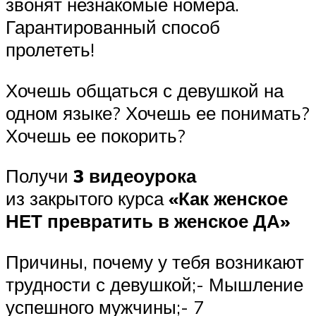
звонят незнакомые номера.
Гарантированный способ
пролететь!
Хочешь общаться с девушкой на
одном языке? Хочешь ее понимать?
Хочешь ее покорить?
Получи
3 видеоурока
из закрытого курса
«Как женское
НЕТ превратить в женское ДА»
Причины, почему у тебя возникают
трудности с девушкой;- Мышление
успешного мужчины;- 7