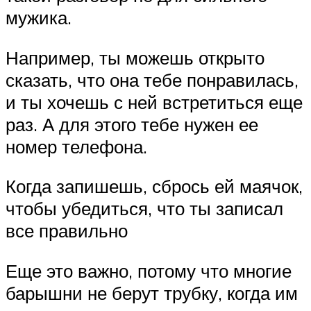
мужика.
Например, ты можешь открыто
сказать, что она тебе понравилась,
и ты хочешь с ней встретиться еще
раз. А для этого тебе нужен ее
номер телефона.
Когда запишешь, сбрось ей маячок,
чтобы убедиться, что ты записал
все правильно
Еще это важно, потому что многие
барышни не берут трубку, когда им