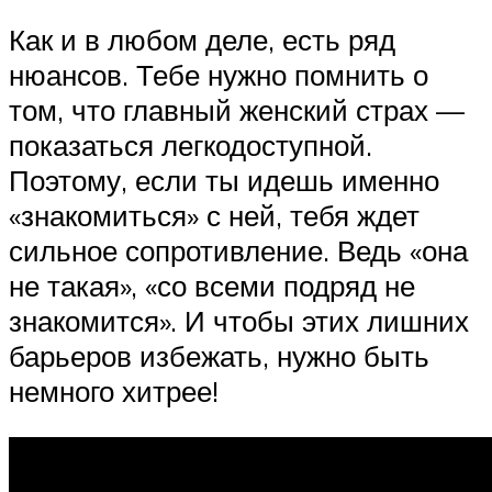
Как и в любом деле, есть ряд
нюансов. Тебе нужно помнить о
том, что главный женский страх —
показаться легкодоступной.
Поэтому, если ты идешь именно
«знакомиться» с ней, тебя ждет
сильное сопротивление. Ведь «она
не такая», «со всеми подряд не
знакомится». И чтобы этих лишних
барьеров избежать, нужно быть
немного хитрее!