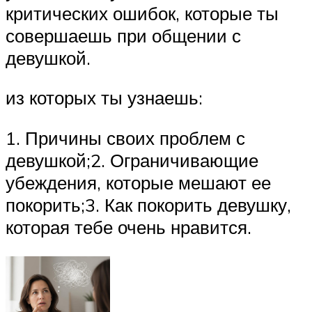
критических ошибок, которые ты
совершаешь при общении с
девушкой.
из которых ты узнаешь:
1. Причины своих проблем с
девушкой;2. Ограничивающие
убеждения, которые мешают ее
покорить;3. Как покорить девушку,
которая тебе очень нравится.