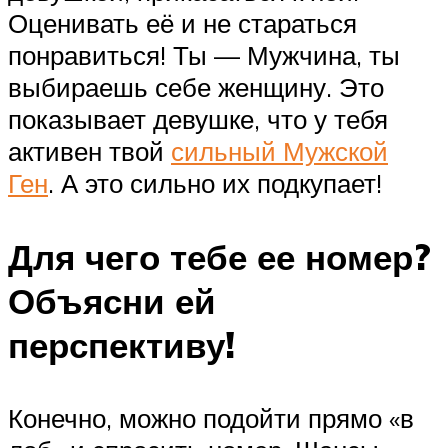
Оценивать её и не стараться
понравиться! Ты — Мужчина, ты
выбираешь себе женщину. Это
показывает девушке, что у тебя
активен твой
сильный Мужской
Ген
. А это сильно их подкупает!
Для чего тебе ее номер?
Объясни ей
перспективу!
Конечно, можно подойти прямо «в