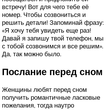
встречу! Вот для чего тебе её
номер. Чтобы созвониться и
решить детали! Запоминай фразу:
«Я хочу тебя увидеть еще раз!
Давай я запишу твой телефон, мы
с тобой созвонимся и все решим».
Да, так можно было.
Послание перед сном
Женщины любят перед сном
получить романтичные ласковые
пожелания, тогда наутро