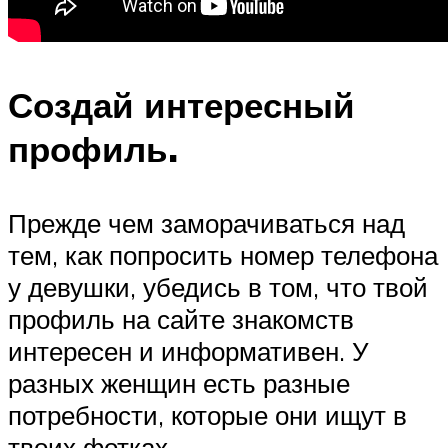
Создай интересный
профиль.
Прежде чем заморачиваться над
тем, как попросить номер телефона
у девушки, убедись в том, что твой
профиль на сайте знакомств
интересен и информативен. У
разных женщин есть разные
потребности, которые они ищут в
твоих фотках