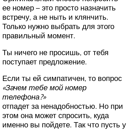
ее номер – это просто назначить
встречу, а не ныть и клянчить.
Только нужно выбрать для этого
правильный момент.
Ты ничего не просишь, от тебя
поступает предложение.
Если ты ей симпатичен, то вопрос
«Зачем тебе мой номер
телефона?»
отпадет за ненадобностью. Но при
этом она может спросить, куда
именно вы пойдете. Так что пусть у