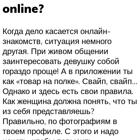
online?
Когда дело касается онлайн-
знакомств, ситуация немного
другая. При живом общении
заинтересовать девушку собой
гораздо проще! А в приложении ты
как «товар на полке». Свайп, свайп…
Однако и здесь есть свои правила.
Как женщина должна понять, что ты
из себя представляешь?
Правильно, по фотографиям в
твоем профиле. С этого и надо