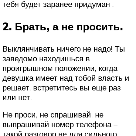
тебя будет заранее придуман .
2. Брать, а не просить.
Выклянчивать ничего не надо! Ты
заведомо находишься в
проигрышном положении, когда
девушка имеет над тобой власть и
решает, встретитесь вы еще раз
или нет.
Не проси, не спрашивай, не
выпрашивай номер телефона –
такой разговор не для сильного