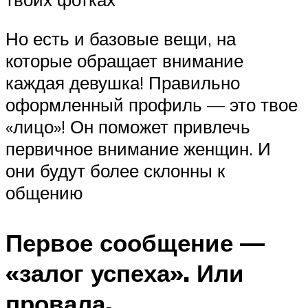
Но есть и базовые вещи, на
которые обращает внимание
каждая девушка! Правильно
оформленный профиль — это твое
«лицо»! Он поможет привлечь
первичное внимание женщин. И
они будут более склонны к
общению
Первое сообщение —
«залог успеха». Или
провала.