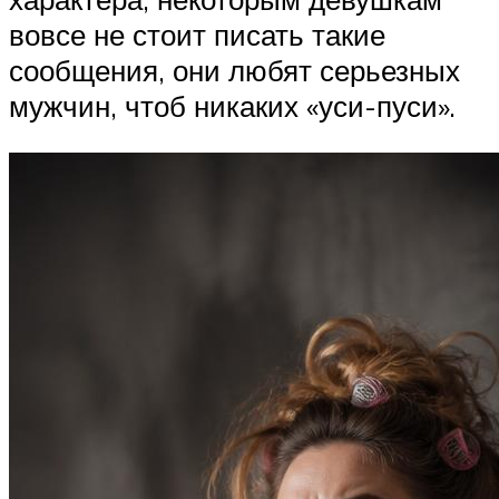
вовсе не стоит писать такие
сообщения, они любят серьезных
мужчин, чтоб никаких «уси-пуси».