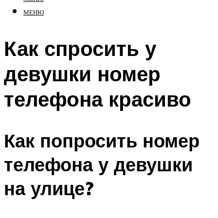
МЕНЮ
Как спросить у
девушки номер
телефона красиво
Как попросить номер
телефона у девушки
на улице?