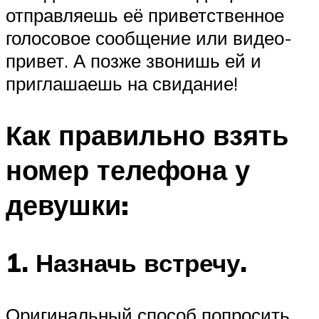
отправляешь её приветственное
голосовое сообщение или видео-
привет. А позже звонишь ей и
приглашаешь на свидание!
Как правильно взять
номер телефона у
девушки:
1. Назначь встречу.
Оригинальный способ попросить