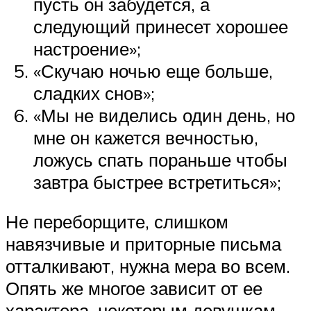
пусть он забудется, а
следующий принесет хорошее
настроение»;
«Скучаю ночью еще больше,
сладких снов»;
«Мы не виделись один день, но
мне он кажется вечностью,
ложусь спать пораньше чтобы
завтра быстрее встретиться»;
Не переборщите, слишком
навязчивые и приторные письма
отталкивают, нужна мера во всем.
Опять же многое зависит от ее
характера, некоторым девушкам