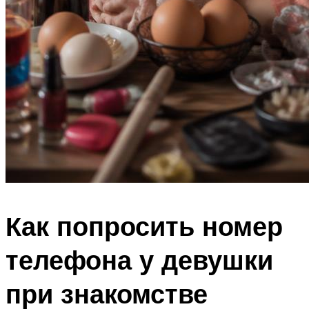
Как попросить номер
телефона у девушки
при знакомстве