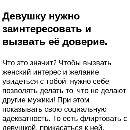
Девушку нужно
заинтересовать и
вызвать её доверие.
Что это значит? Чтобы вызвать
женский интерес и желание
увидеться с тобой, нужно себе
позволять делать то, что не делают
другие мужики! При этом
показывать свою социальную
адекватность. То есть флиртовать с
девушкой, прикасаться к ней.