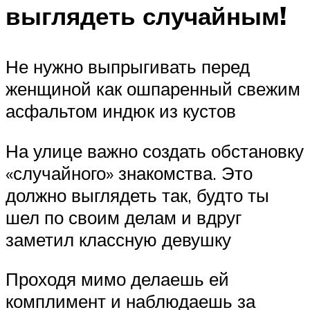
выглядеть случайным!
Не нужно выпрыгивать перед
женщиной как ошпаренный свежим
асфальтом индюк из кустов
На улице важно создать обстановку
«случайного» знакомства. Это
должно выглядеть так, будто ты
шел по своим делам и вдруг
заметил классную девушку
Проходя мимо делаешь ей
комплимент и наблюдаешь за