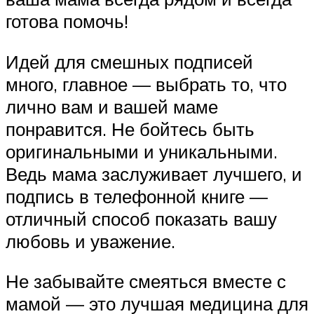
готова помочь!
Идей для смешных подписей
много, главное — выбрать то, что
лично вам и вашей маме
понравится. Не бойтесь быть
оригинальными и уникальными.
Ведь мама заслуживает лучшего, и
подпись в телефонной книге —
отличный способ показать вашу
любовь и уважение.
Не забывайте смеяться вместе с
мамой — это лучшая медицина для