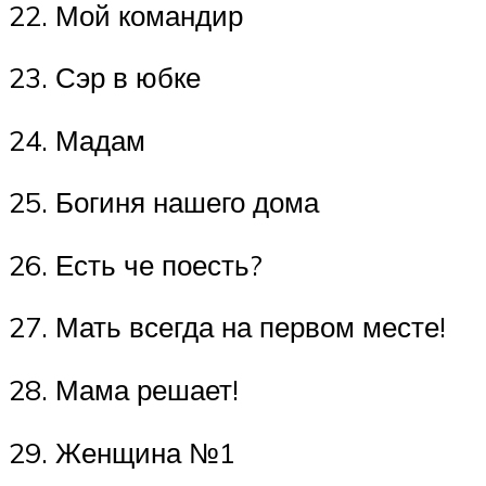
22. Мой командир
23. Сэр в юбке
24. Мадам
25. Богиня нашего дома
26. Есть че поесть?
27. Мать всегда на первом месте!
28. Мама решает!
29. Женщина №1