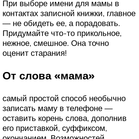
При выборе имени для мамы в
контактах записной книжки, главное
— не обидеть ее, а порадовать.
Придумайте что-то прикольное,
нежное, смешное. Она точно
оценит старания!
От слова «мама»
самый простой способ необычно
записать маму в телефоне —
оставить корень слова, дополнив
его приставкой, суффиксом,
окончанием. Возможностей