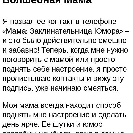
Я назвал ее контакт в телефоне
«Мама: Заклинательница Юмора» –
и это было действительно смешно
и забавно! Теперь, когда мне нужно
поговорить с мамой или просто
поднять себе настроение, я просто
пролистываю контакты и вижу эту
подпись, уже начинаю смеяться.
Моя мама всегда находит способ
поднять мне настроение и сделать
день ярче. Ее шутки и юмор