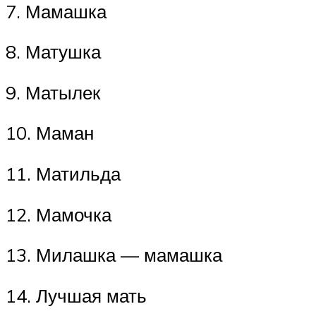
7. Мамашка
8. Матушка
9. Матылек
10. Маман
11. Матильда
12. Мамочка
13. Милашка — мамашка
14. Лучшая мать