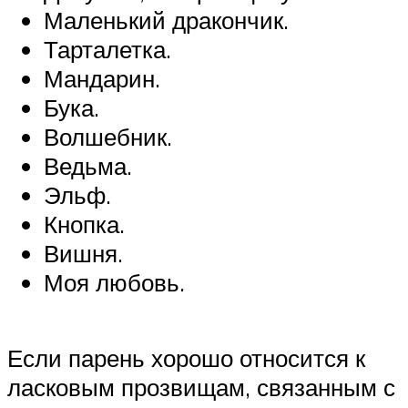
Маленький дракончик.
Тарталетка.
Мандарин.
Бука.
Волшебник.
Ведьма.
Эльф.
Кнопка.
Вишня.
Моя любовь.
Если парень хорошо относится к
ласковым прозвищам, связанным с