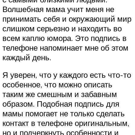
Волшебная мама учит меня не
принимать себя и окружающий мир
слишком серьезно и находить во
всем каплю юмора. Это подпись в
телефоне напоминает мне об этом
каждый день.
Я уверен, что у каждого есть что-то
особенное, что можно описать
таким же смешным и забавным
образом. Подобная подпись для
мамы помогает не только сделать
контакт в телефоне оригинальным,
но и подчеркнуть особенности и