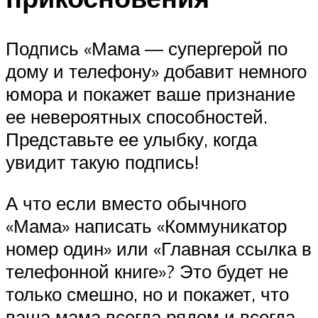
Подпись «Мама — супергерой по
дому и телефону» добавит немного
юмора и покажет ваше признание
ее невероятных способностей.
Представьте ее улыбку, когда
увидит такую подпись!
А что если вместо обычного
«Мама» написать «Коммуникатор
номер один» или «Главная ссылка в
телефонной книге»? Это будет не
только смешно, но и покажет, что
ваша мама всегда рядом и всегда