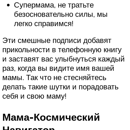
Супермама, не тратьте
безосновательно силы, мы
легко справимся!
Эти смешные подписи добавят
прикольности в телефонную книгу
и заставят вас улыбнуться каждый
раз, когда вы видите имя вашей
мамы. Так что не стесняйтесь
делать такие шутки и порадовать
себя и свою маму!
Мама-Космический
Навигатор