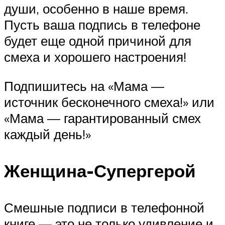
души, особенно в наше время.
Пусть ваша подпись в телефоне
будет еще одной причиной для
смеха и хорошего настроения!
Подпишитесь на «Мама —
источник бесконечного смеха!» или
«Мама — гарантированный смех
каждый день!»
Женщина-Супергерой
Смешные подписи в телефонной
книге — это не только удивление и