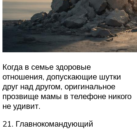
Когда в семье здоровые
отношения, допускающие шутки
друг над другом, оригинальное
прозвище мамы в телефоне никого
не удивит.
21. Главнокомандующий