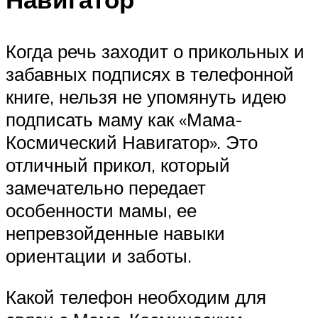
Когда речь заходит о прикольных и
забавных подписях в телефонной
книге, нельзя не упомянуть идею
подписать маму как «Мама-
Космический Навигатор». Это
отличный прикол, который
замечательно передает
особенности мамы, ее
непревзойденные навыки
ориентации и заботы.
Какой телефон необходим для