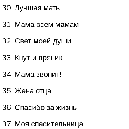
30. Лучшая мать
31. Мама всем мамам
32. Свет моей души
33. Кнут и пряник
34. Мама звонит!
35. Жена отца
36. Спасибо за жизнь
37. Моя спасительница