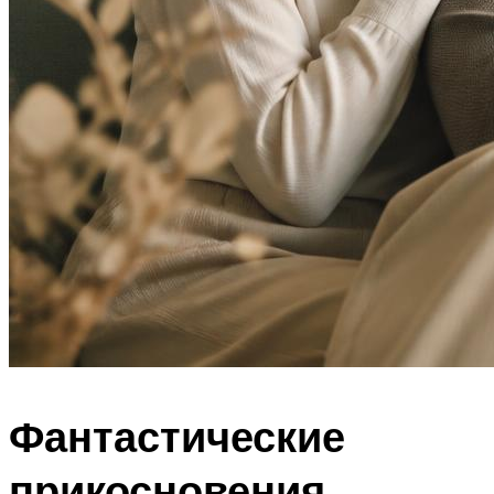
Фантастические
прикосновения