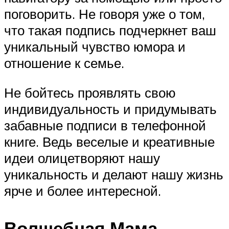
поговорить. Не говоря уже о том,
что такая подпись подчеркнет ваш
уникальный чувство юмора и
отношение к семье.
Не бойтесь проявлять свою
индивидуальность и придумывать
забавные подписи в телефонной
книге. Ведь веселые и креативные
идеи олицетворяют нашу
уникальность и делают нашу жизнь
ярче и более интересной.
Волшебная Мама