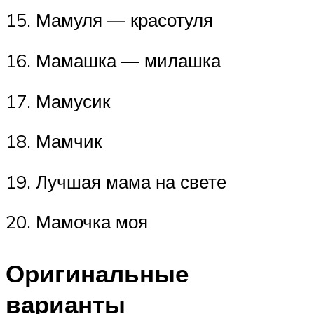
15. Мамуля — красотуля
16. Мамашка — милашка
17. Мамусик
18. Мамчик
19. Лучшая мама на свете
20. Мамочка моя
Оригинальные
варианты