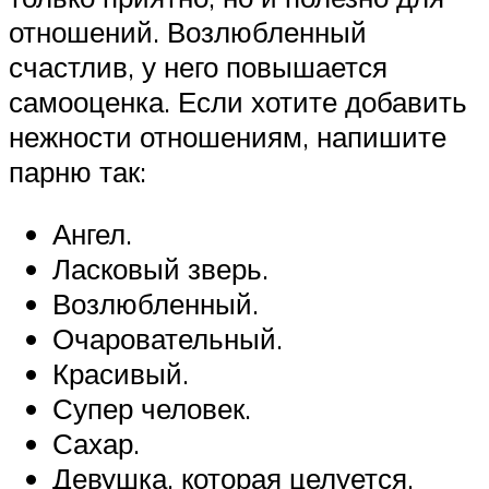
отношений. Возлюбленный
счастлив, у него повышается
самооценка. Если хотите добавить
нежности отношениям, напишите
парню так:
Ангел.
Ласковый зверь.
Возлюбленный.
Очаровательный.
Красивый.
Супер человек.
Сахар.
Девушка, которая целуется.