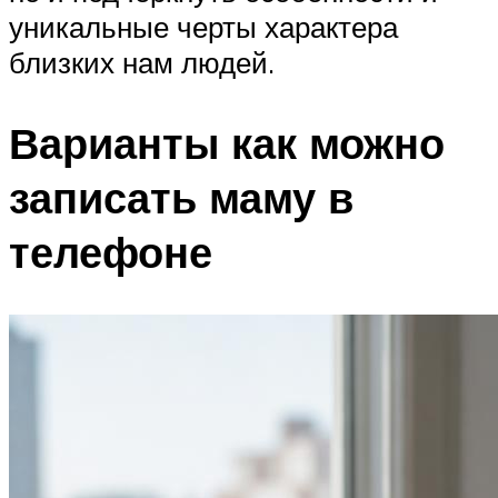
уникальные черты характера
близких нам людей.
Варианты как можно
записать маму в
телефоне