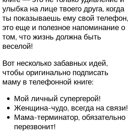
улыбка на лице твоего друга, когда
ты показываешь ему свой телефон,
это еще и полезное напоминание о
том, что жизнь должна быть
веселой!
Вот несколько забавных идей,
чтобы оригинально подписать
маму в телефонной книге:
Мой личный супергерой!
Женщина-чудо, всегда на связи!
Мама-терминатор, обязательно
перезвонит!