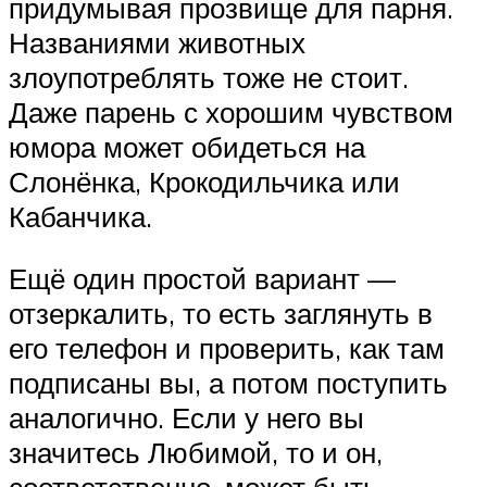
придумывая прозвище для парня.
Названиями животных
злоупотреблять тоже не стоит.
Даже парень с хорошим чувством
юмора может обидеться на
Слонёнка, Крокодильчика или
Кабанчика.
Ещё один простой вариант —
отзеркалить, то есть заглянуть в
его телефон и проверить, как там
подписаны вы, а потом поступить
аналогично. Если у него вы
значитесь Любимой, то и он,