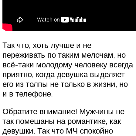
Так что, хоть лучше и не
переживать по таким мелочам, но
всё-таки молодому человеку всегда
приятно, когда девушка выделяет
его из толпы не только в жизни, но
и в телефоне.
Обратите внимание! Мужчины не
так помешаны на романтике, как
девушки. Так что МЧ спокойно