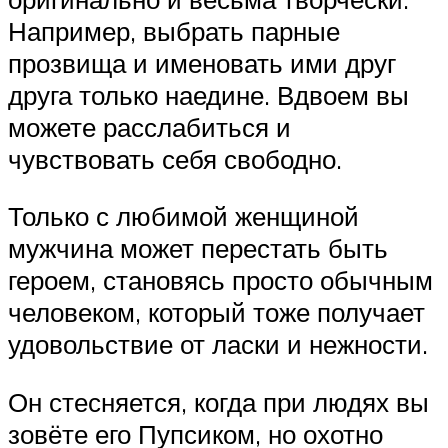
Например, выбрать парные
прозвища и именовать ими друг
друга только наедине. Вдвоем вы
можете расслабиться и
чувствовать себя свободно.
Только с любимой женщиной
мужчина может перестать быть
героем, становясь просто обычным
человеком, который тоже получает
удовольствие от ласки и нежности.
Он стесняется, когда при людях вы
зовёте его Пупсиком, но охотно