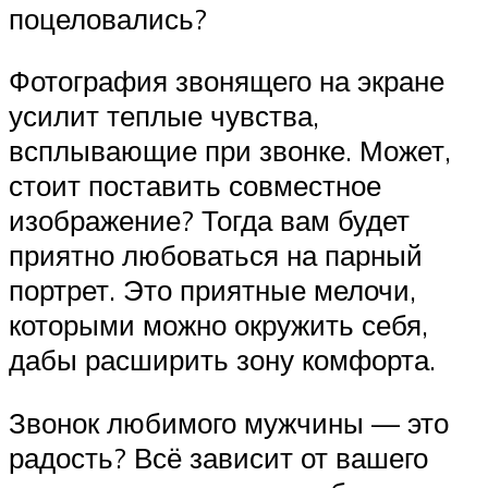
поцеловались?
Фотография звонящего на экране
усилит теплые чувства,
всплывающие при звонке. Может,
стоит поставить совместное
изображение? Тогда вам будет
приятно любоваться на парный
портрет. Это приятные мелочи,
которыми можно окружить себя,
дабы расширить зону комфорта.
Звонок любимого мужчины — это
радость? Всё зависит от вашего