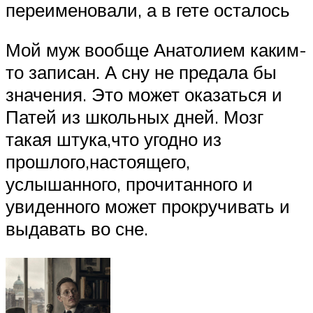
переименовали, а в гете осталось
Мой муж вообще Анатолием каким-
то записан. А сну не предала бы
значения. Это может оказаться и
Патей из школьных дней. Мозг
такая штука,что угодно из
прошлого,настоящего,
услышанного, прочитанного и
увиденного может прокручивать и
выдавать во сне.