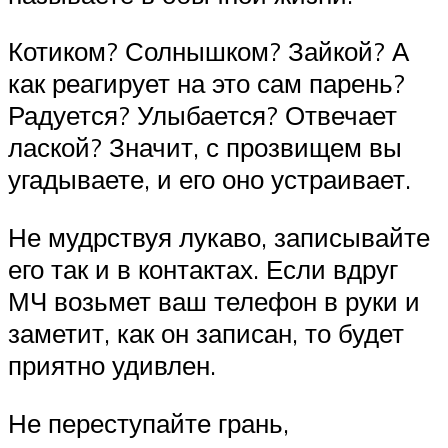
Котиком? Солнышком? Зайкой? А
как реагирует на это сам парень?
Радуется? Улыбается? Отвечает
лаской? Значит, с прозвищем вы
угадываете, и его оно устраивает.
Не мудрствуя лукаво, записывайте
его так и в контактах. Если вдруг
МЧ возьмет ваш телефон в руки и
заметит, как он записан, то будет
приятно удивлен.
Не переступайте грань,