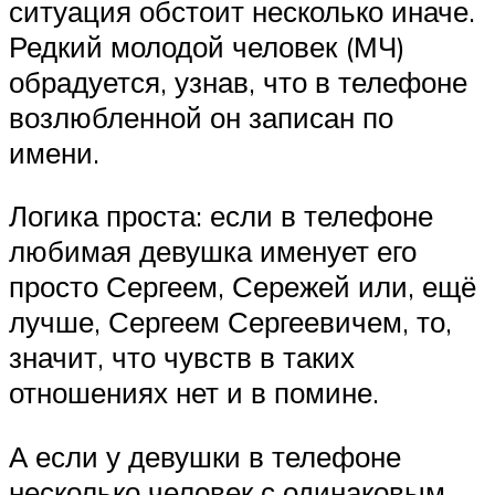
ситуация обстоит несколько иначе.
Редкий молодой человек (МЧ)
обрадуется, узнав, что в телефоне
возлюбленной он записан по
имени.
Логика проста: если в телефоне
любимая девушка именует его
просто Сергеем, Сережей или, ещё
лучше, Сергеем Сергеевичем, то,
значит, что чувств в таких
отношениях нет и в помине.
А если у девушки в телефоне
несколько человек с одинаковым