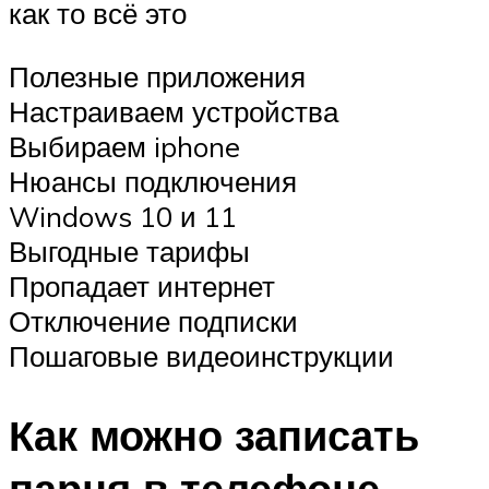
как то всё это
Полезные приложения
Настраиваем устройства
Выбираем iphone
Нюансы подключения
Windows 10 и 11
Выгодные тарифы
Пропадает интернет
Отключение подписки
Пошаговые видеоинструкции
Как можно записать
парня в телефоне