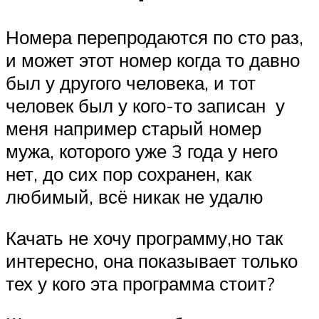
Номера перепродаются по сто раз,
и может этот номер когда то давно
был у другого человека, и тот
человек был у кого-то записан ️ у
меня например старый номер
мужа, которого уже 3 года у него
нет, до сих пор сохранен, как
любимый, всё никак не удалю
Качать не хочу программу,но так
интересно, она показывает только
тех у кого эта программа стоит?