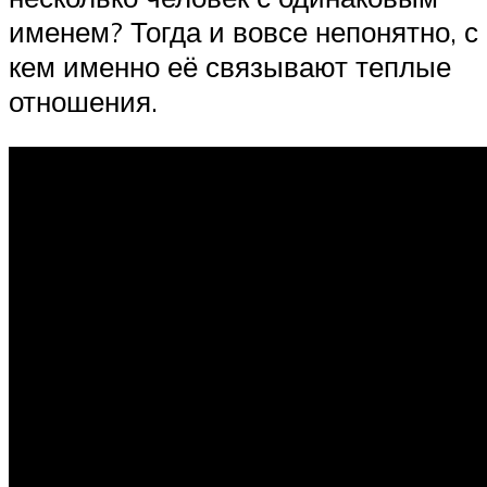
именем? Тогда и вовсе непонятно, с
кем именно её связывают теплые
отношения.