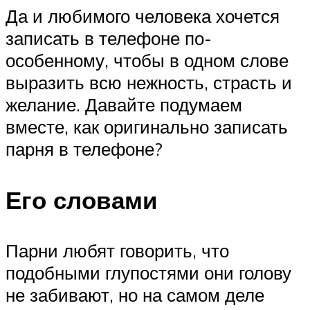
Да и любимого человека хочется
записать в телефоне по-
особенному, чтобы в одном слове
выразить всю нежность, страсть и
желание. Давайте подумаем
вместе, как оригинально записать
парня в телефоне?
Его словами
Парни любят говорить, что
подобными глупостями они голову
не забивают, но на самом деле