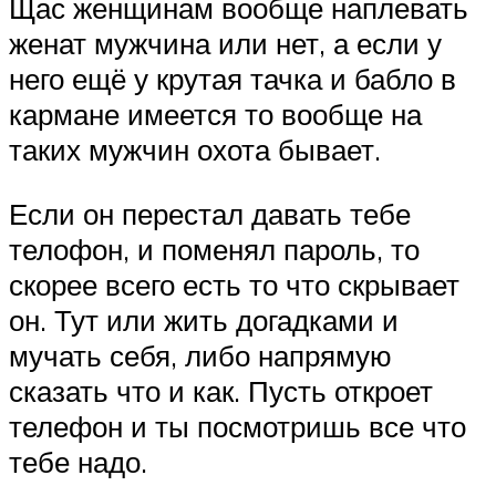
Щас женщинам вообще наплевать
женат мужчина или нет, а если у
него ещё у крутая тачка и бабло в
кармане имеется то вообще на
таких мужчин охота бывает.
Если он перестал давать тебе
телофон, и поменял пароль, то
скорее всего есть то что скрывает
он. Тут или жить догадками и
мучать себя, либо напрямую
сказать что и как. Пусть откроет
телефон и ты посмотришь все что
тебе надо.