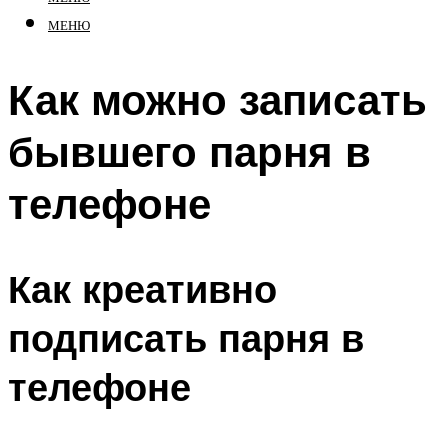
МЕНЮ
Как можно записать
бывшего парня в
телефоне
Как креативно
подписать парня в
телефоне