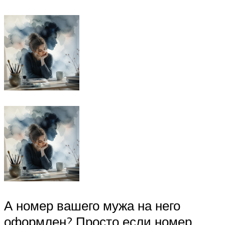
А номер вашего мужа на него
оформлен? Просто если номер