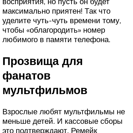
восприятия, но пусть он будет
максимально приятен! Так что
уделите чуть-чуть времени тому,
чтобы «облагородить» номер
любимого в памяти телефона.
Прозвища для
фанатов
мультфильмов
Взрослые любят мультфильмы не
меньше детей. И кассовые сборы
это подтверждают. Ремейк