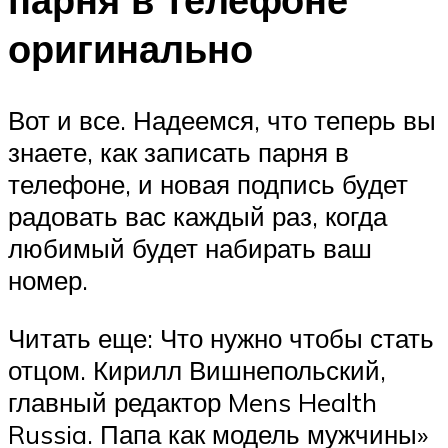
оригинально
Вот и все. Надеемся, что теперь вы
знаете, как записать парня в
телефоне, и новая подпись будет
радовать вас каждый раз, когда
любимый будет набирать ваш
номер.
Читать еще: Что нужно чтобы стать
отцом. Кирилл Вишнепольский,
главный редактор Mens Health
Russia. Папа как модель мужчины»