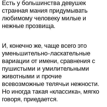
Есть у большинства девушек
странная мания придумывать
любимому человеку милые и
нежные прозвища.
И, конечно же, чаще всего это
уменьшительно-ласкательные
вариации от имени, сравнения с
пушистыми и умилительными
животными и прочие
всевозможные телячьи нежности.
Но иногда такая «классика», мягко
говоря, приедается.