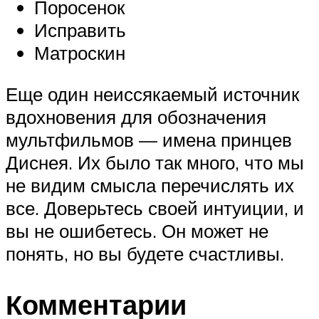
Поросенок
Исправить
Матроскин
Еще один неиссякаемый источник
вдохновения для обозначения
мультфильмов — имена принцев
Диснея. Их было так много, что мы
не видим смысла перечислять их
все. Доверьтесь своей интуиции, и
вы не ошибетесь. Он может не
понять, но вы будете счастливы.
Комментарии