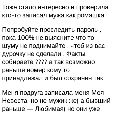
Тоже стало интересно и проверила
кто-то записал мужа как ромашка
Попробуйте проследить пароль ,
пока 100% не выясните что то
шуму не поднимайте , чтоб из вас
дурочку не сделали . Факты
собираете ???? а так возможно
раньше номер кому то
принадлежал и был сохранен так
Меня подруга записала меня Моя
Невеста ️ но не мужик же) а бывший
раньше — Любимая) но они уже