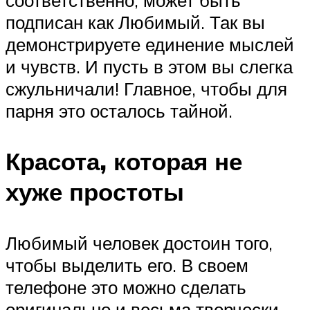
соответственно, может быть
подписан как Любимый. Так вы
демонстрируете единение мыслей
и чувств. И пусть в этом вы слегка
сжульничали! Главное, чтобы для
парня это осталось тайной.
Красота, которая не
хуже простоты
Любимый человек достоин того,
чтобы выделить его. В своем
телефоне это можно сделать
оригинально и весьма творчески.