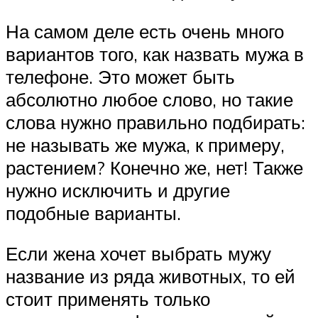
На самом деле есть очень много
вариантов того, как назвать мужа в
телефоне. Это может быть
абсолютно любое слово, но такие
слова нужно правильно подбирать:
не называть же мужа, к примеру,
растением? Конечно же, нет! Также
нужно исключить и другие
подобные варианты.
Если жена хочет выбрать мужу
название из ряда животных, то ей
стоит применять только