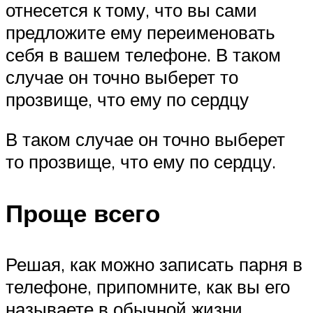
отнесется к тому, что вы сами
предложите ему переименовать
себя в вашем телефоне. В таком
случае он точно выберет то
прозвище, что ему по сердцу
В таком случае он точно выберет
то прозвище, что ему по сердцу.
Проще всего
Решая, как можно записать парня в
телефоне, припомните, как вы его
называете в обычной жизни.