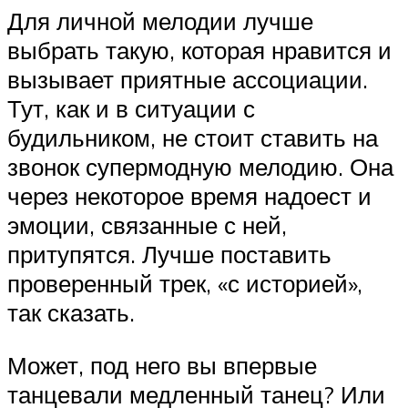
Для личной мелодии лучше
выбрать такую, которая нравится и
вызывает приятные ассоциации.
Тут, как и в ситуации с
будильником, не стоит ставить на
звонок супермодную мелодию. Она
через некоторое время надоест и
эмоции, связанные с ней,
притупятся. Лучше поставить
проверенный трек, «с историей»,
так сказать.
Может, под него вы впервые
танцевали медленный танец? Или