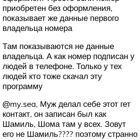
приобретен без оформления,
показывает же данные первого
владельца номера
Там показываются не данные
владельца. А как номер подписан у
людей в телефоне. Только у тех
людей кто тоже скачал эту
программу
@my.sea, Муж делал себе этот гет
контакт, он записан был как
Шамиль, Шома там у всех. Зовут
его не Шамиль???? поэтому странно