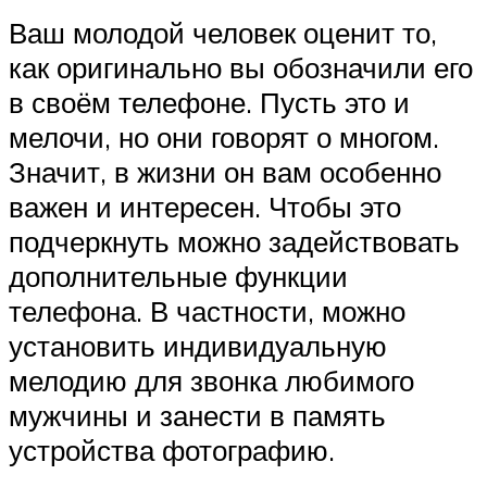
Ваш молодой человек оценит то,
как оригинально вы обозначили его
в своём телефоне. Пусть это и
мелочи, но они говорят о многом.
Значит, в жизни он вам особенно
важен и интересен. Чтобы это
подчеркнуть можно задействовать
дополнительные функции
телефона. В частности, можно
установить индивидуальную
мелодию для звонка любимого
мужчины и занести в память
устройства фотографию.