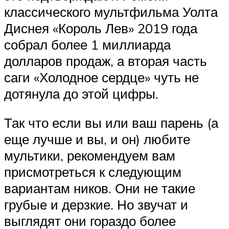
классического мультфильма Уолта
Диснея «Король Лев» 2019 года
собрал более 1 миллиарда
долларов продаж, а вторая часть
саги «Холодное сердце» чуть не
дотянула до этой цифры.
Так что если вы или ваш парень (а
еще лучше и вы, и он) любите
мультики, рекомендуем вам
присмотреться к следующим
вариантам ников. Они не такие
грубые и дерзкие. Но звучат и
выглядят они гораздо более