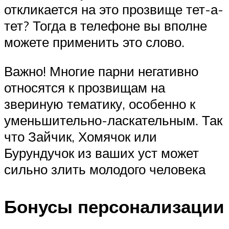
откликается на это прозвище тет-а-
тет? Тогда в телефоне вы вполне
можете применить это слово.
Важно! Многие парни негативно
относятся к прозвищам на
звериную тематику, особенно к
уменьшительно-ласкательным. Так
что Зайчик, Хомячок или
Бурундучок из ваших уст может
сильно злить молодого человека
Бонусы персонализации