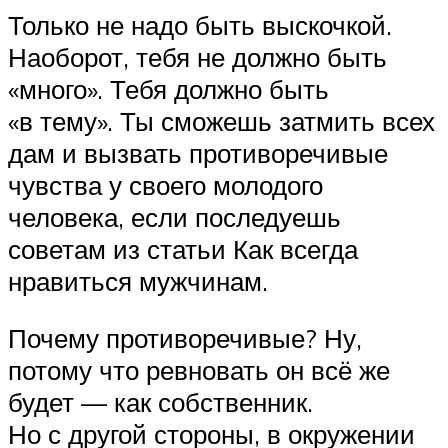
Только не надо быть выскочкой.
Наоборот, тебя не должно быть
«много». Тебя должно быть
«в тему». Ты сможешь затмить всех
дам и вызвать противоречивые
чувства у своего молодого
человека, если последуешь
советам из статьи Как всегда
нравиться мужчинам.
Почему противоречивые? Ну,
потому что ревновать он всё же
будет — как собственник.
Но с другой стороны, в окружении