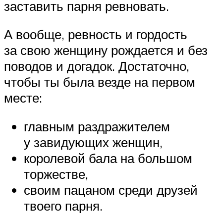
заставить парня ревновать.
А вообще, ревность и гордость
за свою женщину рождается и без
поводов и догадок. Достаточно,
чтобы ты была везде на первом
месте:
главным раздражителем
у завидующих женщин,
королевой бала на большом
торжестве,
своим пацаном среди друзей
твоего парня.