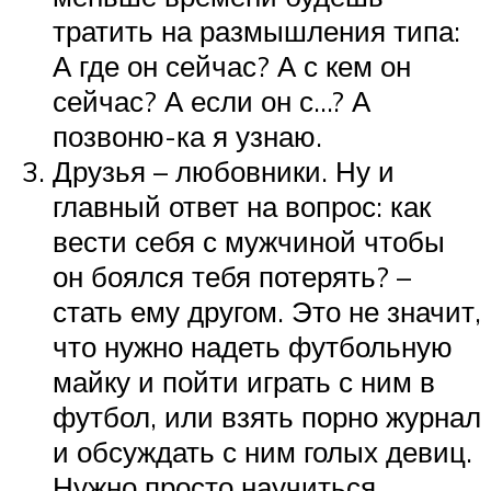
тратить на размышления типа:
А где он сейчас? А с кем он
сейчас? А если он с…? А
позвоню-ка я узнаю.
Друзья – любовники. Ну и
главный ответ на вопрос: как
вести себя с мужчиной чтобы
он боялся тебя потерять? –
стать ему другом. Это не значит,
что нужно надеть футбольную
майку и пойти играть с ним в
футбол, или взять порно журнал
и обсуждать с ним голых девиц.
Нужно просто научиться