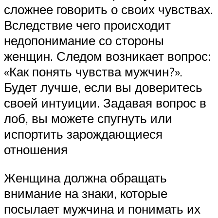
сложнее говорить о своих чувствах.
Вследствие чего происходит
недопонимание со стороны
женщин. Следом возникает вопрос:
«Как понять чувства мужчин?».
Будет лучше, если вы доверитесь
своей интуиции. Задавая вопрос в
лоб, вы можете спугнуть или
испортить зарождающиеся
отношения
Женщина должна обращать
внимание на знаки, которые
посылает мужчина и понимать их