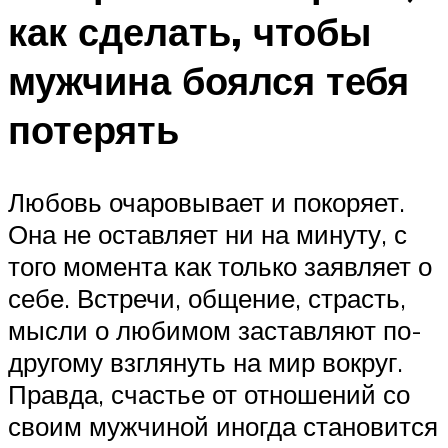
как сделать, чтобы
мужчина боялся тебя
потерять
Любовь очаровывает и покоряет.
Она не оставляет ни на минуту, с
того момента как только заявляет о
себе. Встречи, общение, страсть,
мысли о любимом заставляют по-
другому взглянуть на мир вокруг.
Правда, счастье от отношений со
своим мужчиной иногда становится