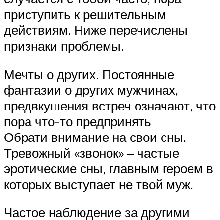
приступить к решительным
действиям. Ниже перечислены
признаки проблемы.
Мечты о других. Постоянные
фантазии о других мужчинах,
предвкушения встреч означают, что
пора что-то предпринять
Обрати внимание на свои сны.
Тревожный «звонок» – частые
эротические сны, главным героем в
которых выступает не твой муж.
Частое наблюдение за другими