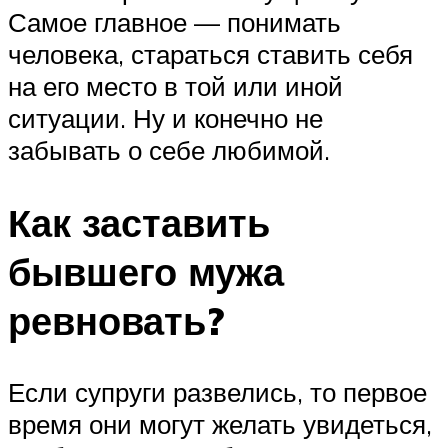
Самое главное — понимать
человека, стараться ставить себя
на его место в той или иной
ситуации. Ну и конечно не
забывать о себе любимой.
Как заставить
бывшего мужа
ревновать?
Если супруги развелись, то первое
время они могут желать увидеться,