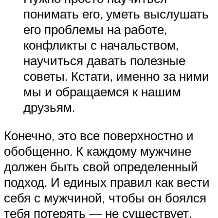
понимать его, уметь выслушать
его проблемы на работе,
конфликты с начальством,
научиться давать полезные
советы. Кстати, именно за ними
мы и обращаемся к нашим
друзьям.
Конечно, это все поверхностно и
обобщенно. К каждому мужчине
должен быть свой определенный
подход. И единых правил как вести
себя с мужчиной, чтобы он боялся
тебя потерять — не существует.