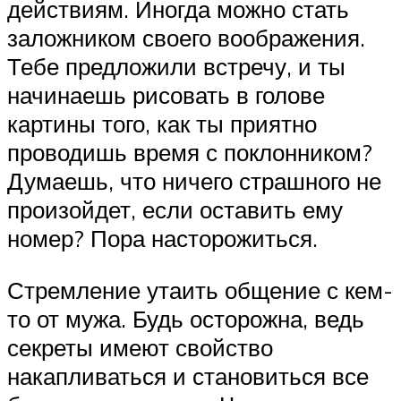
действиям. Иногда можно стать
заложником своего воображения.
Тебе предложили встречу, и ты
начинаешь рисовать в голове
картины того, как ты приятно
проводишь время с поклонником?
Думаешь, что ничего страшного не
произойдет, если оставить ему
номер? Пора насторожиться.
Стремление утаить общение с кем-
то от мужа. Будь осторожна, ведь
секреты имеют свойство
накапливаться и становиться все