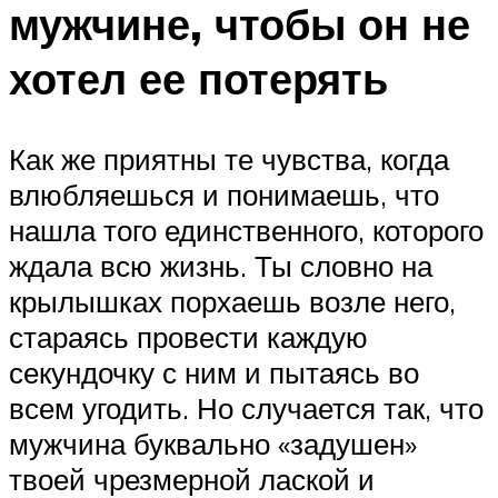
мужчине, чтобы он не
хотел ее потерять
Как же приятны те чувства, когда
влюбляешься и понимаешь, что
нашла того единственного, которого
ждала всю жизнь. Ты словно на
крылышках порхаешь возле него,
стараясь провести каждую
секундочку с ним и пытаясь во
всем угодить. Но случается так, что
мужчина буквально «задушен»
твоей чрезмерной лаской и