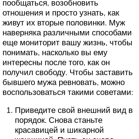
пообщаться, возобновить
отношения и просто узнать, как
живут их вторые половинки. Муж
наверняка различными способами
еще мониторит вашу жизнь, чтобы
понимать, насколько вы ему
интересны после того, как он
получил свободу. Чтобы заставить
бывшего мужа ревновать, можно
воспользоваться такими советами:
Приведите свой внешний вид в
порядок. Снова станьте
красавицей и шикарной