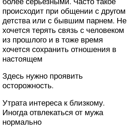
более серьезными. Часто такое
происходит при общении с другом
детства или с бывшим парнем. Не
хочется терять связь с человеком
из прошлого и в тоже время
хочется сохранить отношения в
настоящем
Здесь нужно проявить
осторожность.
Утрата интереса к близкому.
Иногда отвлекаться от мужа
нормально