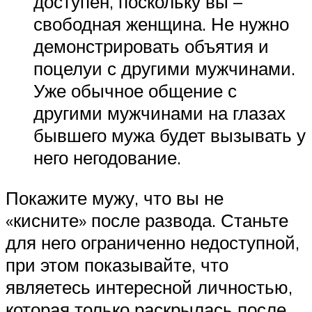
доступен, поскольку вы –
свободная женщина. Не нужно
демонстрировать объятия и
поцелуи с другими мужчинами.
Уже обычное общение с
другими мужчинами на глазах
бывшего мужа будет вызывать у
него негодование.
Покажите мужу, что вы не
«кисните» после развода. Станьте
для него ограниченно недоступной,
при этом показывайте, что
являетесь интересной личностью,
которая только раскрылась после