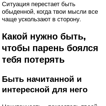
Ситуация перестает быть
обыденной, когда твои мысли все
чаще ускользают в сторону.
Какой нужно быть,
чтобы парень боялся
тебя потерять
Быть начитанной и
интересной для него