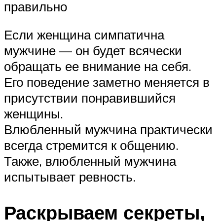
правильно
Если женщина симпатична
мужчине — он будет всячески
обращать ее внимание на себя.
Его поведение заметно меняется в
присутствии понравившийся
женщины.
Влюбленный мужчина практически
всегда стремится к общению.
Также, влюбленный мужчина
испытывает ревность.
Раскрываем секреты,