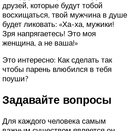
друзей, которые будут тобой
восхищаться, твой мужчина в душе
будет ликовать: «Ха-ха, мужики!
Зря напрягаетесь! Это моя
женщина, а не ваша!»
Это интересно: Как сделать так
чтобы парень влюбился в тебя
поуши?
Задавайте вопросы
Для каждого человека самым
важным существом является он