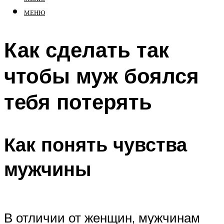
МЕНЮ
Как сделать так
чтобы муж боялся
тебя потерять
Как понять чувства
мужчины
В отличии от женщин, мужчинам