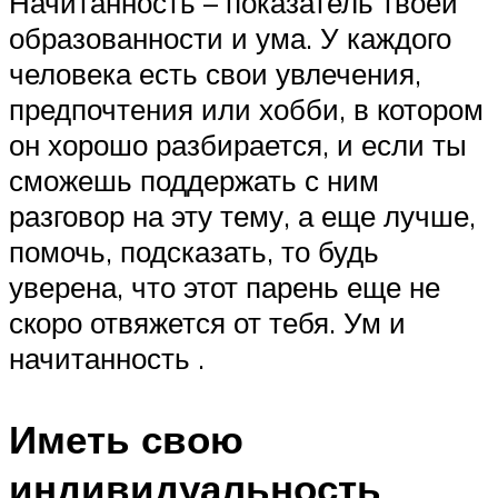
Начитанность – показатель твоей
образованности и ума. У каждого
человека есть свои увлечения,
предпочтения или хобби, в котором
он хорошо разбирается, и если ты
сможешь поддержать с ним
разговор на эту тему, а еще лучше,
помочь, подсказать, то будь
уверена, что этот парень еще не
скоро отвяжется от тебя. Ум и
начитанность .
Иметь свою
индивидуальность