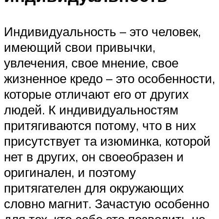
Индивидуальность – это человек,
имеющий свои привычки,
увлечения, свое мнение, свое
жизненное кредо – это особенности,
которые отличают его от других
людей. К индивидуальностям
притягиваются потому, что в них
присутствует та изюминка, которой
нет в других, он своеобразен и
оригинален, и поэтому
притягателен для окружающих
словно магнит. Зачастую особенно