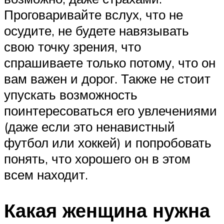
Проговаривайте вслух, что не
осудите, не будете навязывать
свою точку зрения, что
спрашиваете только потому, что он
вам важен и дорог. Также не стоит
упускать возможность
поинтересоваться его увлечениями
(даже если это ненавистный
футбол или хоккей) и попробовать
понять, что хорошего он в этом
всем находит.
Какая женщина нужна