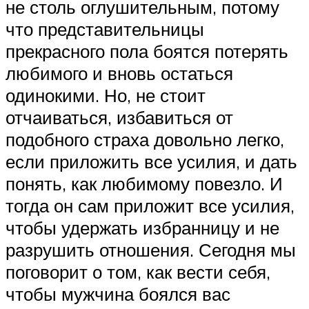
не столь оглушительным, потому
что представительницы
прекрасного пола боятся потерять
любимого и вновь остаться
одинокими. Но, не стоит
отчаиваться, избавиться от
подобного страха довольно легко,
если приложить все усилия, и дать
понять, как любимому повезло. И
тогда он сам приложит все усилия,
чтобы удержать избранницу и не
разрушить отношения. Сегодня мы
поговорит о том, как вести себя,
чтобы мужчина боялся вас