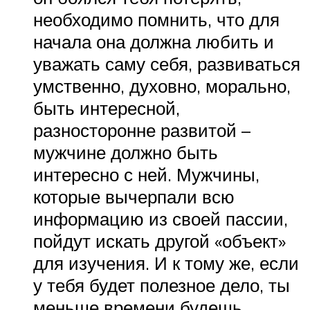
необходимо помнить, что для
начала она должна любить и
уважать саму себя, развиваться
умственно, духовно, морально,
быть интересной,
разносторонне развитой –
мужчине должно быть
интересно с ней. Мужчины,
которые вычерпали всю
информацию из своей пассии,
пойдут искать другой «объект»
для изучения. И к тому же, если
у тебя будет полезное дело, ты
меньше времени будешь