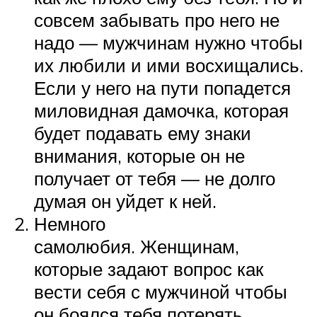
совсем забывать про него не
надо — мужчинам нужно чтобы
их любили и ими восхищались.
Если у него на пути попадется
миловидная дамочка, которая
будет подавать ему знаки
внимания, которые он не
получает от тебя — не долго
думая он уйдет к ней.
Немного
самолюбия. Женщинам,
которые задают вопрос как
вести себя с мужчиной чтобы
он боялся тебя потерять,