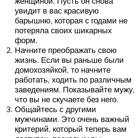
женщиной. Пусть он снова
увидит в вас красивую
барышню, которая с годами не
потеряла своих шикарных
форм.
Начните преображать свою
жизнь. Если вы раньше были
домохозяйкой, то начните
работать, ходить по различным
заведениям. Показывайте мужу,
что вы не скучаете без него.
Общайтесь с другими
мужчинами. Это очень важный
критерий, который теперь вам