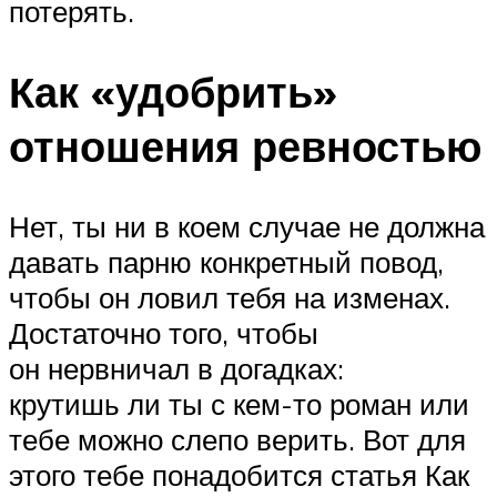
потерять.
Как «удобрить»
отношения ревностью
Нет, ты ни в коем случае не должна
давать парню конкретный повод,
чтобы он ловил тебя на изменах.
Достаточно того, чтобы
он нервничал в догадках:
крутишь ли ты с кем-то роман или
тебе можно слепо верить. Вот для
этого тебе понадобится статья Как