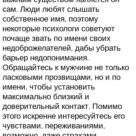
сам. Люди любят слышать
собственное имя, поэтому
некоторые психологи советуют
почаще звать по имени своих
недоброжелателей, дабы убрать
барьер недопонимания.
Обращайтесь к мужчине не только
ласковыми прозвищами, но и по
имени, чтобы установить
максимально близкий и
доверительный контакт. Помимо
этого искренне интересуйтесь его
чувствами, переживаниями,
возможно, даже страхами.