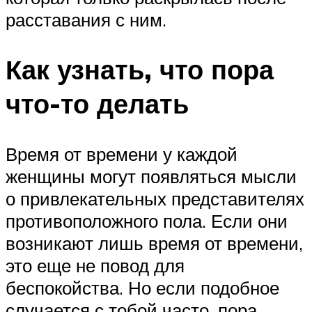
расставания с ним.
Как узнать, что пора
что-то делать
Время от времени у каждой
женщины могут появляться мысли
о привлекательных представителях
противоположного пола. Если они
возникают лишь время от времени,
это еще не повод для
беспокойства. Но если подобное
случается с тобой часто, пора