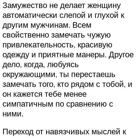
Замужество не делает женщину
автоматически слепой и глухой к
другим мужчинам. Всем
свойственно замечать чужую
привлекательность, красивую
одежду и приятные манеры. Другое
дело, когда, любуясь
окружающими, ты перестаешь
замечать того, кто рядом с тобой, и
он кажется тебе менее
симпатичным по сравнению с
ними.
Переход от навязчивых мыслей к