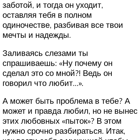
заботой, и тогда он уходит,
оставляя тебя в полном
одиночестве, разбивая все твои
мечты и надежды.
Заливаясь слезами ты
спрашиваешь: «Ну почему он
сделал это со мной?! Ведь он
говорил что любит…».
А может быть проблема в тебе? А
может и правда любил, но не вынес
этих любовных «пыток»? В этом
нужно срочно разбираться. Итак,