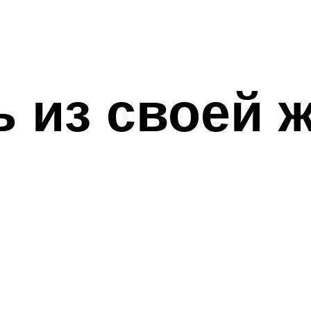
ь из своей 