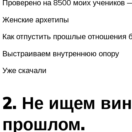
Проверено на 8500 моих учеников —
Женские архетипы
Как отпустить прошлые отношения б
Выстраиваем внутреннюю опору
Уже скачали
2. Не ищем вин
прошлом.