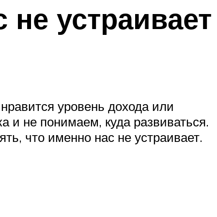
с не устраивает
 нравится уровень дохода или
а и не понимаем, куда развиваться.
ять, что именно нас не устраивает.