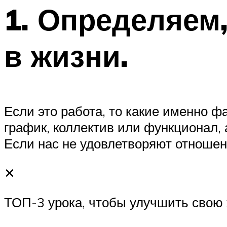
1. Определяем,
в жизни.
Если это работа, то какие именно ф
график, коллектив или функционал, 
Если нас не удовлетворяют отношени
✕
ТОП-3 урока, чтобы улучшить свою 