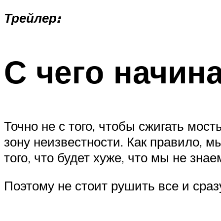
Трейлер:
С чего начин
Точно не с того, чтобы сжигать мо
зону неизвестности. Как правило, м
того, что будет хуже, что мы не зна
Поэтому не стоит рушить все и сраз