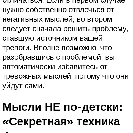
нужно собственно отвлечься от
негативных мыслей, во втором
следует сначала решить проблему,
ставшую источником вашей
тревоги. Вполне возможно, что,
разобравшись с проблемой, вы
автоматически избавитесь от
тревожных мыслей, потому что они
уйдут сами.
Мысли НЕ по-детски:
«Секретная» техника