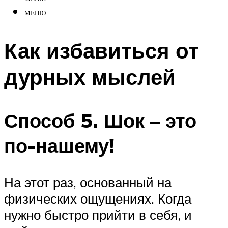
МЕНЮ
Как избавиться от
дурных мыслей
Способ 5. Шок – это
по-нашему!
На этот раз, основанный на
физических ощущениях. Когда
нужно быстро прийти в себя, и