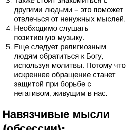
другими людьми – это поможет
отвлечься от ненужных мыслей.
Необходимо слушать
позитивную музыку.
Еще следует религиозным
людям обратиться к Богу,
используя молитвы. Потому что
искреннее обращение станет
защитой при борьбе с
негативом, живущим в нас.
Навязчивые мысли
(обсессии):