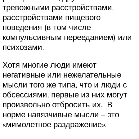
тревожными расстройствами,
расстройствами пищевого
поведения (в том числе
компульсивным перееданием) или
психозами.
Хотя многие люди имеют
негативные или нежелательные
мысли того же типа, что и люди с
обсессиями, первые из них могут
произвольно отбросить их. В
норме навязчивые мысли – это
«мимолетное раздражение».