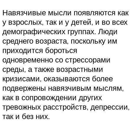
Навязчивые мысли появляются как
у взрослых, так и у детей, и во всех
демографических группах. Люди
среднего возраста, поскольку им
приходится бороться
одновременно со стрессорами
среды, а также возрастными
кризисами, оказываются более
подвержены навязчивым мыслям,
как в сопровождении других
тревожных расстройств, депрессии,
так и без них.