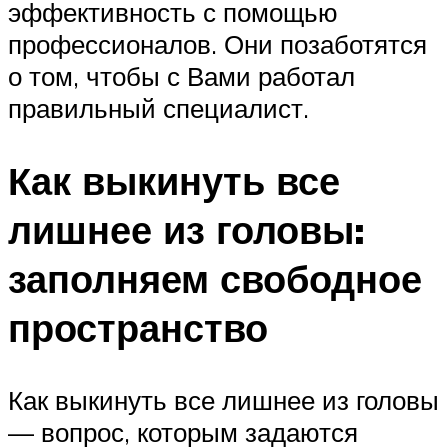
эффективность с помощью
профессионалов. Они позаботятся
о том, чтобы с Вами работал
правильный специалист.
Как выкинуть все
лишнее из головы:
заполняем свободное
пространство
Как выкинуть все лишнее из головы
— вопрос, которым задаются