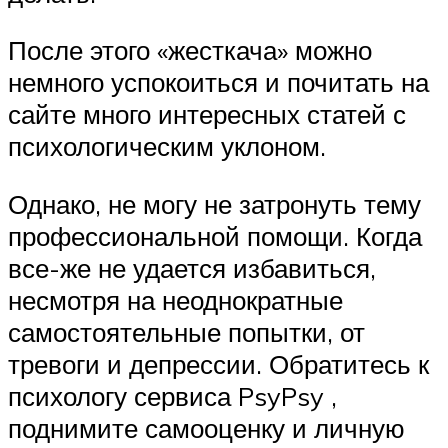
После этого «жесткача» можно
немного успокоиться и почитать на
сайте много интересных статей с
психологическим уклоном.
Однако, не могу не затронуть тему
профессиональной помощи. Когда
все-же не удается избавиться,
несмотря на неоднократные
самостоятельные попытки, от
тревоги и депрессии. Обратитесь к
психологу сервиса PsyPsy ,
поднимите самооценку и личную