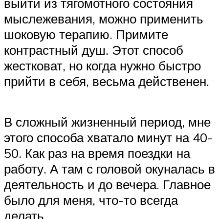
выйти из тягомотного состояния
мыслежевания, можно применить
шоковую терапию. Примите
контрастный душ. Этот способ
жестковат, но когда нужно быстро
прийти в себя, весьма действенен.
В сложный жизненный период, мне
этого способа хватало минут на 40-
50. Как раз на время поездки на
работу. А там с головой окуналась в
деятельность и до вечера. Главное
было для меня, что-то всегда
делать.