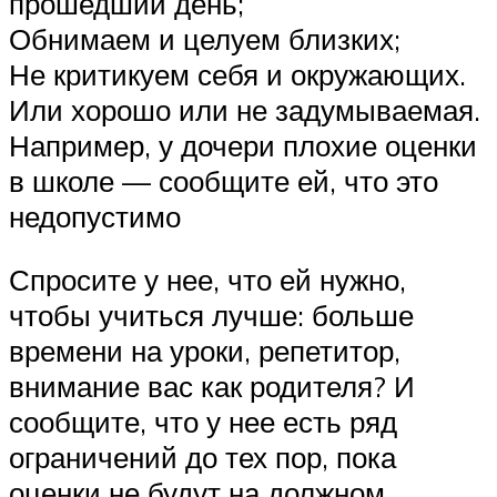
прошедший день;
Обнимаем и целуем близких;
Не критикуем себя и окружающих.
Или хорошо или не задумываемая.
Например, у дочери плохие оценки
в школе — сообщите ей, что это
недопустимо
Спросите у нее, что ей нужно,
чтобы учиться лучше: больше
времени на уроки, репетитор,
внимание вас как родителя? И
сообщите, что у нее есть ряд
ограничений до тех пор, пока
оценки не будут на должном