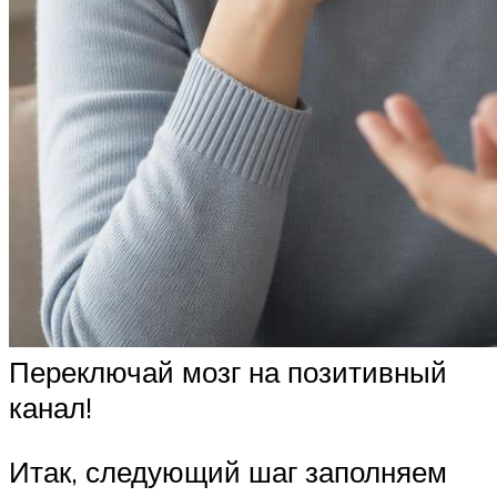
Переключай мозг на позитивный
канал!
Итак, следующий шаг заполняем