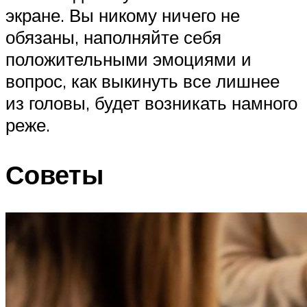
экране. Вы никому ничего не
обязаны, наполняйте себя
положительными эмоциями и
вопрос, как выкинуть все лишнее
из головы, будет возникать намного
реже.
Советы