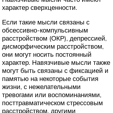
характер сверхценности.
Если такие мысли связаны с
обсессивно-компульсивным
расстройством (ОКР), депрессией,
дисморфическим расстройством,
они могут носить постоянный
характер. Навязчивые мысли также
могут быть связаны с фиксацией и
памятью на некоторые события
жизни, с нежелательными
тревогами или воспоминаниями,
посттравматическом стрессовым
расстройством, другими