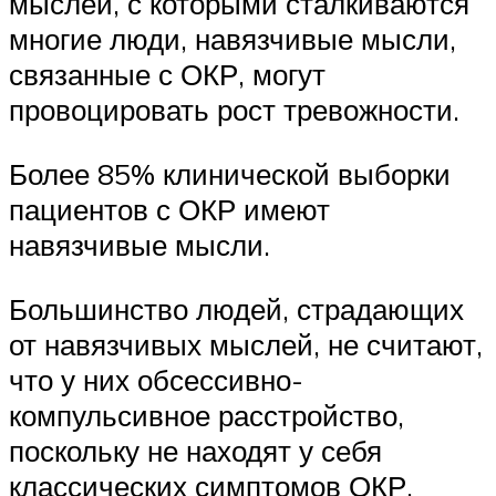
мыслей, с которыми сталкиваются
многие люди, навязчивые мысли,
связанные с ОКР, могут
провоцировать рост тревожности.
Более 85% клинической выборки
пациентов с ОКР имеют
навязчивые мысли.
Большинство людей, страдающих
от навязчивых мыслей, не считают,
что у них обсессивно-
компульсивное расстройство,
поскольку не находят у себя
классических симптомов ОКР,