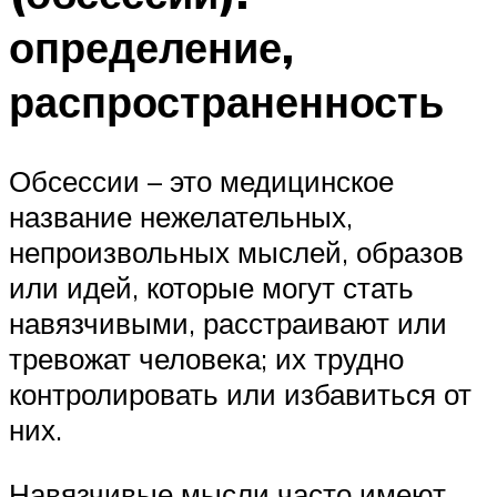
определение,
распространенность
Обсессии – это медицинское
название нежелательных,
непроизвольных мыслей, образов
или идей, которые могут стать
навязчивыми, расстраивают или
тревожат человека; их трудно
контролировать или избавиться от
них.
Навязчивые мысли часто имеют