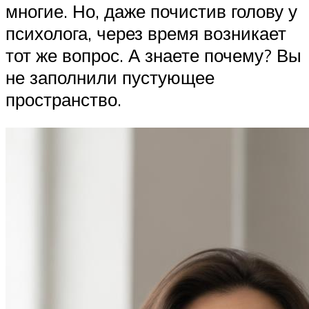
многие. Но, даже почистив голову у
психолога, через время возникает
тот же вопрос. А знаете почему? Вы
не заполнили пустующее
пространство.