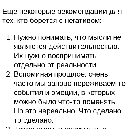
Еще некоторые рекомендации для
тех, кто борется с негативом:
Нужно понимать, что мысли не
являются действительностью.
Их нужно воспринимать
отдельно от реальности.
Вспоминая прошлое, очень
часто мы заново переживаем те
события и эмоции, в которых
можно было что-то поменять.
Но это нереально. Что сделано,
то сделано.
Также стоит знакомиться с