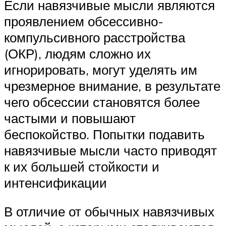
Если навязчивые мысли являются
проявлением обсессивно-
компульсивного расстройства
(ОКР), людям сложно их
игнорировать, могут уделять им
чрезмерное внимание, в результате
чего обсессии становятся более
частыми и повышают
беспокойство. Попытки подавить
навязчивые мысли часто приводят
к их большей стойкости и
интенсификации
В отличие от обычных навязчивых