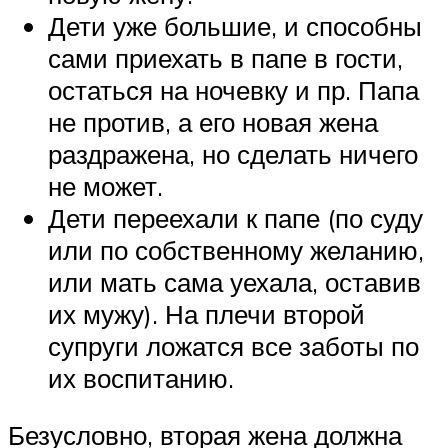
Дети уже большие, и способны
сами приехать в папе в гости,
остаться на ночевку и пр. Папа
не против, а его новая жена
раздражена, но сделать ничего
не может.
Дети переехали к папе (по суду
или по собственному желанию,
или мать сама уехала, оставив
их мужу). На плечи второй
супруги ложатся все заботы по
их воспитанию.
Безусловно, вторая жена должна