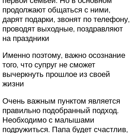
продолжают общаться с ними,
дарят подарки, звонят по телефону,
проводят выходные, поздравляют
на праздники
Именно поэтому, важно осознание
того, что супруг не сможет
вычеркнуть прошлое из своей
жизни
Очень важным пунктом является
правильно подобранный подход.
Необходимо с малышами
подружиться. Папа будет счастлив,