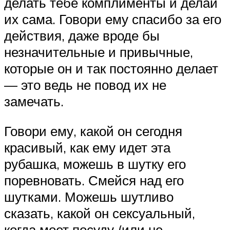
делать тебе комплименты и делай
их сама. Говори ему спасибо за его
действия, даже вроде бы
незначительные и привычные,
которые он и так постоянно делает
— это ведь не повод их не
замечать.
Говори ему, какой он сегодня
красивый, как ему идет эта
рубашка, можешь в шутку его
поревновать. Смейся над его
шутками. Можешь шутливо
сказать, какой он сексуальный,
когда моет посуду (или не