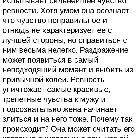
испытывает сильнейшее чувство
ревности. Хотя умом она осознает,
что чувство неправильное и
отнюдь не характеризует ее с
лучшей стороны, но справиться с
ним весьма нелегко. Раздражение
может появиться в самый
неподходящий момент и выбить из
привычной колеи. Ревность
уничтожает самые красивые,
трепетные чувства к мужу и
подсознательно жена начинает
злиться и на него тоже. Почему так
происходит? Она может считать его