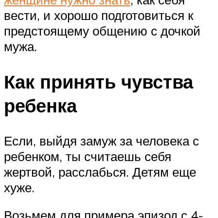
вести, и хорошо подготовиться к
предстоящему общению с дочкой
мужа.
Как принять чувства
ребенка
Если, выйдя замуж за человека с
ребенком, ты считаешь себя
жертвой, расслабься. Детям еще
хуже.
Возьмем для примера эпизод с 4-