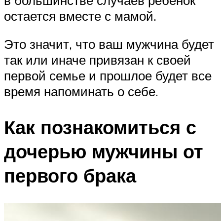
остается вместе с мамой.
Это значит, что ваш мужчина будет
так или иначе привязан к своей
первой семье и прошлое будет все
время напоминать о себе.
Как познакомиться с
дочерью мужчины от
первого брака