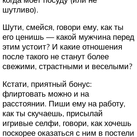
шутливо).
Шути, смейся, говори ему, как ты
его ценишь — какой мужчина перед
этим устоит? И какие отношения
после такого не станут более
свежими, страстными и веселыми?
Кстати, приятный бонус:
флиртовать можно и на
расстоянии. Пиши ему на работу,
как ты скучаешь, присылай
игривые селфи, говори, как хочешь
поскорее оказаться с ним в постели