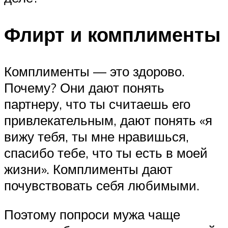
Флирт и комплименты
Комплименты — это здорово.
Почему? Они дают понять
партнеру, что ты считаешь его
привлекательным, дают понять «я
вижу тебя, ты мне нравишься,
спасибо тебе, что ты есть в моей
жизни». Комплименты дают
почувствовать себя любимыми.
Поэтому попроси мужа чаще