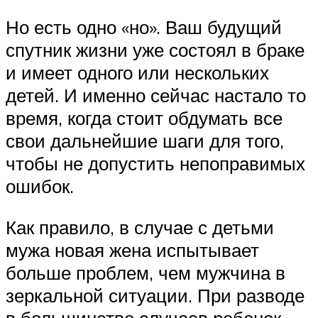
Но есть одно «но». Ваш будущий
спутник жизни уже состоял в браке
и имеет одного или нескольких
детей. И именно сейчас настало то
время, когда стоит обдумать все
свои дальнейшие шаги для того,
чтобы не допустить непоправимых
ошибок.
Как правило, в случае с детьми
мужа новая жена испытывает
больше проблем, чем мужчина в
зеркальной ситуации. При разводе
в большинстве случаев ребенок