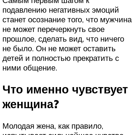
подавлению негативных эмоций
станет осознание того, что мужчина
не может перечеркнуть свое
прошлое, сделать вид, что ничего
не было. Он не может оставить
детей и полностью прекратить с
ними общение.
Что именно чувствует
женщина?
Молодая жена, как правило,