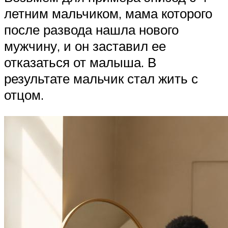
летним мальчиком, мама которого
после развода нашла нового
мужчину, и он заставил ее
отказаться от малыша. В
результате мальчик стал жить с
отцом.