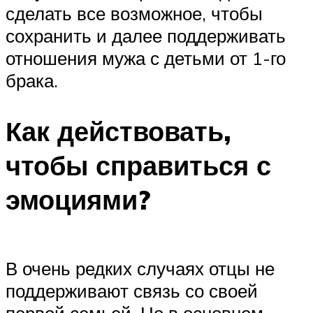
сделать все возможное, чтобы
сохранить и далее поддерживать
отношения мужа с детьми от 1-го
брака.
Как действовать,
чтобы справиться с
эмоциями?
В очень редких случаях отцы не
поддерживают связь со своей
первой семьей. Но в основном