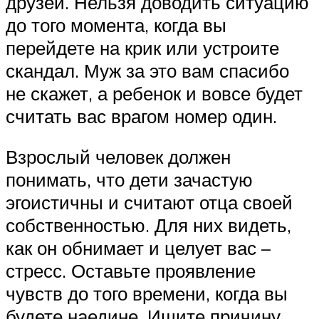
друзей. Нельзя доводить ситуацию
до того момента, когда вы
перейдете на крик или устроите
скандал. Муж за это вам спасибо
не скажет, а ребенок и вовсе будет
считать вас врагом номер один.
Взрослый человек должен
понимать, что дети зачастую
эгоистичны и считают отца своей
собственностью. Для них видеть,
как он обнимает и целует вас –
стресс. Оставьте проявление
чувств до того времени, когда вы
будете наедине. Ищите причину