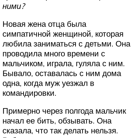
ними?
Новая жена отца была
симпатичной женщиной, которая
любила заниматься с детьми. Она
проводила много времени с
мальчиком, играла, гуляла с ним.
Бывало, оставалась с ним дома
одна, когда муж уезжал в
командировки.
Примерно через полгода мальчик
начал ее бить, обзывать. Она
сказала, что так делать нельзя.