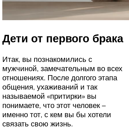
Дети от первого брака
Итак, вы познакомились с
мужчиной, замечательным во всех
отношениях. После долгого этапа
общения, ухаживаний и так
называемой «притирки» вы
понимаете, что этот человек –
именно тот, с кем вы бы хотели
связать свою жизнь.