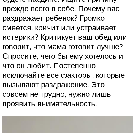
прежде всего в себе. Почему вас
раздражает ребенок? Громко
смеется, кричит или устраивает
истерики? Критикует ваш обед или
говорит, что мама готовит лучше?
Спросите, чего бы ему хотелось и
что он любит. Постепенно
исключайте все факторы, которые
вызывают раздражение. Это
совсем не трудно, нужно лишь
проявить внимательность.