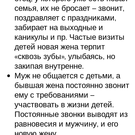
семья, их не бросает – звонит,
поздравляет с праздниками,
забирает на выходные и
каникулы и пр. Частые визиты
детей новая жена терпит
«сквозь зубы», улыбаясь, но
закипая внутренне.
Муж не общается с детьми, а
бывшая жена постоянно звонит
ему с требованиями –
участвовать в жизни детей.
Постоянные звонки выводят из
равновесия и мужчину, и его
новую жену.