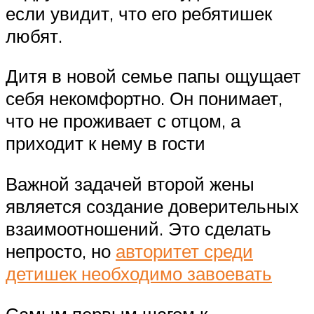
если увидит, что его ребятишек
любят.
Дитя в новой семье папы ощущает
себя некомфортно. Он понимает,
что не проживает с отцом, а
приходит к нему в гости
Важной задачей второй жены
является создание доверительных
взаимоотношений. Это сделать
непросто, но
авторитет среди
детишек необходимо завоевать
Самым первым шагом к