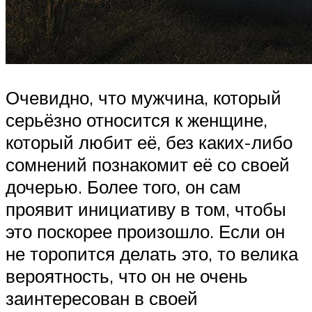
Очевидно, что мужчина, который
серьёзно относится к женщине,
который любит её, без каких-либо
сомнений познакомит её со своей
дочерью. Более того, он сам
проявит инициативу в том, чтобы
это поскорее произошло. Если он
не торопится делать это, то велика
вероятность, что он не очень
заинтересован в своей