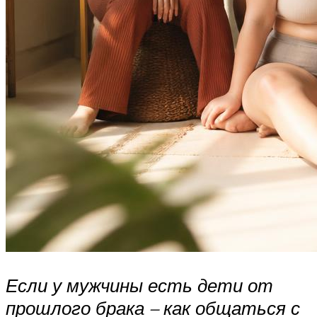
Если у мужчины есть дети от
прошлого брака – как общаться с