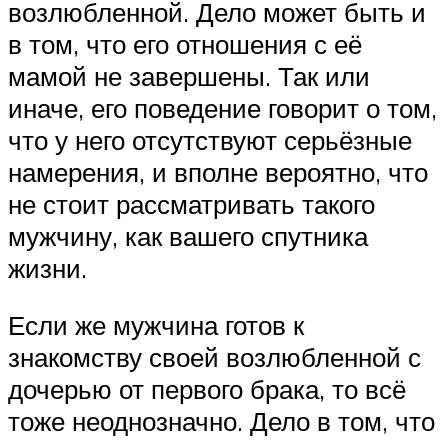
возлюбленной. Дело может быть и
в том, что его отношения с её
мамой не завершены. Так или
иначе, его поведение говорит о том,
что у него отсутствуют серьёзные
намерения, и вполне вероятно, что
не стоит рассматривать такого
мужчину, как вашего спутника
жизни.
Если же мужчина готов к
знакомству своей возлюбленной с
дочерью от первого брака, то всё
тоже неоднозначно. Дело в том, что