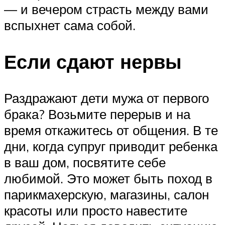
— и вечером страсть между вами
вспыхнет сама собой.
Если сдают нервы
Раздражают дети мужа от первого
брака? Возьмите перерыв и на
время откажитесь от общения. В те
дни, когда супруг приводит ребенка
в ваш дом, посвятите себе
любимой. Это может быть поход в
парикмахерскую, магазины, салон
красоты или просто навестите