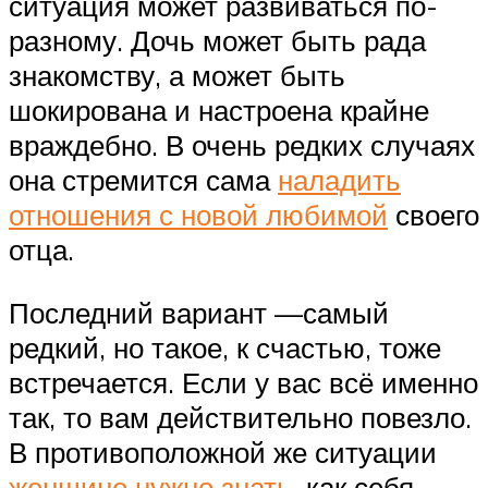
ситуация может развиваться по-
разному. Дочь может быть рада
знакомству, а может быть
шокирована и настроена крайне
враждебно. В очень редких случаях
она стремится сама
наладить
отношения с новой любимой
своего
отца.
Последний вариант —самый
редкий, но такое, к счастью, тоже
встречается. Если у вас всё именно
так, то вам действительно повезло.
В противоположной же ситуации
женщине нужно знать
, как себя