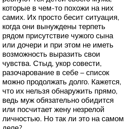
которые в чем-то похожи на них
самих. Их просто бесит ситуация,
когда они вынуждены терпеть
рядом присутствие чужого сына
или дочери и при этом не иметь
возможность выразить свои
чувства. Стыд, укор совести,
разочарование в себе – список
можно продолжать долго. Кажется,
что их нельзя обнаружить прямо,
ведь муж обязательно обидится
или посчитает жену незрелой
личностью. Но так ли это на самом
деле?