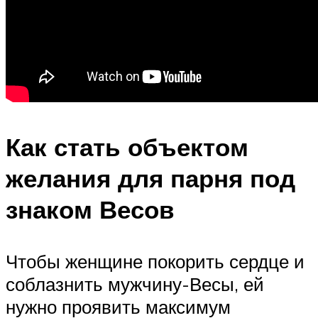
Как стать объектом
желания для парня под
знаком Весов
Чтобы женщине покорить сердце и
соблазнить мужчину-Весы, ей
нужно проявить максимум