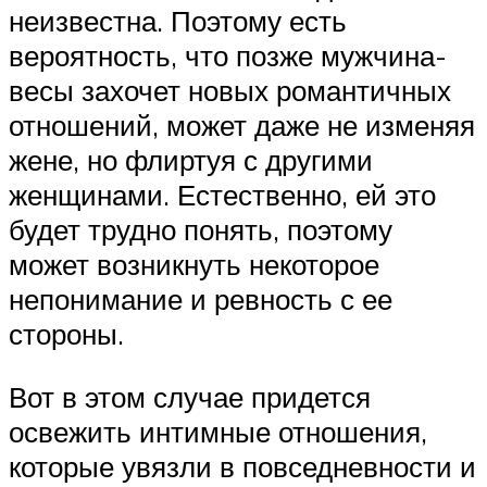
неизвестна. Поэтому есть
вероятность, что позже мужчина-
весы захочет новых романтичных
отношений, может даже не изменяя
жене, но флиртуя с другими
женщинами. Естественно, ей это
будет трудно понять, поэтому
может возникнуть некоторое
непонимание и ревность с ее
стороны.
Вот в этом случае придется
освежить интимные отношения,
которые увязли в повседневности и