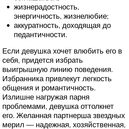
жизнерадостность,
энергичность, жизнелюбие;
аккуратность, доходящая до
педантичности.
Если девушка хочет влюбить его в
себя, придется избрать
выигрышную линию поведения.
Избранника привлекут легкость
общения и романтичность.
Излишне нагружая парня
проблемами, девушка оттолкнет
его. Желанная партнерша звездных
мерил — надежная, хозяйственная,