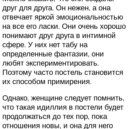
друг для друга. Он нежен, а она
отвечает яркой эмоциональностью
на все его ласки. Они очень хорошо
понимают друг друга в интимной
сфере. У них нет табу на
определенные фантазии, они
любят экспериментировать.
Поэтому часто постель становится
их способом примирения.
Однако, женщине следует помнить,
что такая идиллия в постели будет
продолжаться до тех пор, пока
отношения новы, и она для него