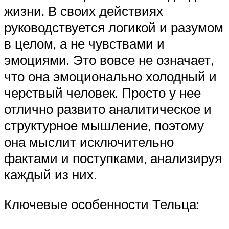
жизни. В своих действиях
руководствуется логикой и разумом
в целом, а не чувствами и
эмоциями. Это вовсе не означает,
что она эмоционально холодный и
черствый человек. Просто у нее
отлично развито аналитическое и
структурное мышление, поэтому
она мыслит исключительно
фактами и поступками, анализируя
каждый из них.
Ключевые особенности Тельца: