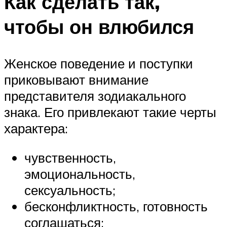
Как сделать так,
чтобы он влюбился
Женское поведение и поступки
приковывают внимание
представителя зодиакального
знака. Его привлекают такие черты
характера:
чувственность,
эмоциональность,
сексуальность;
бесконфликтность, готовность
соглашаться;