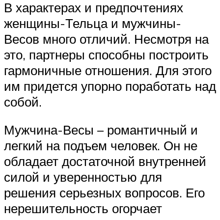
В характерах и предпочтениях
женщины-Тельца и мужчины-
Весов много отличий. Несмотря на
это, партнеры способны построить
гармоничные отношения. Для этого
им придется упорно поработать над
собой.
Мужчина-Весы – романтичный и
легкий на подъем человек. Он не
обладает достаточной внутренней
силой и уверенностью для
решения серьезных вопросов. Его
нерешительность огорчает