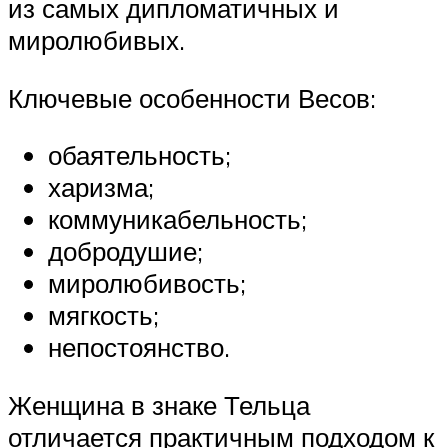
из самых дипломатичных и
миролюбивых.
Ключевые особенности Весов:
обаятельность;
харизма;
коммуникабельность;
добродушие;
миролюбивость;
мягкость;
непостоянство.
Женщина в знаке Тельца
отличается практичным подходом к