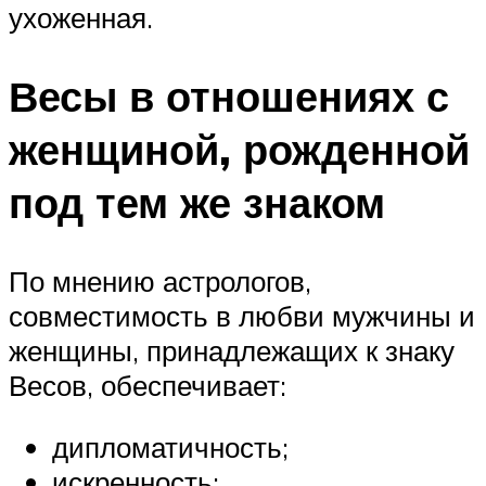
ухоженная.
Весы в отношениях с
женщиной, рожденной
под тем же знаком
По мнению астрологов,
совместимость в любви мужчины и
женщины, принадлежащих к знаку
Весов, обеспечивает:
дипломатичность;
искренность;