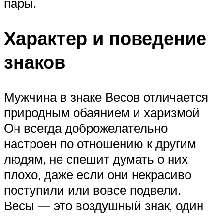
пары.
Характер и поведение
знаков
Мужчина в знаке Весов отличается
природным обаянием и харизмой.
Он всегда доброжелательно
настроен по отношению к другим
людям, не спешит думать о них
плохо, даже если они некрасиво
поступили или вовсе подвели.
Весы — это воздушный знак, один