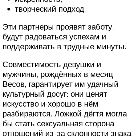
творческий подход.
Эти партнеры проявят заботу,
будут радоваться успехам и
поддерживать в трудные минуты.
Совместимость девушки и
мужчины, рождённых в месяц
Весов, гарантирует им удачный
культурный досуг: они ценят
искусство и хорошо в нём
разбираются. Ложкой дёгтя могла
бы стать сексуальная сторона
отношений из-за склонности знака