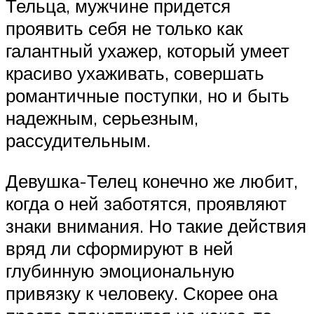
Тельца, мужчине придется
проявить себя не только как
галантный ухажер, который умеет
красиво ухаживать, совершать
романтичные поступки, но и быть
надежным, серьезным,
рассудительным.
Девушка-Телец конечно же любит,
когда о ней заботятся, проявляют
знаки внимания. Но такие действия
вряд ли сформируют в ней
глубинную эмоциональную
привязку к человеку. Скорее она