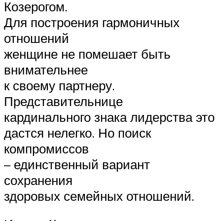
Козерогом.
Для построения гармоничных
отношений
женщине не помешает быть
внимательнее
к своему партнеру.
Представительнице
кардинального знака лидерства это
дастся нелегко. Но поиск
компромиссов
– единственный вариант
сохранения
здоровых семейных отношений.