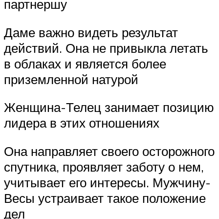
партнершу
Даме важно видеть результат
действий. Она не привыкла летать
в облаках и является более
приземленной натурой
Женщина-Телец занимает позицию
лидера в этих отношениях
Она направляет своего осторожного
спутника, проявляет заботу о нем,
учитывает его интересы. Мужчину-
Весы устраивает такое положение
дел