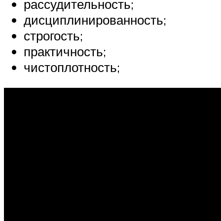
рассудительность;
дисциплинированность;
строгость;
практичность;
чистоплотность;