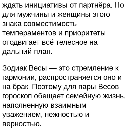
ждать инициативы от партнёра. Но
для мужчины и женщины этого
знака совместимость
темпераментов и приоритеты
отодвигает всё телесное на
дальний план.
Зодиак Весы — это стремление к
гармонии, распространяется оно и
на брак. Поэтому для пары Весов
гороскоп обещает семейную жизнь,
наполненную взаимным
уважением, нежностью и
верностью.