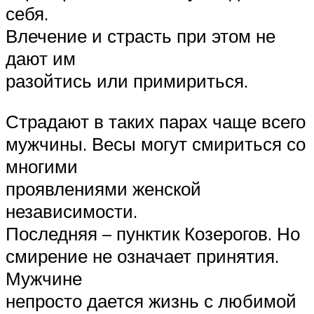
себя.
Влечение и страсть при этом не
дают им
разойтись или примириться.
Страдают в таких парах чаще всего
мужчины. Весы могут смириться со
многими
проявлениями женской
независимости.
Последняя – пунктик Козерогов. Но
смирение не означает принятия.
Мужчине
непросто дается жизнь с любимой