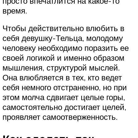
просто впечатлится на какое-то
время.
Чтобы действительно влюбить в
себя девушку-Тельца, молодому
человеку необходимо поразить ее
своей логикой и именно образом
мышления, структурой мыслей.
Она влюбляется в тех, кто ведет
себя немного отстраненно, но при
этом молча сдвигает целые горы,
самостоятельно достигает целей,
проявляет самоотверженность.