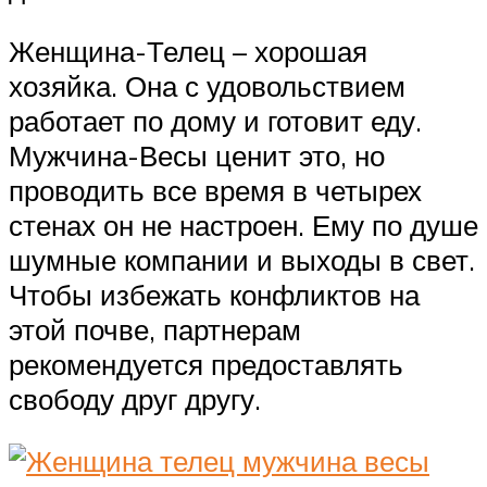
Женщина-Телец – хорошая
хозяйка. Она с удовольствием
работает по дому и готовит еду.
Мужчина-Весы ценит это, но
проводить все время в четырех
стенах он не настроен. Ему по душе
шумные компании и выходы в свет.
Чтобы избежать конфликтов на
этой почве, партнерам
рекомендуется предоставлять
свободу друг другу.