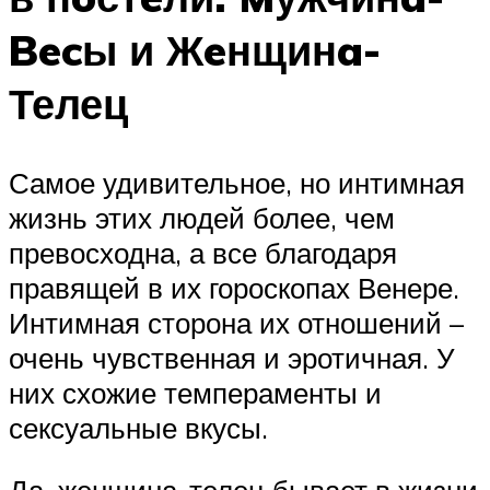
Becы и Жeнщинa-
Телец
Самое удивительное, но интимная
жизнь этих людей более, чем
превосходна, а все благодаря
правящей в их гороскопах Венере.
Интимная сторона их отношений –
очень чувственная и эротичная. У
них схожие темпераменты и
сексуальные вкусы.