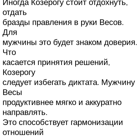
Иногда Козерогу стоит отдохнуть,
отдать
бразды правления в руки Весов.
Для
мужчины это будет знаком доверия.
Что
касается принятия решений,
Козерогу
следует избегать диктата. Мужчину
Весы
продуктивнее мягко и аккуратно
направлять.
Это способствует гармонизации
отношений