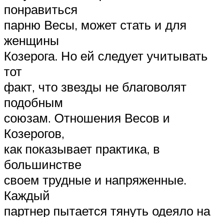
понравиться
парню Весы, может стать и для
женщины
Козерога. Но ей следует учитывать
тот
факт, что звезды не благоволят
подобным
союзам. Отношения Весов и
Козерогов,
как показывает практика, в
большинстве
своем трудные и напряженные.
Каждый
партнер пытается тянуть одеяло на