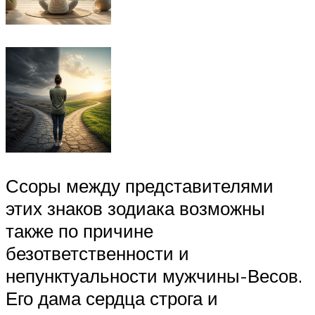
Ссоры между представителями
этих знаков зодиака возможны
также по причине
безответственности и
непунктуальности мужчины-Весов.
Его дама сердца строга и