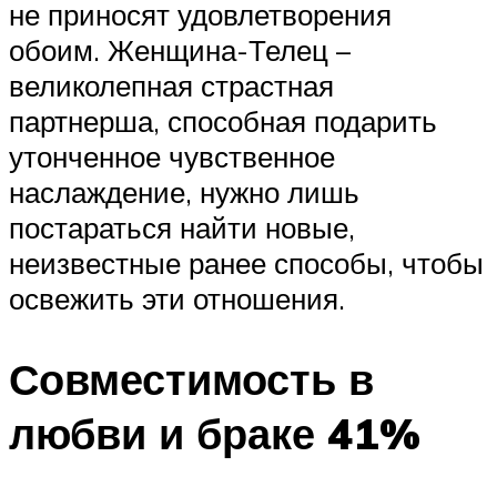
не приносят удовлетворения
обоим. Женщина-Телец –
великолепная страстная
партнерша, способная подарить
утонченное чувственное
наслаждение, нужно лишь
постараться найти новые,
неизвестные ранее способы, чтобы
освежить эти отношения.
Совместимость в
любви и браке 41%