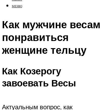
МЕНЮ
Как мужчине весам
понравиться
женщине тельцу
Как Козерогу
завоевать Весы
Актуальным вопрос, как