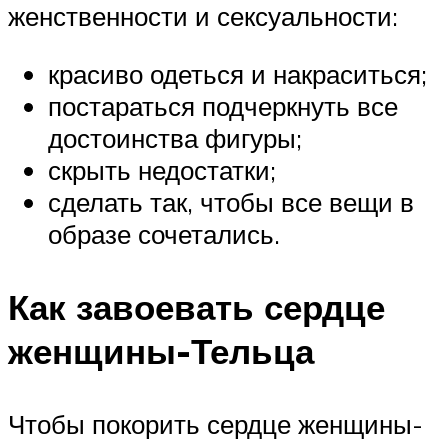
женственности и сексуальности:
красиво одеться и накраситься;
постараться подчеркнуть все
достоинства фигуры;
скрыть недостатки;
сделать так, чтобы все вещи в
образе сочетались.
Как завоевать сердце
женщины-Тельца
Чтобы покорить сердце женщины-