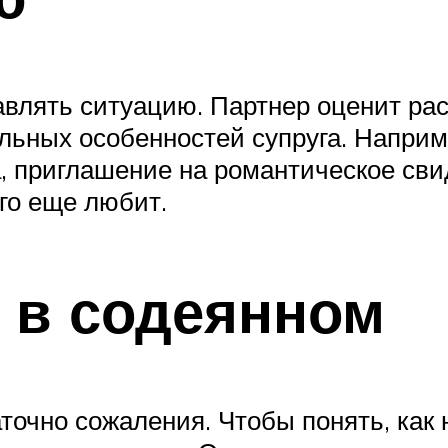
влять ситуацию. Партнер оценит рас
льных особенностей супруга. Наприм
, приглашение на романтическое сви
его еще любит.
 в содеянном
точно сожаления. Чтобы понять, как 