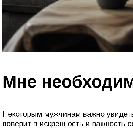
Мне необходим
Некоторым мужчинам важно увидеть 
поверит в искренность и важность 