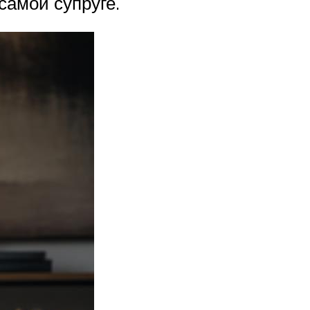
самой супруге.