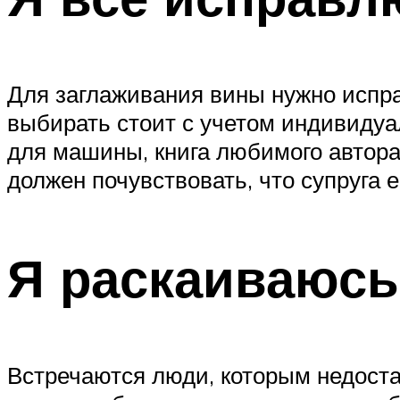
Для заглаживания вины нужно испра
выбирать стоит с учетом индивидуа
для машины, книга любимого автора
должен почувствовать, что супруга 
Я раскаиваюсь
Встречаются люди, которым недоста