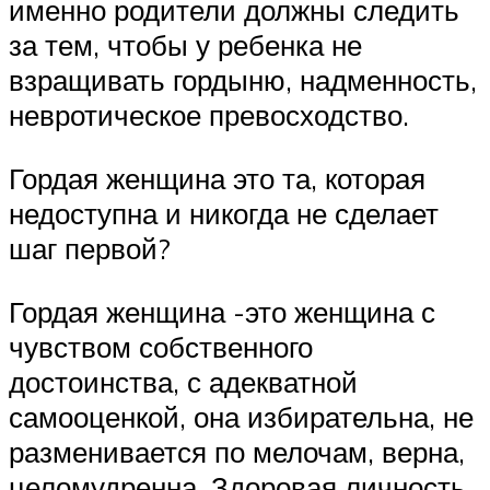
именно родители должны следить
за тем, чтобы у ребенка не
взращивать гордыню, надменность,
невротическое превосходство.
Гордая женщина это та, которая
недоступна и никогда не сделает
шаг первой?
Гордая женщина -это женщина с
чувством собственного
достоинства, с адекватной
самооценкой, она избирательна, не
разменивается по мелочам, верна,
целомудренна. Здоровая личность