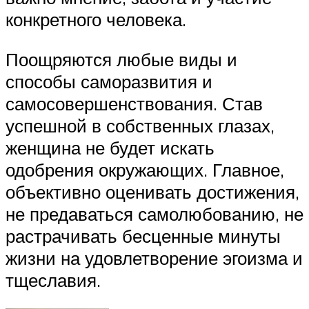
конкретного человека.
Поощряются любые виды и
способы саморазвития и
самосовершенствования. Став
успешной в собственных глазах,
женщина не будет искать
одобрения окружающих. Главное,
объективно оценивать достижения,
не предаваться самолюбованию, не
растрачивать бесценные минуты
жизни на удовлетворение эгоизма и
тщеславия.