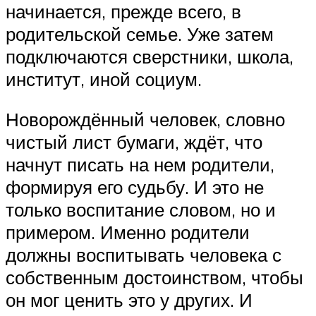
начинается, прежде всего, в
родительской семье. Уже затем
подключаются сверстники, школа,
институт, иной социум.
Новорождённый человек, словно
чистый лист бумаги, ждёт, что
начнут писать на нем родители,
формируя его судьбу. И это не
только воспитание словом, но и
примером. Именно родители
должны воспитывать человека с
собственным достоинством, чтобы
он мог ценить это у других. И