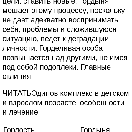
цели, ставить новые. Гордыня
мешает этому процессу, поскольку
не дает адекватно воспринимать
себя, проблемы и сложившуюся
ситуацию, ведет к деградации
личности. Горделивая особа
возвышается над другими, не имея
под собой подоплеки. Главные
отличия:
ЧИТАТЬЭдипов комплекс в детском
и взрослом возрасте: особенности
и лечение
Гордость
Гордыня