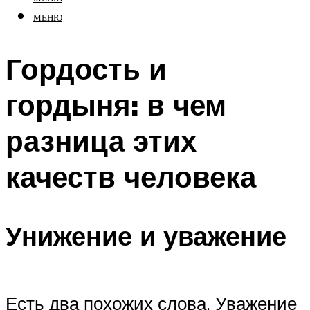
МЕНЮ
Гордость и
гордыня: в чем
разница этих
качеств человека
Унижение и уважение
Есть два похожих слова. Уважение