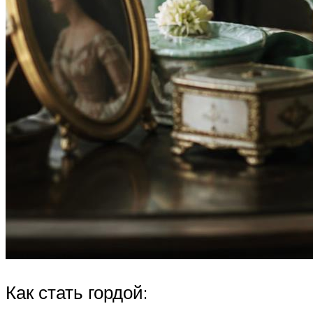
Как стать гордой: