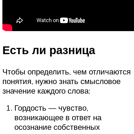
Есть ли разница
Чтобы определить, чем отличаются
понятия, нужно знать смысловое
значение каждого слова:
Гордость — чувство,
возникающее в ответ на
осознание собственных