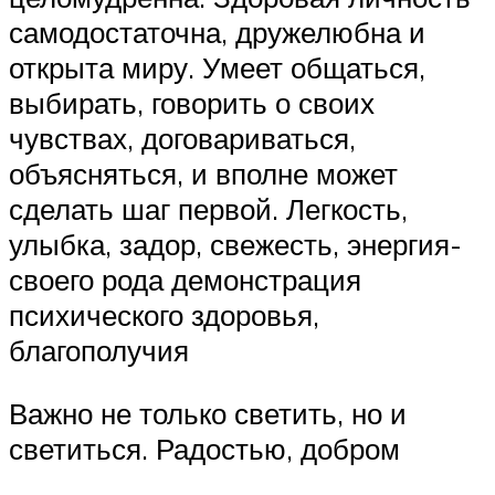
самодостаточна, дружелюбна и
открыта миру. Умеет общаться,
выбирать, говорить о своих
чувствах, договариваться,
объясняться, и вполне может
сделать шаг первой. Легкость,
улыбка, задор, свежесть, энергия-
своего рода демонстрация
психического здоровья,
благополучия
Важно не только светить, но и
светиться. Радостью, добром