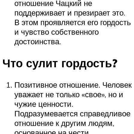
отношение Чацкий не
поддерживает и презирает это.
В этом проявляется его гордость
и чувство собственного
достоинства.
Что сулит гордость?
Позитивное отношение. Человек
уважает не только «свое», но и
чужие ценности.
Подразумевается справедливое
отношение к другим людям,
основанное на чести.