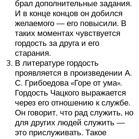
брал дополнительные задания.
И в конце концов он добился
желаемого — его повысили. В
таких моментах чувствуется
гордость за друга и его
старания.
В литературе гордость
проявляется в произведении А.
С. Грибоедова «Горе от ума».
Гордость Чацкого выражается
через его отношению к службе.
Он говорит, что рад служить, но
для других людей служить —
это прислуживать. Такое