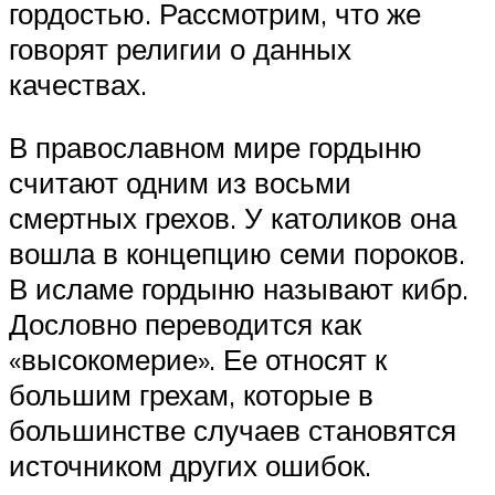
гордостью. Рассмотрим, что же
говорят религии о данных
качествах.
В православном мире гордыню
считают одним из восьми
смертных грехов. У католиков она
вошла в концепцию семи пороков.
В исламе гордыню называют кибр.
Дословно переводится как
«высокомерие». Ее относят к
большим грехам, которые в
большинстве случаев становятся
источником других ошибок.