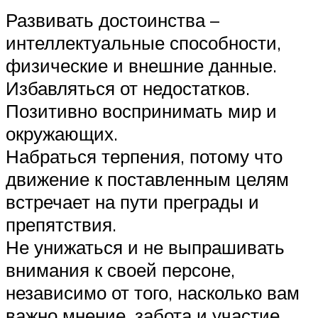
Развивать достоинства –
интеллектуальные способности,
физические и внешние данные.
Избавляться от недостатков.
Позитивно воспринимать мир и
окружающих.
Набраться терпения, потому что
движение к поставленным целям
встречает на пути преграды и
препятствия.
Не унижаться и не выпрашивать
внимания к своей персоне,
независимо от того, насколько вам
важно мнение, забота и участие