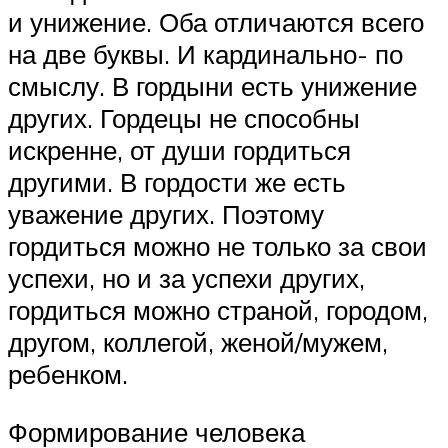
и унижение. Оба отличаются всего
на две буквы. И кардинально- по
смыслу. В гордыни есть унижение
других. Гордецы не способны
искренне, от души гордиться
другими. В гордости же есть
уважение других. Поэтому
гордиться можно не только за свои
успехи, но и за успехи других,
гордиться можно страной, городом,
другом, коллегой, женой/мужем,
ребенком.
Формирование человека