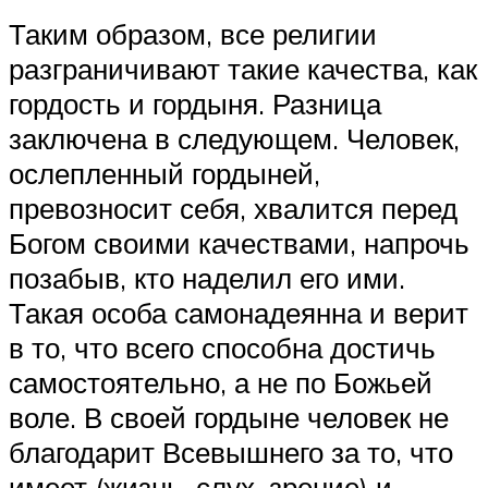
Таким образом, все религии
разграничивают такие качества, как
гордость и гордыня. Разница
заключена в следующем. Человек,
ослепленный гордыней,
превозносит себя, хвалится перед
Богом своими качествами, напрочь
позабыв, кто наделил его ими.
Такая особа самонадеянна и верит
в то, что всего способна достичь
самостоятельно, а не по Божьей
воле. В своей гордыне человек не
благодарит Всевышнего за то, что
имеет (жизнь, слух, зрение) и