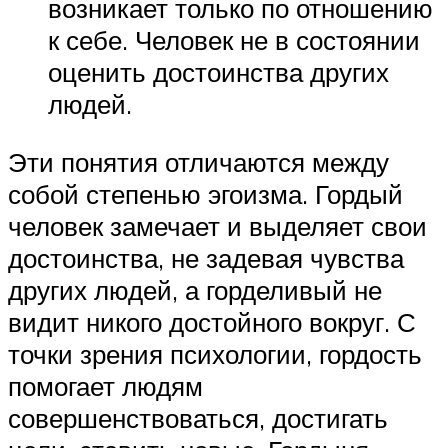
возникает только по отношению
к себе. Человек не в состоянии
оценить достоинства других
людей.
Эти понятия отличаются между
собой степенью эгоизма. Гордый
человек замечает и выделяет свои
достоинства, не задевая чувства
других людей, а горделивый не
видит никого достойного вокруг. С
точки зрения психологии, гордость
помогает людям
совершенствоваться, достигать