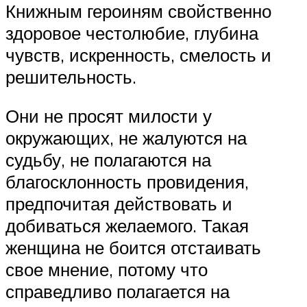
Книжным героиням свойственно
здоровое честолюбие, глубина
чувств, искренность, смелость и
решительность.
Они не просят милости у
окружающих, не жалуются на
судьбу, не полагаются на
благосклонность провидения,
предпочитая действовать и
добиваться желаемого. Такая
женщина не боится отстаивать
свое мнение, потому что
справедливо полагается на