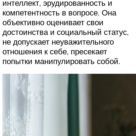
интеллект, эрудированность и
компетентность в вопросе. Она
объективно оценивает свои
достоинства и социальный статус,
не допускает неуважительного
отношения к себе, пресекает
попытки манипулировать собой.