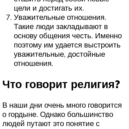
цели и достигать их.
Уважительные отношения.
Такие люди закладывают в
основу общения честь. Именно
поэтому им удается выстроить
уважительные, достойные
отношения.
Что говорит религия?
В наши дни очень много говорится
о гордыне. Однако большинство
людей путают это понятие с