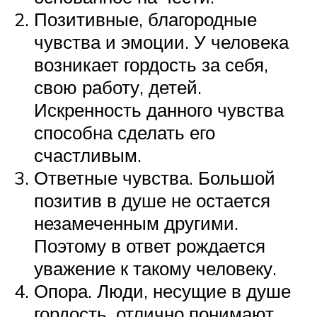
Позитивные, благородные
чувства и эмоции. У человека
возникает гордость за себя,
свою работу, детей.
Искренность данного чувства
способна сделать его
счастливым.
Ответные чувства. Большой
позитив в душе не остается
незамеченным другими.
Поэтому в ответ рождается
уважение к такому человеку.
Опора. Люди, несущие в душе
гордость, отлично понимают