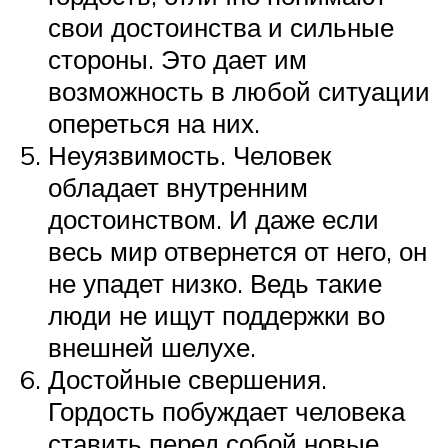
свои достоинства и сильные
стороны. Это дает им
возможность в любой ситуации
опереться на них.
Неуязвимость. Человек
обладает внутренним
достоинством. И даже если
весь мир отвернется от него, он
не упадет низко. Ведь такие
люди не ищут поддержки во
внешней шелухе.
Достойные свершения.
Гордость побуждает человека
ставить перед собой новые