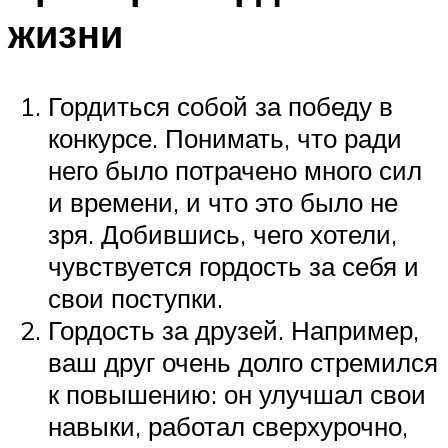
жизни
Гордиться собой за победу в
конкурсе. Понимать, что ради
него было потрачено много сил
и времени, и что это было не
зря. Добившись, чего хотели,
чувствуется гордость за себя и
свои поступки.
Гордость за друзей. Например,
ваш друг очень долго стремился
к повышению: он улучшал свои
навыки, работал сверхурочно,