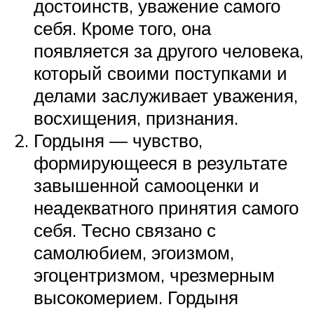
достоинств, уважение самого
себя. Кроме того, она
появляется за другого человека,
который своими поступками и
делами заслуживает уважения,
восхищения, признания.
Гордыня — чувство,
формирующееся в результате
завышенной самооценки и
неадекватного принятия самого
себя. Тесно связано с
самолюбием, эгоизмом,
эгоцентризмом, чрезмерным
высокомерием. Гордыня