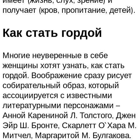
получает (кров, пропитание, детей).
Как стать гордой
Многие неуверенные в себе
женщины хотят узнать, как стать
гордой. Воображение сразу рисует
собирательный образ, который
ассоциируется с известными
литературными персонажами –
Анной Карениной Л. Толстого, Джен
Эйр Ш. Бронте, Скарлетт О`Хара М.
Митчел, Маргаритой М. Булгакова.