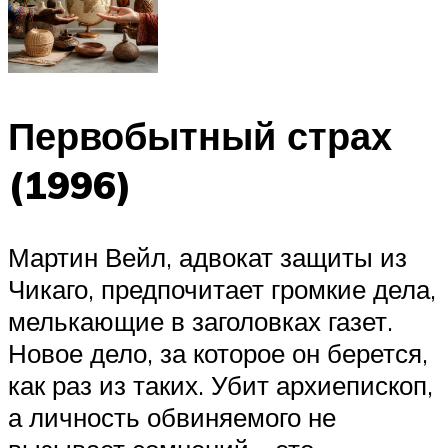
Первобытный страх
(1996)
Мартин Вейл, адвокат защиты из
Чикаго, предпочитает громкие дела,
мелькающие в заголовках газет.
Новое дело, за которое он берется,
как раз из таких. Убит архиепископ,
а личность обвиняемого не