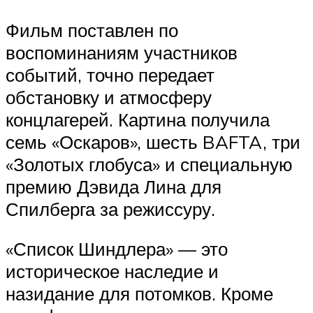
Фильм поставлен по
воспоминаниям участников
событий, точно передает
обстановку и атмосферу
концлагерей. Картина получила
семь «Оскаров», шесть BAFTA, три
«Золотых глобуса» и специальную
премию Дэвида Лина для
Спилберга за режиссуру.
«Список Шиндлера» — это
историческое наследие и
назидание для потомков. Кроме