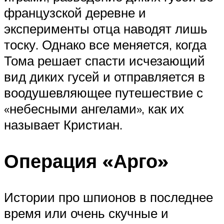
французской деревне и
эксперименты отца наводят лишь
тоску. Однако все меняется, когда
Тома решает спасти исчезающий
вид диких гусей и отправляется в
воодушевляющее путешествие с
«небесными ангелами», как их
называет Кристиан.
Операция «Арго»
Истории про шпионов в последнее
время или очень скучные и