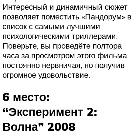
Интересный и динамичный сюжет
позволяет поместить «Пандорум» в
список с самыми лучшими
психологическими триллерами.
Поверьте, вы проведёте полтора
часа за просмотром этого фильма
постоянно нервничая, но получив
огромное удовольствие.
6 место:
“Эксперимент 2:
Волна” 2008