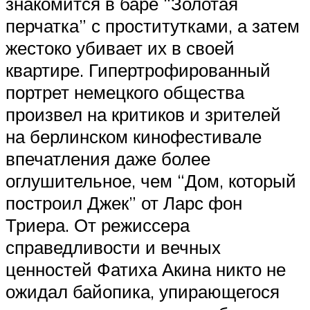
знакомится в баре “Золотая
перчатка” с проститутками, а затем
жестоко убивает их в своей
квартире. Гипертрофированный
портрет немецкого общества
произвел на критиков и зрителей
на берлинском кинофестивале
впечатления даже более
оглушительное, чем “Дом, который
построил Джек” от Ларс фон
Триера. От режиссера
справедливости и вечных
ценностей Фатиха Акина никто не
ожидал байопика, упирающегося