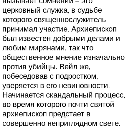
вызывает сомнений – это
церковный служка, в судьбе
которого священнослужитель
принимал участие. Архиепископ
был известен добрыми делами и
любим мирянами, так что
общественное мнение изначально
против убийцы. Вейл же,
побеседовав с подростком,
уверяется в его невиновности.
Начинается скандальный процесс,
во время которого почти святой
архиепископ предстает в
совершенно неприглядном свете.