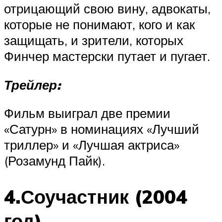
отрицающий свою вину, адвокаты,
которые не понимают, кого и как
защищать, и зрители, которых
Финчер мастерски путает и пугает.
Трейлер:
Фильм выиграл две премии
«Сатурн» в номинациях «Лучший
триллер» и «Лучшая актриса»
(Розамунд Пайк).
4.Соучастник (2004
год)