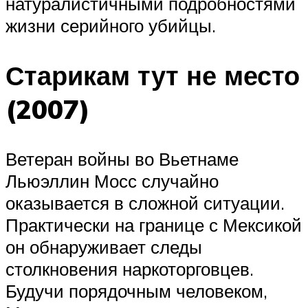
натуралистичными подробностями
жизни серийного убийцы.
Старикам тут не место
(2007)
Ветеран войны во Вьетнаме
Льюэллин Мосс случайно
оказывается в сложной ситуации.
Практически на границе с Мексикой
он обнаруживает следы
столкновения наркоторговцев.
Будучи порядочным человеком,