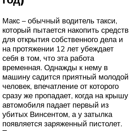
Макс – обычный водитель такси,
который пытается накопить средств
для открытия собственного дела и
на протяжении 12 лет убеждает
себя в том, что эта работа
временная. Однажды к нему в
машину садится приятный молодой
человек, впечатление от которого
сразу же пропадает, когда на крышу
автомобиля падает первый из
убитых Винсентом, а у затылка
появляется заряженный пистолет.