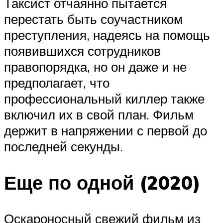
Таксист отчаянно пытается
перестать быть соучастником
преступления, надеясь на помощь
появившихся сотрудников
правопорядка, но он даже и не
предполагает, что
профессиональный киллер также
включил их в свой план. Фильм
держит в напряжении с первой до
последней секунды.
Еще по одной (2020)
Оскароносный свежий фильм из