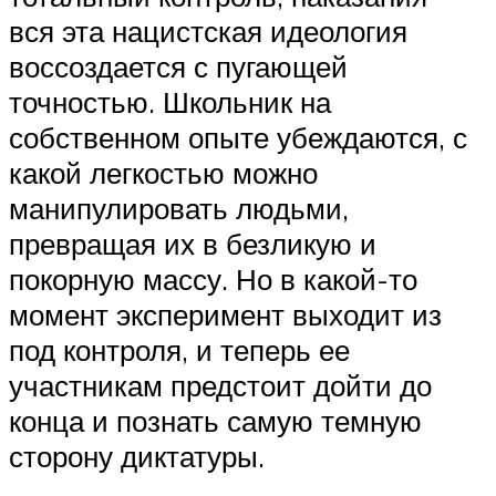
вся эта нацистская идеология
воссоздается с пугающей
точностью. Школьник на
собственном опыте убеждаются, с
какой легкостью можно
манипулировать людьми,
превращая их в безликую и
покорную массу. Но в какой-то
момент эксперимент выходит из
под контроля, и теперь ее
участникам предстоит дойти до
конца и познать самую темную
сторону диктатуры.