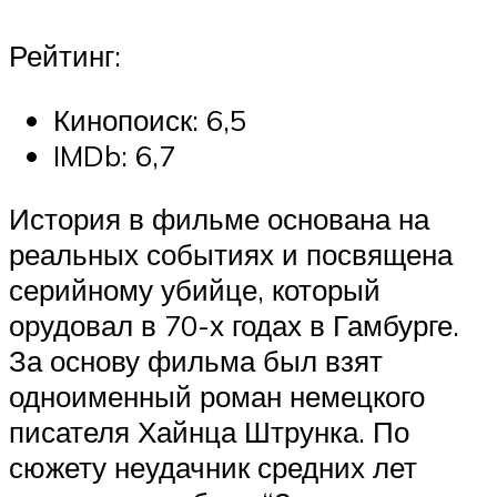
Рейтинг:
Кинопоиск: 6,5
IMDb: 6,7
История в фильме основана на
реальных событиях и посвящена
серийному убийце, который
орудовал в 70-х годах в Гамбурге.
За основу фильма был взят
одноименный роман немецкого
писателя Хайнца Штрунка. По
сюжету неудачник средних лет