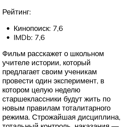
Рейтинг:
Кинопоиск: 7,6
IMDb: 7,6
Фильм расскажет о школьном
учителе истории, который
предлагает своим ученикам
провести один эксперимент, в
котором целую неделю
старшеклассники будут жить по
новым правилам тоталитарного
режима. Строжайшая дисциплина,
тотальный контроль, наказания —