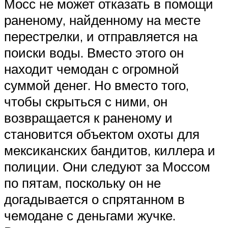
Мосс не может отказать в помощи
раненому, найденному на месте
перестрелки, и отправляется на
поиски воды. Вместо этого он
находит чемодан с огромной
суммой денег. Но вместо того,
чтобы скрыться с ними, он
возвращается к раненому и
становится объектом охоты для
мексиканских бандитов, киллера и
полиции. Они следуют за Моссом
по пятам, поскольку он не
догадывается о спрятанном в
чемодане с деньгами жучке.