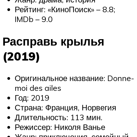
Рейтинг: «КиноПоиск» – 8.8;
IMDb – 9.0
Расправь крылья
(2019)
Оригинальное название: Donne-
moi des ailes
Год: 2019
Страна: Франция, Норвегия
Длительность: 113 мин.
Режиссер: Николя Ванье
Жанр: приключения, семейный