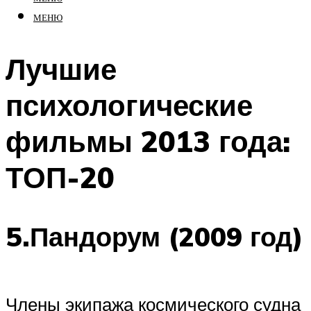
МЕНЮ
Лучшие
психологические
фильмы 2013 года:
ТОП-20
5.Пандорум (2009 год)
Члены экипажа космического судна