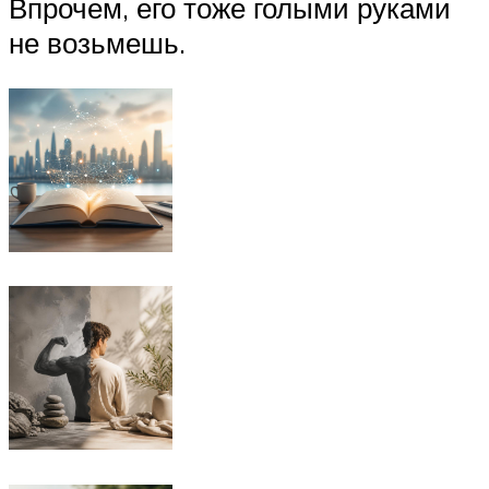
Впрочем, его тоже голыми руками
не возьмешь.