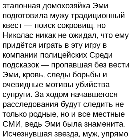
эталонная домохозяйка Эми
подготовила мужу традиционный
квест — поиск сокровищ, но
Николас никак не ожидал, что ему
придётся играть в эту игру в
компании полицейских Среди
подсказок — пропавшая без вести
Эми, кровь, следы борьбы и
очевидные мотивы убийства
супруги. За ходом начавшегося
расследования будут следить не
только родные, но и все местные
СМИ, ведь Эми была знаменита.
Исчезнувшая звезда, муж, упрямо