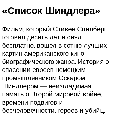
«Список Шиндлера»
Фильм, который Стивен Спилберг
готовил десять лет и снял
бесплатно, вошел в сотню лучших
картин американского кино
биографического жанра. История о
спасении евреев немецким
промышленником Оскаром
Шиндлером — неизгладимая
память о Второй мировой войне,
времени подвигов и
бесчеловечности, героев и убийц.