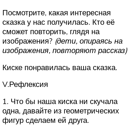
Посмотрите, какая интересная
сказка у нас получилась. Кто её
сможет повторить, глядя на
изображения?
(дети, опираясь на
изображения, повторяют рассказ)
Киске понравилась ваша сказка.
V.Рефлексия
1. Что бы наша киска ни скучала
одна, давайте из геометрических
фигур сделаем ей друга.