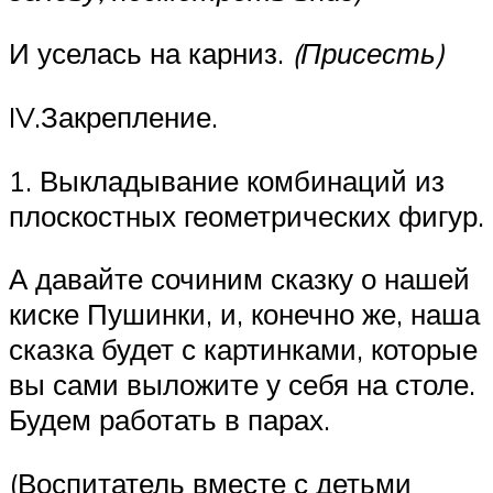
И уселась на карниз.
(Присесть)
IV.Закрепление.
1. Выкладывание комбинаций из
плоскостных геометрических фигур.
А давайте сочиним сказку о нашей
киске Пушинки, и, конечно же, наша
сказка будет с картинками, которые
вы сами выложите у себя на столе.
Будем работать в парах.
(Воспитатель вместе с детьми