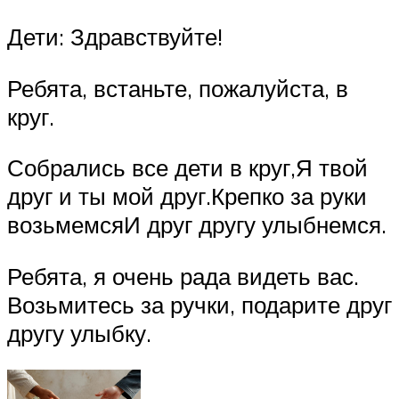
Дети: Здравствуйте!
Ребята, встаньте, пожалуйста, в
круг.
Собрались все дети в круг,Я твой
друг и ты мой друг.Крепко за руки
возьмемсяИ друг другу улыбнемся.
Ребята, я очень рада видеть вас.
Возьмитесь за ручки, подарите друг
другу улыбку.