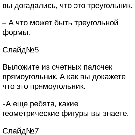
вы догадались, что это треугольник.
– А что может быть треугольной
формы.
Слайд№5
Выложите из счетных палочек
прямоугольник. А как вы докажете
что это прямоугольник.
-А еще ребята, какие
геометрические фигуры вы знаете.
Слайд№7