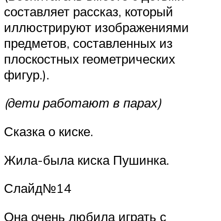
составляет рассказ, который
иллюстрируют изображениями
предметов, составленных из
плоскостных геометрических
фигур.).
(дети работают в парах)
Сказка о киске.
Жила-была киска Пушинка.
Слайд№14
Она очень любила играть с