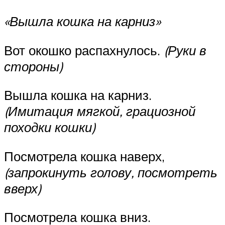
«Вышла кошка на карниз»
Вот окошко распахнулось.
(Руки в
стороны)
Вышла кошка на карниз.
(Имитация мягкой, грациозной
походки кошки)
Посмотрела кошка наверх,
(запрокинуть голову, посмотреть
вверх)
Посмотрела кошка вниз.