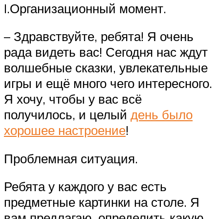
I.Организационный момент.
– Здравствуйте, ребята! Я очень
рада видеть вас! Сегодня нас ждут
волшебные сказки, увлекательные
игры и ещё много чего интересного.
Я хочу, чтобы у вас всё
получилось, и целый
день было
хорошее настроение
!
Проблемная ситуация.
Ребята у каждого у вас есть
предметные картинки на столе. Я
вам предлагаю, определить какую