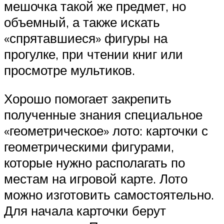
мешочка такой же предмет, но
объемный, а также искать
«спрятавшиеся» фигуры на
прогулке, при чтении книг или
просмотре мультиков.
Хорошо помогает закрепить
полученные знания специальное
«геометрическое» лото: карточки с
геометрическими фигурами,
которые нужно располагать по
местам на игровой карте. Лото
можно изготовить самостоятельно.
Для начала карточки берут