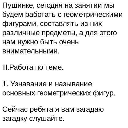
Пушинке, сегодня на занятии мы
будем работать с геометрическими
фигурами, составлять из них
различные предметы, а для этого
нам нужно быть очень
внимательными.
III.Работа по теме.
1. Узнавание и называние
основных геометрических фигур.
Сейчас ребята я вам загадаю
загадку слушайте.