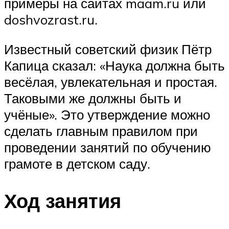
примеры на сайтах maam.ru или
doshvozrast.ru.
Известный советский физик Пётр
Капица сказал: «Наука должна быть
весёлая, увлекательная и простая.
Таковыми же должны быть и
учёные». Это утверждение можно
сделать главным правилом при
проведении занятий по обучению
грамоте в детском саду.
Ход занятия