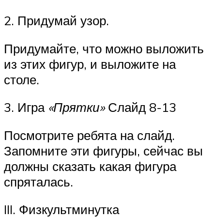
2. Придумай узор.
Придумайте, что можно выложить
из этих фигур, и выложите на
столе.
3. Игра
«Прятки»
Слайд 8-13
Посмотрите ребята на слайд.
Запомните эти фигуры, сейчас вы
должны сказать какая фигура
спряталась.
III. Физкультминутка