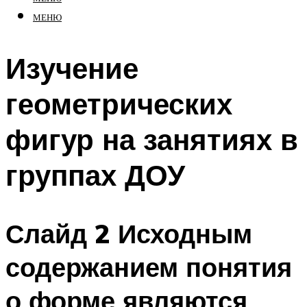
МЕНЮ
Изучение
геометрических
фигур на занятиях в
группах ДОУ
Слайд 2 Исходным
содержанием понятия
о форме являются