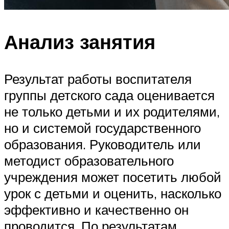
Анализ занятия
Результат работы воспитателя
группы детского сада оценивается
не только детьми и их родителями,
но и системой государственного
образования. Руководитель или
методист образовательного
учреждения может посетить любой
урок с детьми и оценить, насколько
эффективно и качественно он
проводится. По результатам