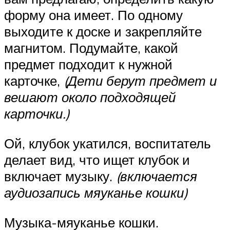
форму она имеет. По одному
выходите к доске и закрепляйте
магнитом. Подумайте, какой
предмет подходит к нужной
карточке,
(Дети берут предмет и
вешают около подходящей
карточки.)
Ой, клубок укатился, воспитатель
делает вид, что ищет клубок и
включает музыку.
(включается
аудиозапись мяуканье кошки)
Музыка-мяуканье кошки.