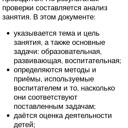
проверки составляется анализ
занятия. В этом документе:
указывается тема и цель
занятия, а также основные
задачи: образовательная,
развивающая, воспитательная;
определяются методы и
приёмы, используемые
воспитателем и то, насколько
они соответствуют
поставленным задачам;
даётся оценка деятельности
детей;