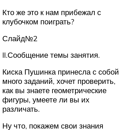
Кто же это к нам прибежал с
клубочком поиграть?
Слайд№2
II.Сообщение темы занятия.
Киска Пушинка принесла с собой
много заданий, хочет проверить,
как вы знаете геометрические
фигуры, умеете ли вы их
различать.
Ну что, покажем свои знания