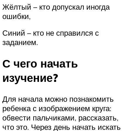
Жёлтый – кто допускал иногда
ошибки,
Синий – кто не справился с
заданием.
С чего начать
изучение?
Для начала можно познакомить
ребенка с изображением круга:
обвести пальчиками, рассказать,
что это. Через день начать искать