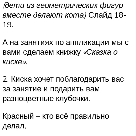
(дети из геометрических фигур
вместе делают кота)
Слайд 18-
19.
А на занятиях по аппликации мы с
вами сделаем книжку
«Сказка о
киске»
.
2. Киска хочет поблагодарить вас
за занятие и подарить вам
разноцветные клубочки.
Красный – кто всё правильно
делал,