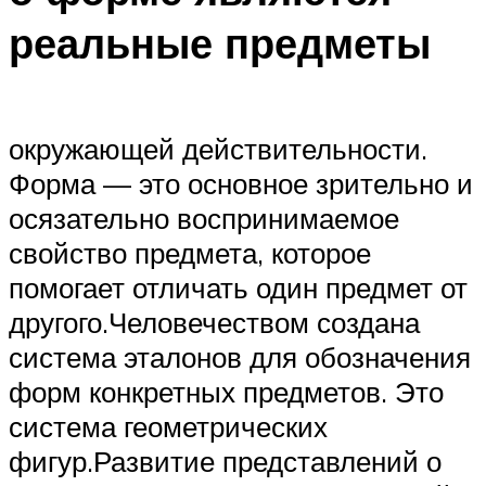
реальные предметы
окружающей действительности.
Форма — это основное зрительно и
осязательно воспринимаемое
свойство предмета, которое
помогает отличать один предмет от
другого.Человечеством создана
система эталонов для обозначения
форм конкретных предметов. Это
система геометрических
фигур.Развитие представлений о