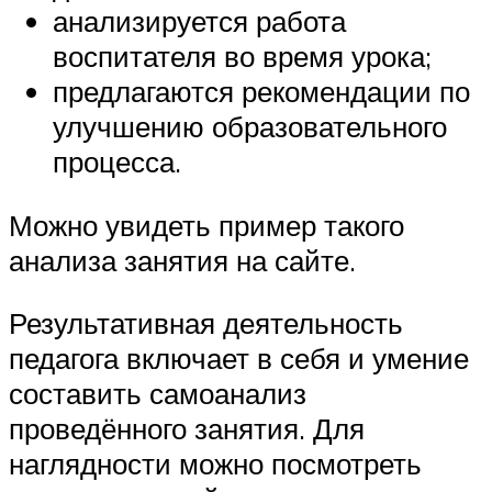
анализируется работа
воспитателя во время урока;
предлагаются рекомендации по
улучшению образовательного
процесса.
Можно увидеть пример такого
анализа занятия на сайте.
Результативная деятельность
педагога включает в себя и умение
составить самоанализ
проведённого занятия. Для
наглядности можно посмотреть