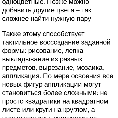
одноцветные. Позже можно
добавить другие цвета – так
сложнее найти нужную пару.
Также этому способствует
тактильное воссоздание заданной
формы: рисование, лепка,
выкладывание из разных
предметов, вырезание, мозаика,
аппликация. По мере освоения все
новых фигур аппликации могут
становиться более сложными: не
просто квадратики на квадратном
листе или круги на круглом, а
целые картины, состоящие из