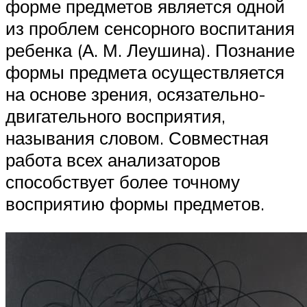
форме предметов является одной
из проблем сенсорного воспитания
ребенка (А. М. Леушина). Познание
формы предмета осуществляется
на основе зрения, осязатель­но-
двигательного восприятия,
называния словом. Совместная
работа всех анализаторов
способствует более точному
воспри­ятию формы предметов.