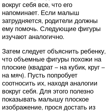
вокруг себя все, что его
напоминает. Если малыш
затрудняется, родители должны
ему помочь. Следующие фигуры
изучают аналогично.
Затем следует объяснить ребенку,
что объемные фигуры похожи на
плоские (квадрат – на кубик, круг –
на мяч). Пусть попробует
соотносить их, находя аналогии
вокруг себя. Для этого полезно
показывать малышу плоское
изображение, прося достать из