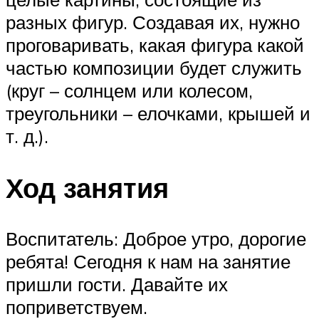
разных фигур. Создавая их, нужно
проговаривать, какая фигура какой
частью композиции будет служить
(круг – солнцем или колесом,
треугольники – елочками, крышей и
т. д.).
Ход занятия
Воспитатель: Доброе утро, дорогие
ребята! Сегодня к нам на занятие
пришли гости. Давайте их
поприветствуем.