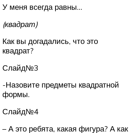
У меня всегда равны…
(квадрат)
Как вы догадались, что это
квадрат?
Слайд№3
-Назовите предметы квадратной
формы.
Слайд№4
– А это ребята, какая фигура? А как