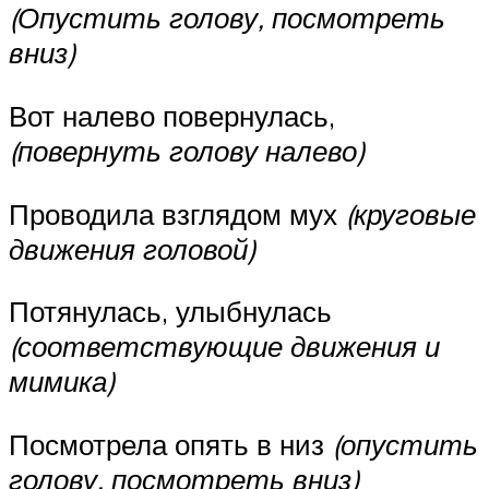
(Опустить голову, посмотреть
вниз)
Вот налево повернулась,
(повернуть голову налево)
Проводила взглядом мух
(круговые
движения головой)
Потянулась, улыбнулась
(соответствующие движения и
мимика)
Посмотрела опять в низ
(опустить
голову, посмотреть вниз)