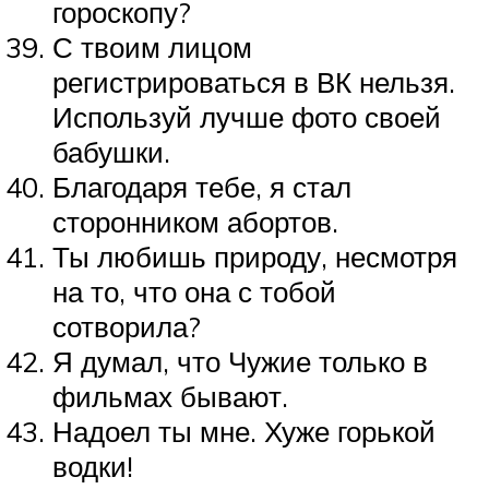
гороскопу?
С твоим лицом
регистрироваться в ВК нельзя.
Используй лучше фото своей
бабушки.
Благодаря тебе, я стал
сторонником абортов.
Ты любишь природу, несмотря
на то, что она с тобой
сотворила?
Я думал, что Чужие только в
фильмах бывают.
Надоел ты мне. Хуже горькой
водки!