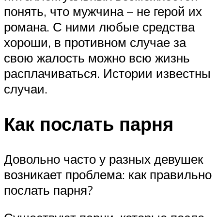
понять, что мужчина – не герой их
романа. С ними любые средства
хороши, в противном случае за
свою жалость можно всю жизнь
расплачиваться. Истории известны
случаи.
Как послать парня
Довольно часто у разных девушек
возникает проблема: как правильно
послать парня?