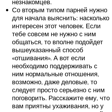
незнакомцев.
Со вторым типом парней нужно
для начала выяснить: насколько
интересен этот человек. Если
тебе совсем не нужно с ним
общаться, то вполне подойдет
вышеуказанный способ
«отшивания». А вот если
необходимо поддерживать с
ним нормальные отношения,
возможно, даже деловые, то
следует просто серьезно с ним
поговорить. Расскажите ему, что
вам приятны ухаживания, но у