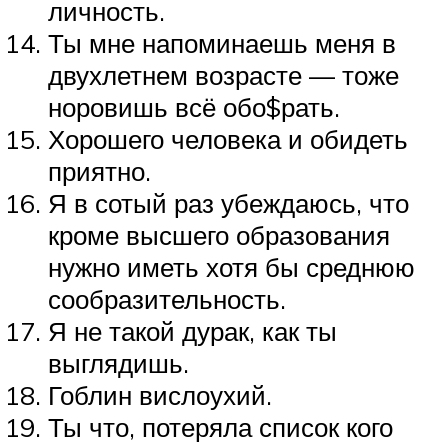
личность.
Ты мне напоминаешь меня в
двухлетнем возрасте — тоже
норовишь всё обо$рать.
Хорошего человека и обидеть
приятно.
Я в сотый раз убеждаюсь, что
кроме высшего образования
нужно иметь хотя бы среднюю
сообразительность.
Я не такой дурак, как ты
выглядишь.
Гоблин вислоухий.
Ты что, потеряла список кого