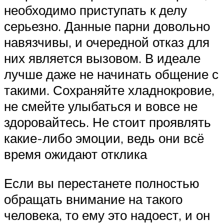
необходимо приступать к делу
серьезно. Данные парни довольно
навязчивы, и очередной отказ для
них является вызовом. В идеале
лучше даже не начинать общение с
такими. Сохраняйте хладнокровие,
не смейте улыбаться и вовсе не
здоровайтесь. Не стоит проявлять
какие-либо эмоции, ведь они всё
время ожидают отклика
Если вы перестанете полностью
обращать внимание на такого
человека, то ему это надоест, и он