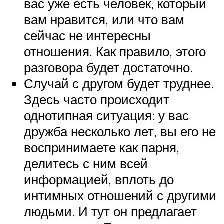
вас уже есть человек, который
вам нравится, или что вам
сейчас не интересны
отношения. Как правило, этого
разговора будет достаточно.
Случай с другом будет труднее.
Здесь часто происходит
однотипная ситуация: у вас
дружба несколько лет, вы его не
воспринимаете как парня,
делитесь с ним всей
информацией, вплоть до
интимных отношений с другими
людьми. И тут он предлагает