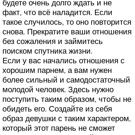
будете очень долго ждать и не
факт, что всё наладится. Если
такое случилось, то оно повторится
снова. Прекратите ваши отношения
без сожаления и займитесь
поиском спутника жизни.
Если у вас начались отношения с
хорошим парнем, а вам нужен
более сильный и самодостаточный
молодой человек. Здесь нужно
поступить таким образом, чтобы не
обидеть его. Создайте из себя
образ девушки с таким характером,
который этот парень не сможет