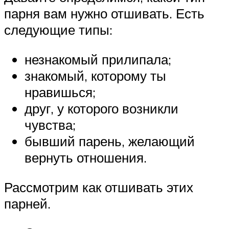
парня вам нужно отшивать. Есть
следующие типы:
незнакомый прилипала;
знакомый, которому ты
нравишься;
друг, у которого возникли
чувства;
бывший парень, желающий
вернуть отношения.
Рассмотрим как отшивать этих
парней.