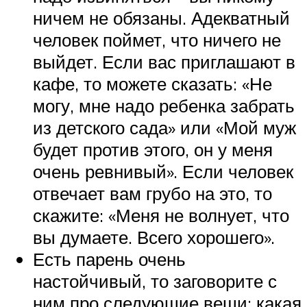
ничем не обязаны. Адекватный
человек поймет, что ничего не
выйдет. Если вас приглашают в
кафе, то можете сказать: «Не
могу, мне надо ребенка забрать
из детского сада» или «Мой муж
будет против этого, он у меня
очень ревнивый». Если человек
отвечает вам грубо на это, то
скажите: «Меня не волнует, что
вы думаете. Всего хорошего».
Есть парень очень
настойчивый, то заговорите с
ним про следующие вещи: какая