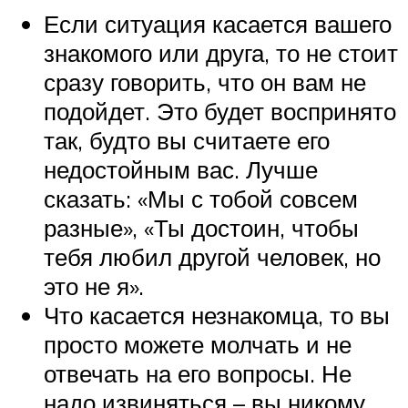
Если ситуация касается вашего
знакомого или друга, то не стоит
сразу говорить, что он вам не
подойдет. Это будет воспринято
так, будто вы считаете его
недостойным вас. Лучше
сказать: «Мы с тобой совсем
разные», «Ты достоин, чтобы
тебя любил другой человек, но
это не я».
Что касается незнакомца, то вы
просто можете молчать и не
отвечать на его вопросы. Не
надо извиняться – вы никому