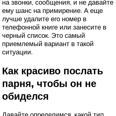
на звонки, сообщения, и не давайте
ему шанс на примирение. А еще
лучше удалите его номер в
телефонной книге или занесите в
черный список. Это самый
приемлемый вариант в такой
ситуации.
Как красиво послать
парня, чтобы он не
обиделся
Давайте определимся, какой тип