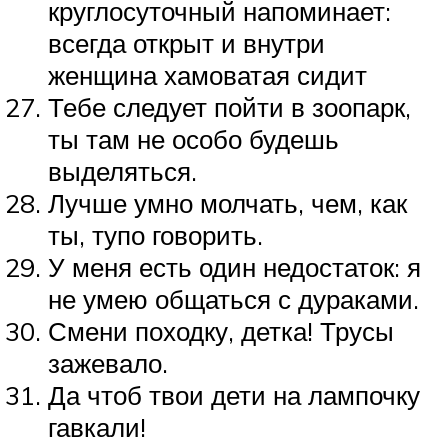
круглосуточный напоминает:
всегда открыт и внутри
женщина хамоватая сидит
Тебе следует пойти в зоопарк,
ты там не особо будешь
выделяться.
Лучше умно молчать, чем, как
ты, тупо говорить.
У меня есть один недостаток: я
не умею общаться с дураками.
Смени походку, детка! Трусы
зажевало.
Да чтоб твои дети на лампочку
гавкали!