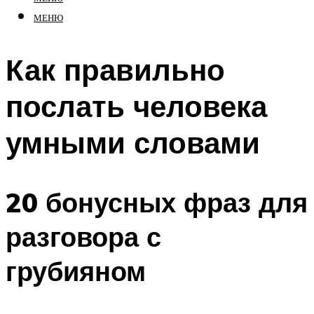
МЕНЮ
Как правильно
послать человека
умными словами
20 бонусных фраз для
разговора с
грубияном