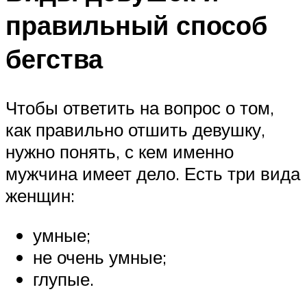
правильный способ
бегства
Чтобы ответить на вопрос о том,
как правильно отшить девушку,
нужно понять, с кем именно
мужчина имеет дело. Есть три вида
женщин:
умные;
не очень умные;
глупые.