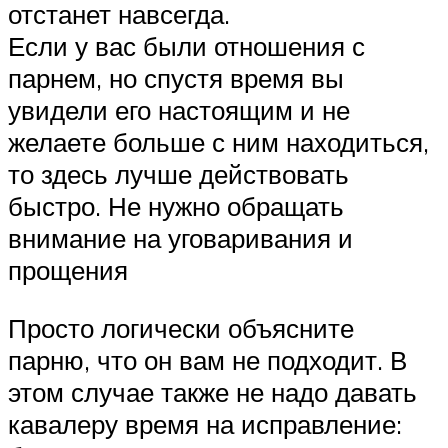
отстанет навсегда.
Если у вас были отношения с
парнем, но спустя время вы
увидели его настоящим и не
желаете больше с ним находиться,
то здесь лучше действовать
быстро. Не нужно обращать
внимание на уговаривания и
прощения
Просто логически объясните
парню, что он вам не подходит. В
этом случае также не надо давать
кавалеру время на исправление: