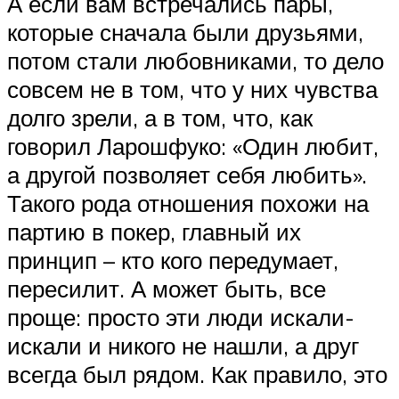
А если вам встречались пары,
которые сначала были друзьями,
потом стали любовниками, то дело
совсем не в том, что у них чувства
долго зрели, а в том, что, как
говорил Ларошфуко: «Один любит,
а другой позволяет себя любить».
Такого рода отношения похожи на
партию в покер, главный их
принцип – кто кого передумает,
пересилит. А может быть, все
проще: просто эти люди искали-
искали и никого не нашли, а друг
всегда был рядом. Как правило, это