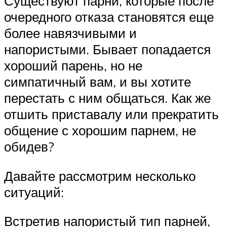
Существуют парни, которые после
очередного отказа становятся еще
более навязчивыми и
напористыми. Бывает попадается
хороший парень, но не
симпатичный вам, и вы хотите
перестать с ним общаться. Как же
отшить приставалу или прекратить
общение с хорошим парнем, не
обидев?
Давайте рассмотрим несколько
ситуаций:
Встретив напористый тип парней,