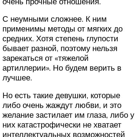
очень прочные отношения.
С неумными сложнее. К ним
применимы методы от мягких до
средних. Хотя степень глупости
бывает разной, поэтому нельзя
зарекаться от «тяжелой
артиллерии». Но будем верить в
лучшее.
Но есть такие девушки, которые
либо очень жаждут любви, и это
желание застилает им глаза, либо у
них катастрофически не хватает
интеллектуальных возможностей