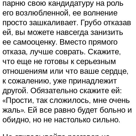
парню свою кандидатуру на роль
его возлюбленной, ее волнение
просто зашкаливает. Грубо отказав
ей, вы можете навсегда занизить
ее самооценку. Вместо прямого
отказа, лучше соврать. Скажите,
что еще не готовы к серьезным
отношениям или что ваше сердце,
к сожалению, уже принадлежит
другой. Обязательно скажите ей:
«Прости, так сложилось, мне очень
жаль». Ей все равно будет больно и
обидно, но не настолько сильно.