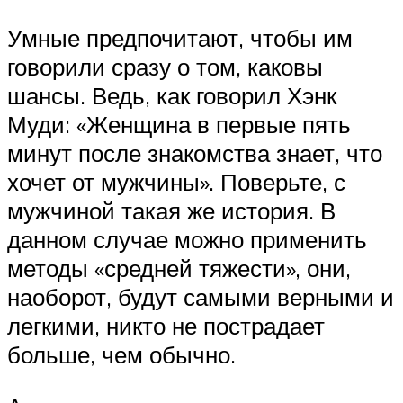
Умные предпочитают, чтобы им
говорили сразу о том, каковы
шансы. Ведь, как говорил Хэнк
Муди: «Женщина в первые пять
минут после знакомства знает, что
хочет от мужчины». Поверьте, с
мужчиной такая же история. В
данном случае можно применить
методы «средней тяжести», они,
наоборот, будут самыми верными и
легкими, никто не пострадает
больше, чем обычно.