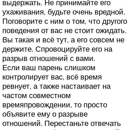
выдержать. Не принимайте его
ухаживания, будьте очень вредной.
Поговорите с ним о том, что другого
поведения от вас не стоит ожидать.
Вы такая и всё тут, а его совсем не
держите. Спровоцируйте его на
разрыв отношений с вами.
Если ваш парень слишком
контролирует вас, всё время
ревнует, а также настаивает на
частом совместном
времяпровождении, то просто
объявите ему о разрыве
отношений. Перестаньте отвечать