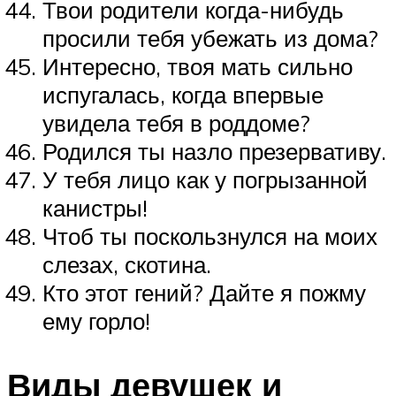
Твои родители когда-нибудь
просили тебя убежать из дома?
Интересно, твоя мать сильно
испугалась, когда впервые
увидела тебя в роддоме?
Родился ты назло презервативу.
У тебя лицо как у погрызанной
канистры!
Чтоб ты поскользнулся на моих
слезах, скотина.
Кто этот гений? Дайте я пожму
ему горло!
Виды девушек и