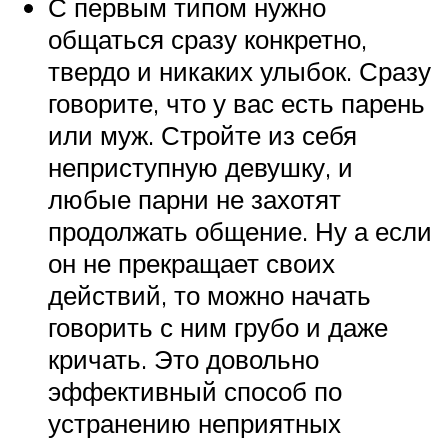
С первым типом нужно
общаться сразу конкретно,
твердо и никаких улыбок. Сразу
говорите, что у вас есть парень
или муж. Стройте из себя
неприступную девушку, и
любые парни не захотят
продолжать общение. Ну а если
он не прекращает своих
действий, то можно начать
говорить с ним грубо и даже
кричать. Это довольно
эффективный способ по
устранению неприятных