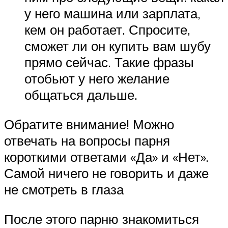
у него машина или зарплата,
кем он работает. Спросите,
сможет ли он купить вам шубу
прямо сейчас. Такие фразы
отобьют у него желание
общаться дальше.
Обратите внимание! Можно
отвечать на вопросы парня
короткими ответами «Да» и «Нет».
Самой ничего не говорить и даже
не смотреть в глаза
После этого парню знакомиться