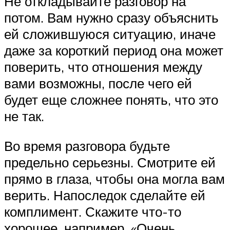
Не откладывайте разговор на
потом. Вам нужно сразу объяснить
ей сложившуюся ситуацию, иначе
даже за короткий период она может
поверить, что отношения между
вами возможны, после чего ей
будет еще сложнее понять, что это
не так.
Во время разговора будьте
предельно серьезны. Смотрите ей
прямо в глаза, чтобы она могла вам
верить. Напоследок сделайте ей
комплимент. Скажите что-то
хорошее, например, «Очень