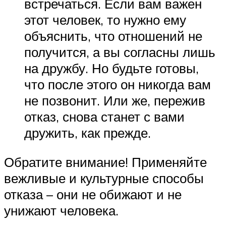
встречаться. Если вам важен
этот человек, то нужно ему
объяснить, что отношений не
получится, а вы согласны лишь
на дружбу. Но будьте готовы,
что после этого он никогда вам
не позвонит. Или же, пережив
отказ, снова станет с вами
дружить, как прежде.
Обратите внимание! Применяйте
вежливые и культурные способы
отказа – они не обижают и не
унижают человека.