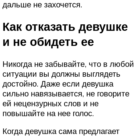
дальше не захочется.
Как отказать девушке
и не обидеть ее
Никогда не забывайте, что в любой
ситуации вы должны выглядеть
достойно. Даже если девушка
сильно навязывается, не говорите
ей нецензурных слов и не
повышайте на нее голос.
Когда девушка сама предлагает