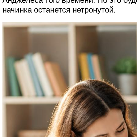
начинка останется нетронутой.