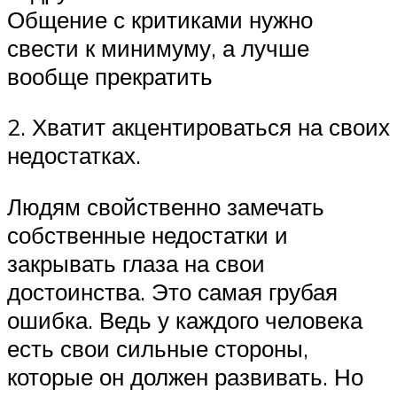
Общение с критиками нужно
свести к минимуму, а лучше
вообще прекратить
2. Хватит акцентироваться на своих
недостатках.
Людям свойственно замечать
собственные недостатки и
закрывать глаза на свои
достоинства. Это самая грубая
ошибка. Ведь у каждого человека
есть свои сильные стороны,
которые он должен развивать. Но