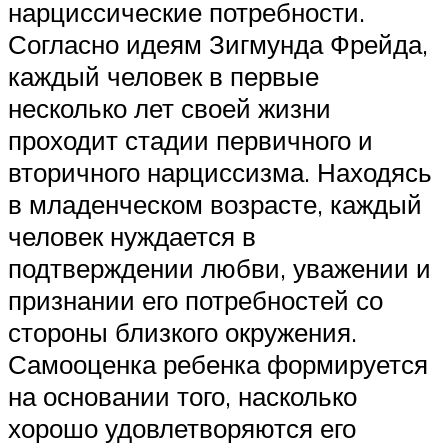
нарциссические потребности.
Согласно идеям Зигмунда Фрейда,
каждый человек в первые
несколько лет своей жизни
проходит стадии первичного и
вторичного нарциссизма. Находясь
в младенческом возрасте, каждый
человек нуждается в
подтверждении любви, уважении и
признании его потребностей со
стороны близкого окружения.
Самооценка ребенка формируется
на основании того, насколько
хорошо удовлетворяются его