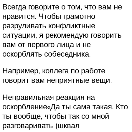
Всегда говорите о том, что вам не
нравится. Чтобы грамотно
разруливать конфликтные
ситуации, я рекомендую говорить
вам от первого лица и не
оскорблять собеседника.
Например, коллега по работе
говорит вам неприятные вещи.
Неправильная реакция на
оскорбление«Да ты сама такая. Кто
ты вообще, чтобы так со мной
разговаривать (шквал