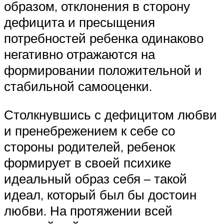
образом, отклонения в сторону
дефицита и пресыщения
потребностей ребенка одинаково
негативно отражаются на
формировании положительной и
стабильной самооценки.
Столкнувшись с дефицитом любви
и пренебрежением к себе со
стороны родителей, ребенок
формирует в своей психике
идеальный образ себя – такой
идеал, который был бы достоин
любви. На протяжении всей