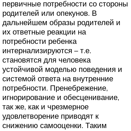
первичные потребности со стороны
родителей или опекунов. В
дальнейшем образы родителей и
их ответные реакции на
потребности ребенка
интернализируются – т.е.
становятся для человека
устойчивой моделью поведения и
системой ответа на внутренние
потребности. Пренебрежение,
игнорирование и обесценивание,
так же, как и чрезмерное
удовлетворение приводят к
снижению самооценки. Таким