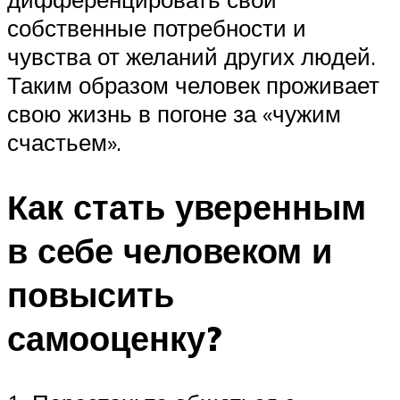
собственные потребности и
чувства от желаний других людей.
Таким образом человек проживает
свою жизнь в погоне за «чужим
счастьем».
Как стать уверенным
в себе человеком и
повысить
самооценку?