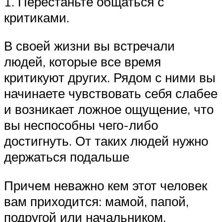
1. Перестаньте общаться с
критиками.
В своей жизни вы встречали
людей, которые все время
критикуют других. Рядом с ними вы
начинаете чувствовать себя слабее
и возникает ложное ощущение, что
вы неспособны чего-либо
достигнуть. От таких людей нужно
держаться подальше
Причем неважно кем этот человек
вам приходится: мамой, папой,
подругой или начальником.