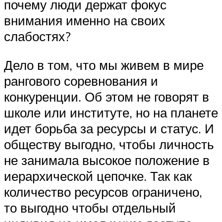
почему люди держат фокус
внимания именно на своих
слабостях?
Дело в том, что мы живем в мире
рангового соревнования и
конкуренции. Об этом не говорят в
школе или институте, но на планете
идет борьба за ресурсы и статус. И
обществу выгодно, чтобы личность
не занимала высокое положение в
иерархической цепочке. Так как
количество ресурсов ограничено,
то выгодно чтобы отдельный