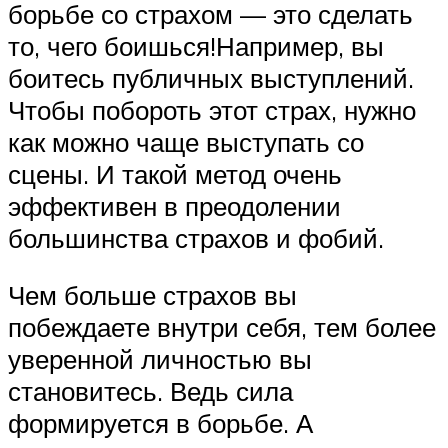
борьбе со страхом — это сделать
то, чего боишься!Например, вы
боитесь публичных выступлений.
Чтобы побороть этот страх, нужно
как можно чаще выступать со
сцены. И такой метод очень
эффективен в преодолении
большинства страхов и фобий.
Чем больше страхов вы
побеждаете внутри себя, тем более
уверенной личностью вы
становитесь. Ведь сила
формируется в борьбе. А