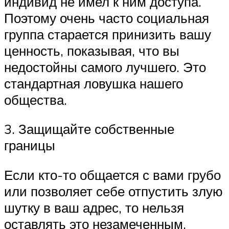
индивид не имел к ним доступа.
Поэтому очень часто социальная
группа старается принизить вашу
ценность, показывая, что вы
недостойны самого лучшего. Это
стандартная ловушка нашего
общества.
3. Защищайте собственные
границы
Если кто-то общается с вами грубо
или позволяет себе отпустить злую
шутку в ваш адрес, то нельзя
оставлять это незамеченным.