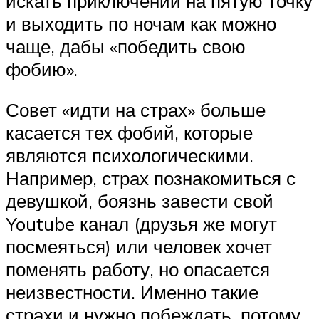
искать приключений на пятую точку
и выходить по ночам как можно
чаще, дабы «победить свою
фобию».
Совет «идти на страх» больше
касается тех фобий, которые
являются психологическими.
Например, страх познакомиться с
девушкой, боязнь завести свой
Youtube канал (друзья же могут
посмеяться) или человек хочет
поменять работу, но опасается
неизвестности. Именно такие
страхи и нужно побеждать, потому