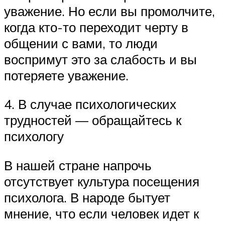
уважение. Но если вы промолчите,
когда кто-то переходит черту в
общении с вами, то люди
воспримут это за слабость и вы
потеряете уважение.
4. В случае психологических
трудностей — обращайтесь к
психологу
В нашей стране напрочь
отсутствует культура посещения
психолога. В народе бытует
мнение, что если человек идет к