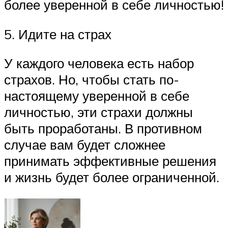
более уверенной в себе личностью!
5. Идите на страх
У каждого человека есть набор
страхов. Но, чтобы стать по-
настоящему уверенной в себе
личностью, эти страхи должны
быть проработаны. В противном
случае вам будет сложнее
принимать эффективные решения
и жизнь будет более ограниченной.