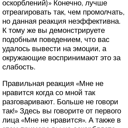
оскорблений)» Конечно, лучше
отреагировать так, чем промолчать,
но данная реакция неэффективна.
К тому же вы демонстрируете
подобным поведением, что вас
удалось вывести на эмоции, а
окружающие воспринимают это за
слабость.
Правильная реакция «Мне не
нравится когда со мной так
разговаривают. Больше не говори
так!» Здесь вы говорите от первого
лица «Мне не нравится». А также в