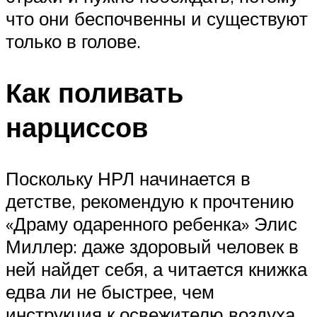
что они беспочвенны и существуют
только в голове.
Как поливать
нарциссов
Поскольку НРЛ начинается в
детстве, рекомендую к прочтению
«Драму одаренного ребенка» Элис
Миллер: даже здоровый человек в
ней найдет себя, а читается книжка
едва ли не быстрее, чем
инструкция к освежителю воздуха.