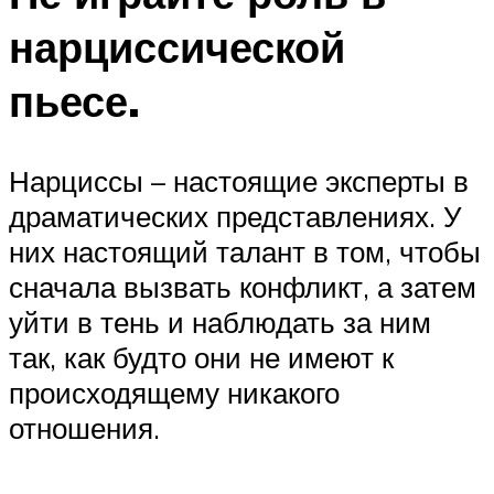
нарциссической
пьесе.
Нарциссы – настоящие эксперты в
драматических представлениях. У
них настоящий талант в том, чтобы
сначала вызвать конфликт, а затем
уйти в тень и наблюдать за ним
так, как будто они не имеют к
происходящему никакого
отношения.