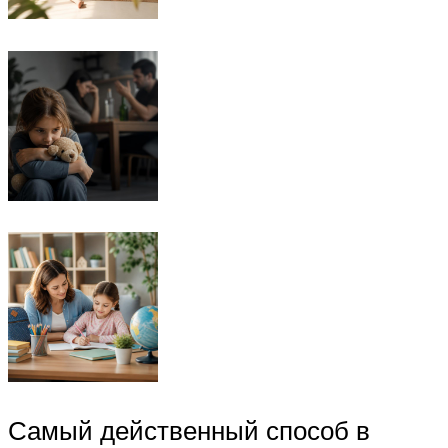
Самый действенный способ в