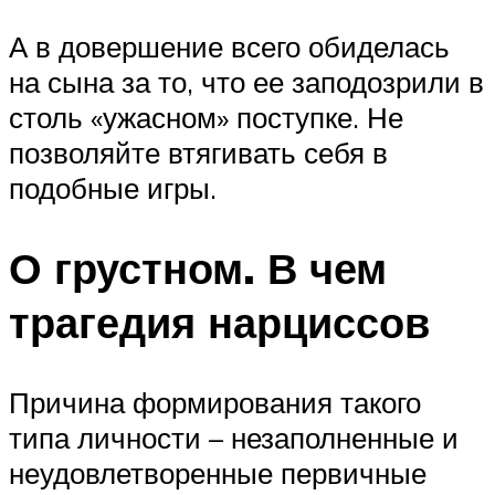
А в довершение всего обиделась
на сына за то, что ее заподозрили в
столь «ужасном» поступке. Не
позволяйте втягивать себя в
подобные игры.
О грустном. В чем
трагедия нарциссов
Причина формирования такого
типа личности – незаполненные и
неудовлетворенные первичные