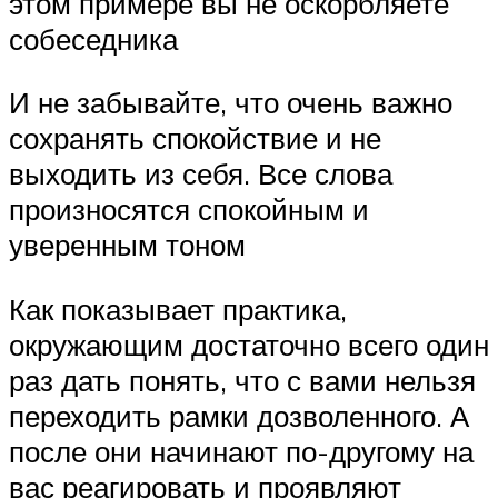
этом примере вы не оскорбляете
собеседника
И не забывайте, что очень важно
сохранять спокойствие и не
выходить из себя. Все слова
произносятся спокойным и
уверенным тоном
Как показывает практика,
окружающим достаточно всего один
раз дать понять, что с вами нельзя
переходить рамки дозволенного. А
после они начинают по-другому на
вас реагировать и проявляют