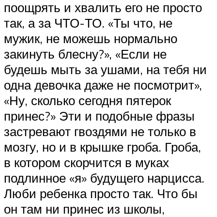
поощрять и хвалить его не просто
так, а за ЧТО-ТО. «Ты что, не
мужик, не можешь нормально
закинуть блесну?», «Если не
будешь мыть за ушами, на тебя ни
одна девочка даже не посмотрит»,
«Ну, сколько сегодня пятерок
принес?» Эти и подобные фразы
застревают ­гвоздями не только в
мозгу, но и в крышке гроба. Гроба,
в котором скорчится в муках
подлинное «я» будущего нарцисса.
Люби ребенка просто так. Что бы
он там ни принес из школы,