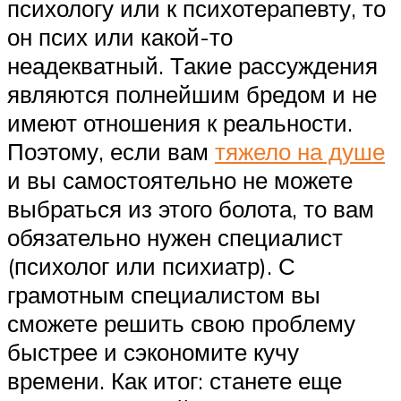
психологу или к психотерапевту, то
он псих или какой-то
неадекватный. Такие рассуждения
являются полнейшим бредом и не
имеют отношения к реальности.
Поэтому, если вам
тяжело на душе
и вы самостоятельно не можете
выбраться из этого болота, то вам
обязательно нужен специалист
(психолог или психиатр). С
грамотным специалистом вы
сможете решить свою проблему
быстрее и сэкономите кучу
времени. Как итог: станете еще