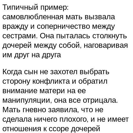
Типичный пример:
самовлюбленная мать вызвала
вражду и соперничество между
сестрами. Она пыталась столкнуть
дочерей между собой, наговаривая
им друг на друга
Когда сын не захотел выбрать
сторону конфликта и обратил
внимание матери на ее
манипуляции, она все отрицала.
Мать гневно заявила, что не
сделала ничего плохого, и не имеет
отношения к ссоре дочерей