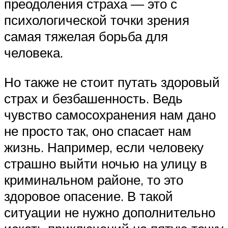
преодоления страха — это с
психологической точки зрения
самая тяжелая борьба для
человека.
Но также не стоит путать здоровый
страх и безбашенность. Ведь
чувство самосохранения нам дано
не просто так, оно спасает нам
жизнь. Например, если человеку
страшно выйти ночью на улицу в
криминальном районе, то это
здоровое опасение. В такой
ситуации не нужно дополнительно