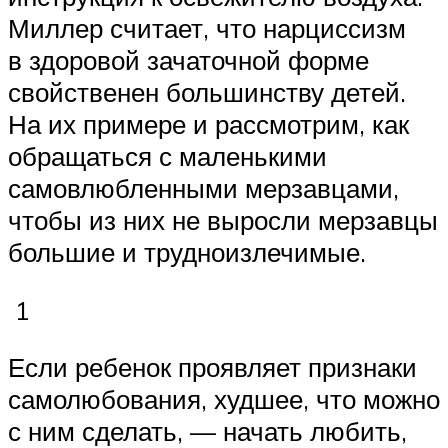
Миллер считает, что нарциссизм
в здоровой зачаточной форме
свойственен большинству детей.
На их примере и рассмотрим, как
обращаться с маленькими
самовлюбленными мерзавцами,
чтобы из них не выросли мерзавцы
большие и трудноизлечимые.
1
Если ребенок проявляет признаки
самолюбования, худшее, что можно
с ним сделать, — начать любить,