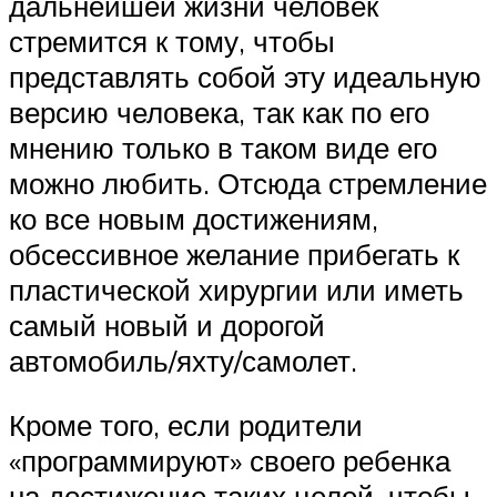
дальнейшей жизни человек
стремится к тому, чтобы
представлять собой эту идеальную
версию человека, так как по его
мнению только в таком виде его
можно любить. Отсюда стремление
ко все новым достижениям,
обсессивное желание прибегать к
пластической хирургии или иметь
самый новый и дорогой
автомобиль/яхту/самолет.
Кроме того, если родители
«программируют» своего ребенка
на достижение таких целей, чтобы