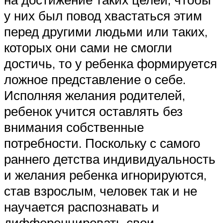
у них был повод хвастаться этим
перед другими людьми или таких,
которых они сами не смогли
достичь, то у ребенка формируется
ложное представление о себе.
Исполняя желания родителей,
ребенок учится оставлять без
внимания собственные
потребности. Поскольку с самого
раннего детства индивидуальность
и желания ребенка игнорируются,
став взрослым, человек так и не
научается распознавать и
дифференцировать свои