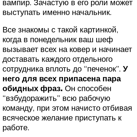
вампир. Зачастую в его роли может
выступать именно начальник.
Все знакомы с такой картинкой,
когда в понедельник ваш шеф
вызывает всех на ковер и начинает
доставать каждого отдельного
сотрудника вплоть до “печенок”.
У
него для всех припасена пара
обидных фраз.
Он способен
“взбудоражить” всю рабочую
команду, при этом начисто отбивая
всяческое желание приступать к
работе.