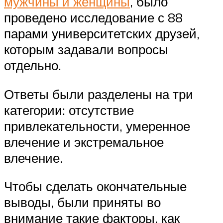
мужчины и женщины
, было
проведено исследование с 88
парами университетских друзей,
которым задавали вопросы
отдельно.
Ответы были разделены на три
категории: отсутствие
привлекательности, умеренное
влечение и экстремальное
влечение.
Чтобы сделать окончательные
выводы, были приняты во
внимание такие факторы, как