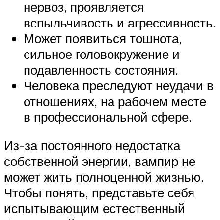
нервоз, проявляется
вспыльчивость и агрессивность.
Может появиться тошнота,
сильное головокружение и
подавленность состояния.
Человека преследуют неудачи в
отношениях, на рабочем месте
в профессиональной сфере.
Из-за постоянного недостатка
собственной энергии, вампир не
может жить полноценной жизнью.
Чтобы понять, представьте себя
испытывающим естественный