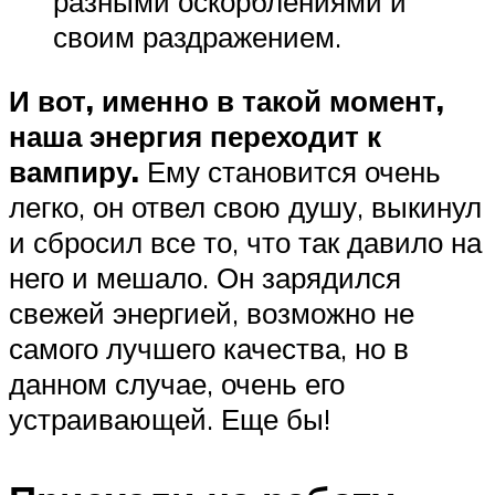
разными оскорблениями и
своим раздражением.
И вот, именно в такой момент,
наша энергия переходит к
вампиру.
Ему становится очень
легко, он отвел свою душу, выкинул
и сбросил все то, что так давило на
него и мешало. Он зарядился
свежей энергией, возможно не
самого лучшего качества, но в
данном случае, очень его
устраивающей. Еще бы!