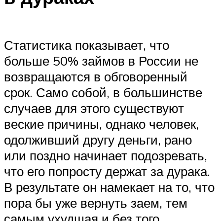
Статистика показывает, что
больше 50% займов в России не
возвращаются в обговоренный
срок. Само собой, в большинстве
случаев для этого существуют
веские причины, однако человек,
одолживший другу деньги, рано
или поздно начинает подозревать,
что его попросту держат за дурака.
В результате он намекает на то, что
пора бы уже вернуть заем, тем
самым ухудшая и без того