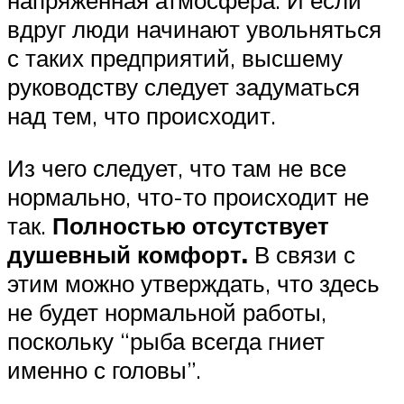
напряженная атмосфера. И если
вдруг люди начинают увольняться
с таких предприятий, высшему
руководству следует задуматься
над тем, что происходит.
Из чего следует, что там не все
нормально, что-то происходит не
так.
Полностью отсутствует
душевный комфорт.
В связи с
этим можно утверждать, что здесь
не будет нормальной работы,
поскольку “рыба всегда гниет
именно с головы”.