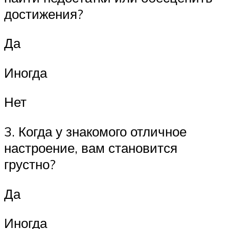
достижения?
Да
Иногда
Нет
3. Когда у знакомого отличное
настроение, вам становится
грустно?
Да
Иногда