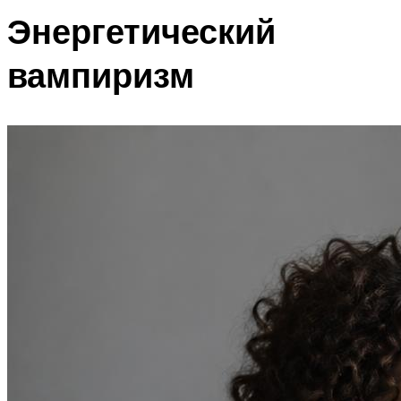
Энергетический
вампиризм