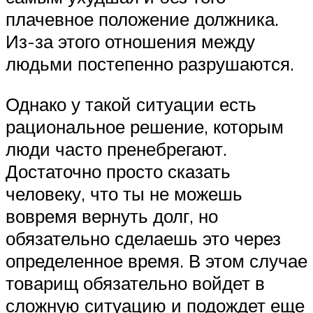
плачевное положение должника.
Из-за этого отношения между
людьми постепенно разрушаются.
Однако у такой ситуации есть
рациональное решение, которым
люди часто пренебрегают.
Достаточно просто сказать
человеку, что ты не можешь
вовремя вернуть долг, но
обязательно сделаешь это через
определенное время. В этом случае
товарищ обязательно войдет в
сложную ситуацию и подождет еще