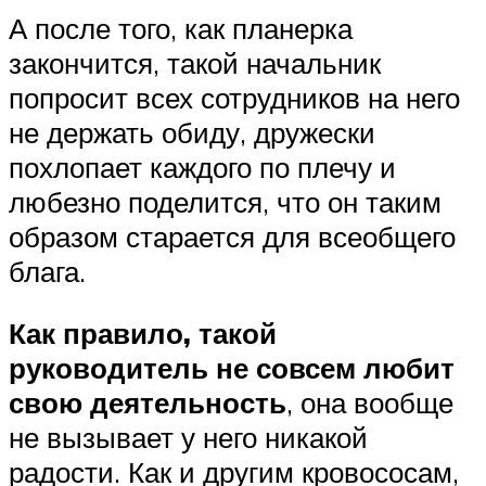
А после того, как планерка
закончится, такой начальник
попросит всех сотрудников на него
не держать обиду, дружески
похлопает каждого по плечу и
любезно поделится, что он таким
образом старается для всеобщего
блага.
Как правило, такой
руководитель не совсем любит
свою деятельность
, она вообще
не вызывает у него никакой
радости. Как и другим кровососам,