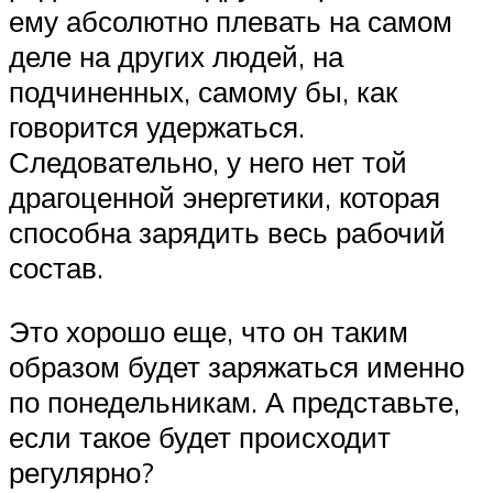
ему абсолютно плевать на самом
деле на других людей, на
подчиненных, самому бы, как
говорится удержаться.
Следовательно, у него нет той
драгоценной энергетики, которая
способна зарядить весь рабочий
состав.
Это хорошо еще, что он таким
образом будет заряжаться именно
по понедельникам. А представьте,
если такое будет происходит
регулярно?