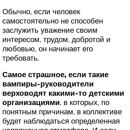
Обычно, если человек
самостоятельно не способен
заслужить уважение своим
интересом, трудом, добротой и
любовью, он начинает его
требовать.
Самое страшное, если такие
вампиры-руководители
верховодят какими-то детскими
организациями
, в которых, по
понятным причинам, в коллективе
будет наблюдаться определенная