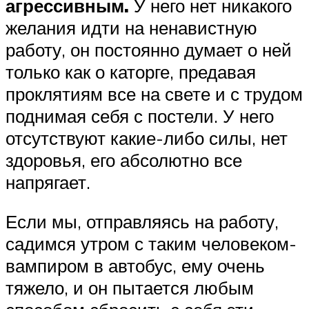
агрессивным.
У него нет никакого
желания идти на ненавистную
работу, он постоянно думает о ней
только как о каторге, предавая
проклятиям все на свете и с трудом
поднимая себя с постели. У него
отсутствуют какие-либо силы, нет
здоровья, его абсолютно все
напрягает.
Если мы, отправляясь на работу,
садимся утром с таким человеком-
вампиром в автобус, ему очень
тяжело, и он пытается любым