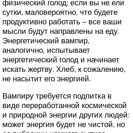
физический голод: если вы не ели
сутки, маловероятно, что будете
продуктивно работать – все ваши
мысли будут направлены на еду.
Энергетический вампир,
аналогично, испытывает
энергетический голод и начинает
искать жертву. Хлеб, к сожалению,
не насытит его энергией.
Вампиру требуется подпитка в
виде переработанной космической
и природной энергии других людей:
может энергия будет не чистой, но