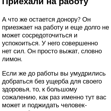
Приехали на работу
А что же остается донору? Он
приезжает на работу и еще долго не
может сосредоточиться и
успокоиться. У него совершенно
нет сил. Он просто выжат, словно
лимон.
Если же до работы вы умудрились
добраться без ущерба для своего
здоровья, то, к большому
сожалению, как раз именно тут вас
может и поджидать человек-