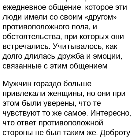
ежедневное общение, которое эти
люди имели со своим «другом»
противоположного пола, и
обстоятельства, при которых они
встречались. Учитывалось, как
долго длилась дружба и эмоции,
связанные с этим общением
Мужчин гораздо больше
привлекали женщины, но они при
этом были уверены, что те
чувствуют то же самое. Интересно,
что ответ противоположной
стороны не был таким же. Доброту