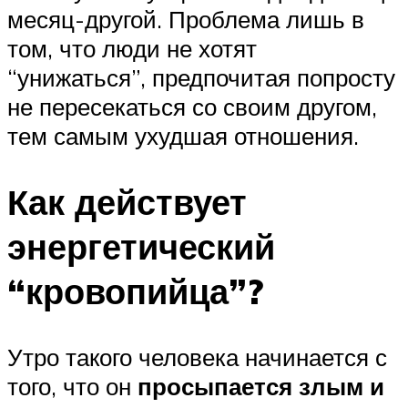
месяц-другой. Проблема лишь в
том, что люди не хотят
“унижаться”, предпочитая попросту
не пересекаться со своим другом,
тем самым ухудшая отношения.
Как действует
энергетический
“кровопийца”?
Утро такого человека начинается с
того, что он
просыпается злым и