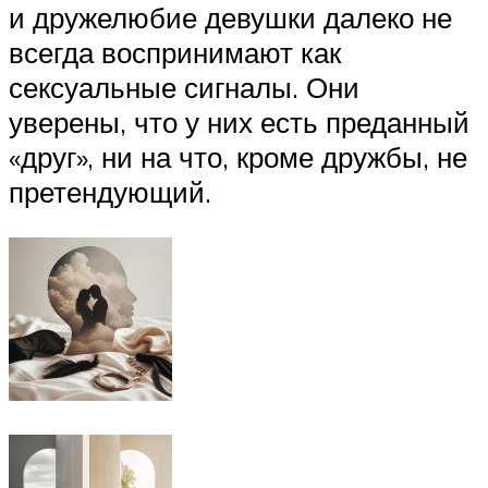
и дружелюбие девушки далеко не
всегда воспринимают как
сексуальные сигналы. Они
уверены, что у них есть преданный
«друг», ни на что, кроме дружбы, не
претендующий.