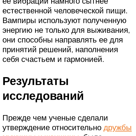
ее вибрации намного сытнее
естественной человеческой пищи.
Вампиры используют полученную
энергию не только для выживания,
они способны направлять ее для
принятий решений, наполнения
себя счастьем и гармонией.
Результаты
исследований
Прежде чем ученые сделали
утверждение относительно
дружбы