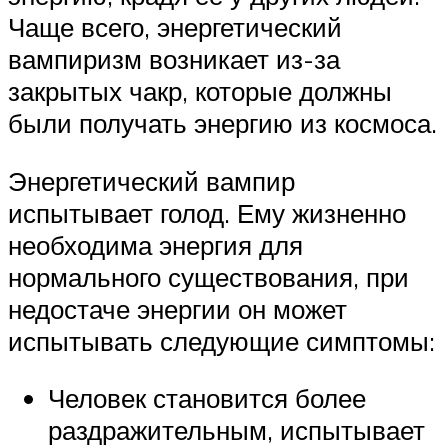
Чаще всего, энергетический
вампиризм возникает из-за
закрытых чакр, которые должны
были получать энергию из космоса.
Энергетический вампир
испытывает голод. Ему жизненно
необходима энергия для
нормального существования, при
недостаче энергии он может
испытывать следующие симптомы:
Человек становится более
раздражительным, испытывает