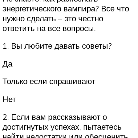
энергетического вампира? Все что
нужно сделать – это честно
ответить на все вопросы.
1. Вы любите давать советы?
Да
Только если спрашивают
Нет
2. Если вам рассказывают о
достигнутых успехах, пытаетесь
найти недостатки или обесценить