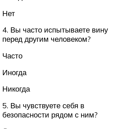
Нет
4. Вы часто испытываете вину
перед другим человеком?
Часто
Иногда
Никогда
5. Вы чувствуете себя в
безопасности рядом с ним?