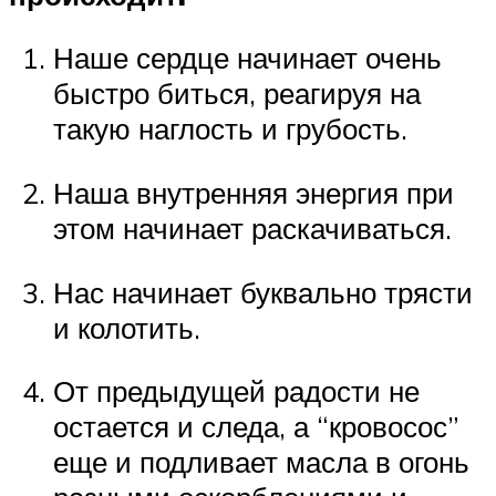
Наше сердце начинает очень
быстро биться, реагируя на
такую наглость и грубость.
Наша внутренняя энергия при
этом начинает раскачиваться.
Нас начинает буквально трясти
и колотить.
От предыдущей радости не
остается и следа, а “кровосос”
еще и подливает масла в огонь