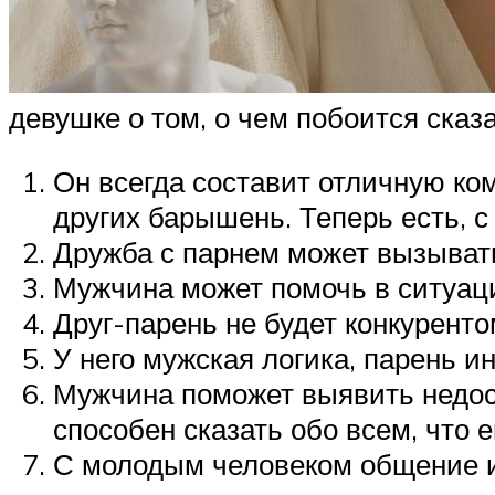
девушке о том, о чем побоится сказ
Он всегда составит отличную ко
других барышень. Теперь есть, с
Дружба с парнем может вызывать
Мужчина может помочь в ситуаци
Друг-парень не будет конкуренто
У него мужская логика, парень и
Мужчина поможет выявить недост
способен сказать обо всем, что 
С молодым человеком общение и