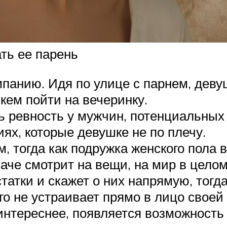
ать ее парень
мпанию. Идя по улице с парнем, деву
 кем пойти на вечеринку.
 ревность у мужчин, потенциальных
ях, которые девушке не по плечу.
м, тогда как подружка женского пола 
наче смотрит на вещи, на мир в цело
атки и скажет о них напрямую, тогд
его не устраивает прямо в лицо своей
нтереснее, появляется возможность 