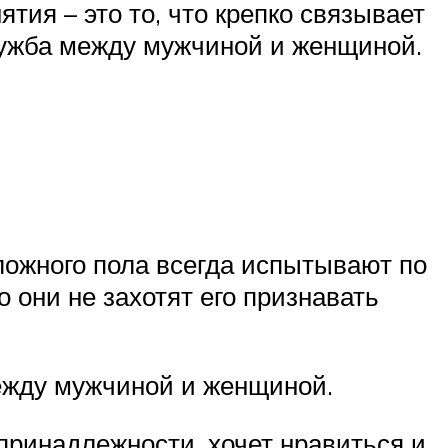
тия – это то, что крепко связывает
ружба между мужчиной и женщиной.
ложного пола всегда испытывают по
о они не захотят его признавать
между мужчиной и женщиной.
 принадлежности, хочет нравиться и