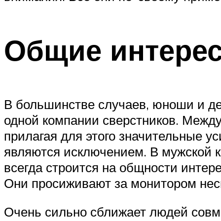
Общие интере
В большинстве случаев, юноши и де
одной компании сверстников. Между
прилагая для этого значительные ус
являются исключением. В мужской к
всегда строится на общности интер
Они просиживают за монитором неско
Очень сильно сближает людей совм