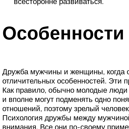
всесторонне развиваться.
Особенности
Дружба мужчины и женщины, когда о
отличительных особенностей. Эти пр
Как правило, обычно молодые люди н
и вполне могут подменять одно пон
отношений, поэтому зрелый человек
Психология дружбы между мужчиной
внимания. Все они по-своему приме