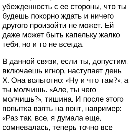
убежденность с ее стороны, что ты
будешь покорно ждать и ничего
другого произойти не может. Ей
даже может быть капельку жалко
тебя, но и то не всегда.
В данной связи, если ты, допустим,
включаешь игнор, наступает день
Х. Она вольготно: «Ну и что там?», а
ты молчишь. «Але, ты чего
молчишь?», тишина. И после этого
попытка взять на понт, например:
«Раз так, все, я думала еще,
сомневалась, теперь точно все