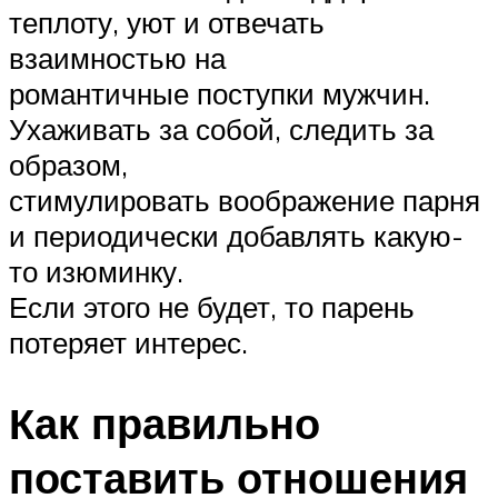
теплоту, уют и отвечать
взаимностью на
романтичные поступки мужчин.
Ухаживать за собой, следить за
образом,
стимулировать воображение парня
и периодически добавлять какую-
то изюминку.
Если этого не будет, то парень
потеряет интерес.
Как правильно
поставить отношения