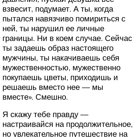
взвесит, подумает. А ты, когда
пытался навязчиво помириться с
ней, ты нарушил ее личные
границы. Ни в коем случае. Сейчас
ты задаешь образ настоящего
мужчины, ты накачиваешь себя
мужественностью, мужественно
покупаешь цветы, приходишь и
решаешь вместо нее — мы
вместе». Смешно.
Я скажу тебе правду —
настраивайся на продолжительное,
но увлекательное путешествие на