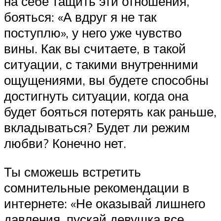
на себе тащить эти отношения,
бояться: «А вдруг я не так
поступлю», у него уже чувство
вины. Как вы считаете, в такой
ситуации, с такими внутренними
ощущениями, вы будете способны
достигнуть ситуации, когда она
будет бояться потерять как раньше,
вкладываться? Будет ли режим
любви? Конечно нет.
Ты сможешь встретить
сомнительные рекомендации в
интернете: «Не оказывай лишнего
давления, пускай девушка все