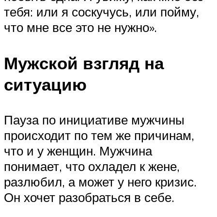
тебя: или я соскучусь, или пойму,
что мне все это не нужно».
Мужской взгляд на
ситуацию
Пауза по инициативе мужчины
происходит по тем же причинам,
что и у женщин. Мужчина
понимает, что охладел к жене,
разлюбил, а может у него кризис.
Он хочет разобраться в себе.