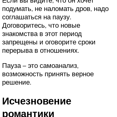
подумать, не наломать дров, надо
соглашаться на паузу.
Договоритесь, что новые
знакомства в этот период
запрещены и оговорите сроки
перерыва в отношениях.
Пауза – это самоанализ,
возможность принять верное
решение.
Исчезновение
романтики