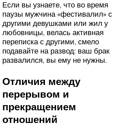
Если вы узнаете, что во время
паузы мужчина «фестивалил» с
другими девушками или жил у
любовницы, велась активная
переписка с другими, смело
подавайте на развод: ваш брак
развалился, вы ему не нужны.
Отличия между
перерывом и
прекращением
отношений