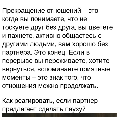
Прекращение отношений – это
когда вы понимаете, что не
тоскуете друг без друга, вы цветете
и пахнете, активно общаетесь с
другими людьми, вам хорошо без
партнера. Это конец. Если в
перерыве вы переживаете, хотите
вернуться, вспоминаете приятные
моменты – это знак того, что
отношения можно продолжать.
Как реагировать, если партнер
предлагает сделать паузу?