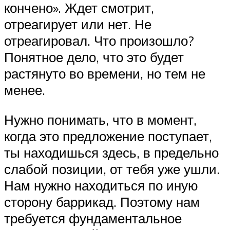
кончено». Ждет смотрит,
отреагирует или нет. Не
отреагировал. Что произошло?
Понятное дело, что это будет
растянуто во времени, но тем не
менее.
Нужно понимать, что в момент,
когда это предложение поступает,
ты находишься здесь, в предельно
слабой позиции, от тебя уже ушли.
Нам нужно находиться по иную
сторону баррикад. Поэтому нам
требуется фундаментальное