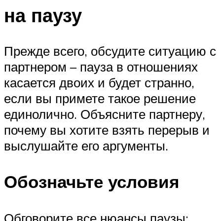
на паузу
Прежде всего, обсудите ситуацию с
партнером – пауза в отношениях
касается двоих и будет странно,
если вы примете такое решение
единолично. Объясните партнеру,
почему вы хотите взять перерыв и
выслушайте его аргументы.
Обозначьте условия
Обговорите все нюансы паузы: