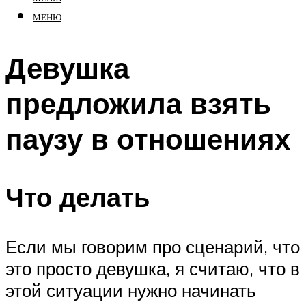
МЕНЮ
Девушка
предложила взять
паузу в отношениях
Что делать
Если мы говорим про сценарий, что
это просто девушка, я считаю, что в
этой ситуации нужно начинать