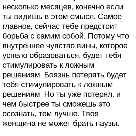
несколько месяцев, конечно если
ты видишь в этом смысл. Самое
главное, сейчас тебе предстоит
борьба с самим собой. Потому что
внутреннее чувство вины, которое
успело образоваться, будет тебя
стимулировать к ложным
решениям. Боязнь потерять будет
тебя стимулировать к ложным
решениям. Но ты уже потерял, и
чем быстрее ты сможешь это
осознать, тем лучше. Твоя
женщина не может брать паузы.