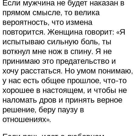
Если мужчина не будет наказан в
прямом смысле, то велика
вероятность, что измена
повторится. Женщина говорит: «Я
испытываю сильную боль, ты
воткнул мне нож в спину. Я не
принимаю это предательство и
хочу расстаться. Но умом понимаю,
у нас есть общее прошлое, что-то
хорошее в настоящем, и чтобы не
наломать дров и принять верное
решение, беру паузу в
отношениях».