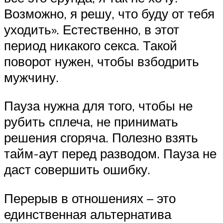
Возможно, я решу, что буду от тебя
уходить». Естественно, в этот
период никакого секса. Такой
поворот нужен, чтобы взбодрить
мужчину.
Пауза нужна для того, чтобы не
рубить сплеча, не принимать
решения сгоряча. Полезно взять
тайм-аут перед разводом. Пауза не
даст совершить ошибку.
Перерыв в отношениях – это
единственная альтернатива