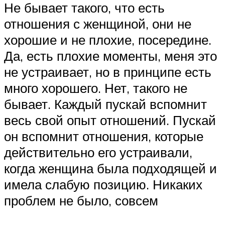
Не бывает такого, что есть
отношения с женщиной, они не
хорошие и не плохие, посередине.
Да, есть плохие моменты, меня это
не устраивает, но в принципе есть
много хорошего. Нет, такого не
бывает. Каждый пускай вспомнит
весь свой опыт отношений. Пускай
он вспомнит отношения, которые
действительно его устраивали,
когда женщина была подходящей и
имела слабую позицию. Никаких
проблем не было, совсем