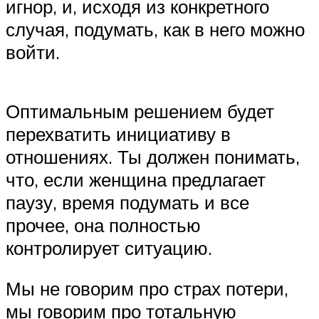
игнор, и, исходя из конкретного
случая, подумать, как в него можно
войти.
Оптимальным решением будет
перехватить инициативу в
отношениях. Ты должен понимать,
что, если женщина предлагает
паузу, время подумать и все
прочее, она полностью
контролирует ситуацию.
Мы не говорим про страх потери,
мы говорим про тотальную