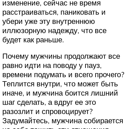
изменение, сейчас не время
расстраиваться, паниковать и
убери уже эту внутреннюю
иллюзорную надежду, что все
будет как раньше.
Почему мужчины продолжают все
равно идти на поводу у пауз,
времени подумать и всего прочего?
Теплится внутри, что может быть
иначе, и мужчина боится лишний
шаг сделать, а вдруг ее это
разозлит и спровоцирует?
Задумайтесь, мужчина собирается