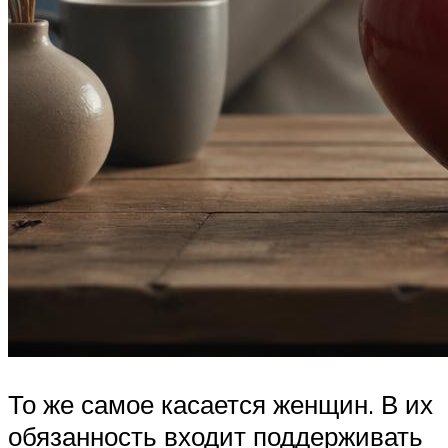
То же самое касается женщин. В их
обязанность входит поддерживать