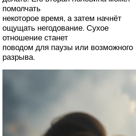
помолчать
некоторое время, а затем начнёт
ощущать негодование. Сухое
отношение станет
поводом для паузы или возможного
разрыва.