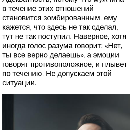
в течение этих отношений
становится зомбированным, ему
кажется, что здесь не так сделал,
тут не так поступил. Наверное, хотя
иногда голос разума говорит: «Нет,
ты все верно делаешь», а эмоции
говорят противоположное, и плывет
по течению. Не допускаем этой
ситуации.