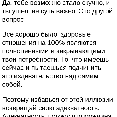
Да, тебе возможно стало скучно, и
ты ушел, не суть важно. Это другой
вопрос
Все хорошо было, здоровые
отношения на 100% являются
полноценными и закрывающими
твои потребности. То, что имеешь
сейчас и пытаешься подчинить —
это издевательство над самим
собой.
Поэтому избавься от этой иллюзии,
возвращай свою адекватность.
Адекватность, потому что мужчина