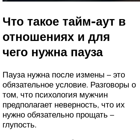
Что такое тайм-аут в
отношениях и для
чего нужна пауза
Пауза нужна после измены – это
обязательное условие. Разговоры о
том, что психология мужчин
предполагает неверность, что их
нужно обязательно прощать –
глупость.