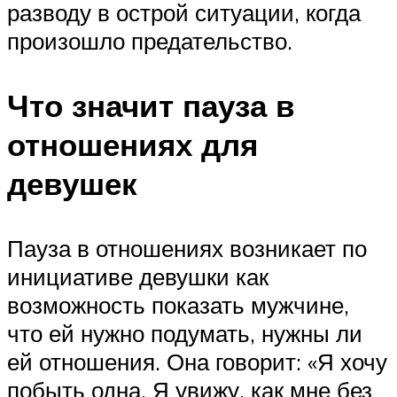
разводу в острой ситуации, когда
произошло предательство.
Что значит пауза в
отношениях для
девушек
Пауза в отношениях возникает по
инициативе девушки как
возможность показать мужчине,
что ей нужно подумать, нужны ли
ей отношения. Она говорит: «Я хочу
побыть одна. Я увижу, как мне без