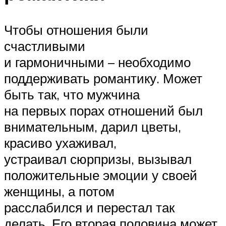
Чтобы отношения были
счастливыми
и гармоничными – необходимо
поддерживать романтику. Может
быть так, что мужчина
на первых порах отношений был
внимательным, дарил цветы,
красиво ухаживал,
устраивал сюрпризы, вызывал
положительные эмоции у своей
женщины, а потом
расслабился и перестал так
делать. Его вторая половина может