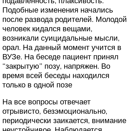
подавленность, плаксивость.
Подобные изменения начались
после развода родителей. Молодой
человек кидался вещами,
возникали суицидальные мысли,
орал. На данный момент учится в
ВУЗе. На беседе пациент принял
“закрытую” позу, напряжен. Во
время всей беседы находился
только в одной позе
На все вопросы отвечает
отрывисто, безэмоционально,
периодически заикается, внимание
неустойчивое. Наблюдается