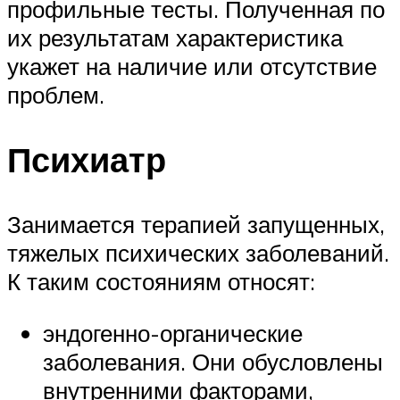
профильные тесты. Полученная по
их результатам характеристика
укажет на наличие или отсутствие
проблем.
Психиатр
Занимается терапией запущенных,
тяжелых психических заболеваний.
К таким состояниям относят:
эндогенно-органические
заболевания. Они обусловлены
внутренними факторами,