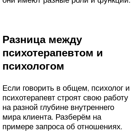
Разница между
психотерапевтом и
психологом
Если говорить в общем, психолог и
психотерапевт строят свою работу
на разной глубине внутреннего
мира клиента. Разберём на
примере запроса об отношениях.