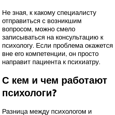
Не зная, к какому специалисту
отправиться с возникшим
вопросом, можно смело
записываться на консультацию к
психологу. Если проблема окажется
вне его компетенции, он просто
направит пациента к психиатру.
С кем и чем работают
психологи?
Разница между психологом и