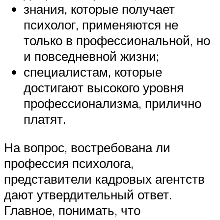
знания, которые получает
психолог, применяются не
только в профессиональной, но
и повседневной жизни;
специалистам, которые
достигают высокого уровня
профессионализма, прилично
платят.
На вопрос, востребована ли
профессия психолога,
представители кадровых агентств
дают утвердительный ответ.
Главное, понимать, что