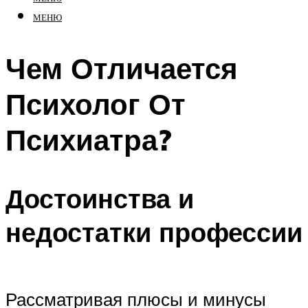
МЕНЮ
Чем Отличается
Психолог От
Психиатра?
Достоинства и
недостатки профессии
Рассматривая плюсы и минусы