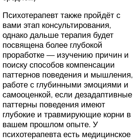
Психотерапевт также пройдёт с
вами этап консультирования,
однако дальше терапия будет
посвящена более глубокой
проработке — изучению причин и
поиску способов компенсации
паттернов поведения и мышления,
работе с глубинными эмоциями и
самооценкой, если дезадаптивные
паттерны поведения имеют
глубокие и травмирующие корни в
вашем прошлом опыте. У
психотерапевта есть медицинское