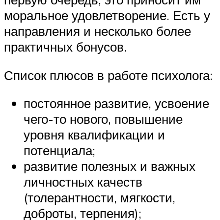
моральное удовлетворение. Есть у
направления и несколько более
практичных бонусов.
Список плюсов в работе психолога:
постоянное развитие, усвоение
чего-то нового, повышение
уровня квалификации и
потенциала;
развитие полезных и важных
личностных качеств
(толерантности, мягкости,
доброты, терпения);