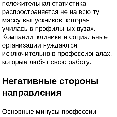
положительная статистика
распространяется не на всю ту
массу выпускников, которая
училась в профильных вузах.
Компании, клиники и социальные
организации нуждаются
исключительно в профессионалах,
которые любят свою работу.
Негативные стороны
направления
Основные минусы профессии