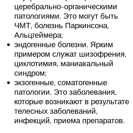
церебрально-органическими
патологиями. Это могут быть
ЧМТ, болезнь Паркинсона,
Альцгеймера;
эндогенные болезни. Ярким
примером служат шизофрения,
циклотимия, маниакальный
синдром;
экзогенные, соматогенные
патологии. Это заболевания,
которые возникают в результате
телесных заболеваний,
инфекций, приема препаратов.