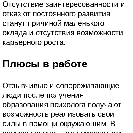
Отсутствие заинтересованности и
отказ от постоянного развития
станут причиной маленького
оклада и отсутствия возможности
карьерного роста.
Плюсы в работе
Отзывчивые и сопереживающие
люди после получения
образования психолога получают
возможность реализовать свои
силы в помощи окружающим. В
первую очередь, это приносит им