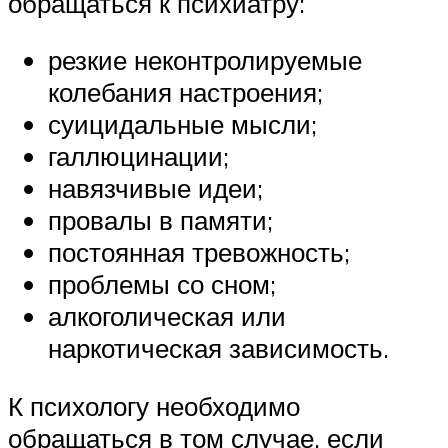
обращаться к психиатру:
резкие неконтролируемые
колебания настроения;
суицидальные мысли;
галлюцинации;
навязчивые идеи;
провалы в памяти;
постоянная тревожность;
проблемы со сном;
алкоголическая или
наркотическая зависимость.
К психологу необходимо
обращаться в том случае, если