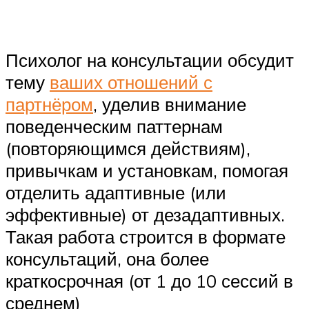
Психолог на консультации обсудит
тему
ваших отношений с
партнёром
, уделив внимание
поведенческим паттернам
(повторяющимся действиям),
привычкам и установкам, помогая
отделить адаптивные (или
эффективные) от дезадаптивных.
Такая работа строится в формате
консультаций, она более
краткосрочная (от 1 до 10 сессий в
среднем)