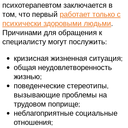
психотерапевтом заключается в
том, что первый
работает только с
психически здоровыми людьми
.
Причинами для обращения к
специалисту могут послужить:
кризисная жизненная ситуация;
общая неудовлетворенность
жизнью;
поведенческие стереотипы,
вызывающие проблемы на
трудовом поприще;
неблагоприятные социальные
отношения;