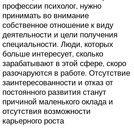
профессии психолог, нужно
принимать во внимание
собственное отношение к виду
деятельности и цели получения
специальности. Люди, которых
больше интересует, сколько
зарабатывают в этой сфере, скоро
разочаруются в работе. Отсутствие
заинтересованности и отказ от
постоянного развития станут
причиной маленького оклада и
отсутствия возможности
карьерного роста