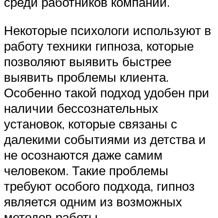
среди работников компании.
Некоторые психологи используют в
работу техники гипноза, которые
позволяют выявить быстрее
выявить проблемы клиента.
Особенно такой подход удобен при
наличии бессознательных
установок, которые связаны с
далекими событиями из детства и
не осознаются даже самим
человеком. Такие проблемы
требуют особого подхода, гипноз
является одним из возможных
методов работы.