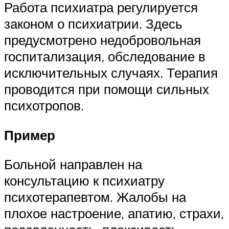
Работа психиатра регулируется
законом о психиатрии. Здесь
предусмотрено недобровольная
госпитализация, обследование в
исключительных случаях. Терапия
проводится при помощи сильных
психотропов.
Пример
Больной направлен на
консультацию к психиатру
психотерапевтом. Жалобы на
плохое настроение, апатию, страхи,