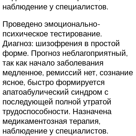
наблюдение у специалистов.
Проведено эмоционально-
психическое тестирование.
Диагноз: шизофрения в простой
форме. Прогноз неблагоприятный,
так как начало заболевания
медленное, ремиссий нет, сознание
ясное, быстро формируется
апатоабулический синдром с
последующей полной утратой
трудоспособности. Назначена
медикаментозная терапия,
наблюдение у специалистов.