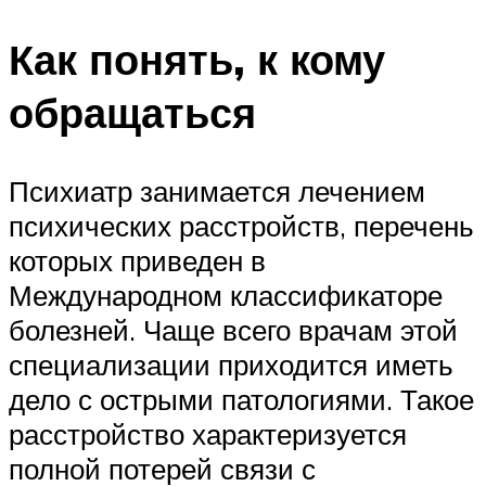
Как понять, к кому
обращаться
Психиатр занимается лечением
психических расстройств, перечень
которых приведен в
Международном классификаторе
болезней. Чаще всего врачам этой
специализации приходится иметь
дело с острыми патологиями. Такое
расстройство характеризуется
полной потерей связи с