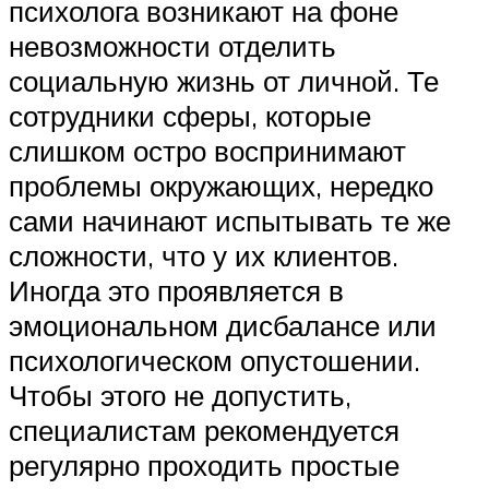
психолога возникают на фоне
невозможности отделить
социальную жизнь от личной. Те
сотрудники сферы, которые
слишком остро воспринимают
проблемы окружающих, нередко
сами начинают испытывать те же
сложности, что у их клиентов.
Иногда это проявляется в
эмоциональном дисбалансе или
психологическом опустошении.
Чтобы этого не допустить,
специалистам рекомендуется
регулярно проходить простые