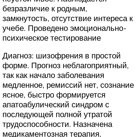
безразличие к родным,
замкнутость, отсутствие интереса к
учебе. Проведено эмоционально-
психическое тестирование
Диагноз: шизофрения в простой
форме. Прогноз неблагоприятный,
так как начало заболевания
медленное, ремиссий нет, сознание
ясное, быстро формируется
апатоабулический синдром с
последующей полной утратой
трудоспособности. Назначена
медикаментозная терапия,