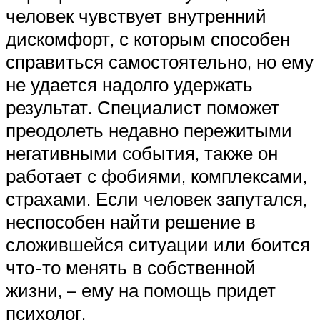
человек чувствует внутренний
дискомфорт, с которым способен
справиться самостоятельно, но ему
не удается надолго удержать
результат. Специалист поможет
преодолеть недавно пережитыми
негативными события, также он
работает с фобиями, комплексами,
страхами. Если человек запутался,
неспособен найти решение в
сложившейся ситуации или боится
что-то менять в собственной
жизни, – ему на помощь придет
психолог.