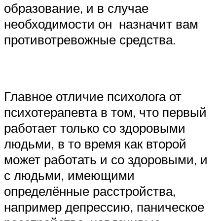
образование, и в случае
необходимости он назначит вам
противотревожные средства.
Главное отличие психолога от
психотерапевта в том, что первый
работает только со здоровыми
людьми, в то время как второй
может работать и со здоровыми, и
с людьми, имеющими
определённые расстройства,
например депрессию, паническое