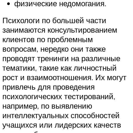
физические недомогания.
Психологи по большей части
занимаются консультированием
клиентов по проблемным
вопросам, нередко они также
проводят тренинги на различные
тематики, такие как личностный
рост и взаимоотношения. Их могут
привлечь для проведения
психологических тестирований,
например, по выявлению
интеллектуальных способностей
учащихся или лидерских качеств