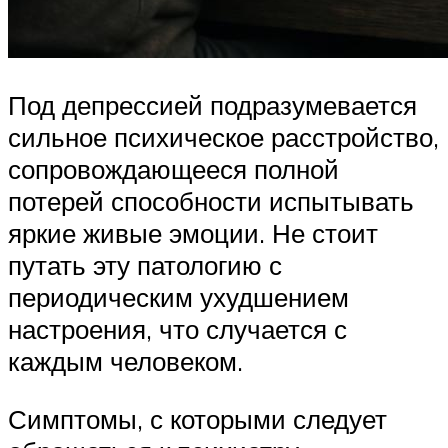
Под депрессией подразумевается
сильное психическое расстройство,
сопровождающееся полной
потерей способности испытывать
яркие живые эмоции. Не стоит
путать эту патологию с
периодическим ухудшением
настроения, что случается с
каждым человеком.
Симптомы, с которыми следует