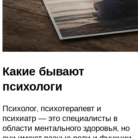
Какие бывают
психологи
Психолог, психотерапевт и
психиатр — это специалисты в
области ментального здоровья, но
они имеют разные роли и функции.