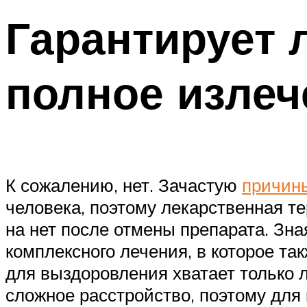
Гарантирует 
полное излеч
К сожалению, нет. Зачастую
причин
человека, поэтому лекарственная т
на нет после отмены препарата. Зна
комплексного лечения, в которое т
для выздоровления хватает только 
сложное расстройство, поэтому для 