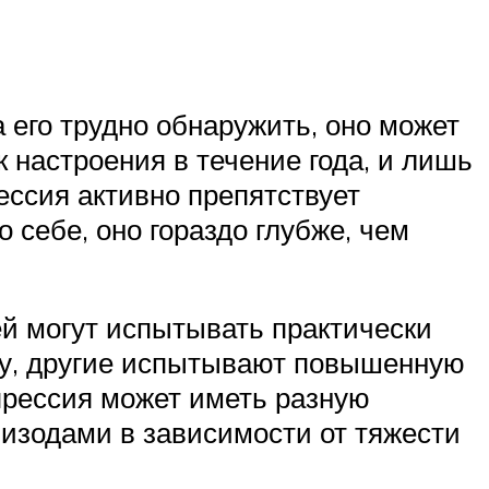
 его трудно обнаружить, оно может
настроения в течение года, и лишь
ссия активно препятствует
себе, оно гораздо глубже, чем
й могут испытывать практически
цу, другие испытывают повышенную
епрессия может иметь разную
изодами в зависимости от тяжести