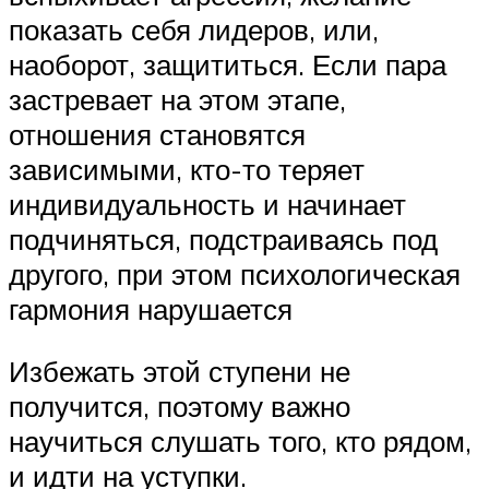
показать себя лидеров, или,
наоборот, защититься. Если пара
застревает на этом этапе,
отношения становятся
зависимыми, кто-то теряет
индивидуальность и начинает
подчиняться, подстраиваясь под
другого, при этом психологическая
гармония нарушается
Избежать этой ступени не
получится, поэтому важно
научиться слушать того, кто рядом,
и идти на уступки.