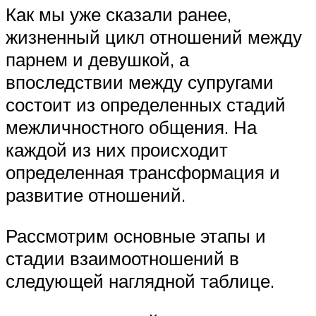
Как мы уже сказали ранее,
жизненный цикл отношений между
парнем и девушкой, а
впоследствии между супругами
состоит из определенных стадий
межличностного общения. На
каждой из них происходит
определенная трансформация и
развитие отношений.
Рассмотрим основные этапы и
стадии взаимоотношений в
следующей наглядной таблице.