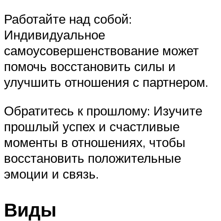
Работайте над собой:
Индивидуальное
самоусовершенствование может
помочь восстановить силы и
улучшить отношения с партнером.
Обратитесь к прошлому: Изучите
прошлый успех и счастливые
моменты в отношениях, чтобы
восстановить положительные
эмоции и связь.
Виды