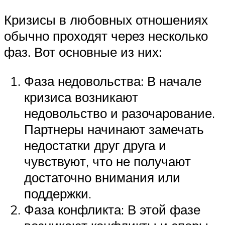
Кризисы в любовных отношениях
обычно проходят через несколько
фаз. Вот основные из них:
Фаза недовольства: В начале
кризиса возникают
недовольство и разочарование.
Партнеры начинают замечать
недостатки друг друга и
чувствуют, что не получают
достаточно внимания или
поддержки.
Фаза конфликта: В этой фазе