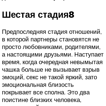
Шестая стадия8
Предпоследняя стадия отношений,
в которой партнеры становятся не
просто любовниками, родителями,
а настоящими друзьями. Наступает
время, когда очередная невымытая
чашка больше не вызывает взрыв
эмоций, секс не такой яркий, зато
эмоциональная близость
покрывает все сполна. Это два
поистине близких человека,