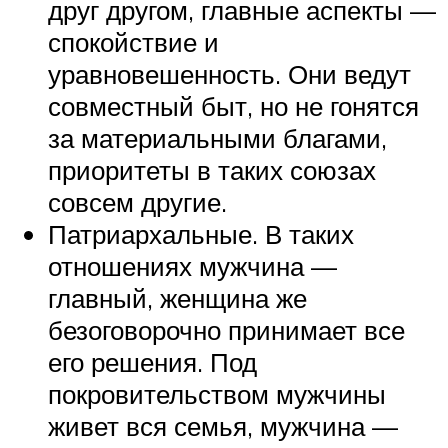
друг другом, главные аспекты —
спокойствие и
уравновешенность. Они ведут
совместный быт, но не гонятся
за материальными благами,
приоритеты в таких союзах
совсем другие.
Патриархальные. В таких
отношениях мужчина —
главный, женщина же
безоговорочно принимает все
его решения. Под
покровительством мужчины
живет вся семья, мужчина —