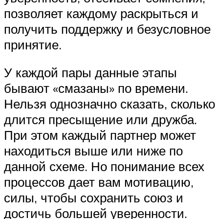
позволяет каждому раскрыться и
получить поддержку и безусловное
принятие.
У каждой пары данные этапы
бывают «смазаны» по времени.
Нельзя однозначно сказать, сколько
длится пресыщение или дружба.
При этом каждый партнер может
находиться выше или ниже по
данной схеме. Но понимание всех
процессов дает вам мотивацию,
силы, чтобы сохранить союз и
достичь большей уверенности.