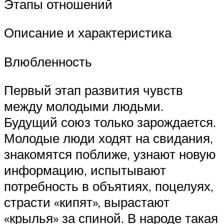
Этапы отношений
Описание и характеристика
Влюбленность
Первый этап развития чувств
между молодыми людьми.
Будущий союз только зарождается.
Молодые люди ходят на свидания,
знакомятся поближе, узнают новую
информацию, испытывают
потребность в объятиях, поцелуях,
страсти «кипят», вырастают
«крылья» за спиной. В народе такая