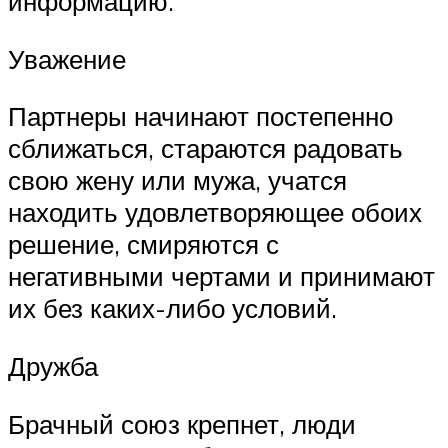
информацию.
Уважение
Партнеры начинают постепенно
сближаться, стараются радовать
свою жену или мужа, учатся
находить удовлетворяющее обоих
решение, смиряются с
негативными чертами и принимают
их без каких-либо условий.
Дружба
Брачный союз крепнет, люди