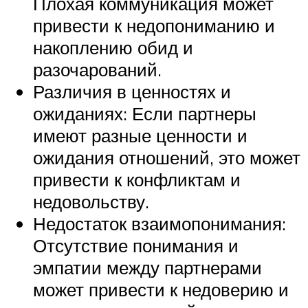
Плохая коммуникация может
привести к недопониманию и
накоплению обид и
разочарований.
Различия в ценностях и
ожиданиях: Если партнеры
имеют разные ценности и
ожидания отношений, это может
привести к конфликтам и
недовольству.
Недостаток взаимопонимания:
Отсутствие понимания и
эмпатии между партнерами
может привести к недоверию и