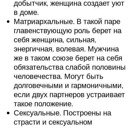
добытчик, женщина создает уют
в доме.
Матриархальные. В такой паре
главенствующую роль берет на
себя женщина, сильная,
энергичная, волевая. Мужчина
же в таком союзе берет на себя
обязательства слабой половины
человечества. Могут быть
долговечными и гармоничными,
если двух партнеров устраивает
такое положение.
Сексуальные. Построены на
страсти и сексуальном