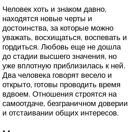
Человек хоть и знаком давно,
находятся новые черты и
достоинства, за которые можно
уважать, восхищаться, воспевать и
гордиться. Любовь еще не дошла
до стадии высшего значения, но
уже вплотную приблизилась к ней.
Два человека говорят весело и
открыто, готовы проводить время
вдвоем. Отношения строятся на
самоотдаче, безграничном доверии
и отстаивании общих интересов.