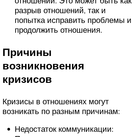
отношений. Это может быть как
разрыв отношений, так и
попытка исправить проблемы и
продолжить отношения.
Причины
возникновения
кризисов
Кризисы в отношениях могут
возникать по разным причинам:
Недостаток коммуникации: