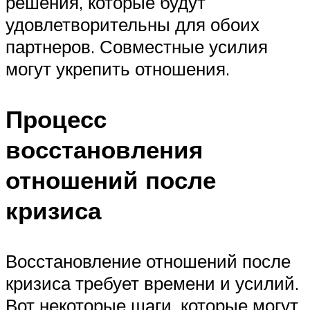
решения, которые будут
удовлетворительны для обоих
партнеров. Совместные усилия
могут укрепить отношения.
Процесс
восстановления
отношений после
кризиса
Восстановление отношений после
кризиса требует времени и усилий.
Вот некоторые шаги, которые могут