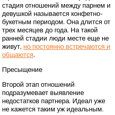
стадия отношений между парнем и
девушкой называется конфетно-
букетным периодом. Она длится от
трех месяцев до года. На такой
ранней стадии люди месте еще не
живут,
но постоянно встречаются и
общаются
.
Пресыщение
Второй этап отношений
подразумевает выявление
недостатков партнера. Идеал уже
не кажется таким уж идеальным.