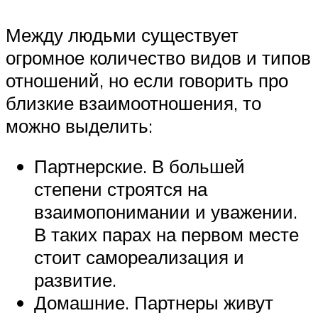
Между людьми существует
огромное количество видов и типов
отношений, но если говорить про
близкие взаимоотношения, то
можно выделить:
Партнерские. В большей
степени строятся на
взаимопонимании и уважении.
В таких парах на первом месте
стоит самореализация и
развитие.
Домашние. Партнеры живут