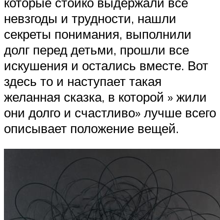
которые стойко выдержали все
невзгоды и трудности, нашли
секреты понимания, выполнили
долг перед детьми, прошли все
искушения и остались вместе. Вот
здесь то и наступает такая
желанная сказка, в которой » жили
они долго и счастливо» лучше всего
описывает положение вещей.