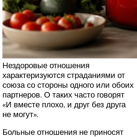
Нездоровые отношения
характеризуются страданиями от
союза со стороны одного или обоих
партнеров. О таких часто говорят
«‎И вместе плохо, и друг без друга
не могут».
Больные отношения не приносят