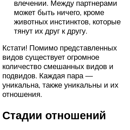
влечении. Между партнерами
может быть ничего, кроме
животных инстинктов, которые
тянут их друг к другу.
Кстати! Помимо представленных
видов существует огромное
количество смешанных видов и
подвидов. Каждая пара —
уникальна, также уникальны и их
отношения.
Стадии отношений