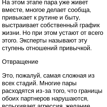
На этом этапе пара уже живет
вместе, многое делает сообща,
привыкает к рутине и быту,
выстраивает собственный график
жизни. Но при этом устают от всего
этого. Эксперты называют эту
ступень отношений привычкой.
Отвращение
Это, пожалуй, самая сложная из
всех стадий. Многие пары
расходятся из-за того, что границы
обоих партнеров нарушаются,
вспыхивает агрессия, желание