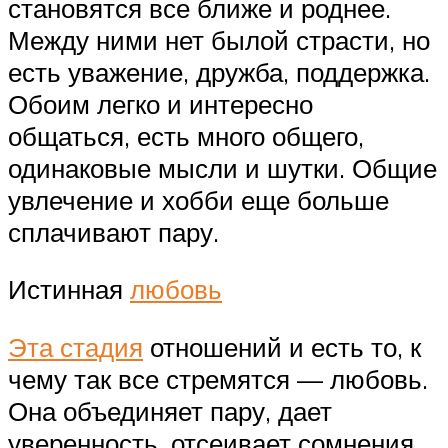
становятся все ближе и роднее.
Между ними нет былой страсти, но
есть уважение, дружба, поддержка.
Обоим легко и интересно
общаться, есть много общего,
одинаковые мысли и шутки. Общие
увлечение и хобби еще больше
сплачивают пару.
Истинная
любовь
Эта стадия
отношений и есть то, к
чему так все стремятся — любовь.
Она объединяет пару, дает
уверенность, отсеивает сомнения,