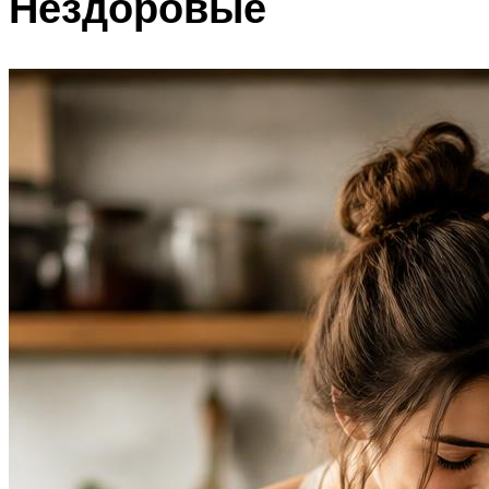
Нездоровые