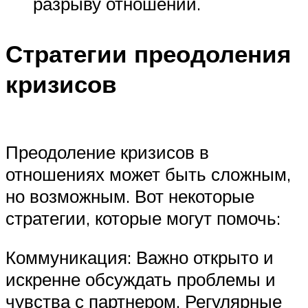
разрыву отношений.
Стратегии преодоления
кризисов
Преодоление кризисов в
отношениях может быть сложным,
но возможным. Вот некоторые
стратегии, которые могут помочь:
Коммуникация: Важно открыто и
искренне обсуждать проблемы и
чувства с партнером. Регулярные