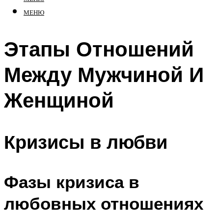
МЕНЮ
Этапы Отношений
Между Мужчиной И
Женщиной
Кризисы в любви
Фазы кризиса в
любовных отношениях