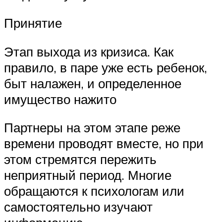
Принятие
Этап выхода из кризиса. Как
правило, в паре уже есть ребенок,
быт налажен, и определенное
имущество нажито
Партнеры на этом этапе реже
времени проводят вместе, но при
этом стремятся пережить
неприятный период. Многие
обращаются к психологам или
самостоятельно изучают