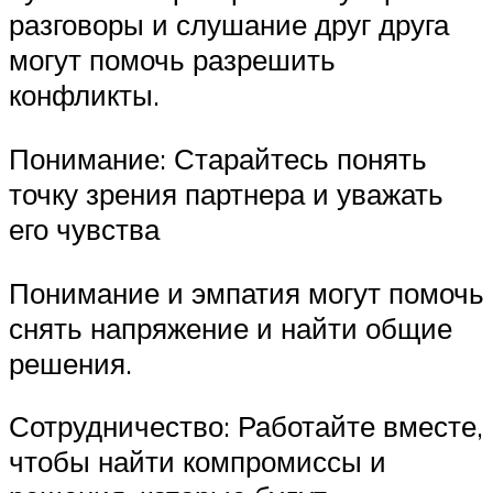
разговоры и слушание друг друга
могут помочь разрешить
конфликты.
Понимание: Старайтесь понять
точку зрения партнера и уважать
его чувства
Понимание и эмпатия могут помочь
снять напряжение и найти общие
решения.
Сотрудничество: Работайте вместе,
чтобы найти компромиссы и