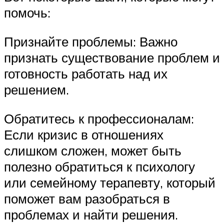
помочь:
Признайте проблемы: Важно
признать существование проблем и
готовность работать над их
решением.
Обратитесь к профессионалам:
Если кризис в отношениях
слишком сложен, может быть
полезно обратиться к психологу
или семейному терапевту, который
поможет вам разобраться в
проблемах и найти решения.