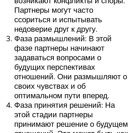
возникают конфликты и споры.
Партнеры могут часто
ссориться и испытывать
недоверие друг к другу.
Фаза размышлений: В этой
фазе партнеры начинают
задаваться вопросами о
будущих перспективах
отношений. Они размышляют о
своих чувствах и об
оптимальном пути вперед.
Фаза принятия решений: На
этой стадии партнеры
принимают решение о будущем