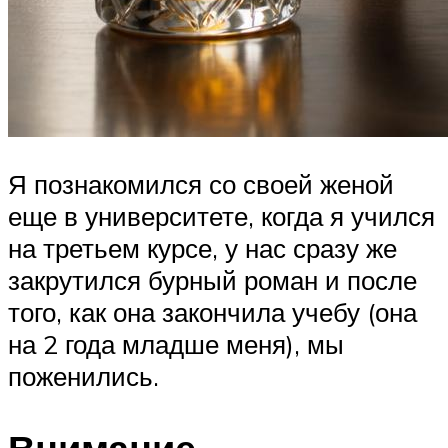
Я познакомился со своей женой
еще в университете, когда я учился
на третьем курсе, у нас сразу же
закрутился бурный роман и после
того, как она закончила учебу (она
на 2 года младше меня), мы
поженились.