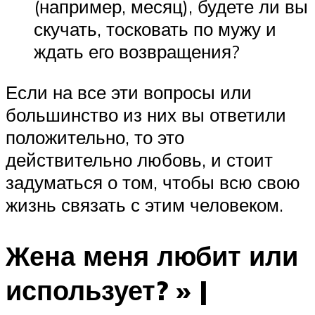
(например, месяц), будете ли вы
скучать, тосковать по мужу и
ждать его возвращения?
Если на все эти вопросы или
большинство из них вы ответили
положительно, то это
действительно любовь, и стоит
задуматься о том, чтобы всю свою
жизнь связать с этим человеком.
Жена меня любит или
использует? » |