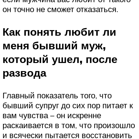
он точно не сможет отказаться.
Как понять любит ли
меня бывший муж,
который ушел, после
развода
Главный показатель того, что
бывший супруг до сих пор питает к
вам чувства – он искренне
раскаивается в том, что произошло
и всячески пытается восстановить