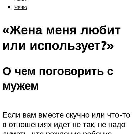
МЕНЮ
«Жена меня любит
или использует?»
О чем поговорить с
мужем
Если вам вместе скучно или что-то
в отношениях идет не так, не надо
думать, что рождение ребенка