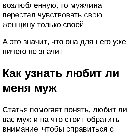
возлюбленную, то мужчина
перестал чувствовать свою
женщину только своей
А это значит, что она для него уже
ничего не значит.
Как узнать любит ли
меня муж
Статья помогает понять, любит ли
вас муж и на что стоит обратить
внимание, чтобы справиться с