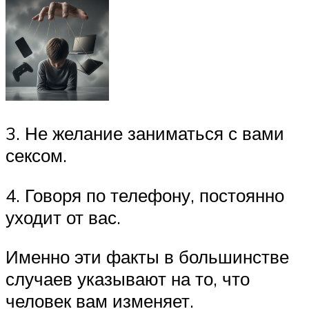
3. Не желание заниматься с вами
сексом.
4. Говоря по телефону, постоянно
уходит от вас.
Именно эти факты в большинстве
случаев указывают на то, что
человек вам изменяет.