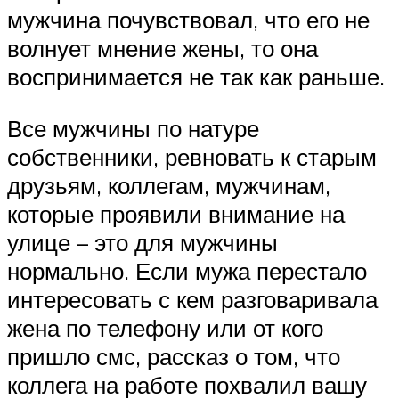
мужчина почувствовал, что его не
волнует мнение жены, то она
воспринимается не так как раньше.
Все мужчины по натуре
собственники, ревновать к старым
друзьям, коллегам, мужчинам,
которые проявили внимание на
улице – это для мужчины
нормально. Если мужа перестало
интересовать с кем разговаривала
жена по телефону или от кого
пришло смс, рассказ о том, что
коллега на работе похвалил вашу