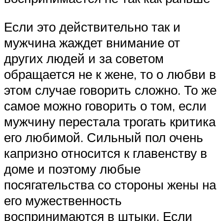
Если это действительно так и
мужчина жаждет внимание от
других людей и за советом
обращается не к жене, то о любви в
этом случае говорить сложно. То же
самое можно говорить о том, если
мужчину перестала трогать критика
его любимой. Сильный пол очень
капризно относится к главенству в
доме и поэтому любые
посягательства со стороны жены на
его мужественность
воспринимаются в штыки. Если