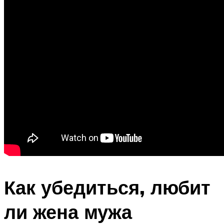
Как убедиться, любит
ли жена мужа