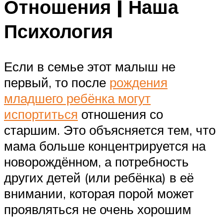
Отношения | Наша
Психология
Если в семье этот малыш не
первый, то после
рождения
младшего ребёнка могут
испортиться
отношения со
старшим. Это объясняется тем, что
мама больше концентрируется на
новорождённом, а потребность
других детей (или ребёнка) в её
внимании, которая порой может
проявляться не очень хорошим