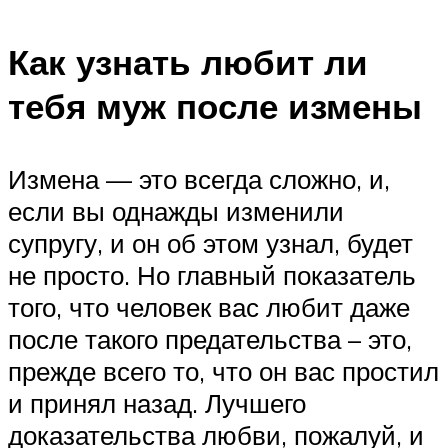
Как узнать любит ли
тебя муж после измены
Измена — это всегда сложно, и,
если вы однажды изменили
супругу, и он об этом узнал, будет
не просто. Но главный показатель
того, что человек вас любит даже
после такого предательства – это,
прежде всего то, что он вас простил
и принял назад. Лучшего
доказательства любви, пожалуй, и