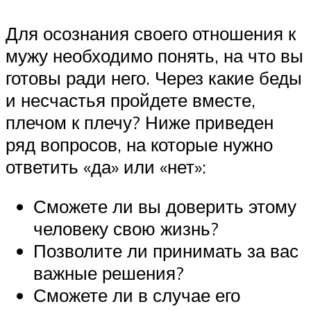
Для осознания своего отношения к
мужу необходимо понять, на что вы
готовы ради него. Через какие беды
и несчастья пройдете вместе,
плечом к плечу? Ниже приведен
ряд вопросов, на которые нужно
ответить «да» или «нет»:
Сможете ли вы доверить этому
человеку свою жизнь?
Позволите ли принимать за вас
важные решения?
Сможете ли в случае его