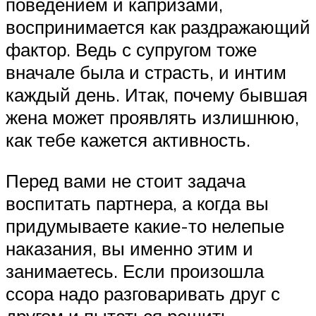
поведением и капризами,
воспринимается как раздражающий
фактор. Ведь с супругом тоже
вначале была и страсть, и интим
каждый день. Итак, почему бывшая
жена может проявлять излишнюю,
как тебе кажется активность.
Перед вами не стоит задача
воспитать партнера, а когда вы
придумываете какие-то нелепые
наказания, вы именно этим и
занимаетесь. Если произошла
ссора надо разговаривать друг с