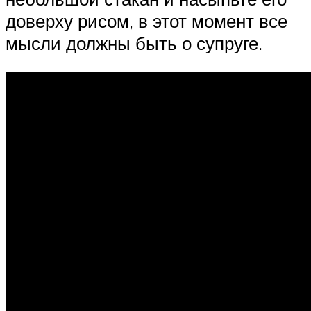
доверху рисом, в этот момент все
мысли должны быть о супруге.