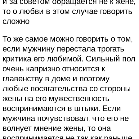
и за советом обращается не к жене,
то о любви в этом случае говорить
сложно
То же самое можно говорить о том,
если мужчину перестала трогать
критика его любимой. Сильный пол
очень капризно относится к
главенству в доме и поэтому
любые посягательства со стороны
жены на его мужественность
воспринимаются в штыки. Если
мужчина почувствовал, что его не
волнует мнение жены, то она
воспринимается не так как раньше