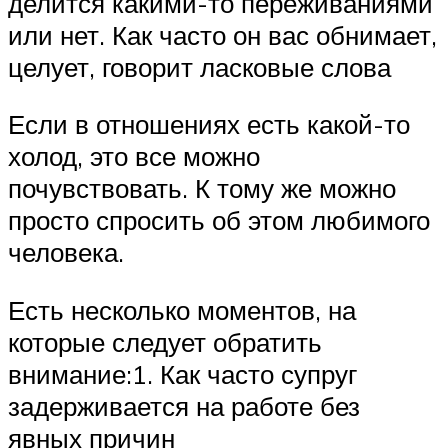
делится какими-то переживаниями
или нет. Как часто он вас обнимает,
целует, говорит ласковые слова
Если в отношениях есть какой-то
холод, это все можно
почувствовать. К тому же можно
просто спросить об этом любимого
человека.
Есть несколько моментов, на
которые следует обратить
внимание:1. Как часто супруг
задерживается на работе без
явных причин