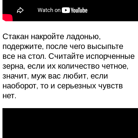
Стакан накройте ладонью,
подержите, после чего высыпьте
все на стол. Считайте испорченные
зерна, если их количество четное,
значит, муж вас любит, если
наоборот, то и серьезных чувств
нет.