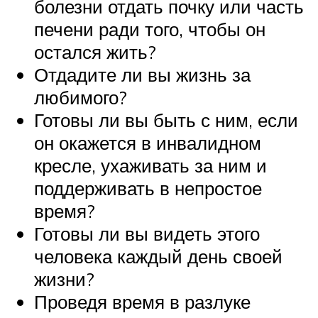
болезни отдать почку или часть
печени ради того, чтобы он
остался жить?
Отдадите ли вы жизнь за
любимого?
Готовы ли вы быть с ним, если
он окажется в инвалидном
кресле, ухаживать за ним и
поддерживать в непростое
время?
Готовы ли вы видеть этого
человека каждый день своей
жизни?
Проведя время в разлуке