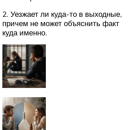
2. Уезжает ли куда-то в выходные,
причем не может объяснить факт
куда именно.