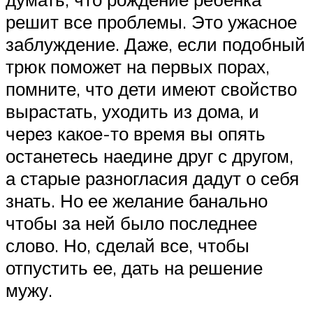
решит все проблемы. Это ужасное
заблуждение. Даже, если подобный
трюк поможет на первых порах,
помните, что дети имеют свойство
вырастать, уходить из дома, и
через какое-то время вы опять
останетесь наедине друг с другом,
а старые разногласия дадут о себя
знать. Но ее желание банально
чтобы за ней было последнее
слово. Но, сделай все, чтобы
отпустить ее, дать на решение
мужу.