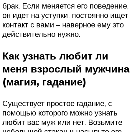
брак. Если меняется его поведение,
он идет на уступки, постоянно ищет
контакт с вами – наверное ему это
действительно нужно.
Как узнать любит ли
меня взрослый мужчина
(магия, гадание)
Существует простое гадание, с
помощью которого можно узнать
любит вас муж или нет. Возьмите
небольшой стакан и насыпьте его