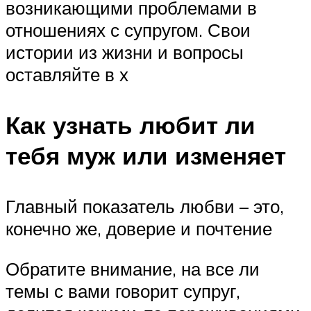
возникающими проблемами в
отношениях с супругом. Свои
истории из жизни и вопросы
оставляйте в х
Как узнать любит ли
тебя муж или изменяет
Главный показатель любви – это,
конечно же, доверие и почтение
Обратите внимание, на все ли
темы с вами говорит супруг,