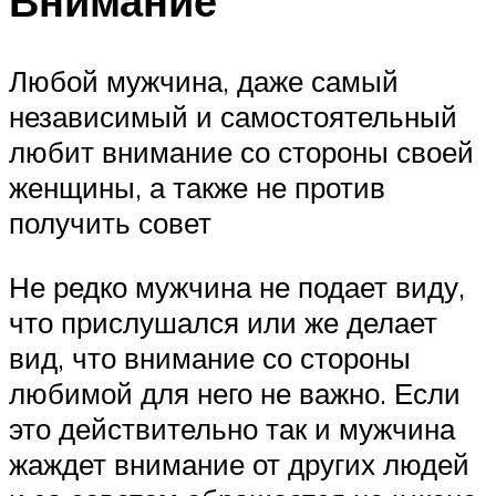
Внимание
Любой мужчина, даже самый
независимый и самостоятельный
любит внимание со стороны своей
женщины, а также не против
получить совет
Не редко мужчина не подает виду,
что прислушался или же делает
вид, что внимание со стороны
любимой для него не важно. Если
это действительно так и мужчина
жаждет внимание от других людей