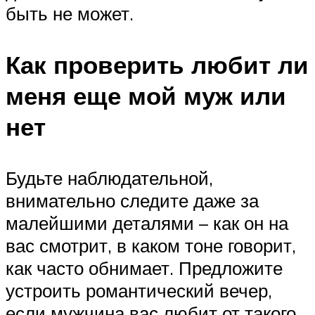
быть не может.
Как проверить любит ли
меня еще мой муж или
нет
Будьте наблюдательной,
внимательно следите даже за
малейшими деталями – как он на
вас смотрит, в каком тоне говорит,
как часто обнимает. Предложите
устроить романтический вечер,
если мужчина вас любит от такого