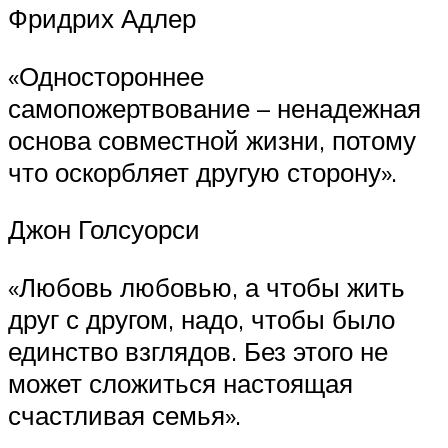
Фридрих Адлер
«Одностороннее
самопожертвование – ненадежная
основа совместной жизни, потому
что оскорбляет другую сторону».
Джон Голсуорси
«Любовь любовью, а чтобы жить
друг с другом, надо, чтобы было
единство взглядов. Без этого не
может сложиться настоящая
счастливая семья».