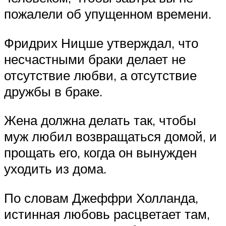
пожалели об упущенном времени.
Фридрих Ницше утверждал, что
несчастными браки делает не
отсутствие любви, а отсутствие
дружбы в браке.
Жена должна делать так, чтобы
муж любил возвращаться домой, и
прощать его, когда он вынужден
уходить из дома.
По словам Джеффри Холланда,
истинная любовь расцветает там,