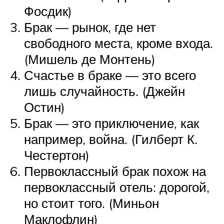
Фосдик)
Брак — рынок, где нет
свободного места, кроме входа.
(Мишель де Монтень)
Счастье в браке — это всего
лишь случайность. (Джейн
Остин)
Брак — это приключение, как
например, война. (Гилберт К.
Честертон)
Первоклассный брак похож на
первоклассный отель: дорогой,
но стоит того. (Миньон
Маклофлин)