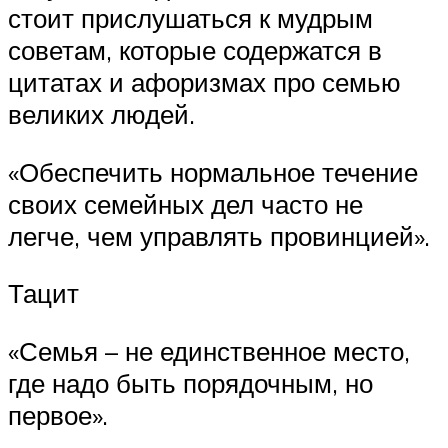
стоит прислушаться к мудрым
советам, которые содержатся в
цитатах и афоризмах про семью
великих людей.
«Обеспечить нормальное течение
своих семейных дел часто не
легче, чем управлять провинцией».
Тацит
«Семья – не единственное место,
где надо быть порядочным, но
первое».