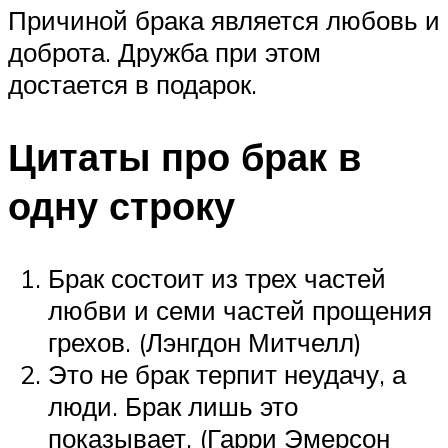
Причиной брака является любовь и
доброта. Дружба при этом
достается в подарок.
Цитаты про брак в
одну строку
Брак состоит из трех частей
любви и семи частей прощения
грехов. (Лэнгдон Митчелл)
Это не брак терпит неудачу, а
люди. Брак лишь это
показывает. (Гарри Эмерсон