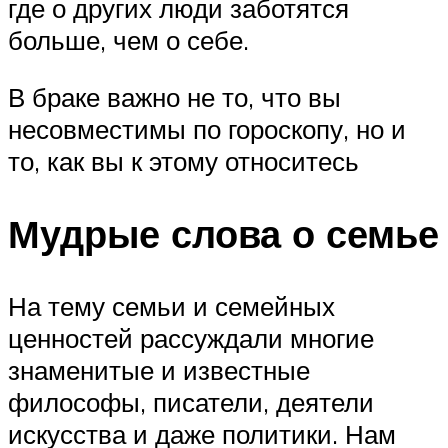
где о других люди заботятся
больше, чем о себе.
В браке важно не то, что вы
несовместимы по гороскопу, но и
то, как вы к этому относитесь
Мудрые слова о семье
На тему семьи и семейных
ценностей рассуждали многие
знаменитые и известные
философы, писатели, деятели
искусства и даже политики. Нам