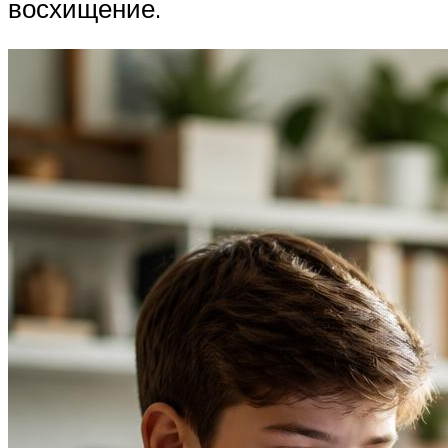
восхищение.