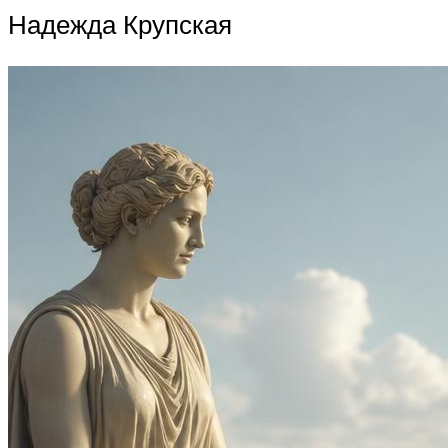
Надежда Крупская