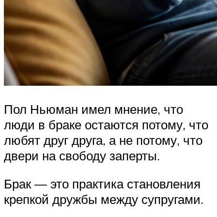
Пол Ньюман имел мнение, что
люди в браке остаются потому, что
любят друг друга, а не потому, что
двери на свободу заперты.
Брак — это практика становления
крепкой дружбы между супругами.