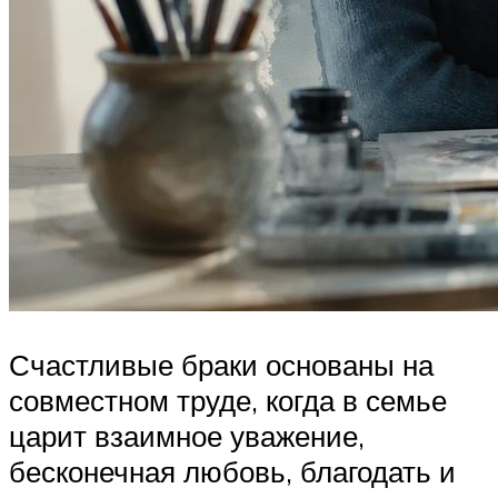
Счастливые браки основаны на
совместном труде, когда в семье
царит взаимное уважение,
бесконечная любовь, благодать и