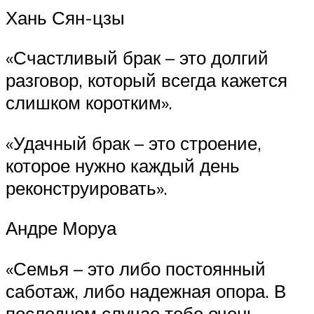
Хань Сян-цзы
«Счастливый брак – это долгий
разговор, который всегда кажется
слишком коротким».
«Удачный брак – это строение,
которое нужно каждый день
реконструировать».
Андре Моруа
«Семья – это либо постоянный
саботаж, либо надежная опора. В
последнем случае тебе очень