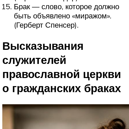
Брак — слово, которое должно
быть объявлено «миражом».
(Герберт Спенсер).
Высказывания
служителей
православной церкви
о гражданских браках