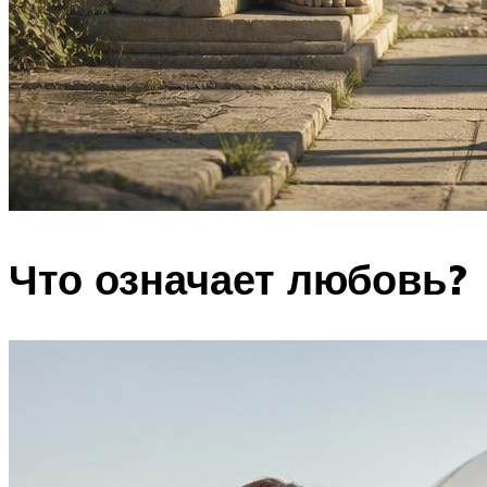
Что означает любовь?