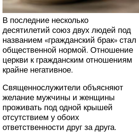
В последние несколько
десятилетий союз двух людей под
названием «гражданский брак» стал
общественной нормой. Отношение
церкви к гражданским отношениям
крайне негативное.
Священнослужители объясняют
желание мужчины и женщины
проживать под одной крышей
отсутствием у обоих
ответственности друг за друга.