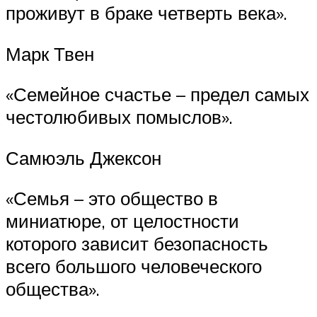
проживут в браке четверть века».
Марк Твен
«Семейное счастье – предел самых
честолюбивых помыслов».
Самюэль Джексон
«Семья – это общество в
миниатюре, от целостности
которого зависит безопасность
всего большого человеческого
общества».