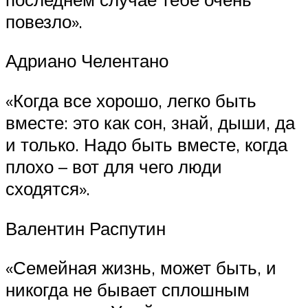
повезло».
Адриано Челентано
«Когда все хорошо, легко быть
вместе: это как сон, знай, дыши, да
и только. Надо быть вместе, когда
плохо – вот для чего люди
сходятся».
Валентин Распутин
«Семейная жизнь, может быть, и
никогда не бывает сплошным