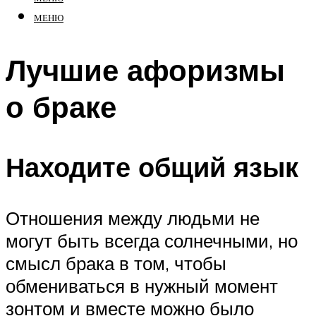
МЕНЮ
Лучшие афоризмы
о браке
Находите общий язык
Отношения между людьми не
могут быть всегда солнечными, но
смысл брака в том, чтобы
обмениваться в нужный момент
зонтом и вместе можно было