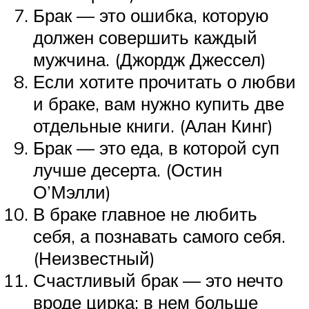
Брак — это ошибка, которую
должен совершить каждый
мужчина. (Джордж Джессел)
Если хотите прочитать о любви
и браке, вам нужно купить две
отдельные книги. (Алан Кинг)
Брак — это еда, в которой суп
лучше десерта. (Остин
О’Мэлли)
В браке главное не любить
себя, а познавать самого себя.
(Неизвестный)
Счастливый брак — это нечто
вроде цирка: в нем больше