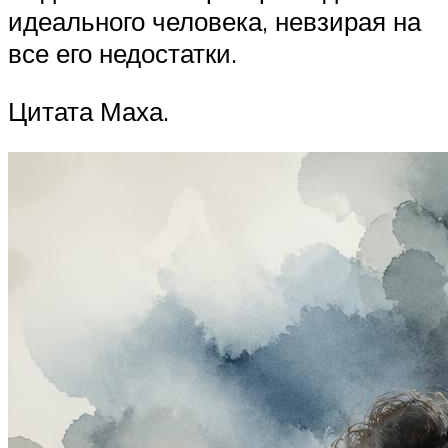
идеального человека, невзирая на
все его недостатки.
Цитата Маха.