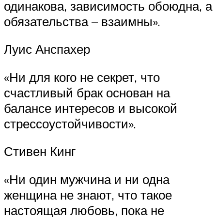
одинакова, зависимость обоюдна, а
обязательства – взаимны».
Луис Анспахер
«Ни для кого не секрет, что
счастливый брак основан на
балансе интересов и высокой
стрессоустойчивости».
Стивен Кинг
«Ни один мужчина и ни одна
женщина не знают, что такое
настоящая любовь, пока не