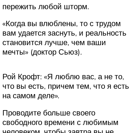
пережить любой шторм.
«Когда вы влюблены, то с трудом
вам удается заснуть, и реальность
становится лучше, чем ваши
мечты» (доктор Сьюз).
Рой Крофт: «Я люблю вас, а не то,
что вы есть, причем тем, что я есть
на самом деле».
Проводите больше своего
свободного времени с любимым
человеком, чтобы завтра вы не