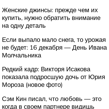
Женские джинсы: прежде чем их
купить, нужно обратить внимание
на одну деталь
Если выпало мало снега, то урожая
не будет: 16 декабря — День Ивана
Молчальника
Редкий кадр: Викторя Исакова
показала подросшую дочь от Юрия
Мороза (новое фото)
Сэм Кин писал, что любовь — это
когда в своем партнере видишь