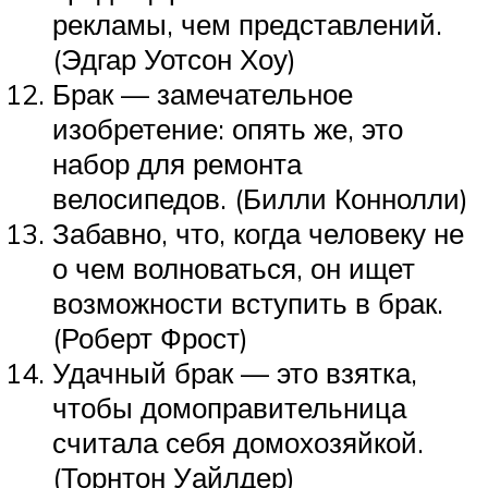
рекламы, чем представлений.
(Эдгар Уотсон Хоу)
Брак — замечательное
изобретение: опять же, это
набор для ремонта
велосипедов. (Билли Коннолли)
Забавно, что, когда человеку не
о чем волноваться, он ищет
возможности вступить в брак.
(Роберт Фрост)
Удачный брак — это взятка,
чтобы домоправительница
считала себя домохозяйкой.
(Торнтон Уайлдер)