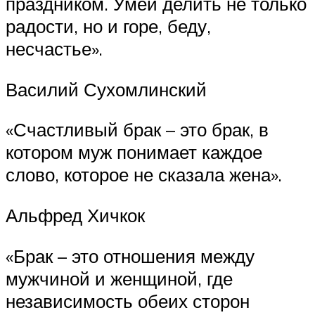
праздником. Умей делить не только
радости, но и горе, беду,
несчастье».
Василий Сухомлинский
«Счастливый брак – это брак, в
котором муж понимает каждое
слово, которое не сказала жена».
Альфред Хичкок
«Брак – это отношения между
мужчиной и женщиной, где
независимость обеих сторон