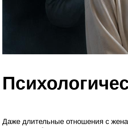
Психологичес
Даже длительные отношения с женат