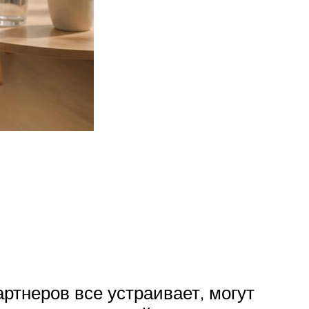
ртнеров все устраивает, могут