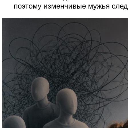
поэтому изменчивые мужья след