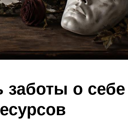
 заботы о себе
есурсов