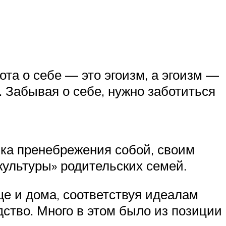
ота о себе — это эгоизм, а эгоизм —
. Забывая о себе, нужно заботиться
ика пренебрежения собой, своим
культуры» родительских семей.
е и дома, соответствуя идеалам
ство. Много в этом было из позиции