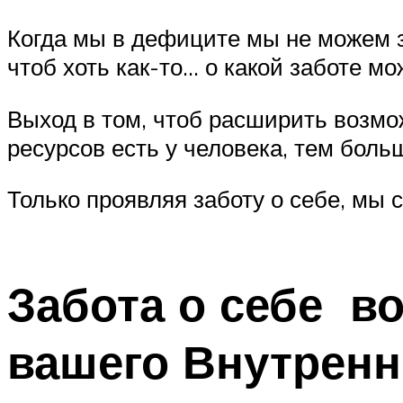
Когда мы в дефиците мы не можем за
чтоб хоть как-то… о какой заботе мо
Выход в том, чтоб расширить возмо
ресурсов есть у человека, тем боль
Только проявляя заботу о себе, мы
Забота о себе во
вашего Внутренн