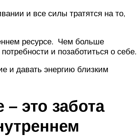
вании и все силы тратятся на то,
реннем ресурсе. Чем больше
потребности и позаботиться о себе.
ие и давать энергию близким
 – это забота
нутреннем