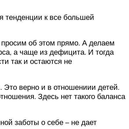
ся тенденции к все большей
е просим об этом прямо. А делаем
рса, а чаще из дефицита. И тогда
ти так и остаются не
 Это верно и в отношениии детей.
тношения. Здесь нет такого баланса
ной заботы о себе – не дает