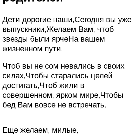
Дети дорогие наши,Сегодня вы уже
выпускники,Желаем Вам, чтоб
звезды были ярчеНа вашем
жизненном пути.
Чтоб вы не сом невались в своих
силах,Чтобы старались целей
достигать,Чтоб жили в
совершенном, ярком мире,Чтобы
бед Вам вовсе не встречать.
Еще желаем, милые,