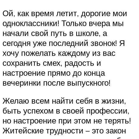
Ой, как время летит, дорогие мои
одноклассники! Только вчера мы
начали свой путь в школе, а
сегодня уже последний звонок! Я
хочу пожелать каждому из вас
сохранить смех, радость и
настроение прямо до конца
вечеринки после выпускного!
Желаю всем найти себя в жизни,
быть успехом в своей профессии,
но настроение при этом не терять!
Житейские трудности – это закон