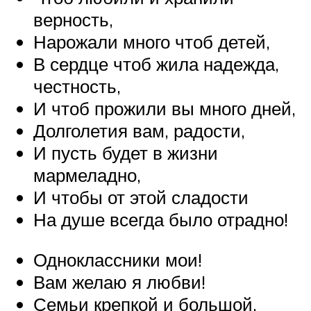
верность,
Нарожали много чтоб детей,
В сердце чтоб жила надежда,
честность,
И чтоб прожили вы много дней,
Долголетия вам, радости,
И пусть будет в жизни
мармеладно,
И чтобы от этой сладости
На душе всегда было отрадно!
Одноклассники мои!
Вам желаю я любви!
Семьи крепкой и большой,