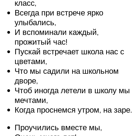
класс,
Всегда при встрече ярко
улыбались,
И вспоминали каждый,
прожитый час!
Пускай встречает школа нас с
цветами,
Что мы садили на школьном
дворе,
Чтоб иногда летели в школу мы
мечтами,
Когда проснемся утром, на заре.
Проучились вместе мы,