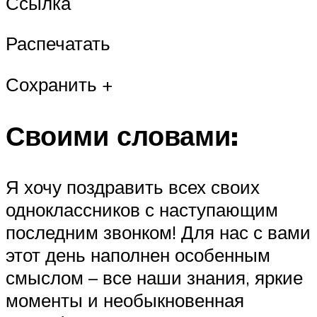
Ссылка
Распечатать
Сохранить +
Своими словами:
Я хочу поздравить всех своих
одноклассников с наступающим
последним звонком! Для нас с вами
этот день наполнен особенным
смыслом – все наши знания, яркие
моменты и необыкновенная