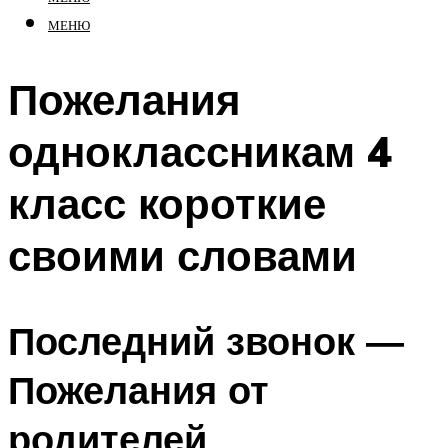
МЕНЮ
Пожелания
одноклассникам 4
класс короткие
своими словами
Последний звонок ―
Пожелания от
родителей