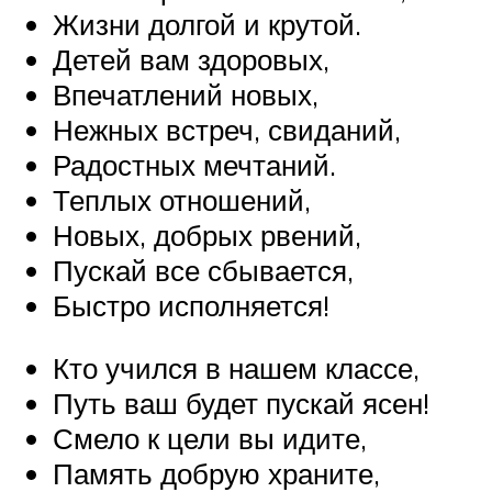
Жизни долгой и крутой.
Детей вам здоровых,
Впечатлений новых,
Нежных встреч, свиданий,
Радостных мечтаний.
Теплых отношений,
Новых, добрых рвений,
Пускай все сбывается,
Быстро исполняется!
Кто учился в нашем классе,
Путь ваш будет пускай ясен!
Смело к цели вы идите,
Память добрую храните,