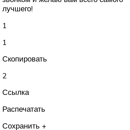
лучшего!
1
1
Скопировать
2
Ссылка
Распечатать
Сохранить +