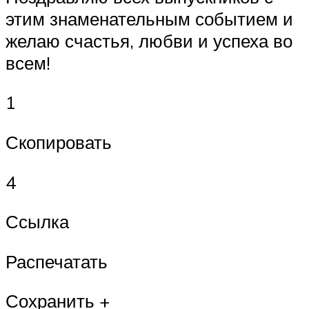
этим знаменательным событием и
желаю счастья, любви и успеха во
всем!
1
Скопировать
4
Ссылка
Распечатать
Сохранить +