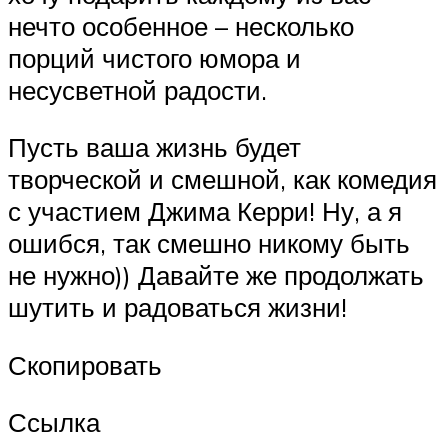
нечто особенное – несколько
порций чистого юмора и
несусветной радости.
Пусть ваша жизнь будет
творческой и смешной, как комедия
с участием Джима Керри! Ну, а я
ошибся, так смешно никому быть
не нужно)) Давайте же продолжать
шутить и радоваться жизни!
Скопировать
Ссылка