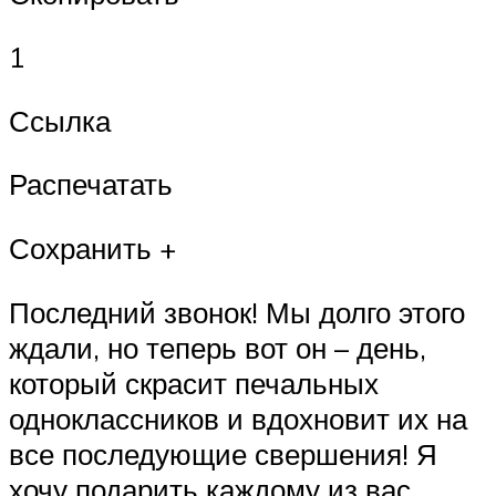
1
Ссылка
Распечатать
Сохранить +
Последний звонок! Мы долго этого
ждали, но теперь вот он – день,
который скрасит печальных
одноклассников и вдохновит их на
все последующие свершения! Я
хочу подарить каждому из вас