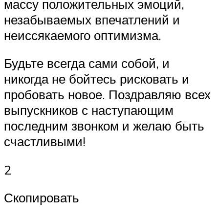
массу положительных эмоций,
незабываемых впечатлений и
неиссякаемого оптимизма.
Будьте всегда сами собой, и
никогда не бойтесь рисковать и
пробовать новое. Поздравляю всех
выпускников с наступающим
последним звонком и желаю быть
счастливыми!
2
Скопировать