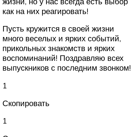
жизни, но у нас всегда есть выбор
как на них реагировать!
Пусть кружится в своей жизни
много веселых и ярких событий,
прикольных знакомств и ярких
воспоминаний! Поздравляю всех
выпускников с последним звонком!
1
Скопировать
1