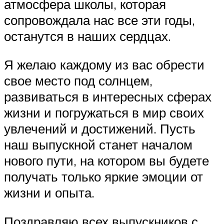
атмосфера школы, которая
сопровождала нас все эти годы,
останутся в наших сердцах.
Я желаю каждому из вас обрести
свое место под солнцем,
развиваться в интересных сферах
жизни и погружаться в мир своих
увлечений и достижений. Пусть
наш выпускной станет началом
нового пути, на котором вы будете
получать только яркие эмоции от
жизни и опыта.
Поздравляю всех выпускников с