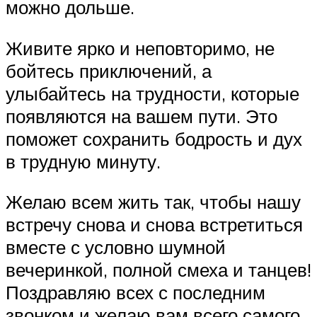
можно дольше.
Живите ярко и неповторимо, не
бойтесь приключений, а
улыбайтесь на трудности, которые
появляются на вашем пути. Это
поможет сохранить бодрость и дух
в трудную минуту.
Желаю всем жить так, чтобы нашу
встречу снова и снова встретиться
вместе с условно шумной
вечеринкой, полной смеха и танцев!
Поздравляю всех с последним
звонком и желаю вам всего самого