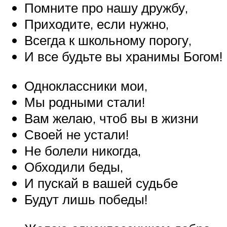
Помните про нашу дружбу,
Приходите, если нужно,
Всегда к школьному порогу,
И все будьте вы хранимы Богом!
Одноклассники мои,
Мы родными стали!
Вам желаю, чтоб вы в жизни
Своей не устали!
Не болели никогда,
Обходили беды,
И пускай в вашей судьбе
Будут лишь победы!