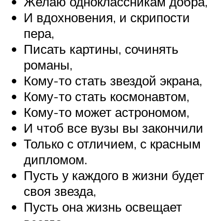
Желаю одноклассникам добра,
И вдохновения, и скрипости
пера,
Писать картины, сочинять
романы,
Кому-то стать звездой экрана,
Кому-то стать космонавтом,
Кому-то может астрономом,
И чтоб все вузы вы закончили
Только с отличием, с красным
дипломом.
Пусть у каждого в жизни будет
своя звезда,
Пусть она жизнь освещает