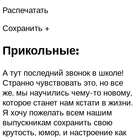
Распечатать
Сохранить +
Прикольные:
А тут последний звонок в школе!
Странно чувствовать это, но все
же, мы научились чему-то новому,
которое станет нам кстати в жизни.
Я хочу пожелать всем нашим
выпускникам сохранить свою
крутость, юмор, и настроение как