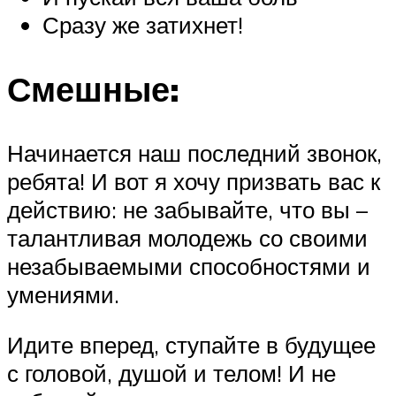
Сразу же затихнет!
Смешные:
Начинается наш последний звонок,
ребята! И вот я хочу призвать вас к
действию: не забывайте, что вы –
талантливая молодежь со своими
незабываемыми способностями и
умениями.
Идите вперед, ступайте в будущее
с головой, душой и телом! И не