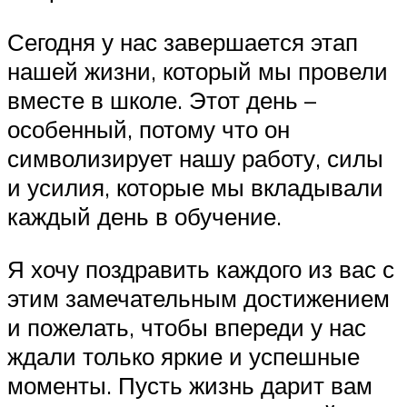
Сегодня у нас завершается этап
нашей жизни, который мы провели
вместе в школе. Этот день –
особенный, потому что он
символизирует нашу работу, силы
и усилия, которые мы вкладывали
каждый день в обучение.
Я хочу поздравить каждого из вас с
этим замечательным достижением
и пожелать, чтобы впереди у нас
ждали только яркие и успешные
моменты. Пусть жизнь дарит вам