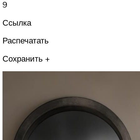
9
Ссылка
Распечатать
Сохранить +