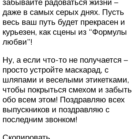
забывайте радоваться жизни –
даже в самых серых днях. Пусть
весь ваш путь будет прекрасен и
курьезен, как сцены из “Формулы
любви”!
Ну, а если что-то не получается –
просто устройте маскарад, с
шляпами и веселыми этикетками,
чтобы покрыться смехом и забыть
обо всем этом! Поздравляю всех
выпускников и поздравляю с
последним звонком!
Скопировать