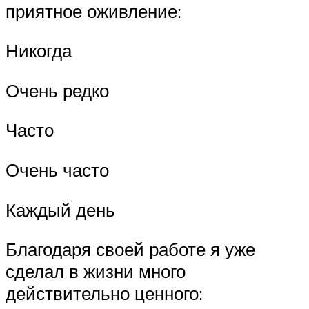
приятное оживление:
Никогда
Очень редко
Часто
Очень часто
Каждый день
Благодаря своей работе я уже
сделал в жизни много
действительно ценного: