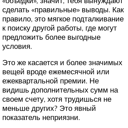
«объедки», значит, тебя вынуждают
сделать «правильные» выводы. Как
правило, это мягкое подталкивание
к поиску другой работы, где могут
предложить более выгодные
условия.
Это же касается и более значимых
вещей вроде ежемесячной или
ежеквартальной премии. Не
видишь дополнительных сумм на
своем счету, хотя трудишься не
меньше других? Это явный
показатель неприязни.