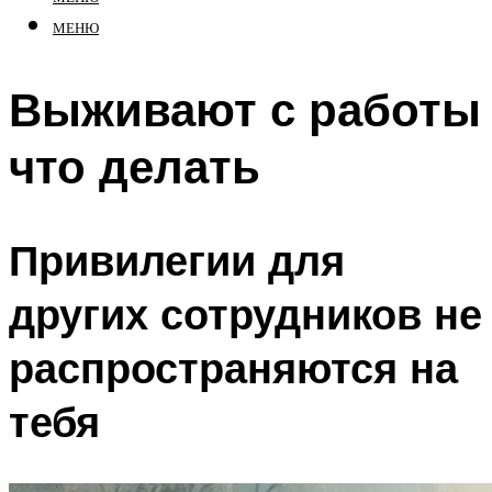
МЕНЮ
Выживают с работы
что делать
Привилегии для
других сотрудников не
распространяются на
тебя