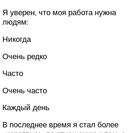
Я уверен, что моя работа нужна
людям:
Никогда
Очень редко
Часто
Очень часто
Каждый день
В последнее время я стал более