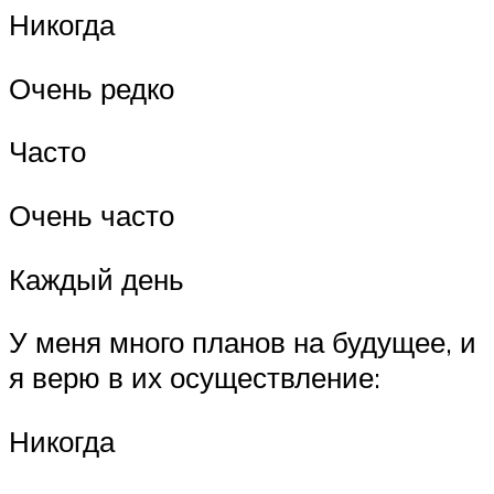
Никогда
Очень редко
Часто
Очень часто
Каждый день
У меня много планов на будущее, и
я верю в их осуществление:
Никогда