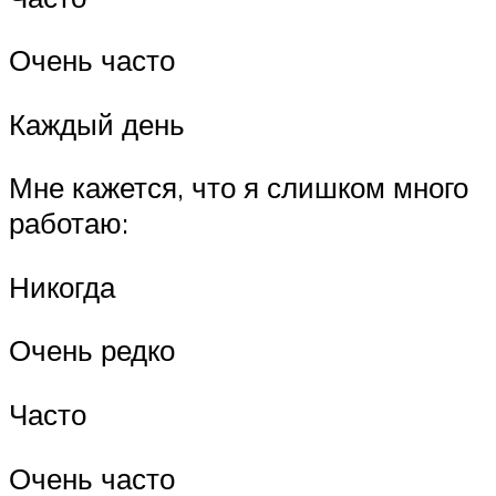
Очень часто
Каждый день
Мне кажется, что я слишком много
работаю:
Никогда
Очень редко
Часто
Очень часто