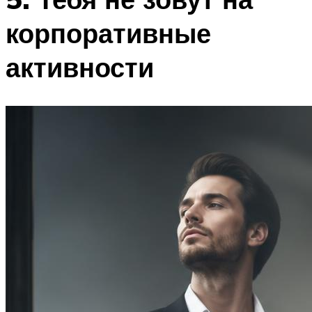
корпоративные
активности