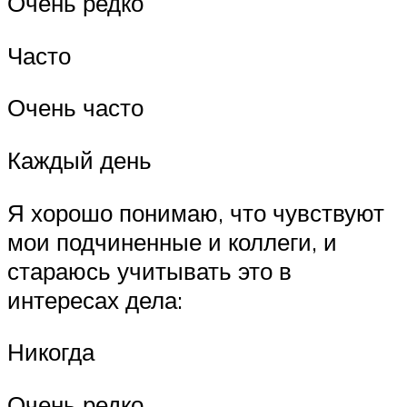
Очень редко
Часто
Очень часто
Каждый день
Я хорошо понимаю, что чувствуют
мои подчиненные и коллеги, и
стараюсь учитывать это в
интересах дела:
Никогда
Очень редко