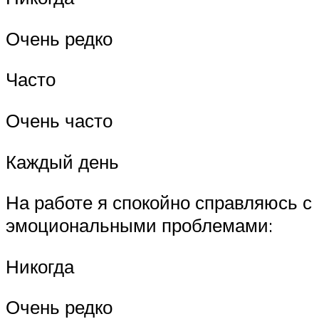
Очень редко
Часто
Очень часто
Каждый день
На работе я спокойно справляюсь с
эмоциональными проблемами:
Никогда
Очень редко