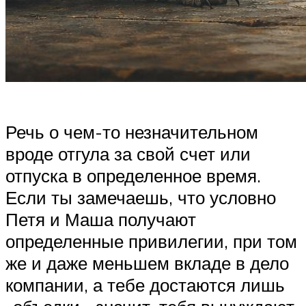
Речь о чем-то незначительном
вроде отгула за свой счет или
отпуска в определенное время.
Если ты замечаешь, что условно
Петя и Маша получают
определенные привилегии, при том
же и даже меньшем вкладе в дело
компании, а тебе достаются лишь