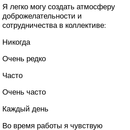
Я легко могу создать атмосферу
доброжелательности и
сотрудничества в коллективе:
Никогда
Очень редко
Часто
Очень часто
Каждый день
Во время работы я чувствую