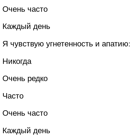
Очень часто
Каждый день
Я чувствую угнетенность и апатию:
Никогда
Очень редко
Часто
Очень часто
Каждый день