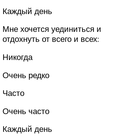
Каждый день
Мне хочется уединиться и
отдохнуть от всего и всех:
Никогда
Очень редко
Часто
Очень часто
Каждый день