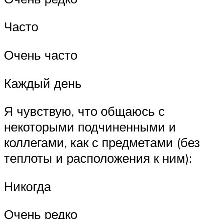
Часто
Очень часто
Каждый день
Я чувствую, что общаюсь с
некоторыми подчиненными и
коллегами, как с предметами (без
теплоты и расположения к ним):
Никогда
Очень редко