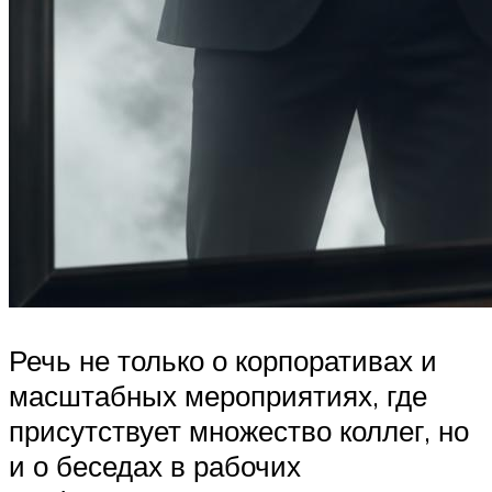
Речь не только о корпоративах и
масштабных мероприятиях, где
присутствует множество коллег, но
и о беседах в рабочих