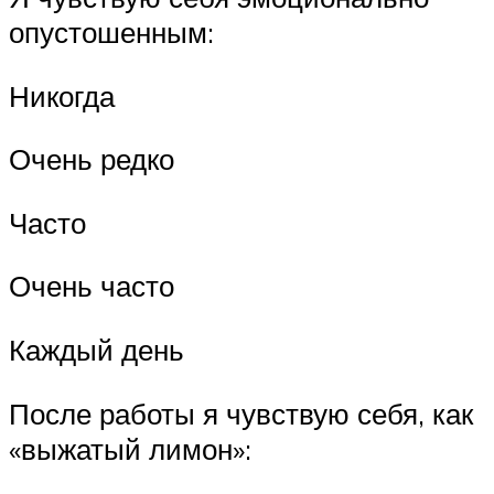
опустошенным:
Никогда
Очень редко
Часто
Очень часто
Каждый день
После работы я чувствую себя, как
«выжатый лимон»: