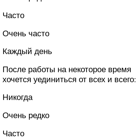
Часто
Очень часто
Каждый день
После работы на некоторое время
хочется уединиться от всех и всего:
Никогда
Очень редко
Часто