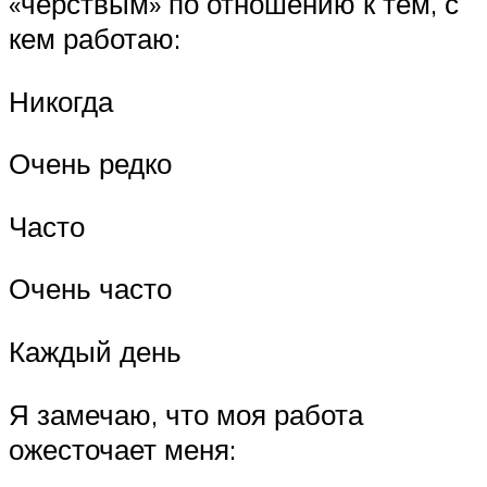
«черствым» по отношению к тем, с
кем работаю:
Никогда
Очень редко
Часто
Очень часто
Каждый день
Я замечаю, что моя работа
ожесточает меня: