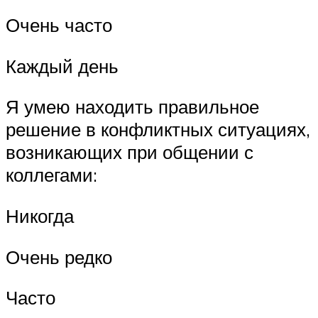
Очень часто
Каждый день
Я умею находить правильное
решение в конфликтных ситуациях,
возникающих при общении с
коллегами:
Никогда
Очень редко
Часто