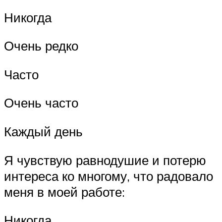
Никогда
Очень редко
Часто
Очень часто
Каждый день
Я чувствую равнодушие и потерю
интереса ко многому, что радовало
меня в моей работе:
Никогда