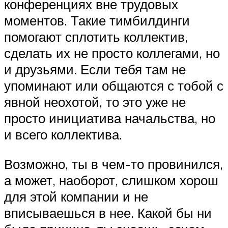
конференциях вне трудовых
моментов. Такие тимбилдинги
помогают сплотить коллектив,
сделать их не просто коллегами, но
и друзьями. Если тебя там не
упоминают или общаются с тобой с
явной неохотой, то это уже не
просто инициатива начальства, но
и всего коллектива.
Возможно, ты в чем-то провинился,
а может, наоборот, слишком хорош
для этой компании и не
вписываешься в нее. Какой бы ни