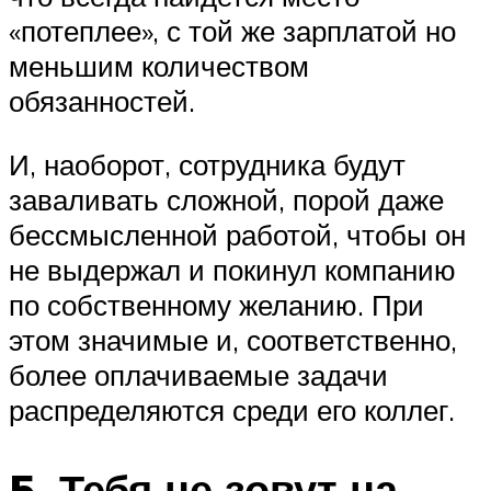
«потеплее», с той же зарплатой но
меньшим количеством
обязанностей.
И, наоборот, сотрудника будут
заваливать сложной, порой даже
бессмысленной работой, чтобы он
не выдержал и покинул компанию
по собственному желанию. При
этом значимые и, соответственно,
более оплачиваемые задачи
распределяются среди его коллег.
5. Тебя не зовут на