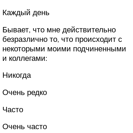
Каждый день
Бывает, что мне действительно
безразлично то, что происходит с
некоторыми моими подчиненными
и коллегами:
Никогда
Очень редко
Часто
Очень часто