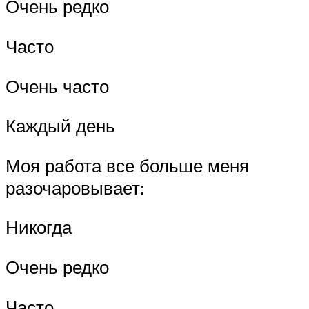
Очень редко
Часто
Очень часто
Каждый день
Моя работа все больше меня
разочаровывает:
Никогда
Очень редко
Часто