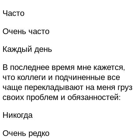
Часто
Очень часто
Каждый день
В последнее время мне кажется,
что коллеги и подчиненные все
чаще перекладывают на меня груз
своих проблем и обязанностей:
Никогда
Очень редко