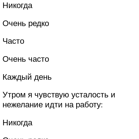
Никогда
Очень редко
Часто
Очень часто
Каждый день
Утром я чувствую усталость и
нежелание идти на работу:
Никогда