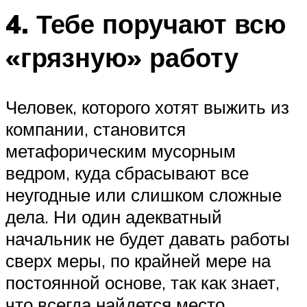
4. Тебе поручают всю
«грязную» работу
Человек, которого хотят выжить из
компании, становится
метафорическим мусорным
ведром, куда сбрасывают все
неугодные или слишком сложные
дела. Ни один адекватный
начальник не будет давать работы
сверх меры, по крайней мере на
постоянной основе, так как знает,
что всегда найдется место