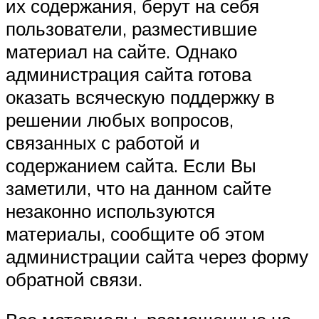
их содержания, берут на себя
пользователи, разместившие
материал на сайте. Однако
администрация сайта готова
оказать всяческую поддержку в
решении любых вопросов,
связанных с работой и
содержанием сайта. Если Вы
заметили, что на данном сайте
незаконно используются
материалы, сообщите об этом
администрации сайта через форму
обратной связи.