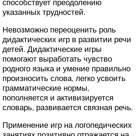
способствует преодолению
указанных трудностей.
Невозможно переоценить роль
дидактических игр в развитии речи
детей. Дидактические игры
помогают выработать чувство
родного языка и умение правильно
произносить слова, легко усвоить
грамматические нормы,
пополняется и активизируется
словарь, развивается связная речь.
Применение игр на логопедических
занятиях позитивно отражается на