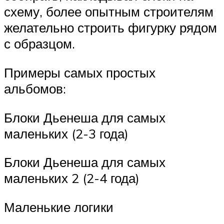
схему, более опытным строителям
желательно строить фигурку рядом
с образцом.
Примеры самых простых
альбомов:
Блоки Дьенеша для самых
маленьких (2-3 года)
Блоки Дьенеша для самых
маленьких 2 (2-4 года)
Маленькие логики