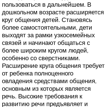
пользоваться в дальнейшем. В
дошкольном возрасте расширяется
круг общения детей. Становясь
более самостоятельными, дети
выходят за рамки узкосемейных
связей и начинают общаться с
более широким кругом людей,
особенно со сверстниками.
Расширение круга общения требует
от ребенка полноценного
овладения средствами общения,
основным из которых является
речь. Высокие требования к
развитию речи предъявляет и