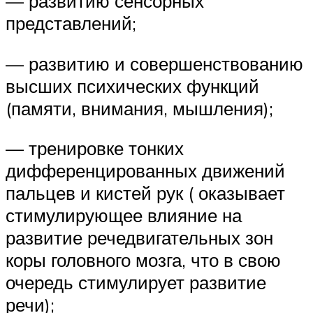
— развитию сенсорных
представлений;
— развитию и совершенствованию
высших психических функций
(памяти, внимания, мышления);
— тренировке тонких
дифференцированных движений
пальцев и кистей рук ( оказывает
стимулирующее влияние на
развитие речедвигательных зон
коры головного мозга, что в свою
очередь стимулирует развитие
речи);