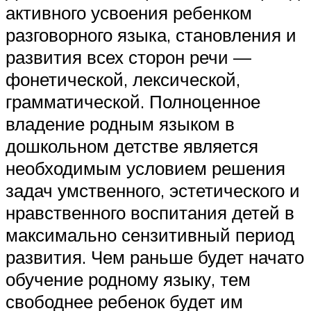
активного усвоения ребенком
разговорного языка, становления и
развития всех сторон речи —
фонетической, лексической,
грамматической. Полноценное
владение родным языком в
дошкольном детстве является
необходимым условием решения
задач умственного, эстетического и
нравственного воспитания детей в
максимально сензитивный период
развития. Чем раньше будет начато
обучение родному языку, тем
свободнее ребенок будет им