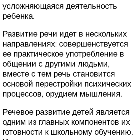
усложняющаяся деятельность
ребенка.
Развитие речи идет в нескольких
направлениях: совершенствуется
ее практическое употребление в
общении с другими людьми,
вместе с тем речь становится
основой перестройки психических
процессов, орудием мышления.
Речевое развитие детей является
одним из главных компонентов их
готовности к школьному обучению.