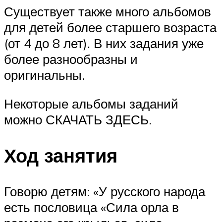
Существует также много альбомов
для детей более старшего возраста
(от 4 до 8 лет). В них задания уже
более разнообразны и
оригинальны.
Некоторые альбомы заданий
можно СКАЧАТЬ ЗДЕСЬ.
Ход занятия
Говорю детям: «У русского народа
есть пословица «Сила орла в