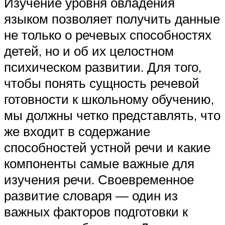
Изучение уровня овладения
языком позволяет получить данные
не только о речевых способностях
детей, но и об их целостном
психическом развитии. Для того,
чтобы понять сущность речевой
готовности к школьному обучению,
мы должны четко представлять, что
же входит в содержание
способностей устной речи и какие
компоненты самые важные для
изучения речи. Своевременное
развитие словаря — один из
важных факторов подготовки к