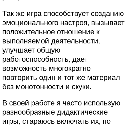
Так же игра способствует созданию
эмоционального настроя, вызывает
положительное отношение к
выполняемой деятельности,
улучшает общую
работоспособность, дает
возможность многократно
повторить один и тот же материал
без монотонности и скуки.
В своей работе я часто использую
разнообразные дидактические
игры, стараюсь включать их, по