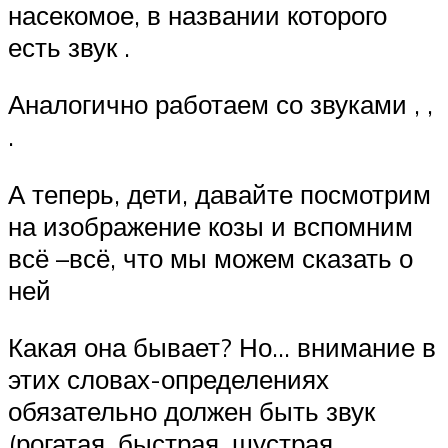
насекомое, в названии которого
есть звук .
Аналогично работаем со звуками , ,
.
А теперь, дети, давайте посмотрим
на изображение козы и вспомним
всё –всё, что мы можем сказать о
ней
Какая она бывает? Но… внимание в
этих словах-определениях
обязательно должен быть звук
(рогатая, быстрая, шустрая,