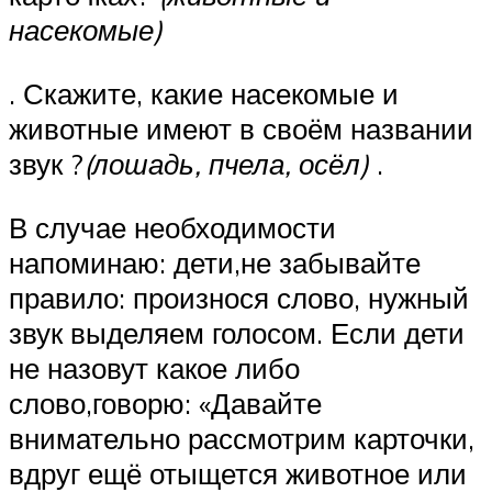
насекомые)
. Скажите, какие насекомые и
животные имеют в своём названии
звук ?
(лошадь, пчела, осёл)
.
В случае необходимости
напоминаю: дети,не забывайте
правило: произнося слово, нужный
звук выделяем голосом. Если дети
не назовут какое либо
слово,говорю: «Давайте
внимательно рассмотрим карточки,
вдруг ещё отыщется животное или