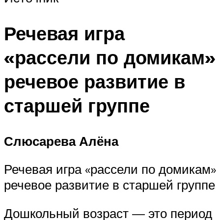
Речевая игра
«рассели по домикам»
речевое развитие в
старшей группе
Слюсарева Алёна
Речевая игра «рассели по домикам»
речевое развитие в старшей группе
Дошкольный возраст — это период