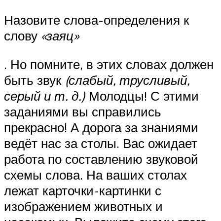
Назовите слова-определения к
слову
«заяц»
. Но помните, в этих словах должен
быть звук
(слабый, трусливый,
серый и т. д.)
Молодцы! С этими
заданиями вы справились
прекрасно! А дорога за знаниями
ведёт нас за столы. Вас ожидает
работа по составлению звуковой
схемы слова. На ваших столах
лежат карточки-картинки с
изображением животных и