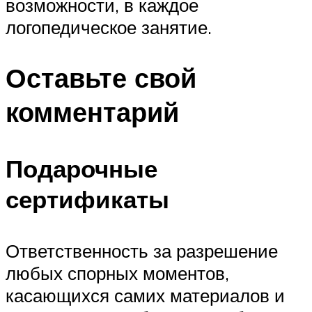
возможности, в каждое
логопедическое занятие.
Оставьте свой
комментарий
Подарочные
сертификаты
Ответственность за разрешение
любых спорных моментов,
касающихся самих материалов и