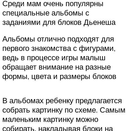
Среди мам очень популярны
специальные альбомы с
заданиями для блоков Дьенеша
Альбомы отлично подходят для
первого знакомства с фигурами,
ведь в процессе игры малыш
обращает внимание на разные
формы, цвета и размеры блоков
В альбомах ребенку предлагается
собрать картинку по схеме. Самым
маленьким картинку можно
собирать, накладывая блоки на