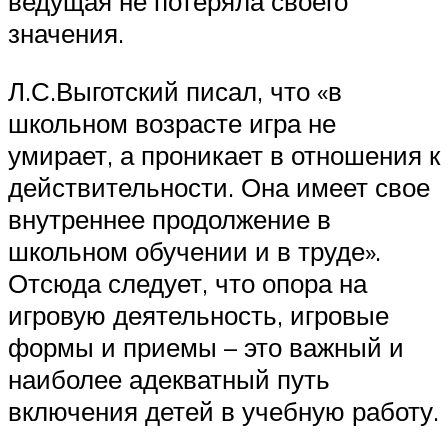
ведущая не потеряла своего
значения.
Л.С.Выготский писал, что «в
школьном возрасте игра не
умирает, а проникает в отношения к
действительности. Она имеет свое
внутреннее продолжение в
школьном обучении и в труде».
Отсюда следует, что опора на
игровую деятельность, игровые
формы и приемы – это важный и
наиболее адекватный путь
включения детей в учебную работу.