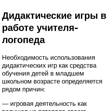
Дидактические игры в
работе учителя-
логопеда
Необходимость использования
дидактических игр как средства
обучения детей в младшем
школьном возрасте определяется
рядом причин:
— игровая деятельность как