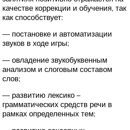
качестве коррекции и обучения, так
как способствует:
— постановке и автоматизации
звуков в ходе игры;
— овладение звукобуквенным
анализом и слоговым составом
слов;
— развитию лексико –
грамматических средств речи в
рамках определенных тем;