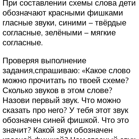
При составлении схемы слова дети
обозначают красными фишками
гласные звуки, синими – твёрдые
согласные, зелёными – мягкие
согласные.
Проверяя выполнение
задания,спрашиваю: «Какое слово
можно прочитать по твоей схеме?
Сколько звуков в этом слове?
Назови первый звук. Что можно
сказать про него? У тебя этот звук
обозначен синей фишкой. Что это
значит? Какой звук обозначен