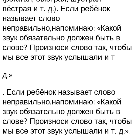
пёстрая и т. д.). Если ребёнок
называет слово
неправильно,напоминаю: «Какой
звук обязательно должен быть в
слове? Произноси слово так, чтобы
мы все этот звук услышали и т
д.»
. Если ребёнок называет слово
неправильно,напоминаю: «Какой
звук обязательно должен быть в
слове? Произноси слово так, чтобы
мы все этот звук услышали и т. д.».