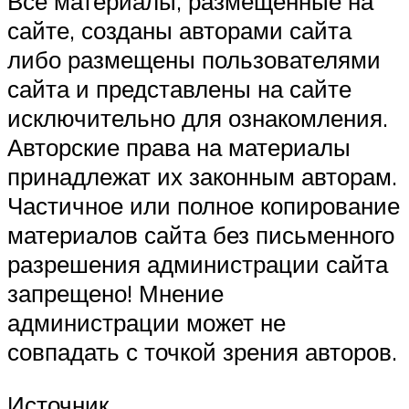
Все материалы, размещенные на
сайте, созданы авторами сайта
либо размещены пользователями
сайта и представлены на сайте
исключительно для ознакомления.
Авторские права на материалы
принадлежат их законным авторам.
Частичное или полное копирование
материалов сайта без письменного
разрешения администрации сайта
запрещено! Мнение
администрации может не
совпадать с точкой зрения авторов.
Источник