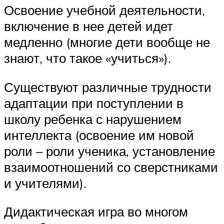
Освоение учебной деятельности,
включение в нее детей идет
медленно (многие дети вообще не
знают, что такое «учиться»).
Существуют различные трудности
адаптации при поступлении в
школу ребенка с нарушением
интеллекта (освоение им новой
роли – роли ученика, установление
взаимоотношений со сверстниками
и учителями).
Дидактическая игра во многом