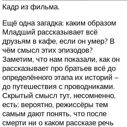
Кадр из фильма.
Ещё одна загадка: каким образом
Младший рассказывает всё
друзьям в кафе, если он умер? В
чём смысл этих эпизодов?
Заметим, что нам показали, как он
рассказывает про братьев всё до
определённого этапа их историй –
до путешествия с проводниками.
Скрытый смысл тут, несомненно,
есть: вероятно, режиссёры тем
самым дают понять, что после
смерти ни о каком рассказе речь