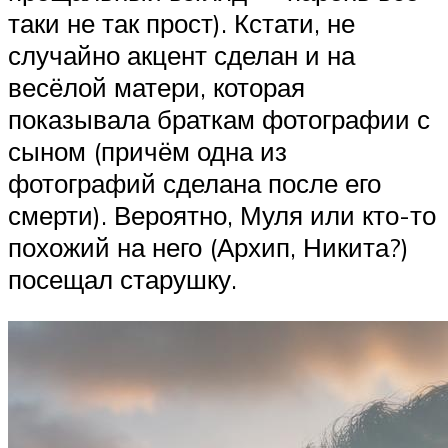
таки не так прост). Кстати, не
случайно акцент сделан и на
весёлой матери, которая
показывала браткам фотографии с
сыном (причём одна из
фотографий сделана после его
смерти). Вероятно, Муля или кто-то
похожий на него (Архип, Никита?)
посещал старушку.