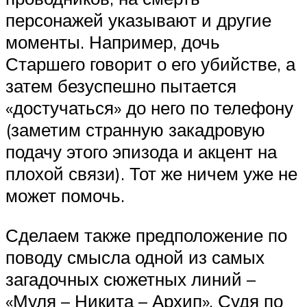
персонажей указывают и другие
моменты. Например, дочь
Старшего говорит о его убийстве, а
затем безуспешно пытается
«достучаться» до него по телефону
(заметим странную закадровую
подачу этого эпизода и акцент на
плохой связи). Тот же ничем уже не
может помочь.
Сделаем также предположение по
поводу смысла одной из самых
загадочных сюжетных линий –
«Муля – Никита – Архип». Судя по