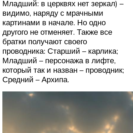
Младший: в церквях нет зеркал) –
видимо, наряду с мрачными
картинами в начале. Но одно
другого не отменяет. Также все
братки получают своего
проводника: Старший – карлика;
Младший – персонажа в лифте,
который так и назван – проводник;
Средний – Архипа.