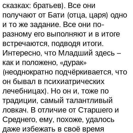
сказках: братьев). Все они
получают от Бати (отца, царя) одно
и то же задание. Все они по-
разному его выполняют и в итоге
встречаются, подводя итоги.
Интересно, что Младший здесь –
как и положено, «дурак»
(неоднократно подчёркивается, что
он бывал в психиатрических
лечебницах). Но он и, тоже по
традиции, самый талантливый
ловкач. В отличие от Старшего и
Среднего, ему, похоже, удалось
даже избежать в своё время