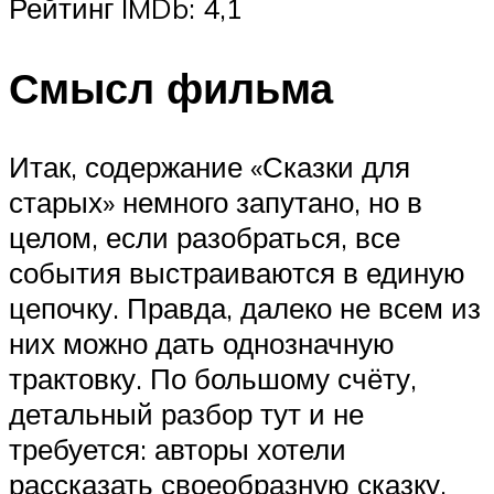
Рейтинг IMDb: 4,1
Смысл фильма
Итак, содержание «Сказки для
старых» немного запутано, но в
целом, если разобраться, все
события выстраиваются в единую
цепочку. Правда, далеко не всем из
них можно дать однозначную
трактовку. По большому счёту,
детальный разбор тут и не
требуется: авторы хотели
рассказать своеобразную сказку,