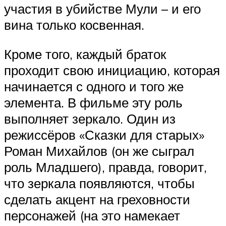
участия в убийстве Мули – и его
вина только косвенная.
Кроме того, каждый браток
проходит свою инициацию, которая
начинается с одного и того же
элемента. В фильме эту роль
выполняет зеркало. Один из
режиссёров «Сказки для старых»
Роман Михайлов (он же сыграл
роль Младшего), правда, говорит,
что зеркала появляются, чтобы
сделать акцент на греховности
персонажей (на это намекает