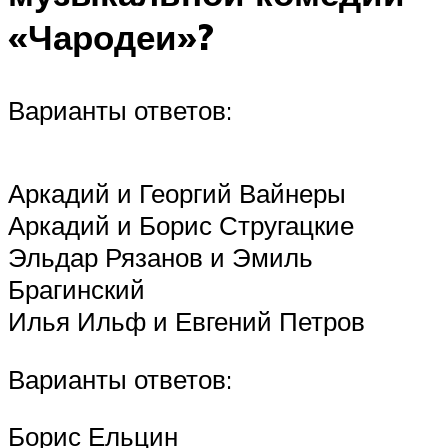
«Чародеи»?
Варианты ответов:
Аркадий и Георгий Вайнеры
Аркадий и Борис Стругацкие
Эльдар Рязанов и Эмиль
Брагинский
Илья Ильф и Евгений Петров
Варианты ответов:
Борис Ельцин