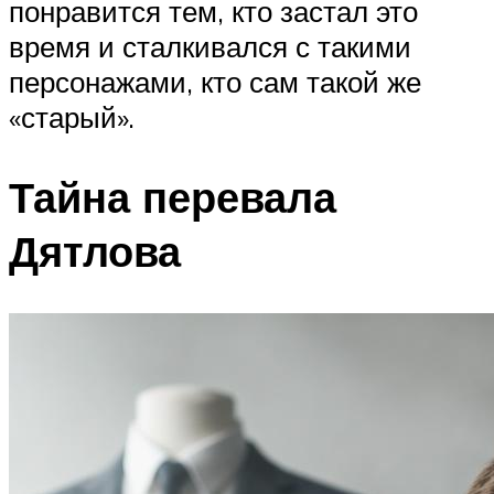
понравится тем, кто застал это
время и сталкивался с такими
персонажами, кто сам такой же
«старый».
Тайна перевала
Дятлова