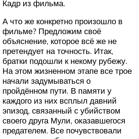
Кадр из фильма.
А что же конкретно произошло в
фильме? Предложим своё
объяснение, которое всё же не
претендует на точность. Итак,
братки подошли к некому рубежу.
На этом жизненном этапе все трое
начали задумываться о
пройдённом пути. В памяти у
каждого из них всплыл давний
эпизод, связанный с убийством
своего друга Мули, оказавшегося
предателем. Все почувствовали