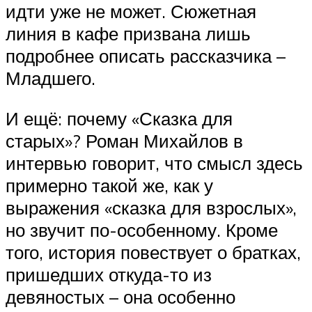
идти уже не может. Сюжетная
линия в кафе призвана лишь
подробнее описать рассказчика –
Младшего.
И ещё: почему «Сказка для
старых»? Роман Михайлов в
интервью говорит, что смысл здесь
примерно такой же, как у
выражения «сказка для взрослых»,
но звучит по-особенному. Кроме
того, история повествует о братках,
пришедших откуда-то из
девяностых – она особенно