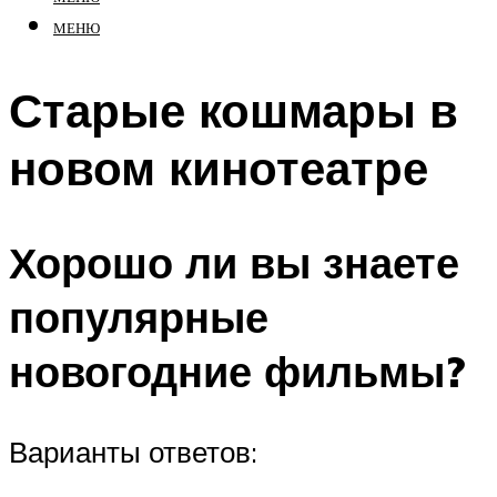
МЕНЮ
Старые кошмары в
новом кинотеатре
Хорошо ли вы знаете
популярные
новогодние фильмы?
Варианты ответов: