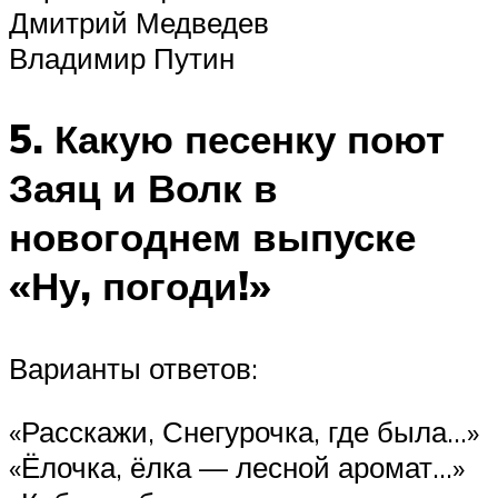
Дмитрий Медведев
Владимир Путин
5. Какую песенку поют
Заяц и Волк в
новогоднем выпуске
«Ну, погоди!»
Варианты ответов:
«Расскажи, Снегурочка, где была…»
«Ёлочка, ёлка — лесной аромат…»