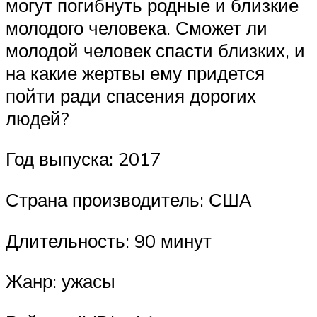
могут погибнуть родные и близкие
молодого человека. Сможет ли
молодой человек спасти близких, и
на какие жертвы ему придется
пойти ради спасения дорогих
людей?
Год выпуска: 2017
Страна производитель: США
Длительность: 90 минут
Жанр: ужасы