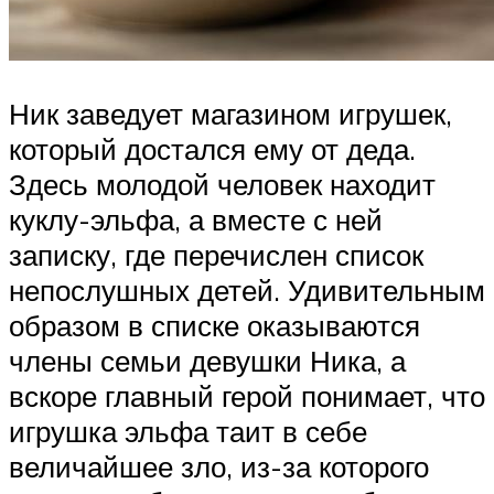
Ник заведует магазином игрушек,
который достался ему от деда.
Здесь молодой человек находит
куклу-эльфа, а вместе с ней
записку, где перечислен список
непослушных детей. Удивительным
образом в списке оказываются
члены семьи девушки Ника, а
вскоре главный герой понимает, что
игрушка эльфа таит в себе
величайшее зло, из-за которого