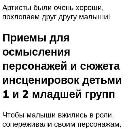
Артисты были очень хороши,
похлопаем друг другу малыши!
Приемы для
осмысления
персонажей и сюжета
инсценировок детьми
1 и 2 младшей групп
Чтобы малыши вжились в роли,
сопереживали своим персонажам,