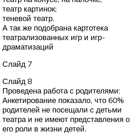
театр картинок;
теневой театр.
А так же подобрана картотека
театрализованных игр и игр-
драматизаций
Слайд 7
Слайд 8
Проведена работа с родителями:
Анкетирование показало, что 60%
родителей не посещали с детьми
театра и не имеют представления о
его роли в жизни детей.