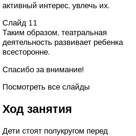
активный интерес, увлечь их.
Слайд 11
Таким образом, театральная
деятельность развивает ребенка
всесторонне.
Спасибо за внимание!
Посмотреть все слайды
Ход занятия
Дети стоят полукругом перед