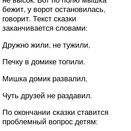
бежит, у ворот остановилась,
говорит. Текст сказки
заканчивается словами:
Дружно жили, не тужили,
Печку в домике топили.
Мишка домик развалил,
Чуть друзей не раздавил.
По окончании сказки ставится
проблемный вопрос детям: