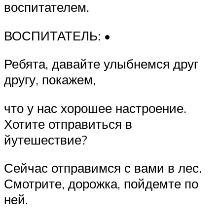
воспитателем.
ВОСПИТАТЕЛЬ: •
Ребята, давайте улыбнемся друг
другу, покажем,
что у нас хорошее настроение.
Хотите отправиться в
йутешествие?
Сейчас отправимся с вами в лес.
Смотрите, дорожка, пойдемте по
ней.