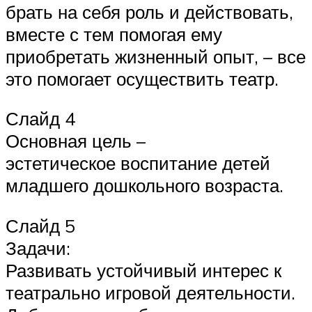
брать на себя роль и действовать,
вместе с тем помогая ему
приобретать жизненный опыт, – все
это помогает осуществить театр.
Слайд 4
Основная цель –
эстетическое воспитание детей
младшего дошкольного возраста.
Слайд 5
Задачи:
Развивать устойчивый интерес к
театрально игровой деятельности.