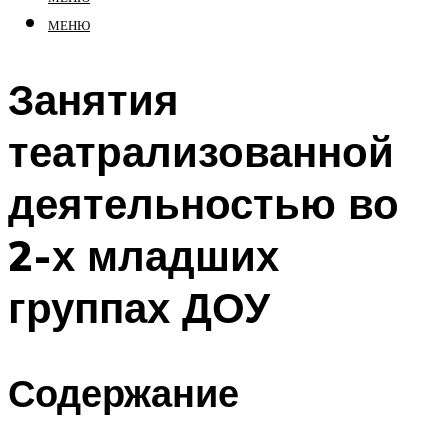
МЕНЮ
Занятия
театрализованной
деятельностью во
2-х младших
группах ДОУ
Содержание