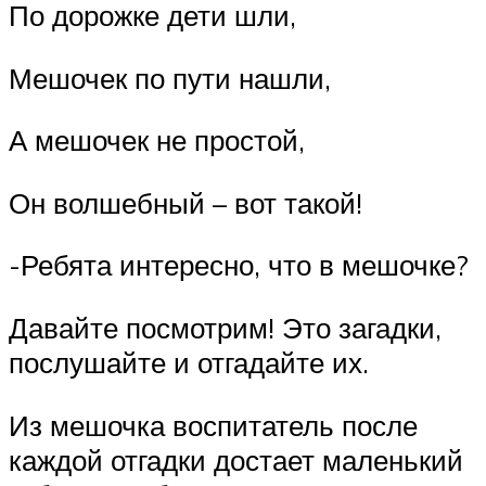
По дорожке дети шли,
Мешочек по пути нашли,
А мешочек не простой,
Он волшебный – вот такой!
-Ребята интересно, что в мешочке?
Давайте посмотрим! Это загадки,
послушайте и отгадайте их.
Из мешочка воспитатель после
каждой отгадки достает маленький