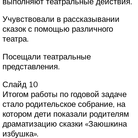
выполняют театральные действия.
Учувствовали в рассказывании
сказок с помощью различного
театра.
Посещали театральные
представления.
Слайд 10
Итогом работы по годовой задаче
стало родительское собрание, на
котором дети показали родителям
драматизацию сказки «Заюшкина
избушка».