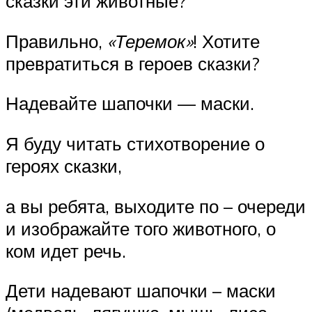
сказки эти животные?
Правильно,
«Теремок»
! Хотите
превратиться в героев сказки?
Надевайте шапочки — маски.
Я буду читать стихотворение о
героях сказки,
а вы ребята, выходите по – очереди
и изображайте того животного, о
ком идет речь.
Дети надевают шапочки – маски