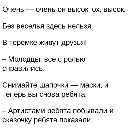
Очень — очень он высок, ох, высок.
Без веселья здесь нельзя,
В теремке живут друзья!
– Молодцы, все с ролью
справились.
Снимайте шапочки — маски, и
теперь вы снова ребята.
– Артистами ребята побывали и
сказочку ребята показали.