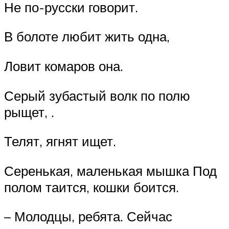
Не по-русски говорит.
В болоте любит жить одна,
Ловит комаров она.
Серый зубастый волк по полю
рыщет, .
Телят, ягнят ищет.
Серенькая, маленькая мышка Под
полом таится, кошки боится.
– Молодцы, ребята. Сейчас