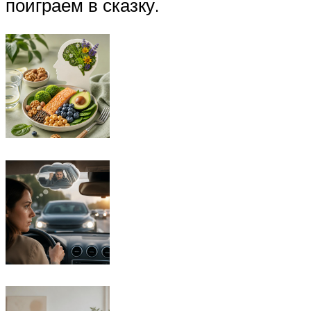
поиграем в сказку.