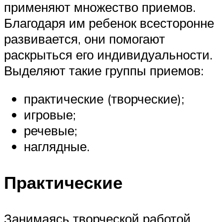
применяют множество приемов.
Благодаря им ребенок всесторонне
развивается, они помогают
раскрыться его индивидуальности.
Выделяют такие группы приемов:
практические (творческие);
игровые;
речевые;
наглядные.
Практические
Занимаясь творческой работой,