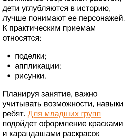
дети углубляются в историю,
лучше понимают ее персонажей.
К практическим приемам
относятся:
поделки;
аппликации;
рисунки.
Планируя занятие, важно
учитывать возможности, навыки
ребят.
Для младших групп
подойдет оформление красками
и карандашами раскрасок