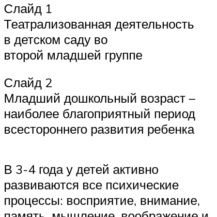
Слайд 1
Театрализованная деятельность
в детском саду во
второй младшей группе
Слайд 2
Младший дошкольный возраст –
наиболее благоприятный период
всестороннего развития ребенка
В 3-4 года у детей активно
развиваются все психические
процессы: восприятие, внимание,
память, мышление, воображение и