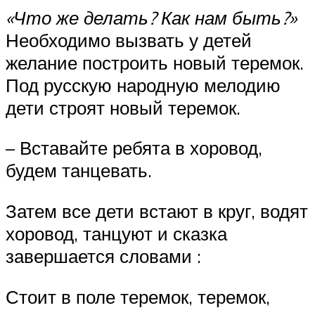
«Что же делать? Как нам быть?»
Необходимо вызвать у детей
желание построить новый теремок.
Под русскую народную мелодию
дети строят новый теремок.
– Вставайте ребята в хоровод,
будем танцевать.
Затем все дети встают в круг, водят
хоровод, танцуют и сказка
завершается словами :
Стоит в поле теремок, теремок,