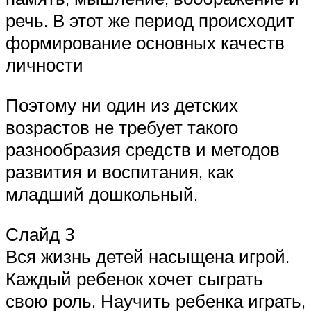
речь. В этот же период происходит
формирование основных качеств
личности
Поэтому ни один из детских
возрастов не требует такого
разнообразия средств и методов
развития и воспитания, как
младший дошкольный.
Слайд 3
Вся жизнь детей насыщена игрой.
Каждый ребенок хочет сыграть
свою роль. Научить ребенка играть,