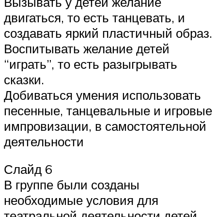
Вызывать у детей желание
двигаться, то есть танцевать, и
создавать яркий пластичный образ.
Воспитывать желание детей
“играть”, то есть разыгрывать
сказки.
Добиваться умения использовать
песенные, танцевальные и игровые
импровизации, в самостоятельной
деятельности
Слайд 6
В группе были созданы
необходимые условия для
театральной деятельности детей.