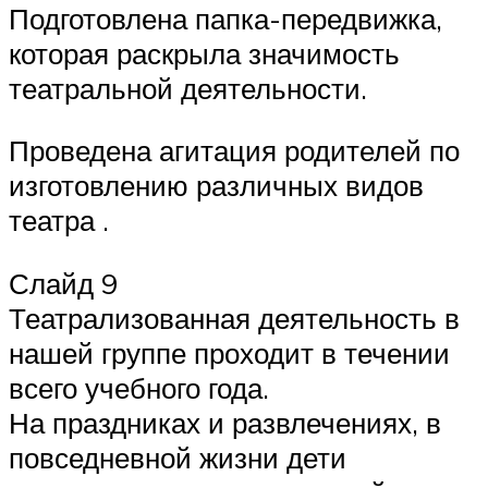
Подготовлена папка-передвижка,
которая раскрыла значимость
театральной деятельности.
Проведена агитация родителей по
изготовлению различных видов
театра .
Слайд 9
Театрализованная деятельность в
нашей группе проходит в течении
всего учебного года.
На праздниках и развлечениях, в
повседневной жизни дети