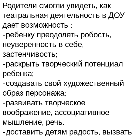
Родители смогли увидеть, как
театральная деятельность в ДОУ
дает возможность :
-ребенку преодолеть робость,
неуверенность в себе,
застенчивость;
-раскрыть творческий потенциал
ребенка;
-создавать свой художественный
образ персонажа;
-развивать творческое
воображение, ассоциативное
мышление, речь.
-доставить детям радость, вызвать