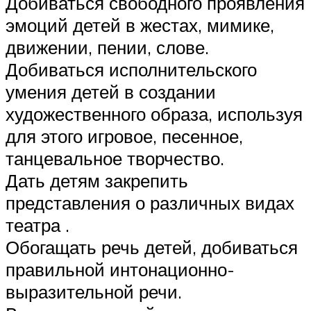
Добиваться свободного проявления
эмоций детей в жестах, мимике,
движении, пении, слове.
Добиваться исполнительского
умения детей в создании
художественного образа, используя
для этого игровое, песенное,
танцевальное творчество.
Дать детям закрепить
представления о различных видах
театра .
Обогащать речь детей, добиваться
правильной интонационно-
выразительной речи.