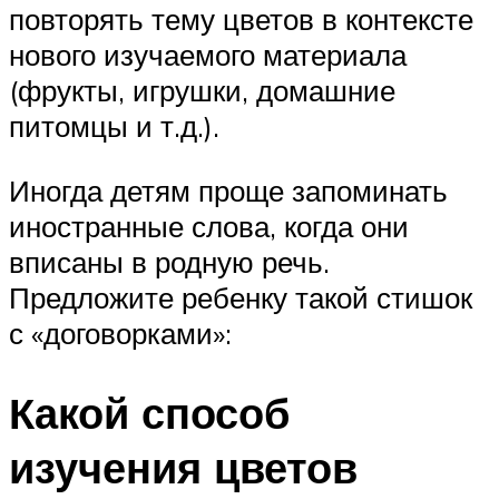
повторять тему цветов в контексте
нового изучаемого материала
(фрукты, игрушки, домашние
питомцы и т.д.).
Иногда детям проще запоминать
иностранные слова, когда они
вписаны в родную речь.
Предложите ребенку такой стишок
с «договорками»:
Какой способ
изучения цветов