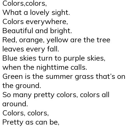
Colors,colors,
What a lovely sight.
Colors everywhere,
Beautiful and bright.
Red, orange, yellow are the tree
leaves every fall.
Blue skies turn to purple skies,
when the nighttime calls.
Green is the summer grass that’s on
the ground.
So many pretty colors, colors all
around.
Colors, colors,
Pretty as can be,