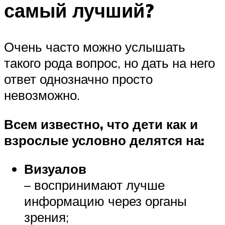
самый лучший?
Очень часто можно услышать
такого рода вопрос, но дать на него
ответ однозначно просто
невозможно.
Всем известно, что дети как и
взрослые условно делятся на:
Визуалов
– воспринимают лучше
информацию через органы
зрения;