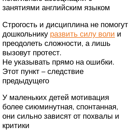
занятиями английским языком
Строгость и дисциплина не помогут
дошкольнику
развить силу воли
и
преодолеть сложности, а лишь
вызовут протест.
Не указывать прямо на ошибки.
Этот пункт – следствие
предыдущего
У маленьких детей мотивация
более сиюминутная, спонтанная,
они сильно зависят от похвалы и
критики