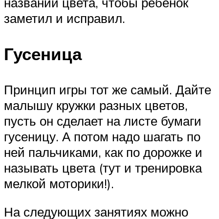
названии цвета, чтобы ребенок
заметил и исправил.
Гусеница
Принцип игры тот же самый. Дайте
малышу кружки разных цветов,
пусть он сделает на листе бумаги
гусеницу. А потом надо шагать по
ней пальчиками, как по дорожке и
называть цвета (тут и тренировка
мелкой моторики!).
На следующих занятиях можно