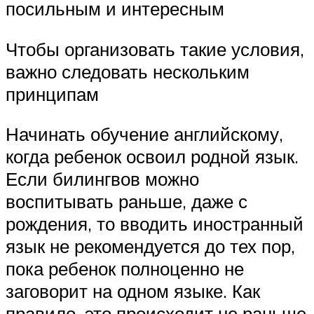
посильным и интересным
Чтобы организовать такие условия,
важно следовать нескольким
принципам
Начинать обучение английскому,
когда ребенок освоил родной язык.
Если билингвов можно
воспитывать раньше, даже с
рождения, то вводить иностранный
язык не рекомендуется до тех пор,
пока ребенок полноценно не
заговорит на одном языке. Как
правило, это происходит не раньше