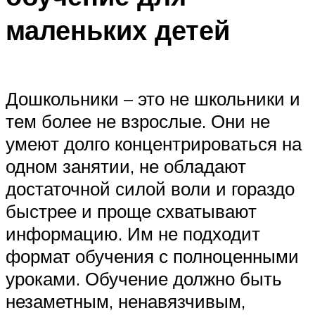
маленьких детей
Дошкольники – это не школьники и
тем более не взрослые. Они не
умеют долго концентрироваться на
одном занятии, не обладают
достаточной силой воли и гораздо
быстрее и проще схватывают
информацию. Им не подходит
формат обучения с полноценными
уроками. Обучение должно быть
незаметным, ненавязчивым,