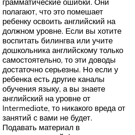
грамматические ошибки. Они
полагают, что это помешает
ребенку освоить английский на
должном уровне. Если вы хотите
воспитать билингва или учите
дошкольника английскому только
самостоятельно, то эти доводы
достаточно серьезны. Но если у
ребенка есть другие каналы
обучения языку, а вы знаете
английский на уровне от
Intermediate, то никакого вреда от
занятий с вами не будет.
Подавать материал в