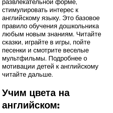
развлекательной форме,
стимулировать интерес к
английскому языку. Это базовое
правило обучения дошкольника
любым новым знаниям. Читайте
сказки, играйте в игры, пойте
песенки и смотрите веселые
мультфильмы. Подробнее о
мотивации детей к английскому
читайте дальше.
Учим цвета на
английском: