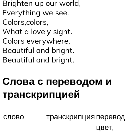
Brighten up our world,
Everything we see.
Colors,colors,
What a lovely sight.
Colors everywhere,
Beautiful and bright.
Beautiful and bright.
Слова с переводом и
транскрипцией
слово
транскрипция
перевод
цвет,