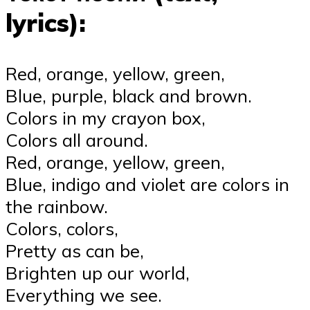
lyrics):
Red, orange, yellow, green,
Blue, purple, black and brown.
Colors in my crayon box,
Colors all around.
Red, orange, yellow, green,
Blue, indigo and violet are colors in
the rainbow.
Colors, colors,
Pretty as can be,
Brighten up our world,
Everything we see.