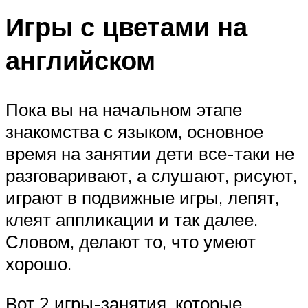
Игры с цветами на
английском
Пока вы на начальном этапе
знакомства с языком, основное
время на занятии дети все-таки не
разговаривают, а слушают, рисуют,
играют в подвижные игры, лепят,
клеят аппликации и так далее.
Словом, делают то, что умеют
хорошо.
Вот 2 игры-занятия, которые