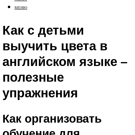
МЕНЮ
Как с детьми
выучить цвета в
английском языке –
полезные
упражнения
Как организовать
обучение для