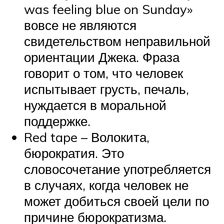
was feeling blue on Sunday»
вовсе не являются
свидетельством неправильной
ориентации Джека. Фраза
говорит о том, что человек
испытывает грусть, печаль,
нуждается в моральной
поддержке.
Red tape – Волокита,
бюрократия. Это
словосочетание употребляется
в случаях, когда человек не
может добиться своей цели по
причине бюрократизма.