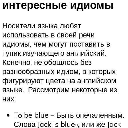
интересные идиомы
Носители языка любят
использовать в своей речи
идиомы, чем могут поставить в
тупик изучающего английский.
Конечно, не обошлось без
разнообразных идиом, в которых
фигурируют цвета на английском
языке. Рассмотрим некоторые из
них.
To be blue – Быть опечаленным.
Слова Jack is blue», или же Jack