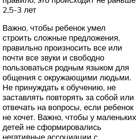
2,5-3 лет
Важно, чтобы ребенок умел
строить сложные предложения,
правильно произносить все или
почти все звуки и свободно
пользоваться родным языком для
общения с окружающими людьми.
Не принуждать к обучению, не
заставлять повторять за собой или
отвечать на вопросы, если ребенок
не хочет. Важно, чтобы у маленьких
детей не сформировались
негативные ассоциации с