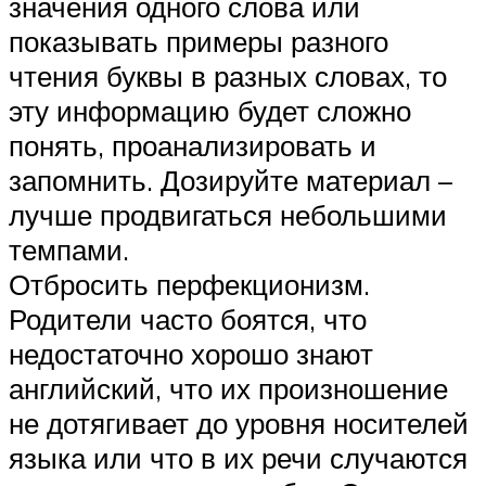
значения одного слова или
показывать примеры разного
чтения буквы в разных словах, то
эту информацию будет сложно
понять, проанализировать и
запомнить. Дозируйте материал –
лучше продвигаться небольшими
темпами.
Отбросить перфекционизм.
Родители часто боятся, что
недостаточно хорошо знают
английский, что их произношение
не дотягивает до уровня носителей
языка или что в их речи случаются