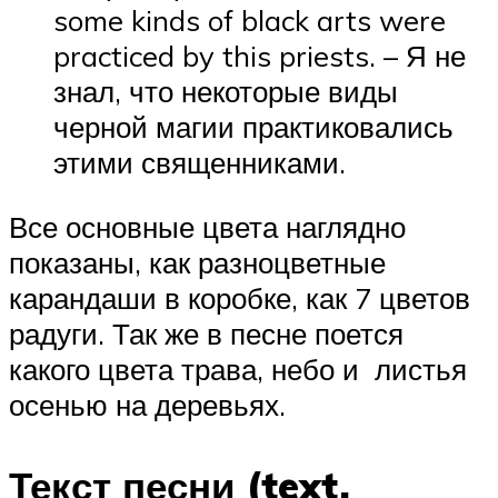
some kinds of black arts were
practiced by this priests. – Я не
знал, что некоторые виды
черной магии практиковались
этими священниками.
Все основные цвета наглядно
показаны, как разноцветные
карандаши в коробке, как 7 цветов
радуги. Так же в песне поется
какого цвета трава, небо и листья
осенью на деревьях.
Текст песни (text,