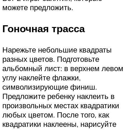
можете предложить.
Гоночная трасса
Нарежьте небольшие квадраты
разных цветов. Подготовьте
альбомный лист: в верхнем левом
углу наклейте флажки,
символизирующие финиш.
Предложите ребенку наклеить в
произвольных местах квадратики
любых цветом. После того, как
квадратики наклеены, нарисуйте