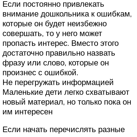
Если постоянно привлекать
внимание дошкольника к ошибкам,
которые он будет неизбежно
совершать, то у него может
пропасть интерес. Вместо этого
достаточно правильно назвать
фразу или слово, которые он
произнес с ошибкой.
Не перегружать информацией
Маленькие дети легко схватывают
новый материал, но только пока он
им интересен
Если начать перечислять разные