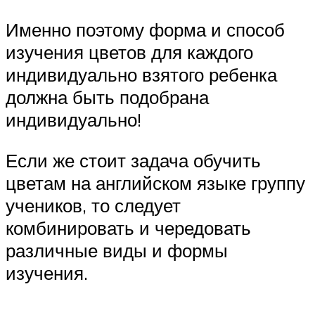
Именно поэтому форма и способ
изучения цветов для каждого
индивидуально взятого ребенка
должна быть подобрана
индивидуально!
Если же стоит задача обучить
цветам на английском языке группу
учеников, то следует
комбинировать и чередовать
различные виды и формы
изучения.