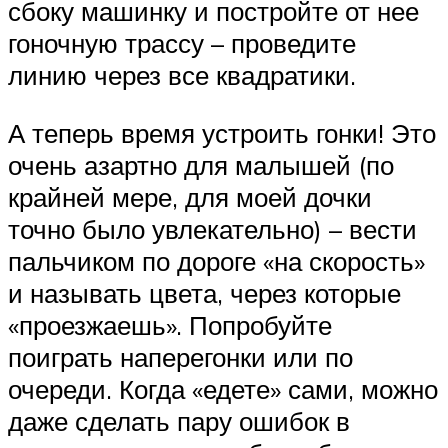
сбоку машинку и постройте от нее
гоночную трассу – проведите
линию через все квадратики.
А теперь время устроить гонки! Это
очень азартно для малышей (по
крайней мере, для моей дочки
точно было увлекательно) – вести
пальчиком по дороге «на скорость»
и называть цвета, через которые
«проезжаешь». Попробуйте
поиграть наперегонки или по
очереди. Когда «едете» сами, можно
даже сделать пару ошибок в