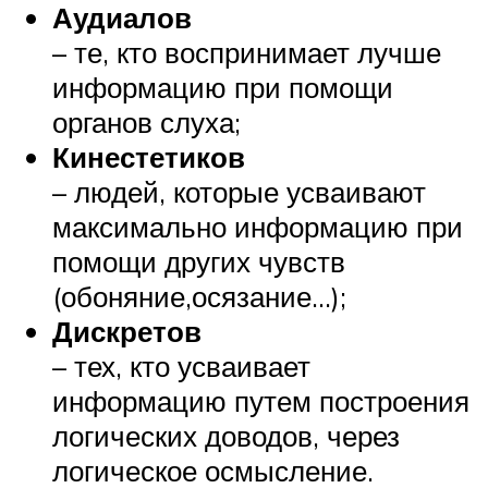
Аудиалов
– те, кто воспринимает лучше
информацию при помощи
органов слуха;
Кинестетиков
– людей, которые усваивают
максимально информацию при
помощи других чувств
(обоняние,осязание…);
Дискретов
– тех, кто усваивает
информацию путем построения
логических доводов, через
логическое осмысление.