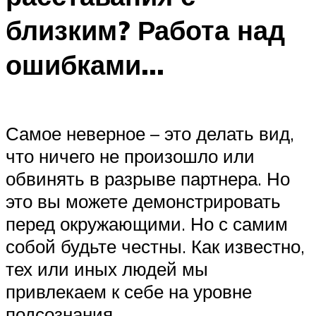
близким? Работа над
ошибками…
Самое неверное – это делать вид,
что ничего не произошло или
обвинять в разрыве партнера. Но
это вы можете демонстрировать
перед окружающими. Но с самим
собой будьте честны. Как известно,
тех или иных людей мы
привлекаем к себе на уровне
подсознания.