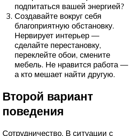
подпитаться вашей энергией?
Создавайте вокруг себя
благоприятную обстановку.
Нервирует интерьер —
сделайте перестановку,
переклейте обои, смените
мебель. Не нравится работа —
а кто мешает найти другую.
Второй вариант
поведения
Сотрудничество. В ситуации с