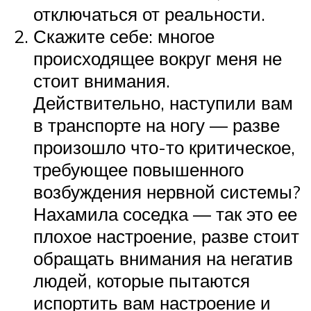
отключаться от реальности.
Скажите себе: многое
происходящее вокруг меня не
стоит внимания.
Действительно, наступили вам
в транспорте на ногу — разве
произошло что-то критическое,
требующее повышенного
возбуждения нервной системы?
Нахамила соседка — так это ее
плохое настроение, разве стоит
обращать внимания на негатив
людей, которые пытаются
испортить вам настроение и