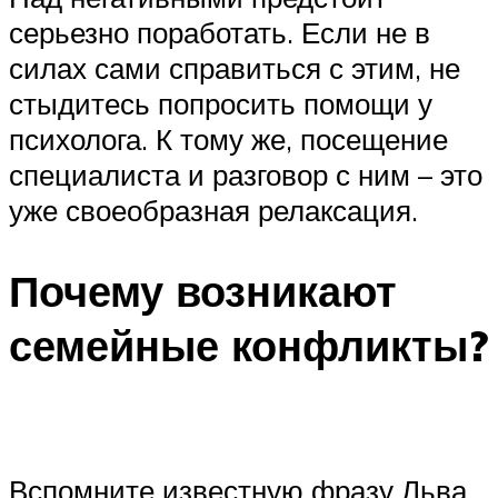
серьезно поработать. Если не в
силах сами справиться с этим, не
стыдитесь попросить помощи у
психолога. К тому же, посещение
специалиста и разговор с ним – это
уже своеобразная релаксация.
Почему возникают
семейные конфликты?
Вспомните известную фразу Льва