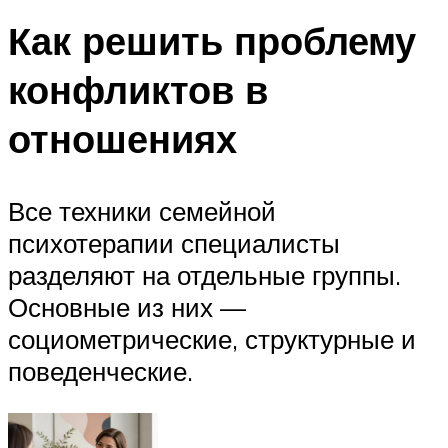
Как решить проблему
конфликтов в
отношениях
Все техники семейной
психотерапии специалисты
разделяют на отдельные группы.
Основные из них —
социометрические, структурные и
поведенческие.