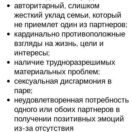
авторитарный, слишком
жесткий уклад семьи, который
не приемлет один из партнеров;
кардинально противоположные
взгляды на жизнь, цели и
интересы;
наличие трудноразрешимых
материальных проблем;
сексуальная дисгармония в
паре;
неудовлетворенная потребность
одного или обоих партнеров в
получении позитивных эмоций
из-за отсутствия