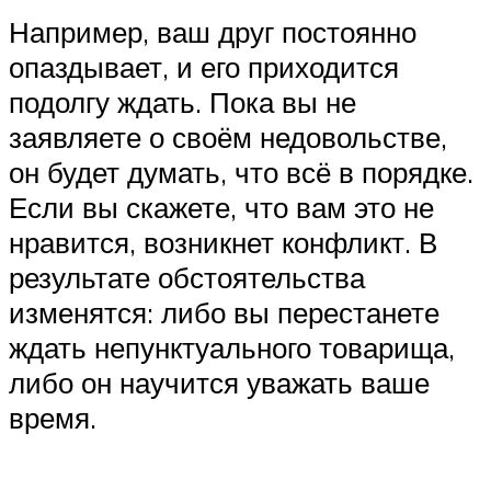
Например, ваш друг постоянно
опаздывает, и его приходится
подолгу ждать. Пока вы не
заявляете о своём недовольстве,
он будет думать, что всё в порядке.
Если вы скажете, что вам это не
нравится, возникнет конфликт. В
результате обстоятельства
изменятся: либо вы перестанете
ждать непунктуального товарища,
либо он научится уважать ваше
время.