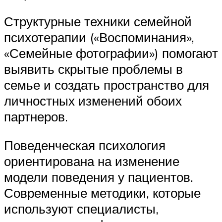
Структурные техники семейной
психотерапии («Воспоминания»,
«Семейные фотографии») помогают
выявить скрытые проблемы в
семье и создать пространство для
личностных изменений обоих
партнеров.
Поведенческая психология
ориентирована на изменение
модели поведения у пациентов.
Современные методики, которые
используют специалисты,