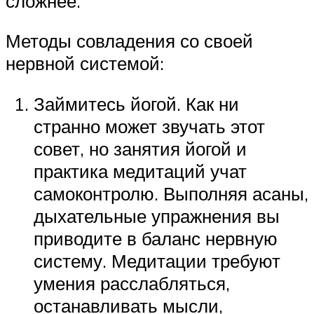
сложнее.
Методы совладения со своей
нервной системой:
Займитесь йогой. Как ни
странно может звучать этот
совет, но занятия йогой и
практика медитаций учат
самоконтролю. Выполняя асаны,
дыхательные упражнения вы
приводите в баланс нервную
систему. Медитации требуют
умения расслабляться,
останавливать мысли,