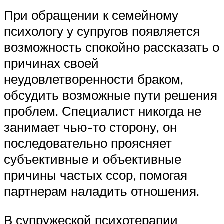
При обращении к семейному
психологу у супругов появляется
возможность спокойно рассказать о
причинах своей
неудовлетворенности браком,
обсудить возможные пути решения
проблем. Специалист никогда не
занимает чью-то сторону, он
последовательно проясняет
субъективные и объективные
причины частых ссор, помогая
партнерам наладить отношения.
В супружеской психотерапии