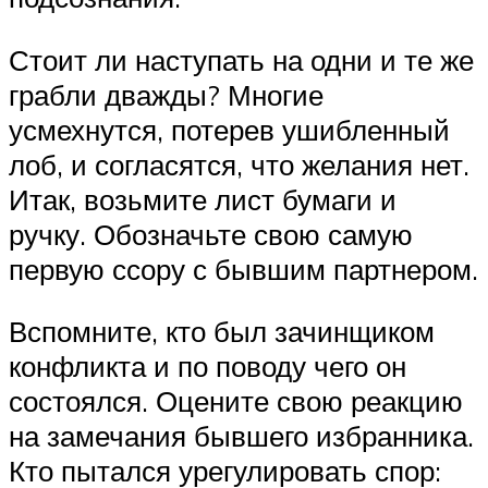
Стоит ли наступать на одни и те же
грабли дважды? Многие
усмехнутся, потерев ушибленный
лоб, и согласятся, что желания нет.
Итак, возьмите лист бумаги и
ручку. Обозначьте свою самую
первую ссору с бывшим партнером.
Вспомните, кто был зачинщиком
конфликта и по поводу чего он
состоялся. Оцените свою реакцию
на замечания бывшего избранника.
Кто пытался урегулировать спор: