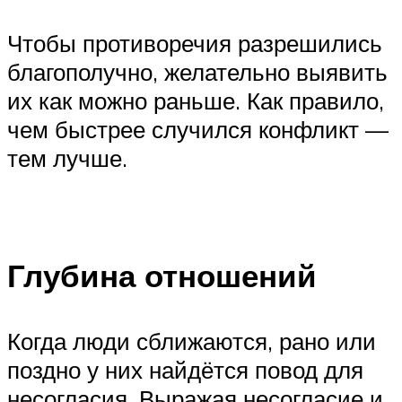
Чтобы противоречия разрешились
благополучно, желательно выявить
их как можно раньше. Как правило,
чем быстрее случился конфликт —
тем лучше.
Глубина отношений
Когда люди сближаются, рано или
поздно у них найдётся повод для
несогласия. Выражая несогласие и