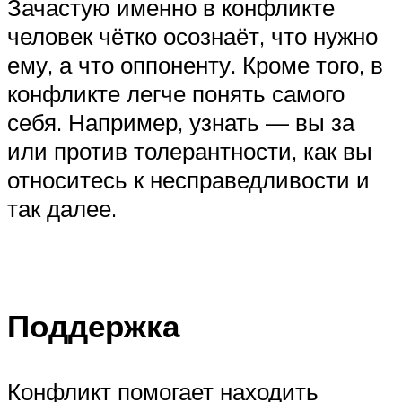
Зачастую именно в конфликте
человек чётко осознаёт, что нужно
ему, а что оппоненту. Кроме того, в
конфликте легче понять самого
себя. Например, узнать — вы за
или против толерантности, как вы
относитесь к несправедливости и
так далее.
Поддержка
Конфликт помогает находить