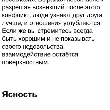
разрешая возникший после этого
конфликт, люди узнают друг друга
лучше, и отношения углубляются.
Если же вы стремитесь всегда
быть хорошим и не показывать
своего недовольства,
взаимодействие остаётся
поверхностным.
Ясность