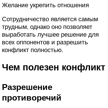
Желание укрепить отношения
Сотрудничество является самым
трудным, однако оно позволяет
выработать лучшее решение для
всех оппонентов и разрешить
конфликт полностью.
Чем полезен конфликт
Разрешение
противоречий