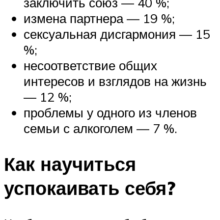
заключить союз — 40 %;
измена партнера — 19 %;
сексуальная дисгармония — 15
%;
несоответствие общих
интересов и взглядов на жизнь
— 12 %;
проблемы у одного из членов
семьи с алкоголем — 7 %.
Как научиться
успокаивать себя?