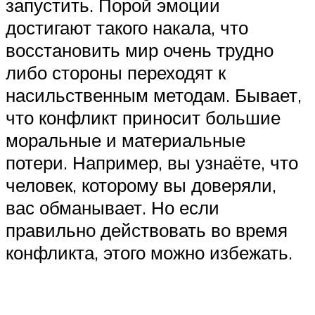
запустить. Порой эмоции
достигают такого накала, что
восстановить мир очень трудно
либо стороны переходят к
насильственным методам. Бывает,
что конфликт приносит большие
моральные и материальные
потери. Например, вы узнаёте, что
человек, которому вы доверяли,
вас обманывает. Но если
правильно действовать во время
конфликта, этого можно избежать.