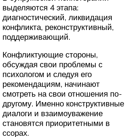
выделяются 4 этапа:
диагностический, ликвидация
конфликта, реконструктивный,
поддерживающий.
Конфликтующие стороны,
обсуждая свои проблемы с
психологом и следуя его
рекомендациям, начинают
смотреть на свои отношения по-
другому. Именно конструктивные
диалоги и взаимоуважение
становятся приоритетными в
ссорах.