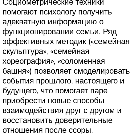
Социометрические техники
помогают психологу получить
адекватную информацию о
функционировании семьи. Ряд
эффективных методик («семейная
скульптура», «семейная
хореография», «соломенная
башня») позволяет смоделировать
события прошлого, настоящего и
будущего, что помогает паре
приобрести новые способы
взаимодействия друг с другом и
восстановить доверительные
отношения после ссоры.