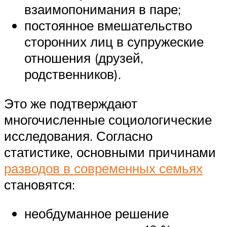
взаимопонимания в паре;
постоянное вмешательство
сторонних лиц в супружеские
отношения (друзей,
родственников).
Это же подтверждают
многочисленные социологические
исследования. Согласно
статистике, основными причинами
разводов в современных семьях
становятся:
необдуманное решение