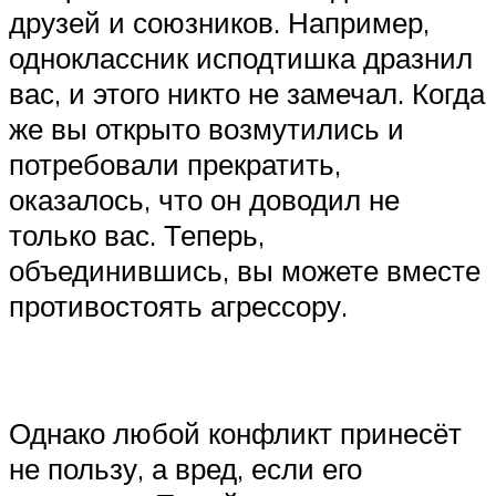
друзей и союзников. Например,
одноклассник исподтишка дразнил
вас, и этого никто не замечал. Когда
же вы открыто возмутились и
потребовали прекратить,
оказалось, что он доводил не
только вас. Теперь,
объединившись, вы можете вместе
противостоять агрессору.
Однако любой конфликт принесёт
не пользу, а вред, если его