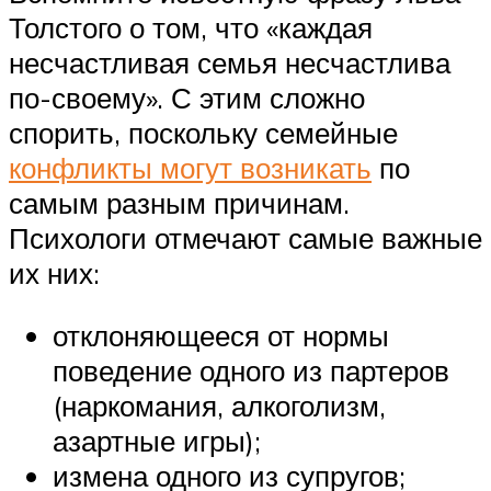
Толстого о том, что «каждая
несчастливая семья несчастлива
по-своему». С этим сложно
спорить, поскольку семейные
конфликты могут возникать
по
самым разным причинам.
Психологи отмечают самые важные
их них:
отклоняющееся от нормы
поведение одного из партеров
(наркомания, алкоголизм,
азартные игры);
измена одного из супругов;