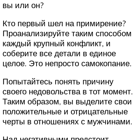
вы или он?
Кто первый шел на примирение?
Проанализируйте таким способом
каждый крупный конфликт, и
соберите все детали в единое
целое. Это непросто самокопание.
Попытайтесь понять причину
своего недовольства в тот момент.
Таким образом, вы выделите свои
положительные и отрицательные
черты в отношениях с мужчинами.
Над негативными предстоит