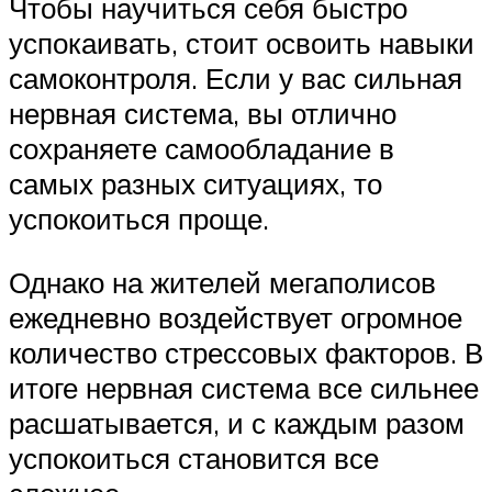
Чтобы научиться себя быстро
успокаивать, стоит освоить навыки
самоконтроля. Если у вас сильная
нервная система, вы отлично
сохраняете самообладание в
самых разных ситуациях, то
успокоиться проще.
Однако на жителей мегаполисов
ежедневно воздействует огромное
количество стрессовых факторов. В
итоге нервная система все сильнее
расшатывается, и с каждым разом
успокоиться становится все