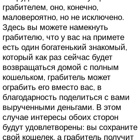
грабителем, оно, конечно,
маловероятно, но не исключено.
Здесь вы можете намекнуть
грабителю, что у вас на примете
есть один богатенький знакомый,
который как раз сейчас будет
возвращаться домой с полным
кошельком, грабитель может
ограбить его вместо вас, в
благодарность поделиться с вами
вырученными деньгами. В этом
случае интересы обоих сторон
будут удовлетворены: вы сохраните
свой кошелек, а грабитель получит