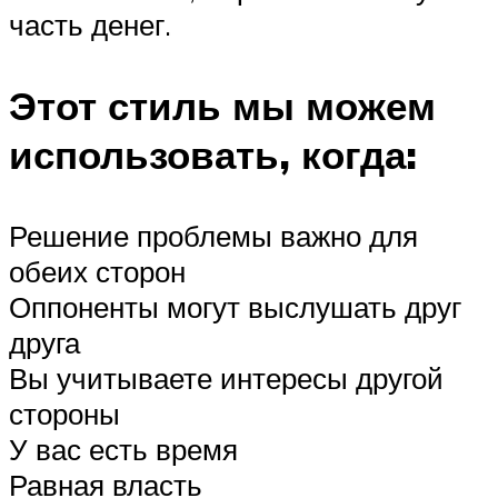
часть денег.
Этот стиль мы можем
использовать, когда:
Решение проблемы важно для
обеих сторон
Оппоненты могут выслушать друг
друга
Вы учитываете интересы другой
стороны
У вас есть время
Равная власть