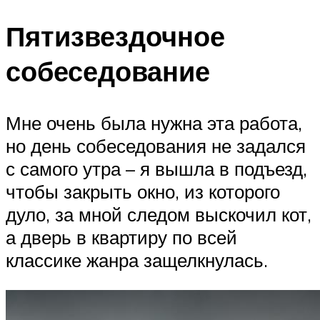
Пятизвездочное
собеседование
Мне очень была нужна эта работа,
но день собеседования не задался
с самого утра – я вышла в подъезд,
чтобы закрыть окно, из которого
дуло, за мной следом выскочил кот,
а дверь в квартиру по всей
классике жанра защелкнулась.