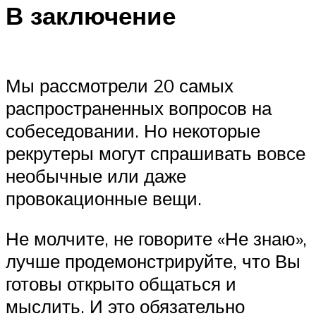
В заключение
Мы рассмотрели 20 самых
распространенных вопросов на
собеседовании. Но некоторые
рекрутеры могут спрашивать вовсе
необычные или даже
провокационные вещи.
Не молчите, не говорите «Не знаю»,
лучше продемонстрируйте, что Вы
готовы открыто общаться и
мыслить. И это обязательно