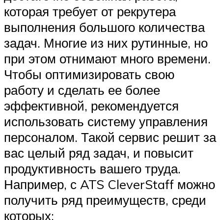
которая требует от рекрутера
выполнения большого количества
задач. Многие из них рутинные, но
при этом отнимают много времени.
Чтобы оптимизировать свою
работу и сделать ее более
эффективной, рекомендуется
использовать систему управления
персоналом. Такой сервис решит за
вас целый ряд задач, и повысит
продуктивность вашего труда.
Например, с ATS CleverStaff можно
получить ряд преимуществ, среди
которых: