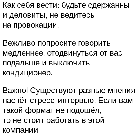
Как себя вести: будьте сдержанны
и деловиты, не ведитесь
на провокации.
Вежливо попросите говорить
медленнее, отодвинуться от вас
подальше и выключить
кондиционер.
Важно! Существуют разные мнения
насчёт стресс-интервью. Если вам
такой формат не подошёл,
то не стоит работать в этой
компании