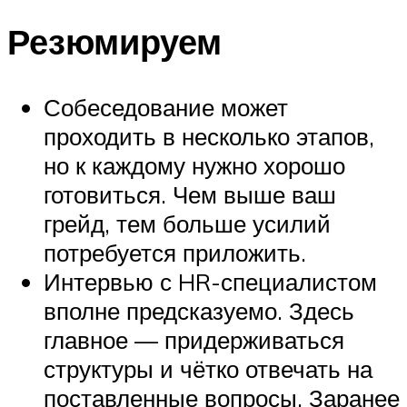
Резюмируем
Собеседование может
проходить в несколько этапов,
но к каждому нужно хорошо
готовиться. Чем выше ваш
грейд, тем больше усилий
потребуется приложить.
Интервью с HR-специалистом
вполне предсказуемо. Здесь
главное — придерживаться
структуры и чётко отвечать на
поставленные вопросы. Заранее