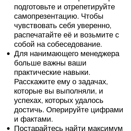
подготовьте и отрепетируйте
самопрезентацию. Чтобы
чувствовать себя уверенно,
распечатайте её и возьмите с
собой на собеседование.
Для нанимающего менеджера
больше важны ваши
практические навыки.
Расскажите ему о задачах,
которые вы выполняли, и
успехах, которых удалось
достичь. Оперируйте цифрами
и фактами.
Постарайтесь найти максимум