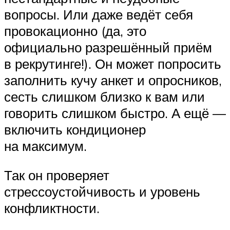
вопросы. Или даже ведёт себя
провокационно (да, это
официально разрешённый приём
в рекрутинге!). Он может попросить
заполнить кучу анкет и опросников,
сесть слишком близко к вам или
говорить слишком быстро. А ещё —
включить кондиционер
на максимум.
Так он проверяет
стрессоустойчивость и уровень
конфликтности.