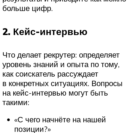
больше цифр.
2. Кейс-интервью
Что делает рекрутер: определяет
уровень знаний и опыта по тому,
как соискатель рассуждает
в конкретных ситуациях. Вопросы
на кейс-интервью могут быть
такими:
«С чего начнёте на нашей
позиции?»