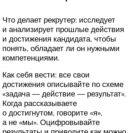
Что делает рекрутер: исследует
и анализирует прошлые действия
и достижения кандидата, чтобы
понять, обладает ли он нужными
компетенциями.
Как себя вести: все свои
достижения описывайте по схеме
«задача — действие — результат».
Когда рассказываете
о достигнутом, говорите «я»,
а не «мы». Оцифровывайте
результаты и приводите как можно