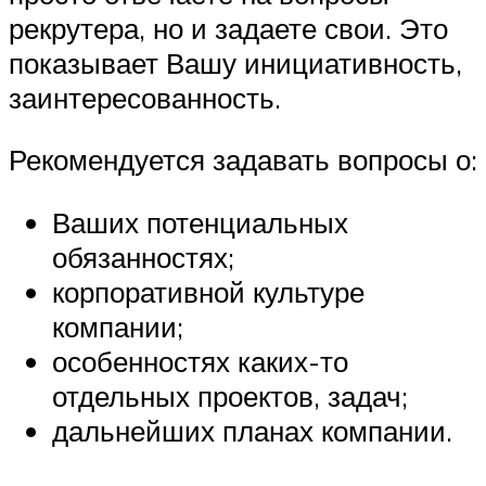
рекрутера, но и задаете свои. Это
показывает Вашу инициативность,
заинтересованность.
Рекомендуется задавать вопросы о:
Ваших потенциальных
обязанностях;
корпоративной культуре
компании;
особенностях каких-то
отдельных проектов, задач;
дальнейших планах компании.