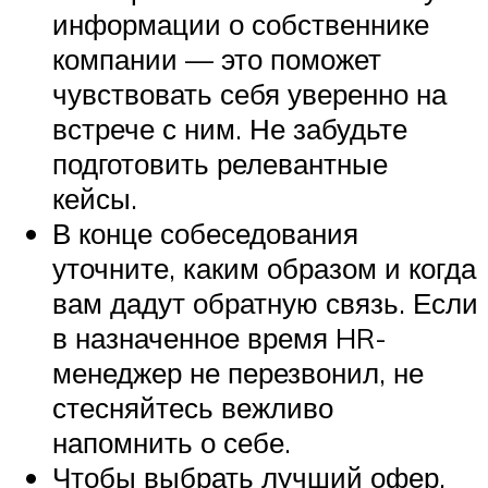
информации о собственнике
компании — это поможет
чувствовать себя уверенно на
встрече с ним. Не забудьте
подготовить релевантные
кейсы.
В конце собеседования
уточните, каким образом и когда
вам дадут обратную связь. Если
в назначенное время HR-
менеджер не перезвонил, не
стесняйтесь вежливо
напомнить о себе.
Чтобы выбрать лучший офер,