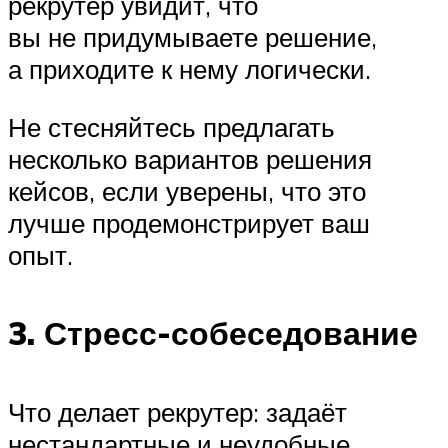
рекрутер увидит, что
вы не придумываете решение,
а приходите к нему логически.
Не стесняйтесь предлагать
несколько вариантов решения
кейсов, если уверены, что это
лучше продемонстрирует ваш
опыт.
3. Стресс-собеседование
Что делает рекрутер: задаёт
нестандартные и неудобные