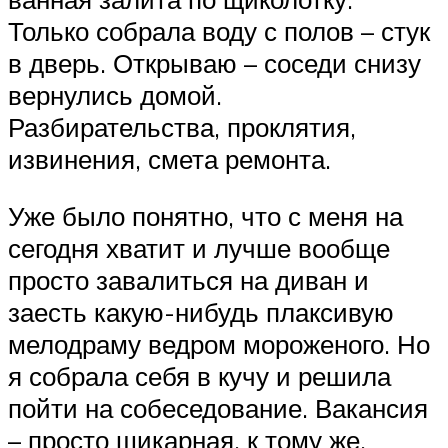
Только собрала воду с полов – стук
в дверь. Открываю – соседи снизу
вернулись домой.
Разбирательства, проклятия,
извинения, смета ремонта.
Уже было понятно, что с меня на
сегодня хватит и лучше вообще
просто завалиться на диван и
заесть какую-нибудь плаксивую
мелодраму ведром мороженого. Но
я собрала себя в кучу и решила
пойти на собеседование. Вакансия
– просто шикарная, к тому же,