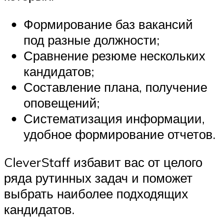
Формирование баз вакансий
под разные должности;
Сравнение резюме нескольких
кандидатов;
Составление плана, получение
оповещений;
Систематизация информации,
удобное формирование отчетов.
CleverStaff избавит вас от целого
ряда рутинных задач и поможет
выбрать наиболее подходящих
кандидатов.