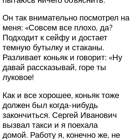
Он так внимательно посмотрел на
меня: «Совсем все плохо, да?
Подходит к сейфу и достает
темную бутылку и стаканы.
Разливает коньяк и говорит: «Ну
давай рассказывай, горе ты
луковое!
Как и все хорошее, коньяк тоже
должен был когда-нибудь
закончиться. Сергей Иванович
вызвал такси и я поехала
домой. Работу я, конечно же, не