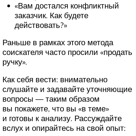
«Вам достался конфликтный
заказчик. Как будете
действовать?»
Раньше в рамках этого метода
соискателя часто просили «продать
ручку».
Как себя вести: внимательно
слушайте и задавайте уточняющие
вопросы — таким образом
вы покажете, что вы «в теме»
и готовы к анализу. Рассуждайте
вслух и опирайтесь на свой опыт: