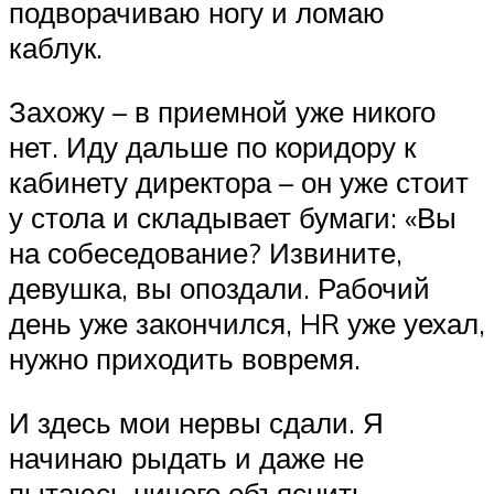
подворачиваю ногу и ломаю
каблук.
Захожу – в приемной уже никого
нет. Иду дальше по коридору к
кабинету директора – он уже стоит
у стола и складывает бумаги: «Вы
на собеседование? Извините,
девушка, вы опоздали. Рабочий
день уже закончился, HR уже уехал,
нужно приходить вовремя.
И здесь мои нервы сдали. Я
начинаю рыдать и даже не
пытаюсь ничего объяснить.