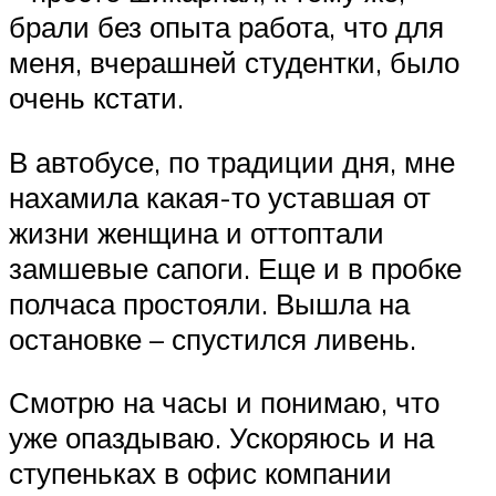
брали без опыта работа, что для
меня, вчерашней студентки, было
очень кстати.
В автобусе, по традиции дня, мне
нахамила какая-то уставшая от
жизни женщина и оттоптали
замшевые сапоги. Еще и в пробке
полчаса простояли. Вышла на
остановке – спустился ливень.
Смотрю на часы и понимаю, что
уже опаздываю. Ускоряюсь и на
ступеньках в офис компании