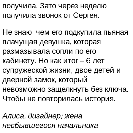
получила. Зато через неделю
получила звонок от Сергея.
Не знаю, чем его подкупила пьяная
плачущая девушка, которая
размазывала сопли по его
кабинету. Но как итог – 6 лет
супружеской жизни, двое детей и
дверной замок, который
невозможно защелкнуть без ключа.
Чтобы не повторилась история.
Алиса, дизайнер; жена
несбывшегося начальника