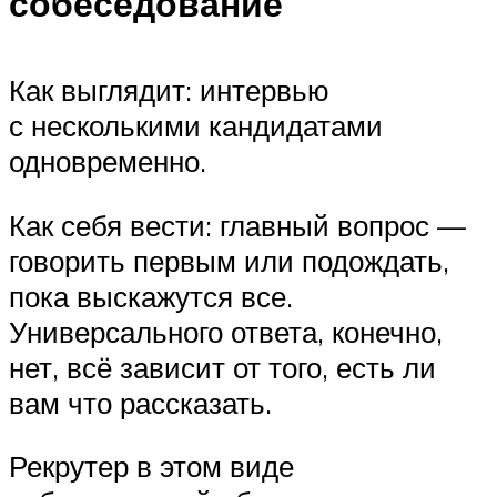
собеседование
Как выглядит: интервью
с несколькими кандидатами
одновременно.
Как себя вести: главный вопрос —
говорить первым или подождать,
пока выскажутся все.
Универсального ответа, конечно,
нет, всё зависит от того, есть ли
вам что рассказать.
Рекрутер в этом виде