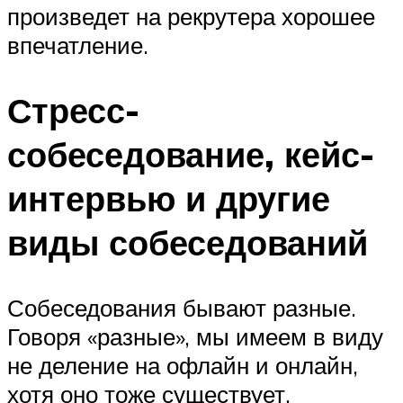
произведет на рекрутера хорошее
впечатление.
Стресс-
собеседование, кейс-
интервью и другие
виды собеседований
Собеседования бывают разные.
Говоря «разные», мы имеем в виду
не деление на офлайн и онлайн,
хотя оно тоже существует.