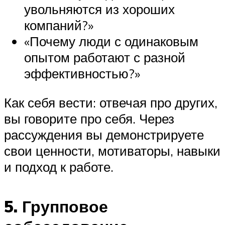
увольняются из хороших
компаний?»
«Почему люди с одинаковым
опытом работают с разной
эффективностью?»
Как себя вести: отвечая про других,
вы говорите про себя. Через
рассуждения вы демонстрируете
свои ценности, мотиваторы, навыки
и подход к работе.
5. Групповое