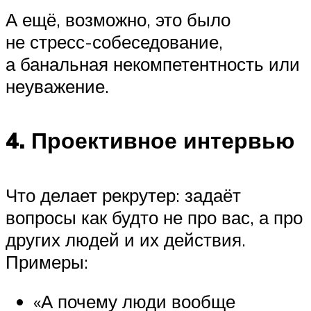
А ещё, возможно, это было
не стресс-собеседование,
а банальная некомпетентность или
неуважение.
4. Проективное интервью
Что делает рекрутер: задаёт
вопросы как будто не про вас, а про
других людей и их действия.
Примеры:
«А почему люди вообще