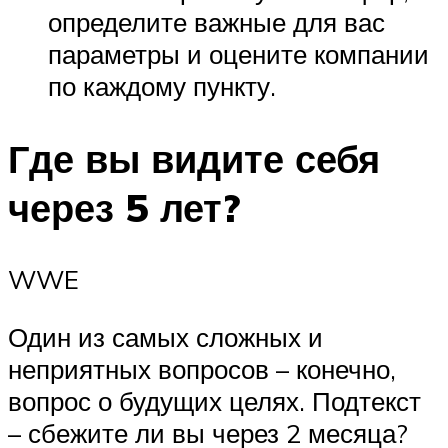
определите важные для вас
параметры и оцените компании
по каждому пункту.
Где вы видите себя
через 5 лет?
WWE
Один из самых сложных и
неприятных вопросов – конечно,
вопрос о будущих целях. Подтекст
– сбежите ли вы через 2 месяца?