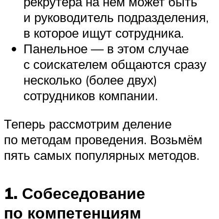
рекрутера на нём может быть
и руководитель подразделения,
в которое ищут сотрудника.
Панельное — в этом случае
с соискателем общаются сразу
несколько (более двух)
сотрудников компании.
Теперь рассмотрим деление
по методам проведения. Возьмём
пять самых популярных методов.
1. Собеседование
по компетенциям