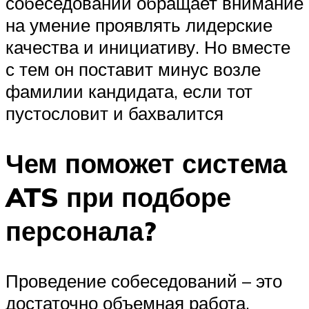
собеседований обращает внимание
на умение проявлять лидерские
качества и инициативу. Но вместе
с тем он поставит минус возле
фамилии кандидата, если тот
пустословит и бахвалится
Чем поможет система
ATS при подборе
персонала?
Проведение собеседований – это
достаточно объемная работа,