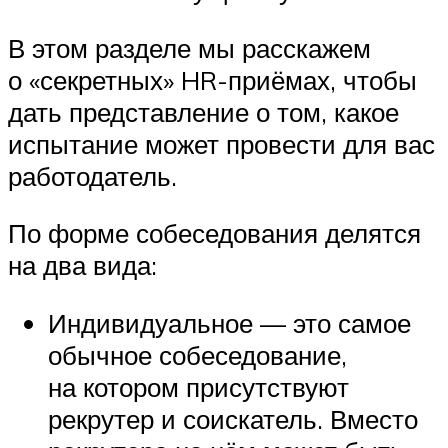
В этом разделе мы расскажем
о «секретных» HR-приёмах, чтобы
дать представление о том, какое
испытание может провести для вас
работодатель.
По форме собеседования делятся
на два вида:
Индивидуальное — это самое
обычное собеседование,
на котором присутствуют
рекрутер и соискатель. Вместо