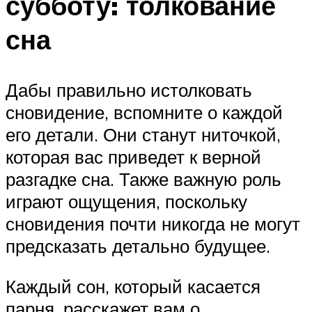
субботу: толкование
сна
Дабы правильно истолковать
сновидение, вспомните о каждой
его детали. Они станут ниточкой,
которая вас приведет к верной
разгадке сна. Также важную роль
играют ощущения, поскольку
сновидения почти никогда не могут
предсказать детально будущее.
Каждый сон, который касается
парня, расскажет вам о