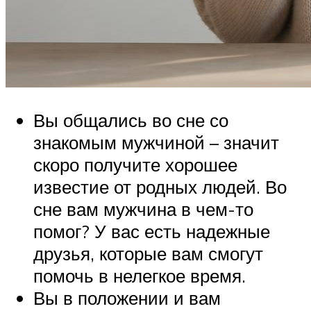
Вы общались во сне со
знакомым мужчиной – значит
скоро получите хорошее
известие от родных людей. Во
сне вам мужчина в чем-то
помог? У вас есть надежные
друзья, которые вам смогут
помочь в нелегкое время.
Вы в положении и вам