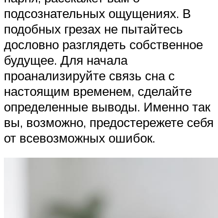
подсознательных ощущениях. В
подобных грезах не пытайтесь
дословно разглядеть собственное
будущее. Для начала
проанализируйте связь сна с
настоящим временем, сделайте
определенные выводы. Именно так
вы, возможно, предостережете себя
от всевозможных ошибок.