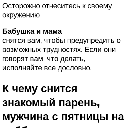
Осторожно отнеситесь к своему
окружению
Бабушка и мама
снятся вам, чтобы предупредить о
возможных трудностях. Если они
говорят вам, что делать,
исполняйте все дословно.
К чему снится
знакомый парень,
мужчина с пятницы на