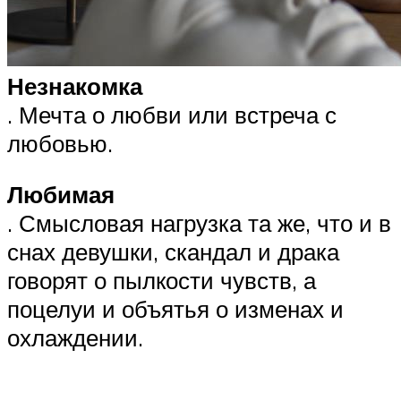
Незнакомка
. Мечта о любви или встреча с
любовью.
Любимая
. Смысловая нагрузка та же, что и в
снах девушки, скандал и драка
говорят о пылкости чувств, а
поцелуи и объятья о изменах и
охлаждении.