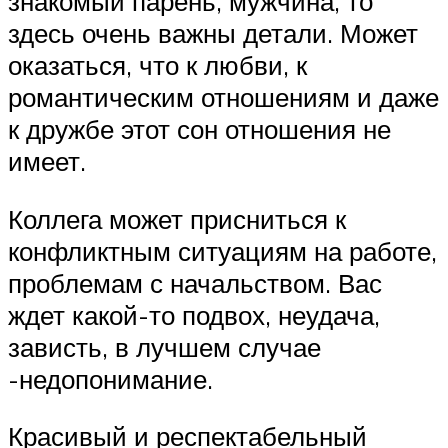
знакомый парень, мужчина, то
здесь очень важны детали. Может
оказаться, что к любви, к
романтическим отношениям и даже
к дружбе этот сон отношения не
имеет.
Коллега может присниться к
конфликтным ситуациям на работе,
проблемам с начальством. Вас
ждет какой-то подвох, неудача,
зависть, в лучшем случае
-недопонимание.
Красивый и респектабельный