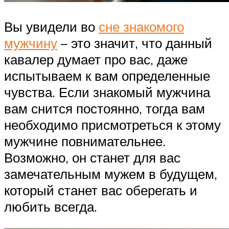
Вы увидели во
сне знакомого
мужчину
– это значит, что данный
кавалер думает про вас, даже
испытываем к вам определенные
чувства. Если знакомый мужчина
вам снится постоянно, тогда вам
необходимо присмотреться к этому
мужчине повнимательнее.
Возможно, он станет для вас
замечательным мужем в будущем,
который станет вас оберегать и
любить всегда.