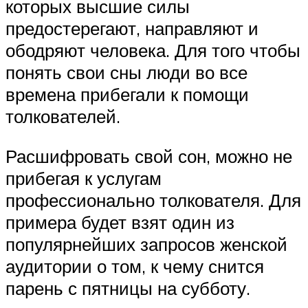
которых высшие силы
предостерегают, направляют и
ободряют человека. Для того чтобы
понять свои сны люди во все
времена прибегали к помощи
толкователей.
Расшифровать свой сон, можно не
прибегая к услугам
профессионально толкователя. Для
примера будет взят один из
популярнейших запросов женской
аудитории о том, к чему снится
парень с пятницы на субботу.