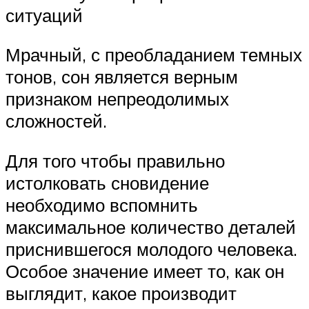
ситуаций
Мрачный, с преобладанием темных
тонов, сон является верным
признаком непреодолимых
сложностей.
Для того чтобы правильно
истолковать сновидение
необходимо вспомнить
максимальное количество деталей
приснившегося молодого человека.
Особое значение имеет то, как он
выглядит, какое производит