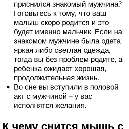
приснился знакомый мужчина?
Готовьтесь к тому, что ваш
малыш скоро родится и это
будет именно мальчик. Если на
знакомом мужчине была одета
яркая либо светлая одежда,
тогда вы без проблем родите, а
ребенка ожидает хорошая,
продолжительная жизнь.
Во сне вы вступили в половой
акт с мужчиной – у вас
исполнятся желания.
К чему снится мышь с