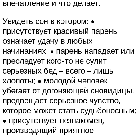
впечатление и что делает.
Увидеть сон в котором: •
присутствует красивый парень
означает удачу в любых
начинаниях; • парень нападает или
преследует кого-то не сулит
серьезных бед – всего – лишь
хлопоты; • молодой человек
убегает от догоняющей сновидицы,
предвещает серьезное чувство,
которое может стать судьбоносным;
• присутствует незнакомец,
производящий приятное