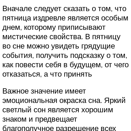
Вначале следует сказать о том, что
пятница издревле является особым
днем, которому приписывают
мистические свойства. В пятницу
во сне можно увидеть грядущие
события, получить подсказку о том,
как повести себя в будущем, от чего
отказаться, а что принять
Важное значение имеет
эмоциональная окраска сна. Яркий
светлый сон является хорошим
знаком и предвещает
благополучное разрешение всех