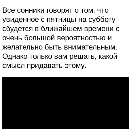
Все сонники говорят о том, что
увиденное с пятницы на субботу
сбудется в ближайшем времени с
очень большой вероятностью и
желательно быть внимательным.
Однако только вам решать, какой
смысл придавать этому.