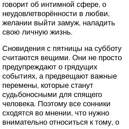
говорит об интимной сфере, о
неудовлетворённости в любви,
желании выйти замуж, наладить
свою личную жизнь.
Сновидения с пятницы на субботу
считаются вещими. Они не просто
предупреждают о грядущих
событиях, а предвещают важные
перемены, которые станут
судьбоносными для спящего
человека. Поэтому все сонники
сходятся во мнении, что нужно
внимательно относиться к тому, о