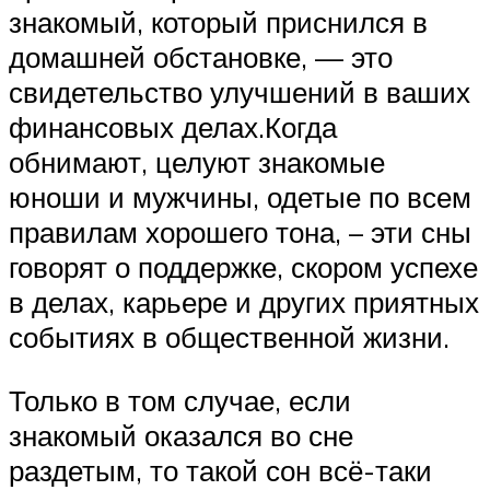
знакомый, который приснился в
домашней обстановке, — это
свидетельство улучшений в ваших
финансовых делах.Когда
обнимают, целуют знакомые
юноши и мужчины, одетые по всем
правилам хорошего тона, – эти сны
говорят о поддержке, скором успехе
в делах, карьере и других приятных
событиях в общественной жизни.
Только в том случае, если
знакомый оказался во сне
раздетым, то такой сон всё-таки