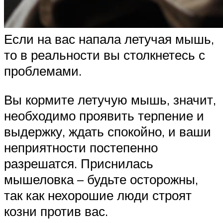
Если на вас напала летучая мышь,
то в реальности вы столкнетесь с
проблемами.
Вы кормите летучую мышь, значит,
необходимо проявить терпение и
выдержку, ждать спокойно, и ваши
неприятности постепенно
разрешатся. Приснилась
мышеловка – будьте осторожны,
так как нехорошие люди строят
козни против вас.