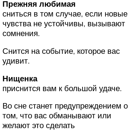
Прежняя любимая
сниться в том случае, если новые
чувства не устойчивы, вызывают
сомнения.
Снится на событие, которое вас
удивит.
Нищенка
приснится вам к большой удаче.
Во сне станет предупреждением о
том, что вас обманывают или
желают это сделать