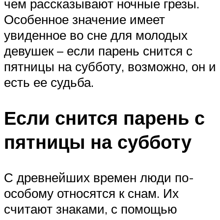
чем рассказывают ночные грезы.
Особенное значение имеет
увиденное во сне для молодых
девушек – если парень снится с
пятницы на субботу, возможно, он и
есть ее судьба.
Если снится парень с
пятницы на субботу
С древнейших времен люди по-
особому относятся к снам. Их
считают знаками, с помощью