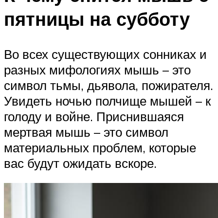
пятницы на субботу
Во всех существующих сонниках и
разных мифологиях мышь – это
символ тьмы, дьявола, пожирателя.
Увидеть ночью полчище мышей – к
голоду и войне. Приснившаяся
мертвая мышь – это символ
материальных проблем, которые
вас будут ожидать вскоре.