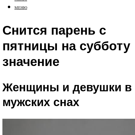
МЕНЮ
Снится парень с
пятницы на субботу
значение
Женщины и девушки в
мужских снах