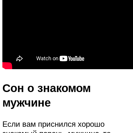
Сон о знакомом
мужчине
Если вам приснился хорошо