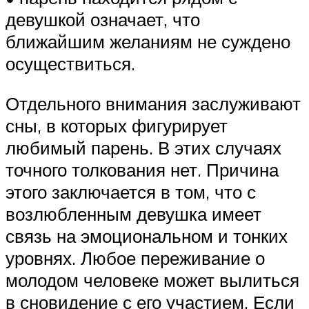
девушкой означает, что
ближайшим желаниям не суждено
осуществиться.
Отдельного внимания заслуживают
сны, в которых фигурирует
любимый парень. В этих случаях
точного толкования нет. Причина
этого заключается в том, что с
возлюбленным девушка имеет
связь на эмоциональном и тонких
уровнях. Любое переживание о
молодом человеке может вылиться
в сновидение с его участием. Если