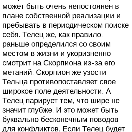
может быть очень непостоянен в
плане собственной реализации и
пребывать в периодическом поиске
себя. Телец же, как правило,
раньше определился со своим
местом в жизни и укоризненно
смотрит на Скорпиона из-за его
метаний. Скорпион же узости
Тельца противопоставляет свое
широкое поле деятельности. А
Телец парирует тем, что шире не
значит глубже. И это может быть
буквально бесконечным поводов
для конфликтов. Если Телец будет