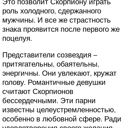
Это позволит Скорпиону играть
роль холодного, сдержанного
мужчины. И все же страстность
знака проявится после первого же
поцелуя.
Представители созвездия –
притягательны, обаятельны,
энергичны. Они увлекают, кружат
голову. Романтичные девушки
считают Скорпионов
бессердечными. Эти парни
известны целеустремленностью,
особенно в любовной сфере. Ради
удовлетворения своего желания