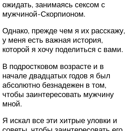
ожидать, занимаясь сексом с
мужчиной-Скорпионом.
Однако, прежде чем я их расскажу,
у меня есть важная история,
которой я хочу поделиться с вами.
В подростковом возрасте и в
начале двадцатых годов я был
абсолютно безнадежен в том,
чтобы заинтересовать мужчину
мной.
Я искал все эти хитрые уловки и
советы, чтобы заинтересовать его,