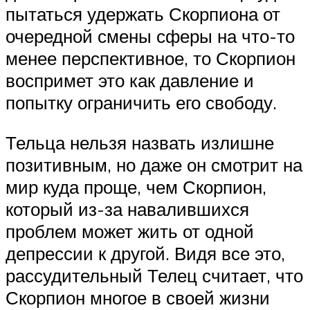
пытаться удержать Скорпиона от
очередной смены сферы на что-то
менее перспективное, то Скорпион
воспримет это как давление и
попытку ограничить его свободу.
Тельца нельзя назвать излишне
позитивным, но даже он смотрит на
мир куда проще, чем Скорпион,
который из-за навалившихся
проблем может жить от одной
депрессии к другой. Видя все это,
рассудительный Телец считает, что
Скорпион многое в своей жизни