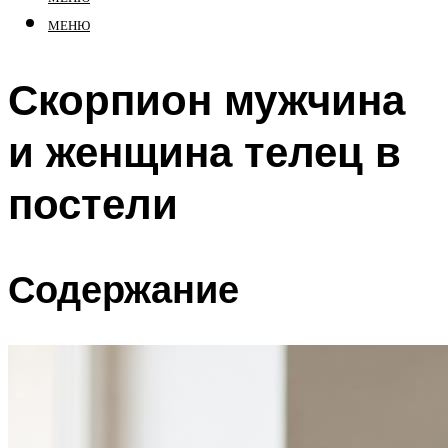
МЕНЮ
Скорпион мужчина
и женщина телец в
постели
Содержание