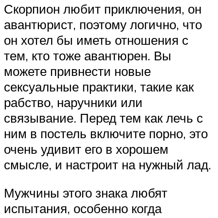
Скорпион любит приключения, он
авантюрист, поэтому логично, что
он хотел бы иметь отношения с
тем, кто тоже авантюрен. Вы
можете привнести новые
сексуальные практики, такие как
рабство, наручники или
связывание. Перед тем как лечь с
ним в постель включите порно, это
очень удивит его в хорошем
смысле, и настроит на нужный лад.
Мужчины этого знака любят
испытания, особенно когда