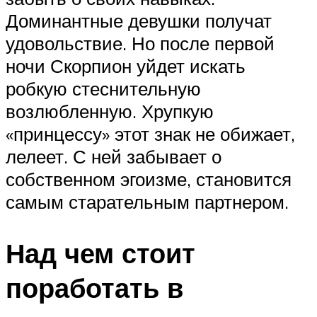
Доминантные девушки получат
удовольствие. Но после первой
ночи Скорпион уйдет искать
робкую стеснительную
возлюбленную. Хрупкую
«принцессу» этот знак не обижает,
лелеет. С ней забывает о
собственном эгоизме, становится
самым старательным партнером.
Над чем стоит
поработать в