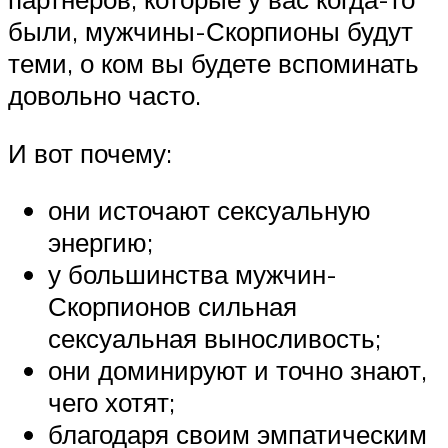
были, мужчины-Скорпионы будут
теми, о ком вы будете вспоминать
довольно часто.
И вот почему:
они источают сексуальную
энергию;
у большинства мужчин-
Скорпионов сильная
сексуальная выносливость;
они доминируют и точно знают,
чего хотят;
благодаря своим эмпатическим