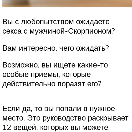
Вы с любопытством ожидаете
секса с мужчиной-Скорпионом?
Вам интересно, чего ожидать?
Возможно, вы ищете какие-то
особые приемы, которые
действительно поразят его?
Если да, то вы попали в нужное
место. Это руководство раскрывает
12 вещей, которых вы можете