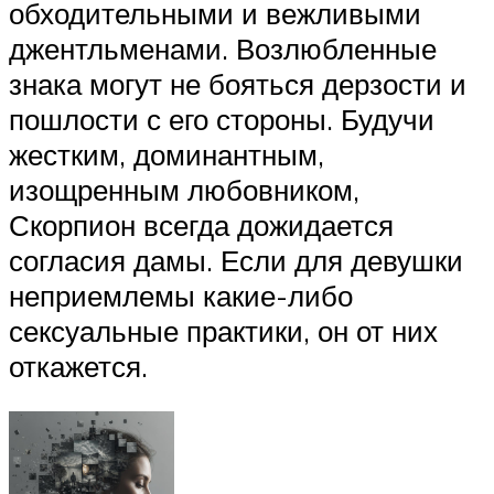
обходительными и вежливыми
джентльменами. Возлюбленные
знака могут не бояться дерзости и
пошлости с его стороны. Будучи
жестким, доминантным,
изощренным любовником,
Скорпион всегда дожидается
согласия дамы. Если для девушки
неприемлемы какие-либо
сексуальные практики, он от них
откажется.