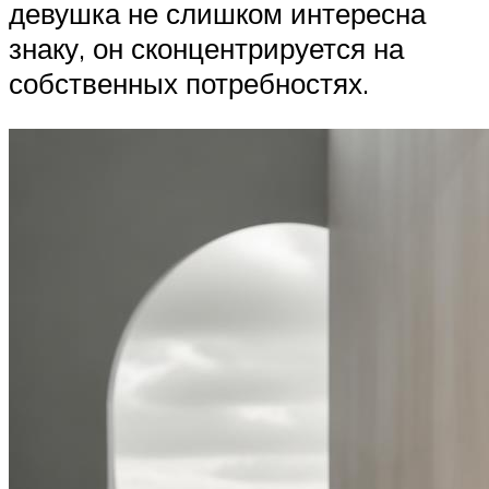
девушка не слишком интересна
знаку, он сконцентрируется на
собственных потребностях.