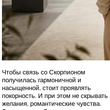
Чтобы связь со Скорпионом
получилась гармоничной и
насыщенной, стоит проявлять
покорность. И при этом не скрывать
желания, романтические чувства.