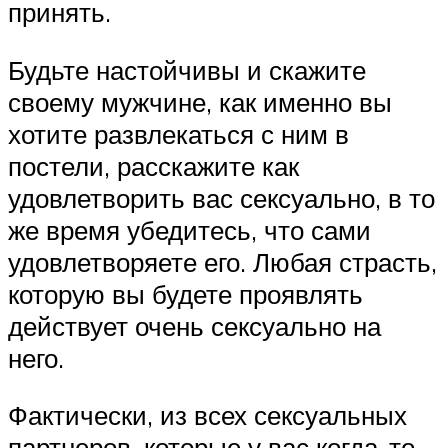
принять.
Будьте настойчивы и скажите
своему мужчине, как именно вы
хотите развлекаться с ним в
постели, расскажите как
удовлетворить вас сексуально, в то
же время убедитесь, что сами
удовлетворяете его. Любая страсть,
которую вы будете проявлять
действует очень сексуально на
него.
Фактически, из всех сексуальных
партнеров, которые у вас когда-то