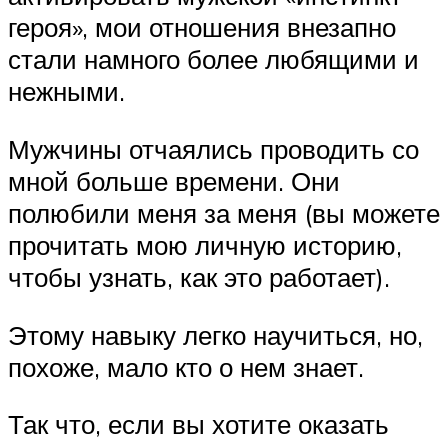
героя», мои отношения внезапно
стали намного более любящими и
нежными.
Мужчины отчаялись проводить со
мной больше времени. Они
полюбили меня за меня (вы можете
прочитать мою личную историю,
чтобы узнать, как это работает).
Этому навыку легко научиться, но,
похоже, мало кто о нем знает.
Так что, если вы хотите оказать