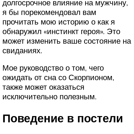
долгосрочное влияние на мужчину,
я бы порекомендовал вам
прочитать мою историю о как я
обнаружил «инстинкт героя». Это
может изменить ваше состояние на
свиданиях.
Мое руководство о том, чего
ожидать от сна со Скорпионом,
также может оказаться
исключительно полезным.
Поведение в постели