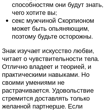
способностям они будут знать,
чего хотите вы;
секс мужчиной Скорпионом
может быть опьяняющим,
поэтому будьте осторожны.
Знак изучает искусство любви,
читает о чувствительности тела.
Отлично владеет и теорией, и
практическими навыками. Но
своими умениями не
растрачивается. Удовольствие
стремится доставлять только
желанной партнерше. Если