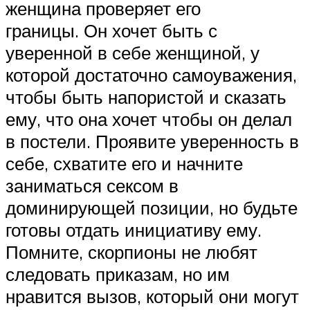
женщина проверяет его
границы. Он хочет быть с
уверенной в себе женщиной, у
которой достаточно самоуважения,
чтобы быть напористой и сказать
ему, что она хочет чтобы он делал
в постели. Проявите уверенность в
себе, схватите его и начните
заниматься сексом в
доминирующей позиции, но будьте
готовы отдать инициативу ему.
Помните, скорпионы не любят
следовать приказам, но им
нравится вызов, который они могут