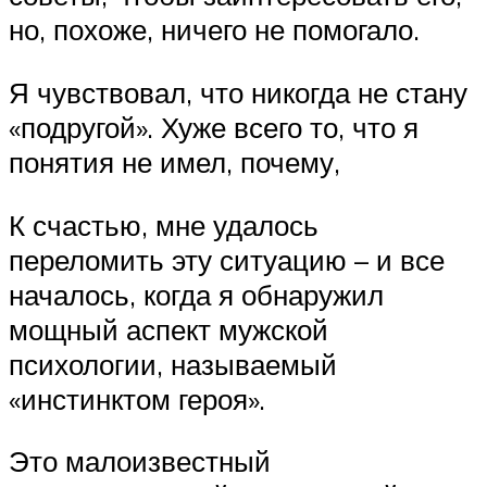
но, похоже, ничего не помогало.
Я чувствовал, что никогда не стану
«подругой». Хуже всего то, что я
понятия не имел, почему,
К счастью, мне удалось
переломить эту ситуацию – и все
началось, когда я обнаружил
мощный аспект мужской
психологии, называемый
«инстинктом героя».
Это малоизвестный