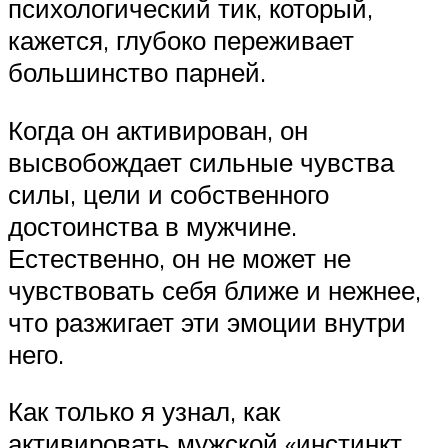
психологический тик, который,
кажется, глубоко переживает
большинство парней.
Когда он активирован, он
высвобождает сильные чувства
силы, цели и собственного
достоинства в мужчине.
Естественно, он не может не
чувствовать себя ближе и нежнее,
что разжигает эти эмоции внутри
него.
Как только я узнал, как
активировать мужской «инстинкт