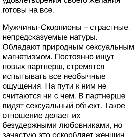
готовы на все.
Мужчины-Скорпионы – страстные,
непредсказуемые натуры.
Обладают природным сексуальным
магнетизмом. Постоянно ищут
новых партнерш, стремятся
испытывать все необычные
ощущения. На пути к ним не
считаются ни с чем. В партнерше
видят сексуальный объект. Такое
отношение делает их
безудержными любовниками, но
зачастую это оскорбляет женщин.