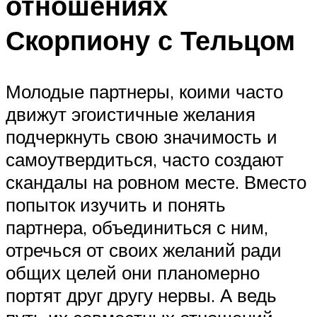
отношениях
Скорпиону с Тельцом
Молодые партнеры, коими часто
движут эгоистичные желания
подчеркнуть свою значимость и
самоутвердиться, часто создают
скандалы на ровном месте. Вместо
попыток изучить и понять
партнера, объединиться с ним,
отречься от своих желаний ради
общих целей они планомерно
портят друг другу нервы. А ведь