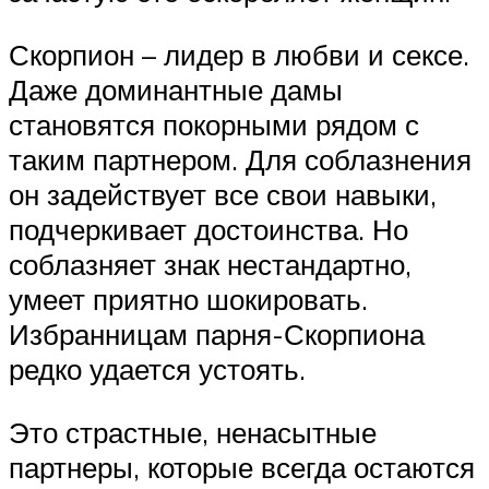
Скорпион – лидер в любви и сексе.
Даже доминантные дамы
становятся покорными рядом с
таким партнером. Для соблазнения
он задействует все свои навыки,
подчеркивает достоинства. Но
соблазняет знак нестандартно,
умеет приятно шокировать.
Избранницам парня-Скорпиона
редко удается устоять.
Это страстные, ненасытные
партнеры, которые всегда остаются