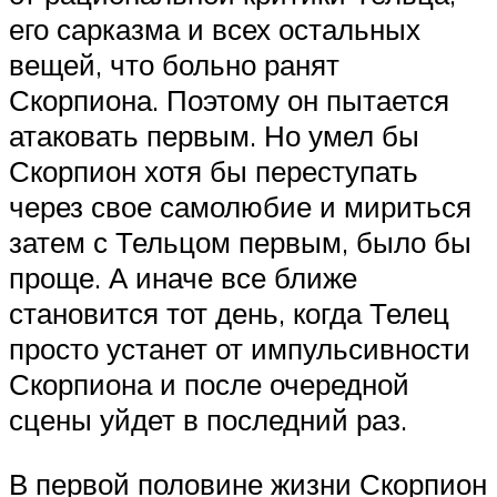
его сарказма и всех остальных
вещей, что больно ранят
Скорпиона. Поэтому он пытается
атаковать первым. Но умел бы
Скорпион хотя бы переступать
через свое самолюбие и мириться
затем с Тельцом первым, было бы
проще. А иначе все ближе
становится тот день, когда Телец
просто устанет от импульсивности
Скорпиона и после очередной
сцены уйдет в последний раз.
В первой половине жизни Скорпион