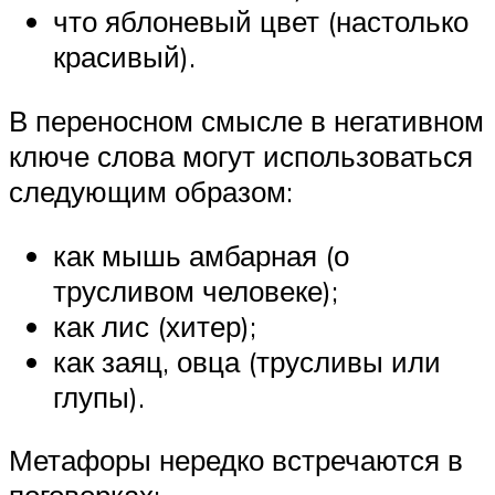
что яблоневый цвет (настолько
красивый).
В переносном смысле в негативном
ключе слова могут использоваться
следующим образом:
как мышь амбарная (о
трусливом человеке);
как лис (хитер);
как заяц, овца (трусливы или
глупы).
Метафоры нередко встречаются в