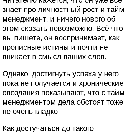
знает про личностный рост и тайм-
менеджмент, и ничего нового об
этом сказать невозможно. Всё что
вы пишете, он воспринимает, как
прописные истины и почти не
вникает в смысл ваших слов.
Однако, достигнуть успеха у него
пока не получается и хронические
опоздания показывают, что с тайм-
менеджментом дела обстоят тоже
не очень гладко
Как достучаться до такого