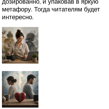
дозированно, и упаковав в яркую
метафору. Тогда читателям будет
интересно.