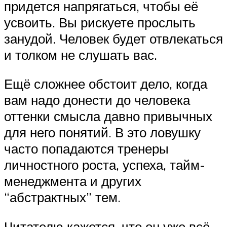
придется напрягаться, чтобы её
усвоить. Вы рискуете прослыть
занудой. Человек будет отвлекаться
и толком не слушать вас.
Ещё сложнее обстоит дело, когда
вам надо донести до человека
оттенки смысла давно привычных
для него понятий. В это ловушку
часто попадаются тренеры
личностного роста, успеха, тайм-
менеджмента и других
“абстрактных” тем.
Читателю кажется, что он уже всё