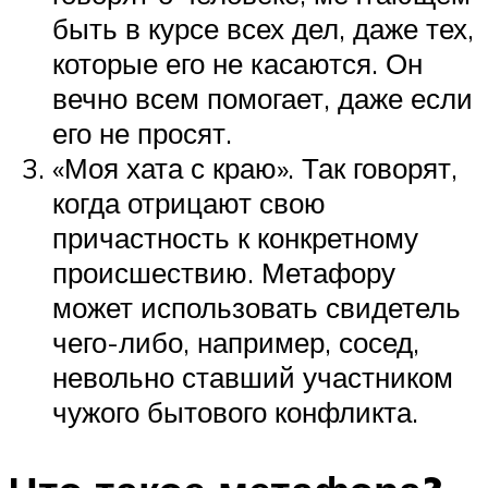
быть в курсе всех дел, даже тех,
которые его не касаются. Он
вечно всем помогает, даже если
его не просят.
«Моя хата с краю». Так говорят,
когда отрицают свою
причастность к конкретному
происшествию. Метафору
может использовать свидетель
чего-либо, например, сосед,
невольно ставший участником
чужого бытового конфликта.