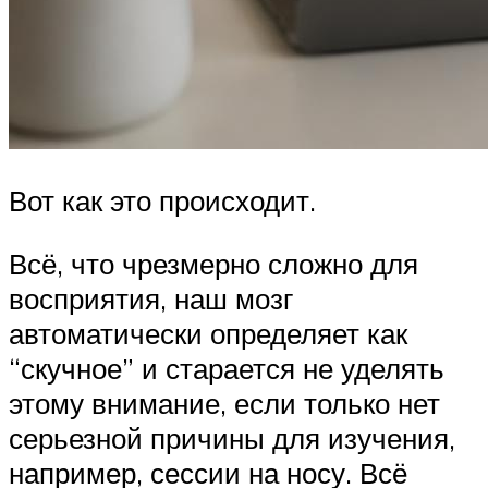
Вот как это происходит.
Всё, что чрезмерно сложно для
восприятия, наш мозг
автоматически определяет как
“скучное” и старается не уделять
этому внимание, если только нет
серьезной причины для изучения,
например, сессии на носу. Всё