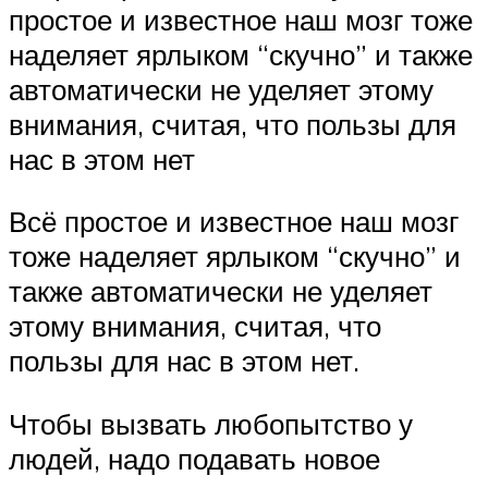
простое и известное наш мозг тоже
наделяет ярлыком “скучно” и также
автоматически не уделяет этому
внимания, считая, что пользы для
нас в этом нет
Всё простое и известное наш мозг
тоже наделяет ярлыком “скучно” и
также автоматически не уделяет
этому внимания, считая, что
пользы для нас в этом нет.
Чтобы вызвать любопытство у
людей, надо подавать новое