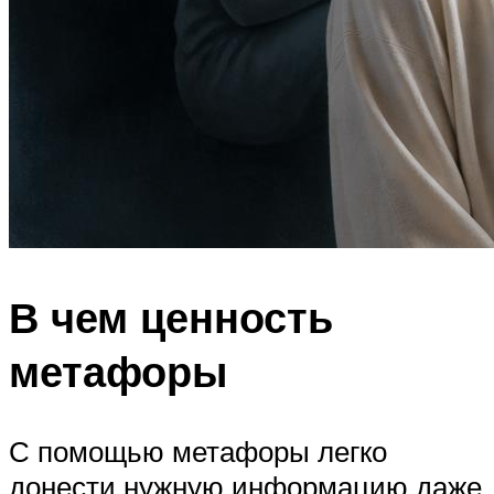
В чем ценность
метафоры
С помощью метафоры легко
донести нужную информацию даже