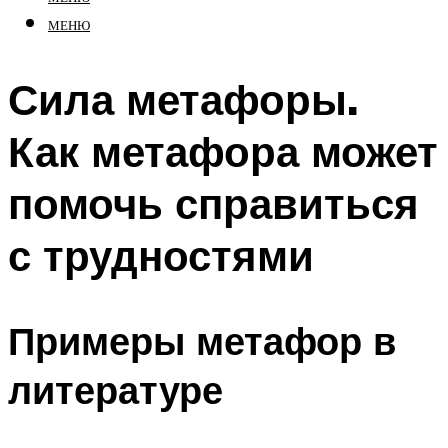
МЕНЮ
Сила метафоры.
Как метафора может
помочь справиться
с трудностями
Примеры метафор в
литературе