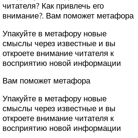
читателя? Как привлечь его
внимание?. Вам поможет метафора
Упакуйте в метафору новые
смыслы через известные и вы
откроете внимание читателя к
восприятию новой информации
Вам поможет метафора
Упакуйте в метафору новые
смыслы через известные и вы
откроете внимание читателя к
восприятию новой информации