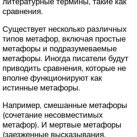
литературные термины, такие как
сравнения.
Существует несколько различных
типов метафор, включая простые
метафоры и подразумеваемые
метафоры. Иногда писатели будут
приводить сравнения, которые не
вполне функционируют как
истинные метафоры.
Например, смешанные метафоры
(сочетание несовместимых
метафор). И мертвые метафоры
(заезженные высказывания,