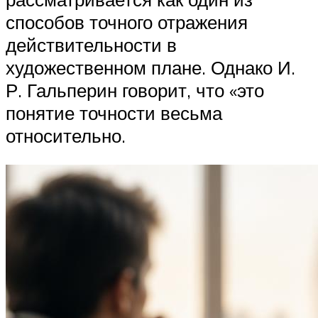
способов точного отражения
действительности в
художественном плане. Однако И.
Р. Гальперин говорит, что «это
понятие точности весьма
относительно.