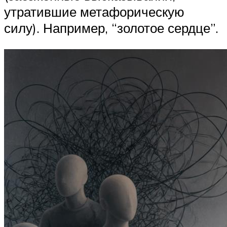
утратившие метафорическую
силу). Например, “золотое сердце”.