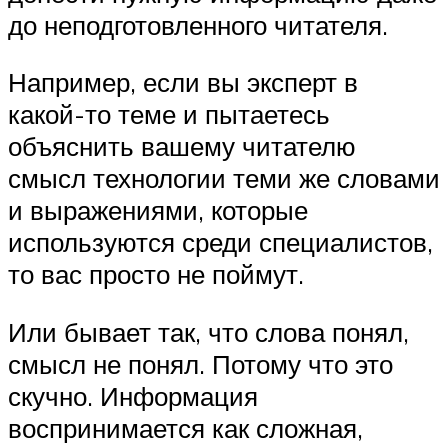
до неподготовленного читателя.
Например, если вы эксперт в
какой-то теме и пытаетесь
объяснить вашему читателю
смысл технологии теми же словами
и выражениями, которые
используются среди специалистов,
то вас просто не поймут.
Или бывает так, что слова понял,
смысл не понял. Потому что это
скучно. Информация
воспринимается как сложная,