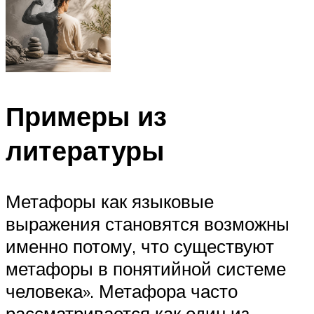
Примеры из
литературы
Метафоры как языковые
выражения становятся возможны
именно потому, что существуют
метафоры в понятийной системе
человека». Метафора часто
рассматривается как один из