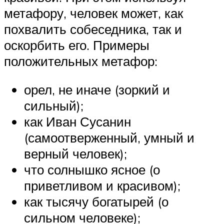
метафору, человек может, как
похвалить собеседника, так и
оскорбить его. Примеры
положительных метафор:
орел, не иначе (зоркий и
сильный);
как Иван Сусанин
(самоотверженный, умный и
верный человек);
что солнышко ясное (о
приветливом и красивом);
как тысячу богатырей (о
сильном человеке);