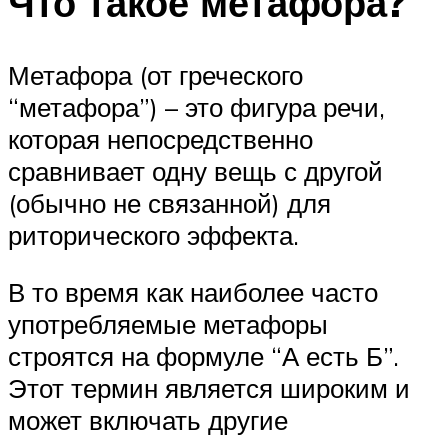
Что такое метафора?
Метафора (от греческого
“метафора”) – это фигура речи,
которая непосредственно
сравнивает одну вещь с другой
(обычно не связанной) для
риторического эффекта.
В то время как наиболее часто
употребляемые метафоры
строятся на формуле “А есть Б”.
Этот термин является широким и
может включать другие