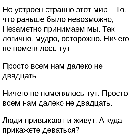
Но устроен странно этот мир – То,
что раньше было невозможно,
Незаметно принимаем мы, Так
логично, мудро, осторожно. Ничего
не поменялось тут
Просто всем нам далеко не
двадцать
Ничего не поменялось тут. Просто
всем нам далеко не двадцать.
Люди привыкают и живут. А куда
прикажете деваться?