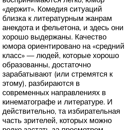
«держит». Комедия ситуаций
близка к литературным жанрам
анекдота и фельетона, и здесь они
хорошо выдержаны. Качество
юмора ориентировано на «средний
класс» — людей, которые хорошо
образованны, достаточно
зарабатывают (или стремятся к
этому), разбираются в
современных направлениях в
кинематографе и литературе. И
действительно, та избирательная
часть зрителей, которых можно
редко застать за просмотром