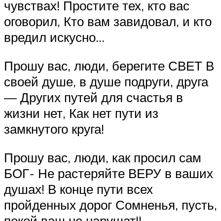
чувствах! Простите тех, кто вас
оговорил, Кто вам завидовал, и кто
вредил искусно…
Прошу вас, люди, берегите СВЕТ В
своей душе, в душе подруги, друга
— Других путей для счастья в
жизни нет, Как нет пути из
замкнутого круга!
Прошу вас, люди, как просил сам
БОГ- Не растеряйте ВЕРУ в ваших
душах! В конце пути всех
пройденных дорог Сомненья, пусть,
покой ваш не нарушат!!