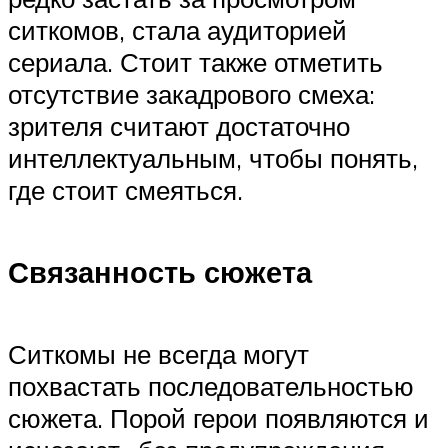
ситкомов, стала аудиторией
сериала. Стоит также отметить
отсутствие закадрового смеха:
зрителя считают достаточно
интеллектуальным, чтобы понять,
где стоит смеяться.
Связанность сюжета
Ситкомы не всегда могут
похвастать последовательностью
сюжета. Порой герои появляются и