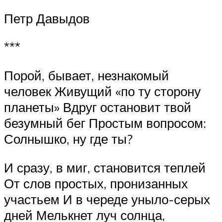
Петр Давыдов
***
Порой, бывает, незнакомый
человек Живущий «по ту сторону
планеты» Вдруг остановит твой
безумный бег Простым вопросом:
Солнышко, ну где ты?
И сразу, в миг, становится теплей
От слов простых, пронизанных
участьем И в череде уныло-серых
дней Мелькнет луч солнца,