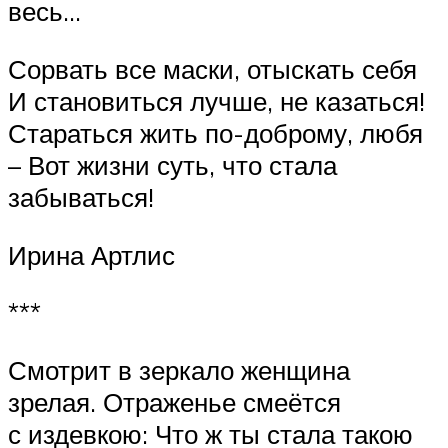
весь…
Сорвать все маски, отыскать себя
И становиться лучше, не казаться!
Стараться жить по-доброму, любя
– Вот жизни суть, что стала
забываться!
Ирина Артлис
***
Смотрит в зеркало женщина
зрелая. Отраженье смеётся
с издевкою: Что ж ты стала такою