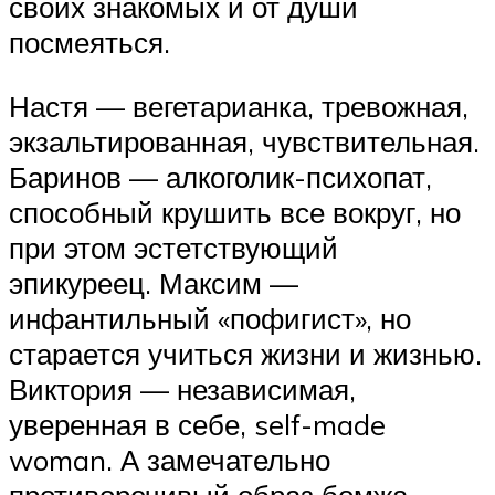
своих знакомых и от души
посмеяться.
Настя — вегетарианка, тревожная,
экзальтированная, чувствительная.
Баринов — алкоголик-психопат,
способный крушить все вокруг, но
при этом эстетствующий
эпикуреец. Максим —
инфантильный «пофигист», но
старается учиться жизни и жизнью.
Виктория — независимая,
уверенная в себе, self-made
woman. А замечательно