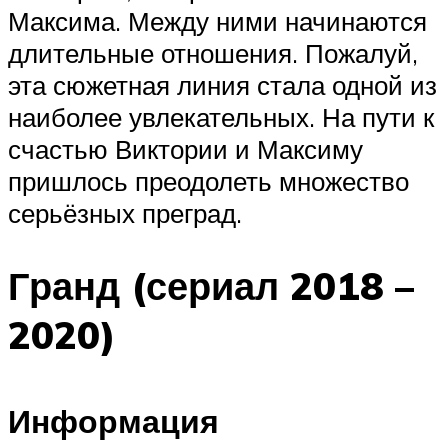
Максима. Между ними начинаются
длительные отношения. Пожалуй,
эта сюжетная линия стала одной из
наиболее увлекательных. На пути к
счастью Виктории и Максиму
пришлось преодолеть множество
серьёзных преград.
Гранд (сериал 2018 –
2020)
Информация