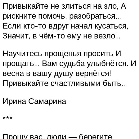
Привыкайте не злиться на зло, А
рискните помочь, разобраться…
Если кто-то вдруг начал кусаться,
Значит, в чём-то ему не везло…
Научитесь прощенья просить И
прощать… Вам судьба улыбнётся. И
весна в вашу душу вернётся!
Привыкайте счастливыми быть…
Ирина Самарина
***
Прошу вас, люди — берегите