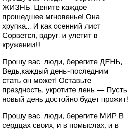
ЖИЗНЬ, Цените каждое
прошедшее мгновенье! Она
хрупка… И как осенний лист
Сорвется, вдруг, и улетит в
кружении!!!
Прошу вас, люди, берегите ДЕНЬ,
Ведь,каждый день-последним
стать он может! Оставьте
праздность, укротите лень — Пусть
новый день достойно будет прожит!
Прошу вас, люди, берегите МИР В
сердцах своих, и в помыслах, и в