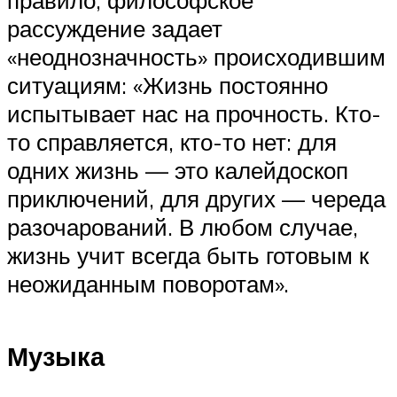
правило, философское
рассуждение задает
«неоднозначность» происходившим
ситуациям: «Жизнь постоянно
испытывает нас на прочность. Кто-
то справляется, кто-то нет: для
одних жизнь — это калейдоскоп
приключений, для других — череда
разочарований. В любом случае,
жизнь учит всегда быть готовым к
неожиданным поворотам».
Музыка