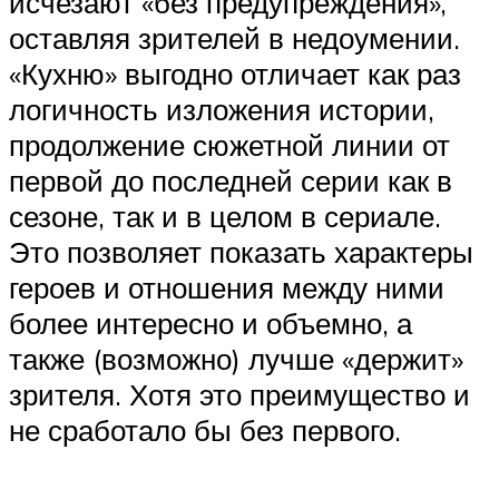
исчезают «без предупреждения»,
оставляя зрителей в недоумении.
«Кухню» выгодно отличает как раз
логичность изложения истории,
продолжение сюжетной линии от
первой до последней серии как в
сезоне, так и в целом в сериале.
Это позволяет показать характеры
героев и отношения между ними
более интересно и объемно, а
также (возможно) лучше «держит»
зрителя. Хотя это преимущество и
не сработало бы без первого.