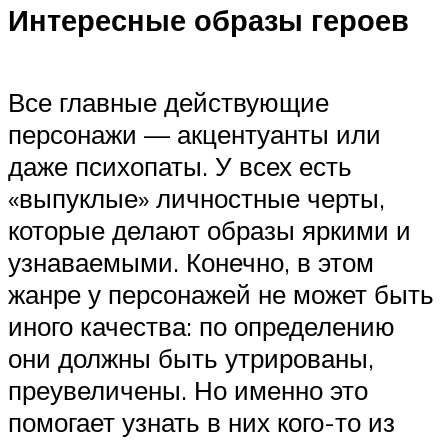
Интересные образы героев
Все главные действующие
персонажи — акцентуанты или
даже психопаты. У всех есть
«выпуклые» личностные черты,
которые делают образы яркими и
узнаваемыми. Конечно, в этом
жанре у персонажей не может быть
иного качества: по определению
они должны быть утрированы,
преувеличены. Но именно это
помогает узнать в них кого-то из