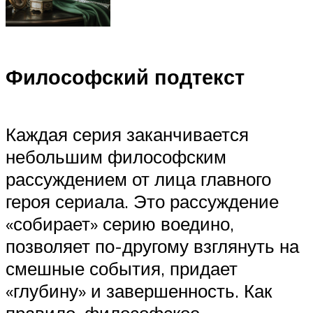
Философский подтекст
Каждая серия заканчивается
небольшим философским
рассуждением от лица главного
героя сериала. Это рассуждение
«собирает» серию воедино,
позволяет по-другому взглянуть на
смешные события, придает
«глубину» и завершенность. Как