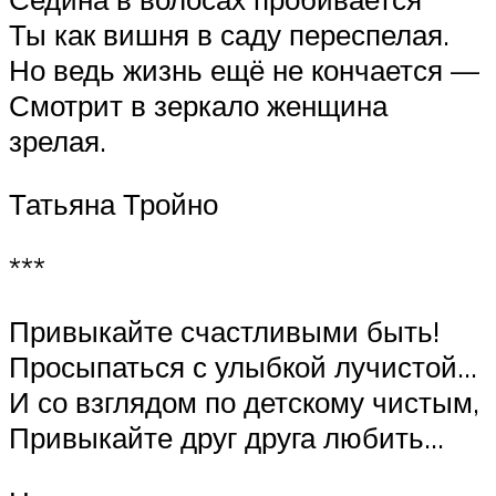
Ты как вишня в саду переспелая.
Но ведь жизнь ещё не кончается —
Смотрит в зеркало женщина
зрелая.
Татьяна Тройно
***
Привыкайте счастливыми быть!
Просыпаться с улыбкой лучистой…
И со взглядом по детскому чистым,
Привыкайте друг друга любить…