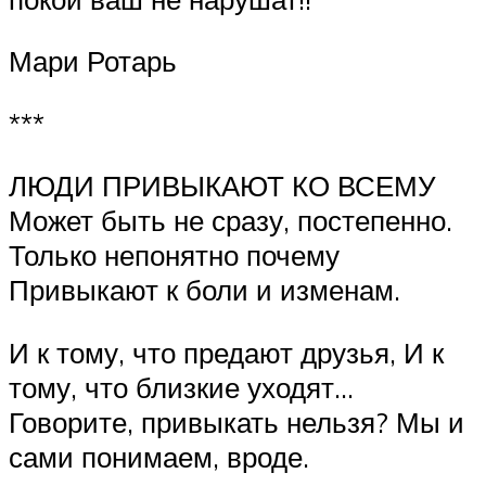
Мари Ротарь
***
ЛЮДИ ПРИВЫКАЮТ КО ВСЕМУ
Может быть не сразу, постепенно.
Только непонятно почему
Привыкают к боли и изменам.
И к тому, что предают друзья, И к
тому, что близкие уходят…
Говорите, привыкать нельзя? Мы и
сами понимаем, вроде.