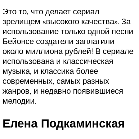
Это то, что делает сериал
зрелищем «высокого качества». За
использование только одной песни
Бейонсе создатели заплатили
около миллиона рублей! В сериале
использована и классическая
музыка, и классика более
современных, самых разных
жанров, и недавно появившиеся
мелодии.
Елена Подкаминская