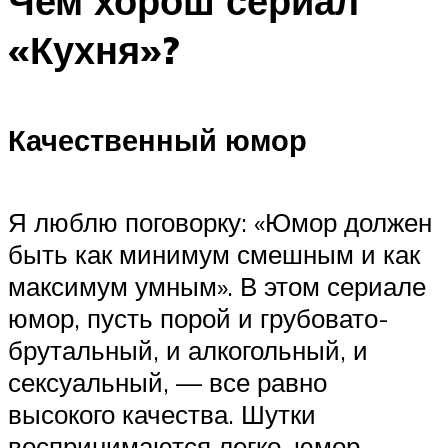
Чем хорош сериал
«Кухня»?
Качественный юмор
Я люблю поговорку: «Юмор должен
быть как минимум смешным и как
максимум умным». В этом сериале
юмор, пусть порой и грубовато-
брутальный, и алкогольный, и
сексуальный, — все равно
высокого качества. Шутки
воспринимаются легко, юмор