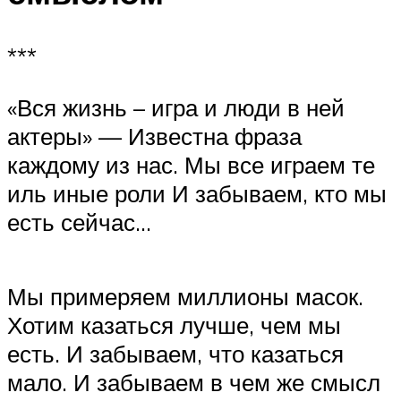
***
«Вся жизнь – игра и люди в ней
актеры» — Известна фраза
каждому из нас. Мы все играем те
иль иные роли И забываем, кто мы
есть сейчас…
Мы примеряем миллионы масок.
Хотим казаться лучше, чем мы
есть. И забываем, что казаться
мало. И забываем в чем же смысл