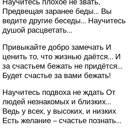
Научитесь плохое не звать,
Предвещая заранее беды… Вы
ведите другие беседы… Научитесь
душой расцветать…
Привыкайте добро замечать И
ценить то, что жизнью даётся… И
за счастьем бежать не придётся…
Будет счастье за вами бежать!
Научитесь подвоха не ждать От
людей незнакомых и близких…
Ведь у всех, у высоких, и низких
Есть желание – счастье познать…