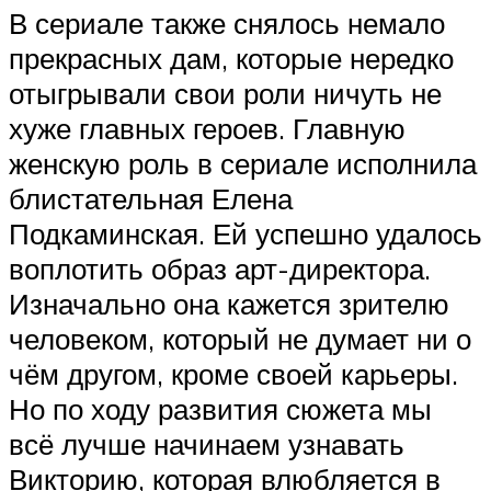
В сериале также снялось немало
прекрасных дам, которые нередко
отыгрывали свои роли ничуть не
хуже главных героев. Главную
женскую роль в сериале исполнила
блистательная Елена
Подкаминская. Ей успешно удалось
воплотить образ арт-директора.
Изначально она кажется зрителю
человеком, который не думает ни о
чём другом, кроме своей карьеры.
Но по ходу развития сюжета мы
всё лучше начинаем узнавать
Викторию, которая влюбляется в