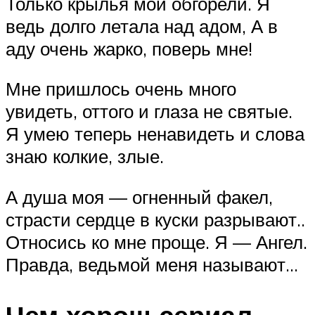
Только крылья мои обгорели. Я
ведь долго летала над адом, А в
аду очень жарко, поверь мне!
Мне пришлось очень много
увидеть, оттого и глаза не святые.
Я умею теперь ненавидеть и слова
знаю колкие, злые.
А душа моя — огненный факел,
страсти сердце в куски разрывают..
Относись ко мне проще. Я — Ангел.
Правда, ведьмой меня называют…