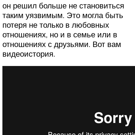
он решил больше не становиться
таким уязвимым. Это могла быть
потеря не только в любовных
отношениях, но и в семье или в
отношениях с друзьями. Вот вам
видеоистория.