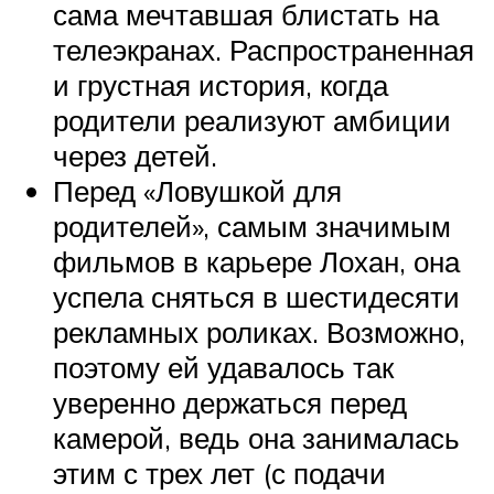
сама мечтавшая блистать на
телеэкранах. Распространенная
и грустная история, когда
родители реализуют амбиции
через детей.
Перед «Ловушкой для
родителей», самым значимым
фильмов в карьере Лохан, она
успела сняться в шестидесяти
рекламных роликах. Возможно,
поэтому ей удавалось так
уверенно держаться перед
камерой, ведь она занималась
этим с трех лет (с подачи