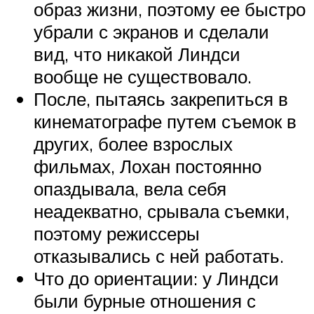
образ жизни, поэтому ее быстро
убрали с экранов и сделали
вид, что никакой Линдси
вообще не существовало.
После, пытаясь закрепиться в
кинематографе путем съемок в
других, более взрослых
фильмах, Лохан постоянно
опаздывала, вела себя
неадекватно, срывала съемки,
поэтому режиссеры
отказывались с ней работать.
Что до ориентации: у Линдси
были бурные отношения с