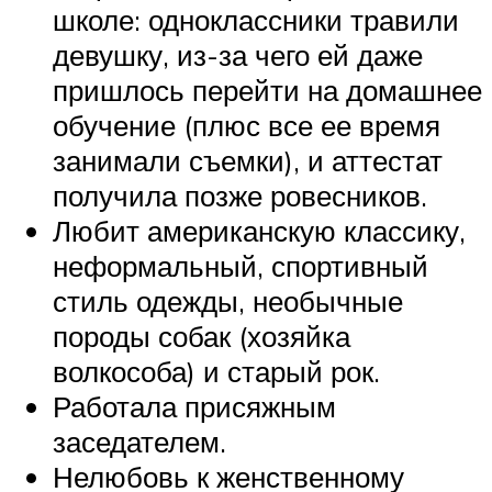
школе: одноклассники травили
девушку, из-за чего ей даже
пришлось перейти на домашнее
обучение (плюс все ее время
занимали съемки), и аттестат
получила позже ровесников.
Любит американскую классику,
неформальный, спортивный
стиль одежды, необычные
породы собак (хозяйка
волкособа) и старый рок.
Работала присяжным
заседателем.
Нелюбовь к женственному