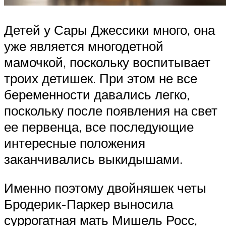
Детей у Сары Джессики много, она
уже является многодетной
мамочкой, поскольку воспитывает
троих детишек. При этом не все
беременности давались легко,
поскольку после появления на свет
ее первенца, все последующие
интересные положения
заканчивались выкидышами.
Именно поэтому двойняшек четы
Бродерик-Паркер выносила
суррогатная мать Мишель Росс,