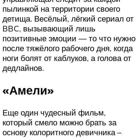
пылинкой на территории своего
детища. Весёлый, лёгкий сериал от
BBC, вызывающий лишь
позитивные эмоции — то что нужно
после тяжёлого рабочего дня, когда
ноги болят от каблуков, а голова от
дедлайнов.
«Амели»
Еще один чудесный фильм,
который смело можно брать за
основу колоритного девичника –