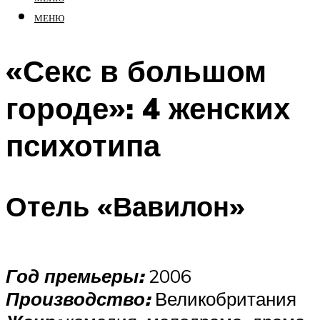
МЕНЮ
«Секс в большом
городе»: 4 женских
психотипа
Отель «Вавилон»
Год премьеры:
2006
Производство:
Великобритания