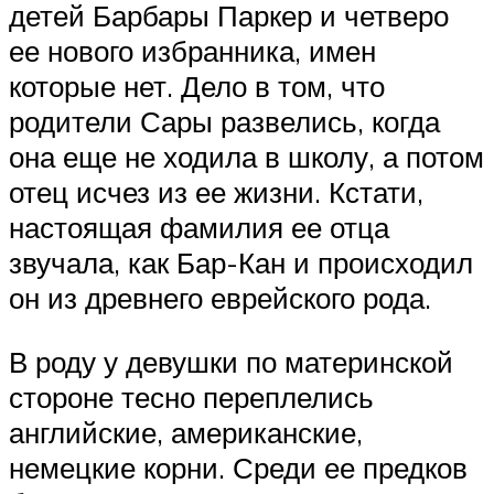
детей Барбары Паркер и четверо
ее нового избранника, имен
которые нет. Дело в том, что
родители Сары развелись, когда
она еще не ходила в школу, а потом
отец исчез из ее жизни. Кстати,
настоящая фамилия ее отца
звучала, как Бар-Кан и происходил
он из древнего еврейского рода.
В роду у девушки по материнской
стороне тесно переплелись
английские, американские,
немецкие корни. Среди ее предков