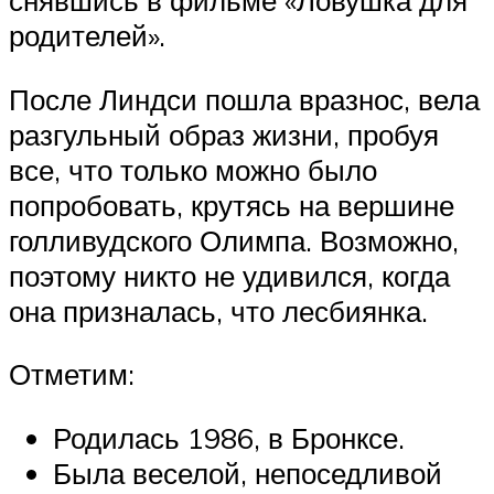
родителей».
После Линдси пошла вразнос, вела
разгульный образ жизни, пробуя
все, что только можно было
попробовать, крутясь на вершине
голливудского Олимпа. Возможно,
поэтому никто не удивился, когда
она призналась, что лесбиянка.
Отметим:
Родилась 1986, в Бронксе.
Была веселой, непоседливой