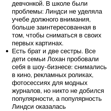
девчонкой. В школе были
проблемы: Линдси не уделяла
учебе должного внимания,
больше заинтересованная в
том, чтобы сниматься в своих
первых картинах.
Есть брат и две сестры. Все
дети семьи Лохан пробовали
себя в шоу-бизнесе: снимались
в кино, рекламных роликах,
фотосессиях для модных
журналов, но никто не добился
популярности, а популярность
Линдси оказалась