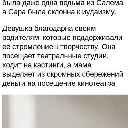
была даже одна ведьма из Салема,
а Сара была склонна к иудаизму.
Девушка благодарна своим
родителям, которые поддерживали
ее стремление к творчеству. Она
посещает театральные студии,
ходит на кастинги, а мама
выделяет из скромных сбережений
деньги на посещение кинотеатра.