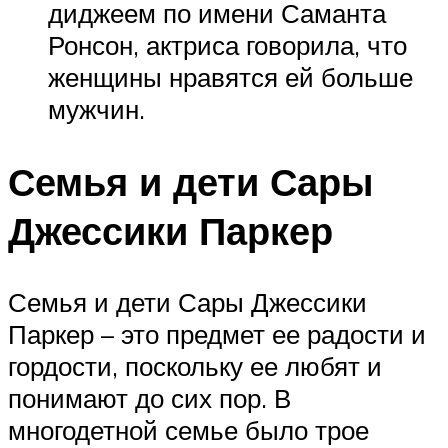
диджеем по имени Саманта
Ронсон, актриса говорила, что
женщины нравятся ей больше
мужчин.
Семья и дети Сары
Джессики Паркер
Семья и дети Сары Джессики
Паркер – это предмет ее радости и
гордости, поскольку ее любят и
понимают до сих пор. В
многодетной семье было трое