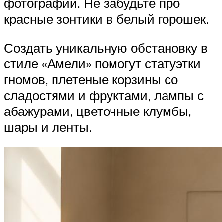
фотографии. Не забудьте про
красные зонтики в белый горошек.
Создать уникальную обстановку в
стиле «Амели» помогут статуэтки
гномов, плетеные корзины со
сладостями и фруктами, лампы с
абажурами, цветочные клумбы,
шары и ленты.