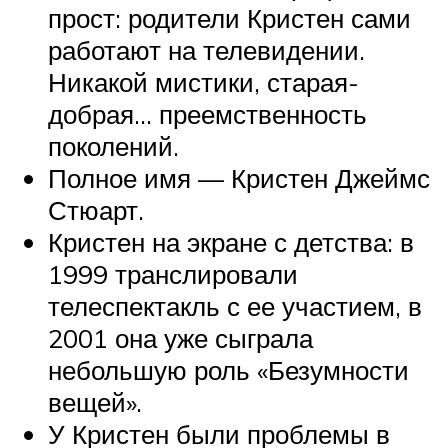
прост: родители Кристен сами
работают на телевидении.
Никакой мистики, старая-
добрая… преемственность
поколений.
Полное имя — Кристен Джеймс
Стюарт.
Кристен на экране с детства: в
1999 транслировали
телеспектакль с ее участием, в
2001 она уже сыграла
небольшую роль «Безумности
вещей».
У Кристен были проблемы в