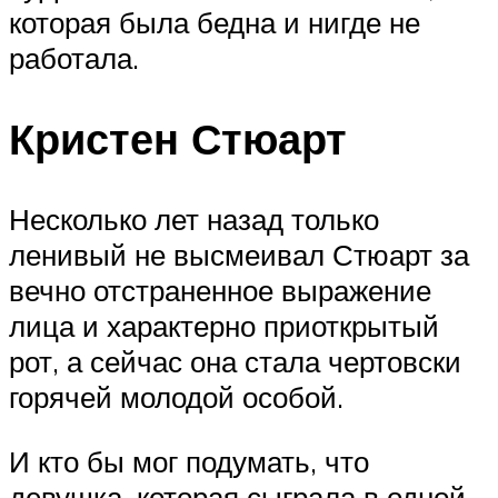
которая была бедна и нигде не
работала.
Кристен Стюарт
Несколько лет назад только
ленивый не высмеивал Стюарт за
вечно отстраненное выражение
лица и характерно приоткрытый
рот, а сейчас она стала чертовски
горячей молодой особой.
И кто бы мог подумать, что
девушка, которая сыграла в одной