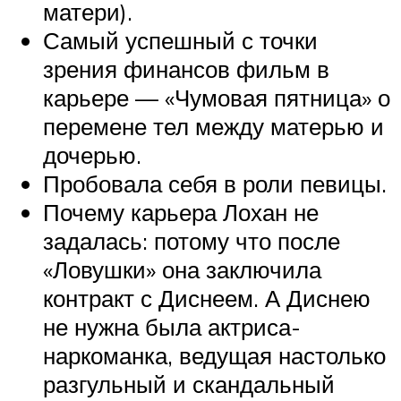
матери).
Самый успешный с точки
зрения финансов фильм в
карьере — «Чумовая пятница» о
перемене тел между матерью и
дочерью.
Пробовала себя в роли певицы.
Почему карьера Лохан не
задалась: потому что после
«Ловушки» она заключила
контракт с Диснеем. А Диснею
не нужна была актриса-
наркоманка, ведущая настолько
разгульный и скандальный