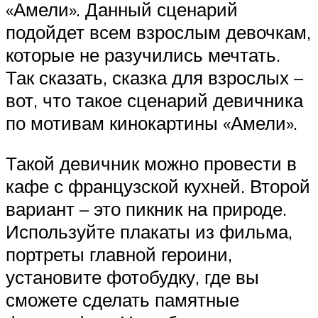
«Амели». Данный сценарий
подойдет всем взрослым девочкам,
которые не разучились мечтать.
Так сказать, сказка для взрослых –
вот, что такое сценарий девичника
по мотивам кинокартины «Амели».
Такой девичник можно провести в
кафе с французской кухней. Второй
вариант – это пикник на природе.
Используйте плакаты из фильма,
портреты главной героини,
установите фотобудку, где вы
сможете сделать памятные