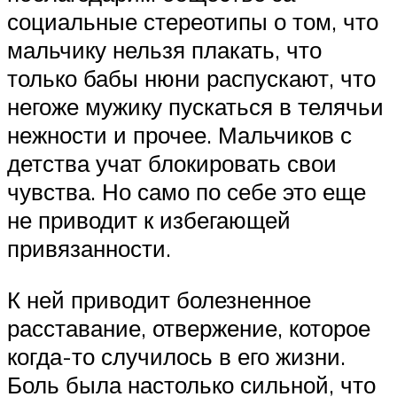
социальные стереотипы о том, что
мальчику нельзя плакать, что
только бабы нюни распускают, что
негоже мужику пускаться в телячьи
нежности и прочее. Мальчиков с
детства учат блокировать свои
чувства. Но само по себе это еще
не приводит к избегающей
привязанности.
К ней приводит болезненное
расставание, отвержение, которое
когда-то случилось в его жизни.
Боль была настолько сильной, что