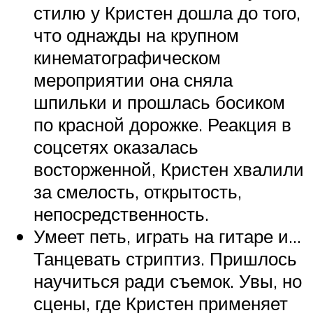
стилю у Кристен дошла до того,
что однажды на крупном
кинематографическом
мероприятии она сняла
шпильки и прошлась босиком
по красной дорожке. Реакция в
соцсетях оказалась
восторженной, Кристен хвалили
за смелость, открытость,
непосредственность.
Умеет петь, играть на гитаре и…
Танцевать стриптиз. Пришлось
научиться ради съемок. Увы, но
сцены, где Кристен применяет