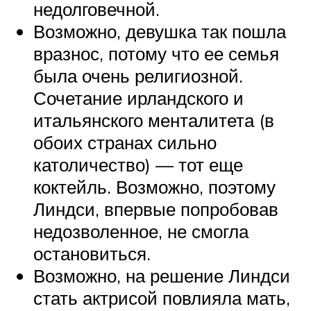
недолговечной.
Возможно, девушка так пошла
вразнос, потому что ее семья
была очень религиозной.
Сочетание ирландского и
итальянского менталитета (в
обоих странах сильно
католичество) — тот еще
коктейль. Возможно, поэтому
Линдси, впервые попробовав
недозволенное, не смогла
остановиться.
Возможно, на решение Линдси
стать актрисой повлияла мать,