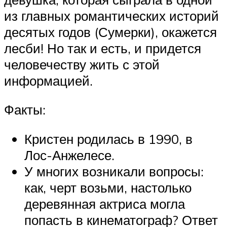
из главных романтических историй
десятых годов (Сумерки), окажется
лесби! Но так и есть, и придется
человечеству жить с этой
информацией.
Факты:
Кристен родилась в 1990, в
Лос-Анжелесе.
У многих возникали вопросы:
как, черт возьми, настолько
деревянная актриса могла
попасть в кинематограф? Ответ