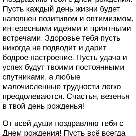
Пусть каждый день жизни будет
наполнен позитивом и оптимизмом,
интересными идеями и приятными
встречами. Здоровье тебя пусть
никогда не подводит и дарит
бодрое настроение. Пусть удача и
успех будут твоими постоянными
спутниками, а любые
малочисленные трудности легко
преодолеваются. Счастья, везенья
в твой день рожденья!
От всей души поздравляю тебя с
Днем рождения! Пусть всё всегда