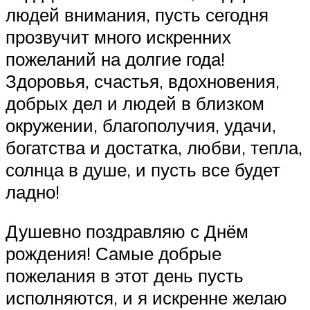
людей внимания, пусть сегодня
прозвучит много искренних
пожеланий на долгие года!
Здоровья, счастья, вдохновения,
добрых дел и людей в близком
окружении, благополучия, удачи,
богатства и достатка, любви, тепла,
солнца в душе, и пусть все будет
ладно!
Душевно поздравляю с Днём
рождения! Самые добрые
пожелания в этот день пусть
исполняются, и я искренне желаю