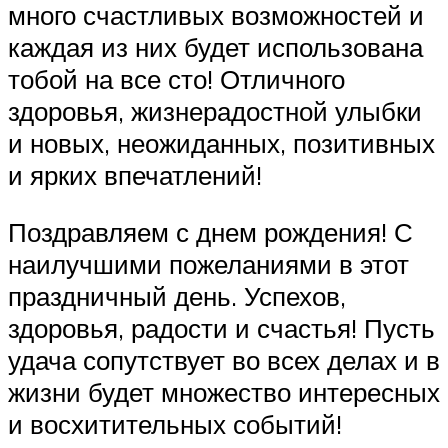
много счастливых возможностей и
каждая из них будет использована
тобой на все сто! Отличного
здоровья, жизнерадостной улыбки
и новых, неожиданных, позитивных
и ярких впечатлений!
Поздравляем с днем рождения! С
наилучшими пожеланиями в этот
праздничный день. Успехов,
здоровья, радости и счастья! Пусть
удача сопутствует во всех делах и в
жизни будет множество интересных
и восхитительных событий!