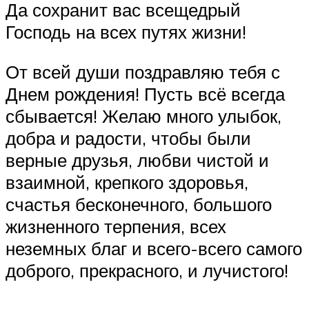
Да сохранит вас всещедрый
Господь на всех путях жизни!
От всей души поздравляю тебя с
Днем рождения! Пусть всё всегда
сбывается! Желаю много улыбок,
добра и радости, чтобы были
верные друзья, любви чистой и
взаимной, крепкого здоровья,
счастья бесконечного, большого
жизненного терпения, всех
неземных благ и всего-всего самого
доброго, прекрасного, и лучистого!