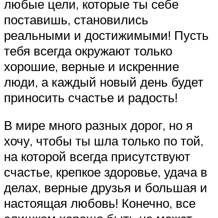
любые цели, которые ты себе
поставишь, становились
реальными и достижимыми! Пусть
тебя всегда окружают только
хорошие, верные и искренние
люди, а каждый новый день будет
приносить счастье и радость!
В мире много разных дорог, но я
хочу, чтобы ты шла только по той,
на которой всегда присутствуют
счастье, крепкое здоровье, удача в
делах, верные друзья и большая и
настоящая любовь! Конечно, все