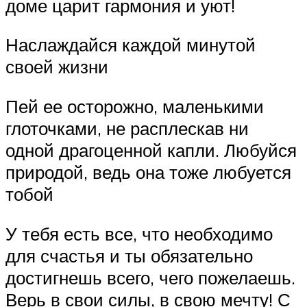
доме царит гармония и уют!
Наслаждайся каждой минутой
своей жизни
Пей ее осторожно, маленькими
глоточками, не расплескав ни
одной драгоценной капли. Любуйся
природой, ведь она тоже любуется
тобой
У тебя есть все, что необходимо
для счастья и ты обязательно
достигнешь всего, чего пожелаешь.
Верь в свои силы, в свою мечту! С