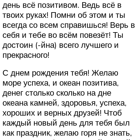
день всё позитивом. Ведь всё в
твоих руках! Помни об этом и ты
всегда со всем справишься! Верь в
себя и тебе во всём повезёт! Ты
достоин (-йна) всего лучшего и
прекрасного!
С днем рождения тебя! Желаю
море успеха, и океан позитива,
денег столько сколько на дне
океана камней, здоровья, успеха,
хороших и верных друзей! Чтоб
каждый новый день для тебя был
как праздник, желаю горя не знать,