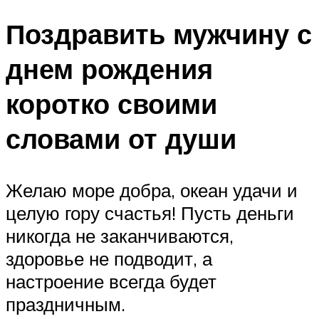
Поздравить мужчину с
днем рождения
коротко своими
словами от души
Желаю море добра, океан удачи и
целую гору счастья! Пусть деньги
никогда не заканчиваются,
здоровье не подводит, а
настроение всегда будет
праздничным.