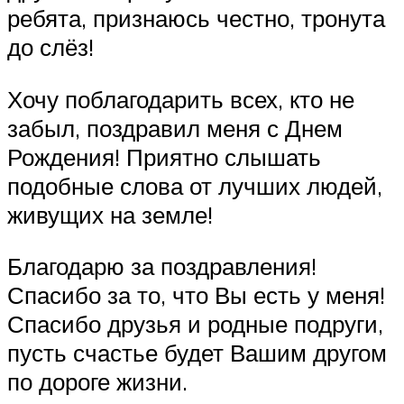
ребята, признаюсь честно, тронута
до слёз!
Хочу поблагодарить всех, кто не
забыл, поздравил меня с Днем
Рождения! Приятно слышать
подобные слова от лучших людей,
живущих на земле!
Благодарю за поздравления!
Спасибо за то, что Вы есть у меня!
Спасибо друзья и родные подруги,
пусть счастье будет Вашим другом
по дороге жизни.