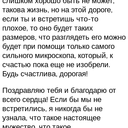
слишком хорошо быть не может,
такова жизнь, но на этой дороге,
если ты и встретишь что-то
плохое, то оно будет таких
размеров, что разглядеть его можно
будет при помощи только самого
сильного микроскопа, который, к
счастью пока еще не изобрели.
Будь счастлива, дорогая!
Поздравляю тебя и благодарю от
всего сердца! Если бы мы не
встретились, я никогда бы не
узнала, что такое настоящее
мужество, что такое