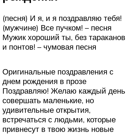
(песня) И я, и я поздравляю тебя!
(мужчине) Все пучком! – песня
Мужик хороший ты, без тараканов
и понтов! – чумовая песня
Оригинальные поздравления с
днем рождения в прозе
Поздравляю! Желаю каждый день
совершать маленькие, но
удивительные открытия,
встречаться с людьми, которые
привнесут в твою жизнь новые