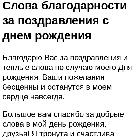
Слова благодарности
за поздравления с
днем рождения
Благодарю Вас за поздравления и
теплые слова по случаю моего Дня
рождения. Ваши пожелания
бесценны и останутся в моем
сердце навсегда.
Большое вам спасибо за добрые
слова в мой день рождения,
друзья! Я тронута и счастлива