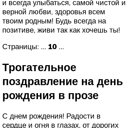
и всегда улыбаться, самой чистой и
верной любви, здоровья всем
твоим родным! Будь всегда на
позитиве, живи так как хочешь ты!
Страницы: …
10
…
Трогательное
поздравление на день
рождения в прозе
С днем рождения! Радости в
сердце и огня в глазах, от дорогих