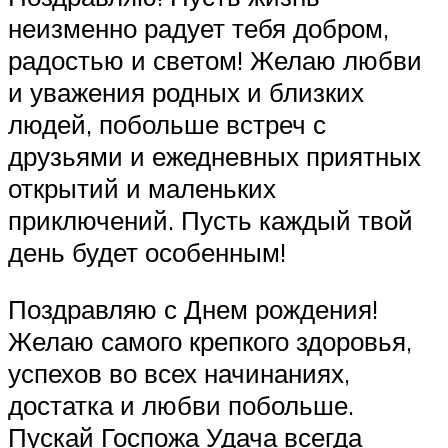
неизменно радует тебя добром,
радостью и светом! Желаю любви
и уважения родных и близких
людей, побольше встреч с
друзьями и ежедневных приятных
открытий и маленьких
приключений. Пусть каждый твой
день будет особенным!
Поздравляю с Днем рождения!
Желаю самого крепкого здоровья,
успехов во всех начинаниях,
достатка и любви побольше.
Пускай Госпожа Удача всегда