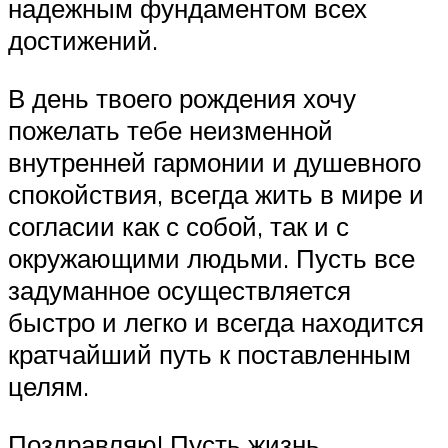
надежным фундаментом всех
достижений.
В день твоего рождения хочу
пожелать тебе неизменной
внутренней гармонии и душевного
спокойствия, всегда жить в мире и
согласии как с собой, так и с
окружающими людьми. Пусть все
задуманное осуществляется
быстро и легко и всегда находится
кратчайший путь к поставленным
целям.
Поздравляю! Пусть жизнь