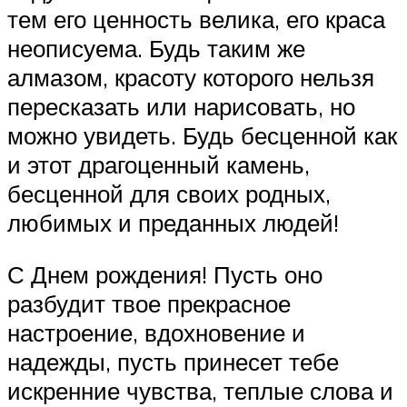
тем его ценность велика, его краса
неописуема. Будь таким же
алмазом, красоту которого нельзя
пересказать или нарисовать, но
можно увидеть. Будь бесценной как
и этот драгоценный камень,
бесценной для своих родных,
любимых и преданных людей!
С Днем рождения! Пусть оно
разбудит твое прекрасное
настроение, вдохновение и
надежды, пусть принесет тебе
искренние чувства, теплые слова и