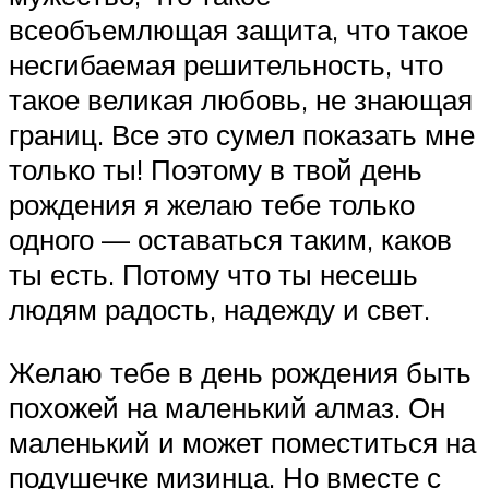
всеобъемлющая защита, что такое
несгибаемая решительность, что
такое великая любовь, не знающая
границ. Все это сумел показать мне
только ты! Поэтому в твой день
рождения я желаю тебе только
одного — оставаться таким, каков
ты есть. Потому что ты несешь
людям радость, надежду и свет.
Желаю тебе в день рождения быть
похожей на маленький алмаз. Он
маленький и может поместиться на
подушечке мизинца. Но вместе с