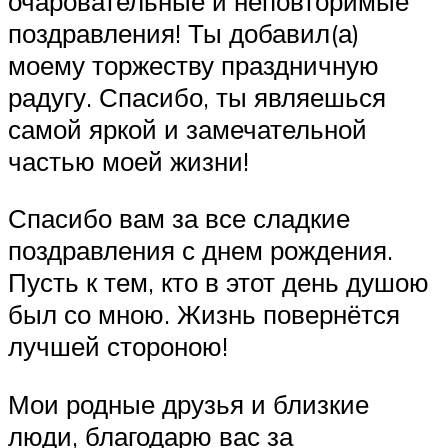
очаровательные и неповторимые
поздравления! Ты добавил(а)
моему торжеству праздничную
радугу. Спасибо, ты являешься
самой яркой и замечательной
частью моей жизни!
Спасибо вам за все сладкие
поздравления с днем ​​рождения.
Пусть к тем, кто в этот день душою
был со мною. Жизнь повернётся
лучшей стороною!
Мои родные друзья и близкие
люди, благодарю вас за