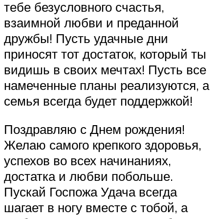
тебе безусловного счастья,
взаимной любви и преданной
дружбы! Пусть удачные дни
приносят тот достаток, который ты
видишь в своих мечтах! Пусть все
намеченные планы реализуются, а
семья всегда будет поддержкой!
Поздравляю с Днем рождения!
Желаю самого крепкого здоровья,
успехов во всех начинаниях,
достатка и любви побольше.
Пускай Госпожа Удача всегда
шагает в ногу вместе с тобой, а