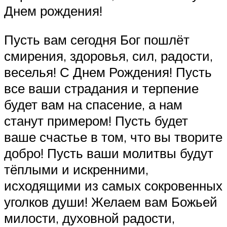
Днем рождения!
Пусть вам сегодня Бог пошлёт
смирения, здоровья, сил, радости,
веселья! С Днем Рождения! Пусть
все ваши страдания и терпение
будет вам на спасение, а нам
станут примером! Пусть будет
ваше счастье в том, что вы творите
добро! Пусть ваши молитвы будут
тёплыми и искренними,
исходящими из самых сокровенных
уголков души! Желаем вам Божьей
милости, духовной радости,