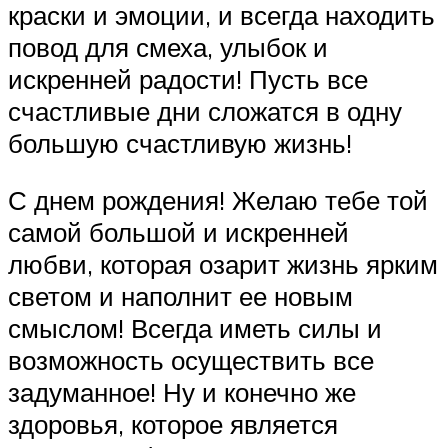
краски и эмоции, и всегда находить
повод для смеха, улыбок и
искренней радости! Пусть все
счастливые дни сложатся в одну
большую счастливую жизнь!
С днем рождения! Желаю тебе той
самой большой и искренней
любви, которая озарит жизнь ярким
светом и наполнит ее новым
смыслом! Всегда иметь силы и
возможность осуществить все
задуманное! Ну и конечно же
здоровья, которое является