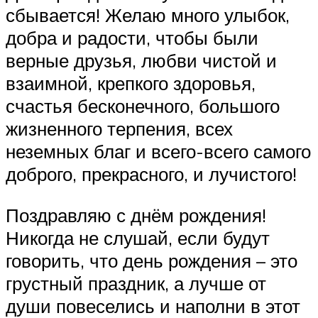
сбывается! Желаю много улыбок,
добра и радости, чтобы были
верные друзья, любви чистой и
взаимной, крепкого здоровья,
счастья бесконечного, большого
жизненного терпения, всех
неземных благ и всего-всего самого
доброго, прекрасного, и лучистого!
Поздравляю с днём рождения!
Никогда не слушай, если будут
говорить, что день рождения – это
грустный праздник, а лучше от
души повеселись и наполни в этот