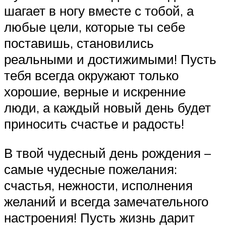
шагает в ногу вместе с тобой, а
любые цели, которые ты себе
поставишь, становились
реальными и достижимыми! Пусть
тебя всегда окружают только
хорошие, верные и искренние
люди, а каждый новый день будет
приносить счастье и радость!
В твой чудесный день рождения –
самые чудесные пожелания:
счастья, нежности, исполнения
желаний и всегда замечательного
настроения! Пусть жизнь дарит