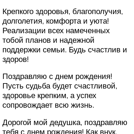
Крепкого здоровья, благополучия,
долголетия, комфорта и уюта!
Реализации всех намеченных
тобой планов и надежной
поддержки семьи. Будь счастлив и
здоров!
Поздравляю с днем рождения!
Пусть судьба будет счастливой,
здоровье крепким, а успех
сопровождает всю жизнь.
Дорогой мой дедушка, поздравляю
тебя с днем рождения! Как внук,