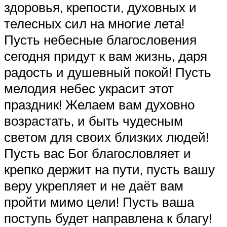
здоровья, крепости, духовных и
телесных сил на многие лета!
Пусть небесные благословения
сегодня придут к вам жизнь, даря
радость и душевный покой! Пусть
мелодия небес украсит этот
праздник! Желаем вам духовно
возрастать, и быть чудесным
светом для своих близких людей!
Пусть вас Бог благословляет и
крепко держит на пути, пусть вашу
веру укрепляет и не даёт вам
пройти мимо цели! Пусть ваша
поступь будет направлена к благу!