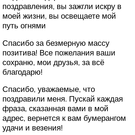
поздравления, вы зажгли искру в
моей жизни, вы освещаете мой
путь огнями
Спасибо за безмерную массу
позитива! Все пожелания ваши
сохраню, мои друзья, за всё
благодарю!
Спасибо, уважаемые, что
поздравили меня. Пускай каждая
фраза, сказанная вами в мой
адрес, вернется к вам бумерангом
удачи и везения!