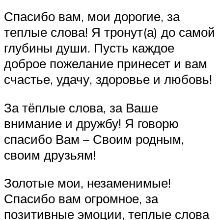
Спасибо вам, мои дорогие, за
теплые слова! Я тронут(а) до самой
глубины души. Пусть каждое
доброе пожелание принесет и вам
счастье, удачу, здоровье и любовь!
За тёплые слова, за Ваше
внимание и дружбу! Я говорю
спасибо Вам – Своим родным,
своим друзьям!
Золотые мои, незаменимые!
Спасибо вам огромное, за
позитивные эмоции, теплые слова