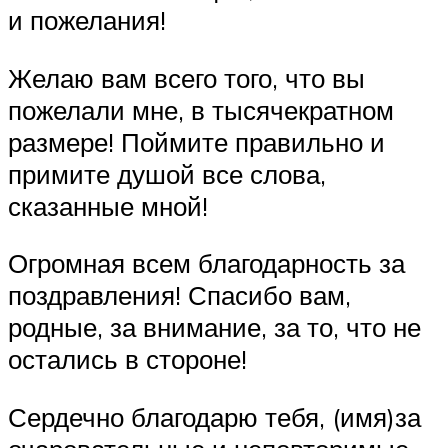
и пожелания!
Желаю вам всего того, что вы
пожелали мне, в тысячекратном
размере! Поймите правильно и
примите душой все слова,
сказанные мной!
Огромная всем благодарность за
поздравления! Спасибо вам,
родные, за внимание, за то, что не
остались в стороне!
Сердечно благодарю тебя, (имя)за