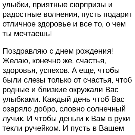
улыбки, приятные сюрпризы и
радостные волнения, пусть подарит
отличное здоровье и все то, о чем
ты мечтаешь!
Поздравляю с днем рождения!
Желаю, конечно же, счастья,
здоровья, успехов. А еще, чтобы
были слезы только от счастья, чтоб
родные и близкие окружали Вас
улыбками. Каждый день чтоб Вас
озаряло добро, словно солнечный
лучик. И чтобы деньги к Вам в руки
текли ручейком. И пусть в Вашем