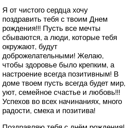
Я от чистого сердца хочу
поздравить тебя с твоим Днем
рождения!!! Пусть все мечты
сбываются, а люди, которые тебя
окружают, будут
доброжелательными! Желаю,
чтобы здоровье было крепким, а
настроение всегда позитивным! В
доме твоем пусть всегда будет мир,
уют, семейное счастье и любовь!!!
Успехов во всех начинаниях, много
радости, смеха и позитива!
Поздравляю тебя с днём рождения!