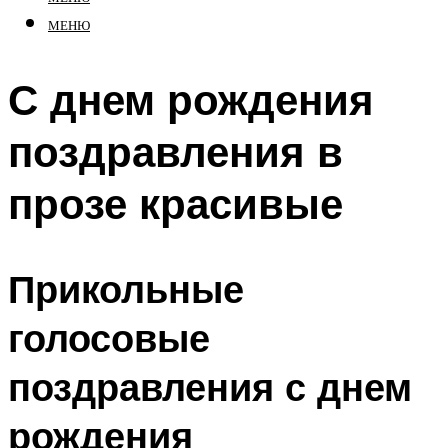
МЕНЮ
С днем рождения
поздравления в
прозе красивые
Прикольные
голосовые
поздравления с днем
рождения