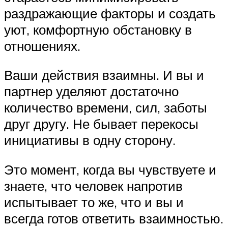
раздражающие факторы и создать
уют, комфортную обстановку в
отношениях.
Ваши действия взаимны. И вы и
партнер уделяют достаточно
количество времени, сил, заботы
друг другу. Не бывает перекосы
инициативы в одну сторону.
Это момент, когда вы чувствуете и
знаете, что человек напротив
испытывает то же, что и вы и
всегда готов ответить взаимностью.