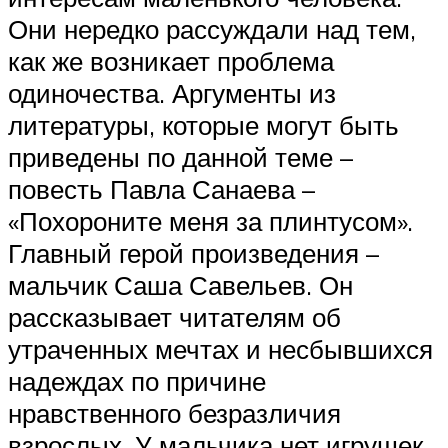
Они нередко рассуждали над тем,
как же возникает проблема
одиночества. Аргументы из
литературы, которые могут быть
приведены по данной теме –
повесть Павла Санаева –
«Похороните меня за плинтусом».
Главный герой произведения –
мальчик Саша Савельев. Он
рассказывает читателям об
утраченных мечтах и несбывшихся
надеждах по причине
нравственного безразличия
взрослых. У мальчика нет игрушек