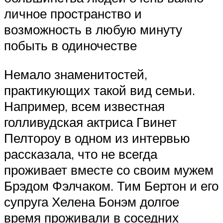
личное пространство и
возможность в любую минуту
побыть в одиночестве
Немало знаменитостей,
практикующих такой вид семьи.
Например, всем известная
голливудская актриса Гвинет
Пелтороу в одном из интервью
рассказала, что не всегда
проживает вместе со своим мужем
Брэдом Фэлчаком. Тим Бертон и его
супруга Хелена Бонэм долгое
время проживали в соседних