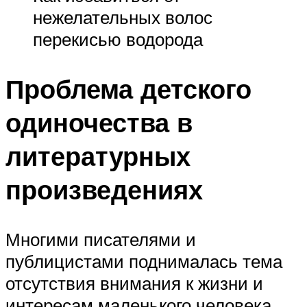
нежелательных волос
перекисью водорода
Проблема детского
одиночества в
литературных
произведениях
Многими писателями и
публицистами поднималась тема
отсутствия внимания к жизни и
интересам маленького человека.