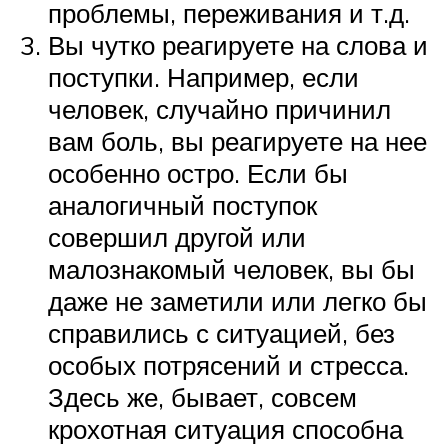
проблемы, переживания и т.д.
Вы чутко реагируете на слова и
поступки. Например, если
человек, случайно причинил
вам боль, вы реагируете на нее
особенно остро. Если бы
аналогичный поступок
совершил другой или
малознакомый человек, вы бы
даже не заметили или легко бы
справились с ситуацией, без
особых потрясений и стресса.
Здесь же, бывает, совсем
крохотная ситуация способна