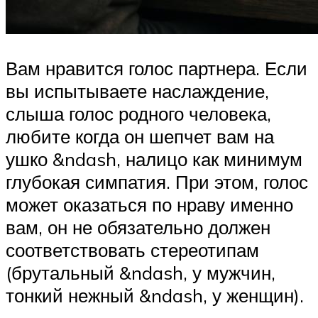
Вам нравится голос партнера. Если
вы испытываете наслаждение,
слыша голос родного человека,
любите когда он шепчет вам на
ушко &ndash, налицо как минимум
глубокая симпатия. При этом, голос
может оказаться по нраву именно
вам, он не обязательно должен
соответствовать стереотипам
(брутальный &ndash, у мужчин,
тонкий нежный &ndash, у женщин).