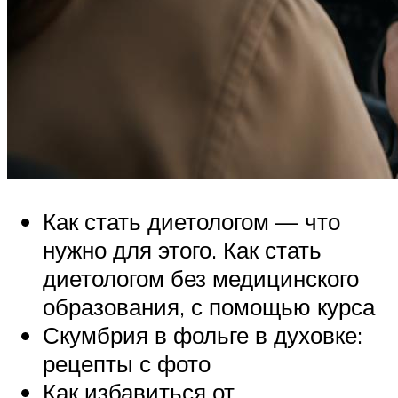
Как стать диетологом — что
нужно для этого. Как стать
диетологом без медицинского
образования, с помощью курса
Скумбрия в фольге в духовке:
рецепты с фото
Как избавиться от