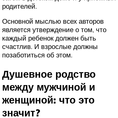
родителей.
Основной мыслью всех авторов
является утверждение о том, что
каждый ребенок должен быть
счастлив. И взрослые должны
позаботиться об этом.
Душевное родство
между мужчиной и
женщиной: что это
значит?