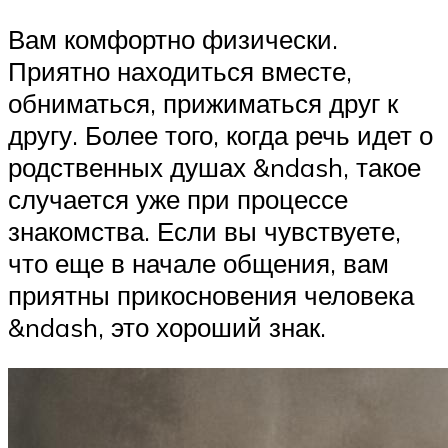
Вам комфортно физически.
Приятно находиться вместе,
обниматься, прижиматься друг к
другу. Более того, когда речь идет о
родственных душах &ndash, такое
случается уже при процессе
знакомства. Если вы чувствуете,
что еще в начале общения, вам
приятны прикосновения человека
&ndash, это хороший знак.