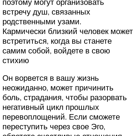
поэтому могут организовать
встречу душ, связанных
родственными узами.
Кармически близкий человек может
встретиться, когда вы станете
самим собой, войдете в свою
стихию
Он ворвется в вашу жизнь
неожиданно, может причинить
боль, страдания, чтобы разорвать
негативный цикл прошлых
перевоплощений. Если сможете
переступить через свое Эго,