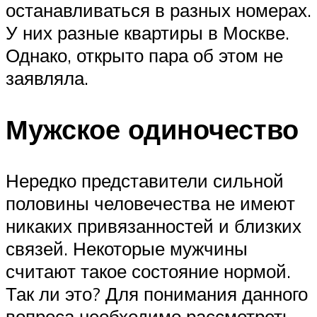
останавливаться в разных номерах.
У них разные квартиры в Москве.
Однако, открыто пара об этом не
заявляла.
Мужское одиночество
Нередко представители сильной
половины человечества не имеют
никаких привязанностей и близких
связей. Некоторые мужчины
считают такое состояние нормой.
Так ли это? Для понимания данного
вопроса необходимо рассмотреть,