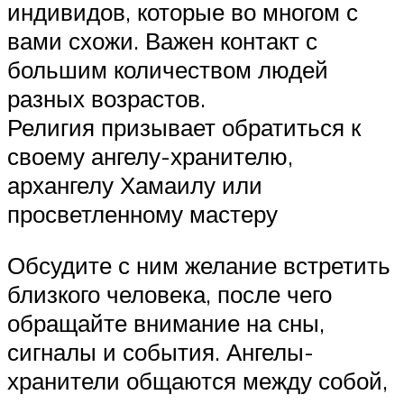
индивидов, которые во многом с
вами схожи. Важен контакт с
большим количеством людей
разных возрастов.
Религия призывает обратиться к
своему ангелу-хранителю,
архангелу Хамаилу или
просветленному мастеру
Обсудите с ним желание встретить
близкого человека, после чего
обращайте внимание на сны,
сигналы и события. Ангелы-
хранители общаются между собой,