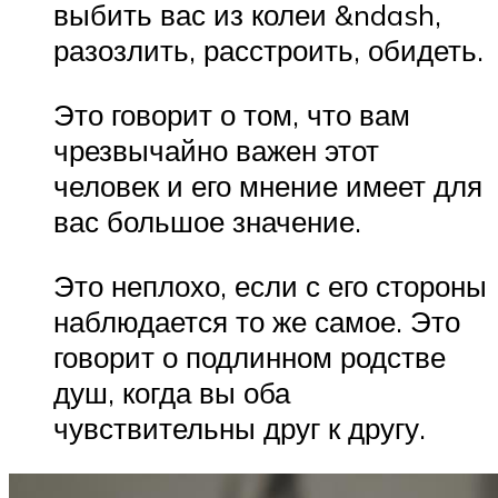
выбить вас из колеи &ndash,
разозлить, расстроить, обидеть.
Это говорит о том, что вам
чрезвычайно важен этот
человек и его мнение имеет для
вас большое значение.
Это неплохо, если с его стороны
наблюдается то же самое. Это
говорит о подлинном родстве
душ, когда вы оба
чувствительны друг к другу.