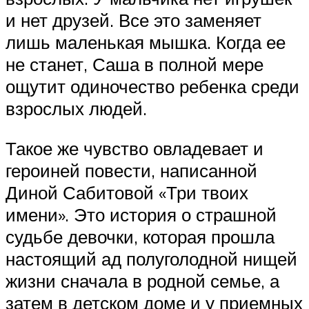
и нет друзей. Все это заменяет
лишь маленькая мышка. Когда ее
не станет, Саша в полной мере
ощутит одиночество ребенка среди
взрослых людей.
Такое же чувство овладевает и
героиней повести, написанной
Диной Сабитовой «Три твоих
имени». Это история о страшной
судьбе девочки, которая прошла
настоящий ад полуголодной нищей
жизни сначала в родной семье, а
затем в детском доме и у приемных