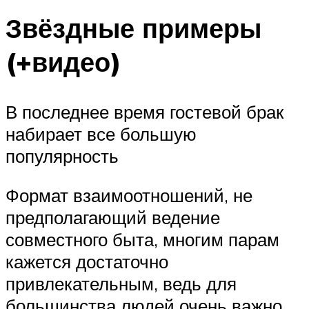
Звёздные примеры
(+видео)
В последнее время гостевой брак
набирает все большую
популярность
Формат взаимоотношений, не
предполагающий ведение
совместного быта, многим парам
кажется достаточно
привлекательным, ведь для
большинства людей очень важно