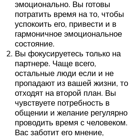
эмоционально. Вы готовы
потратить время на то, чтобы
успокоить его, привести и в
гармоничное эмоциональное
состояние.
Вы фокусируетесь только на
партнере. Чаще всего,
остальные люди если и не
пропадают из вашей жизни, то
отходят на второй план. Вы
чувствуете потребность в
общении и желание регулярно
проводить время с человеком.
Вас заботит его мнение,