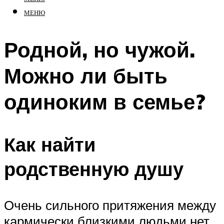
МЕНЮ
Родной, но чужой.
Можно ли быть
одиноким в семье?
Как найти
родственную душу
Очень сильного притяжения между
кармически близкими людьми нет,