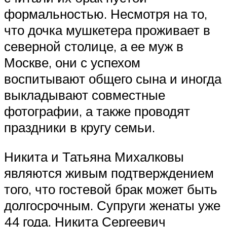
формальностью. Несмотря на то,
что дочка мушкетера проживает в
северной столице, а ее муж в
Москве, они с успехом
воспитывают общего сына и иногда
выкладывают совместные
фотографии, а также проводят
праздники в кругу семьи.
Никита и Татьяна Михалковы
являются живым подтверждением
того, что гостевой брак может быть
долгосрочным. Супруги женаты уже
44 года. Никита Сергеевич