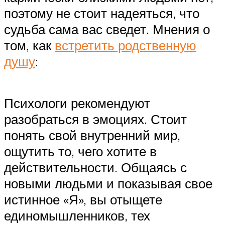
поэтому не стоит надеяться, что
судьба сама вас сведет. Мнения о
том, как
встретить родственную
душу
:
Психологи рекомендуют
разобраться в эмоциях. Стоит
понять свой внутренний мир,
ощутить то, чего хотите в
действительности. Общаясь с
новыми людьми и показывая свое
истинное «Я», вы отыщете
единомышленников, тех