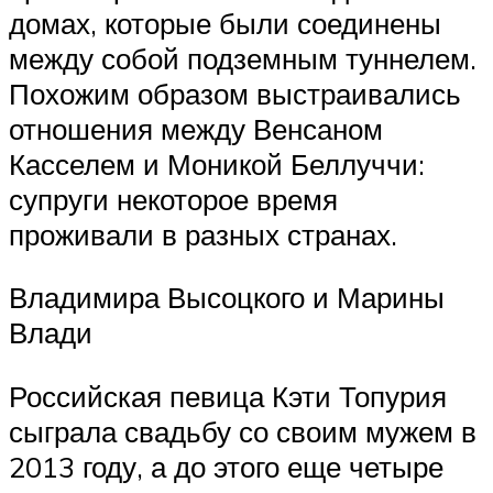
домах, которые были соединены
между собой подземным туннелем.
Похожим образом выстраивались
отношения между Венсаном
Касселем и Моникой Беллуччи:
супруги некоторое время
проживали в разных странах.
Владимира Высоцкого и Марины
Влади
Российская певица Кэти Топурия
сыграла свадьбу со своим мужем в
2013 году, а до этого еще четыре