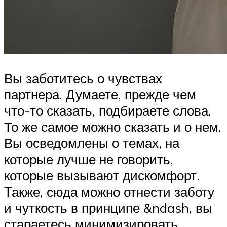
Вы заботитесь о чувствах
партнера. Думаете, прежде чем
что-то сказать, подбираете слова.
То же самое можно сказать и о нем.
Вы осведомлены о темах, на
которые лучше не говорить,
которые вызывают дискомфорт.
Также, сюда можно отнести заботу
и чуткость в принципе &ndash, вы
стараетесь минимизировать