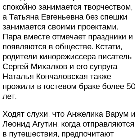
спокойно занимается творчеством,
а Татьяна Евгеньевна без спешки
занимается своими проектами.
Пара вместе отмечает праздники и
появляются в обществе. Кстати,
родители кинорежиссера писатель
Сергей Михалков и его супруга
Наталья Кончаловская также
прожили в гостевом браке более 50
лет.
Ходят слухи, что Анжелика Варум и
Леонид Агутин, когда отправляются
в путешествия, предпочитают