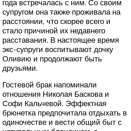
года встречалась с ним. Со своим
супругом она также проживала на
расстоянии, что скорее всего и
стало причиной их недавнего
расставания. В настоящее время
экс-супруги воспитывают дочку
Оливию и продолжают быть
друзьями.
Гостевой брак напоминали
отношения Николая Баскова и
Софи Кальчевой. Эффектная
брюнетка предпочитала отдыхать в
одиночестве и вести общий быт с