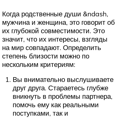
Когда родственные души &ndash,
мужчина и женщина, это говорит об
их глубокой совместимости. Это
значит, что их интересы, взгляды
на мир совпадают. Определить
степень близости можно по
нескольким критериям:
Вы внимательно выслушиваете
друг друга. Стараетесь глубже
вникнуть в проблемы партнера,
помочь ему как реальными
поступками, так и